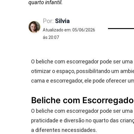
quarto infantil.
Por:
Silvia
Atualizado em: 05/06/2026
ás 20:07
O beliche com escorregador pode ser uma
otimizar o espaço, possibilitando um ambi
cama e escorregador, ele pode oferecer um
Beliche com Escorregador 
O beliche com escorregador pode ser uma
praticidade e diversão no quarto das cria
a diferentes necessidades.