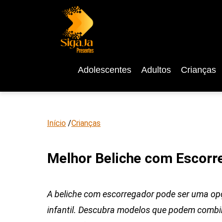
Adolescentes
Adultos
Crianças
Início
/
Crianças
Melhor Beliche com Escorr
A beliche com escorregador pode ser uma opç
infantil. Descubra modelos que podem combin