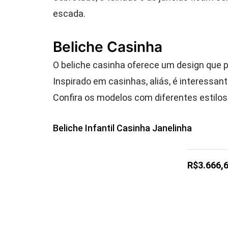
escada.
Beliche Casinha
O beliche casinha oferece um design que po
Inspirado em casinhas, aliás, é interessa
Confira os modelos com diferentes estilos
Beliche Infantil Casinha Janelinha
R$3.666,