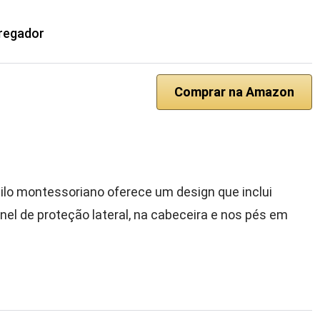
regador
Comprar na Amazon
tilo montessoriano oferece um design que inclui
nel de proteção lateral, na cabeceira e nos pés em