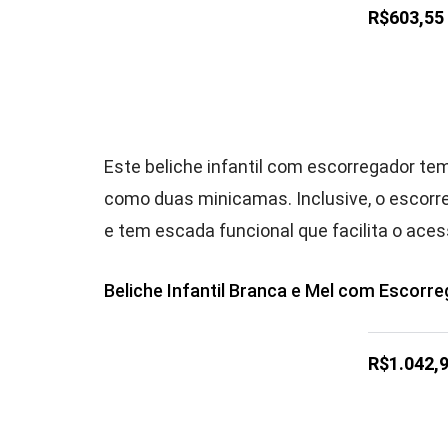
R$603,55
Este beliche infantil com escorregador te
como duas minicamas. Inclusive, o escorre
e tem escada funcional que facilita o aces
Beliche Infantil Branca e Mel com Escorr
R$1.042,