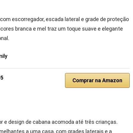
com escorregador, escada lateral e grade de proteção
 cores branca e mel traz um toque suave e elegante
nal.
ily
95
Comprar na Amazon
or e design de cabana acomoda até três crianças.
emelhantes a uma casa, com grades laterais e a