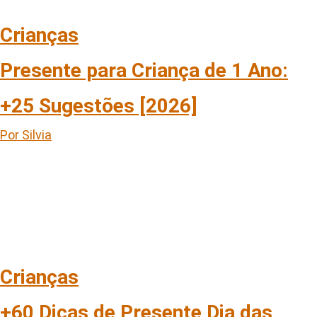
Crianças
Presente para Criança de 1 Ano:
+25 Sugestões [2026]
Por Silvia
Crianças
+60 Dicas de Presente Dia das