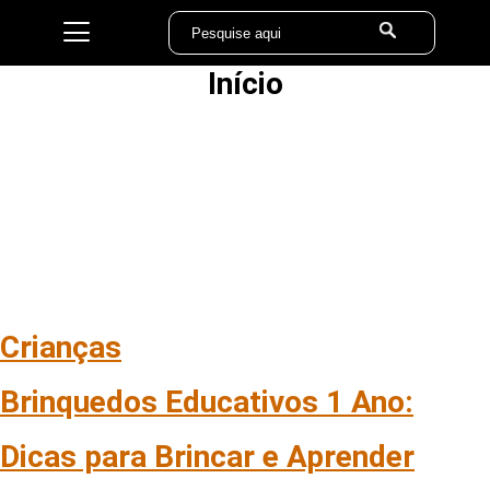
Início
Crianças
Brinquedos Educativos 1 Ano:
Dicas para Brincar e Aprender