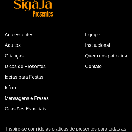
Adolescentes
Equipe
Adultos
Institucional
Crianças
Quem nos patrocina
Dicas de Presentes
Contato
Ideias para Festas
Início
Mensagens e Frases
Ocasiões Especiais
Inspire-se com ideias práticas de presentes para todas as