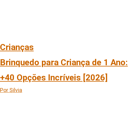
Crianças
Brinquedo para Criança de 1 Ano:
+40 Opções Incríveis [2026]
Por Silvia