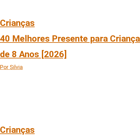
Crianças
40 Melhores Presente para Criança
de 8 Anos [2026]
Por Silvia
Crianças