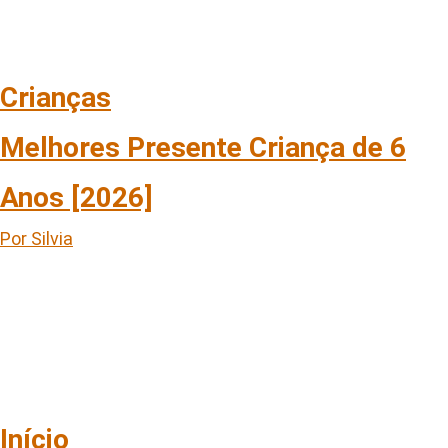
Crianças
Melhores Presente Criança de 6
Anos [2026]
Por Silvia
Início