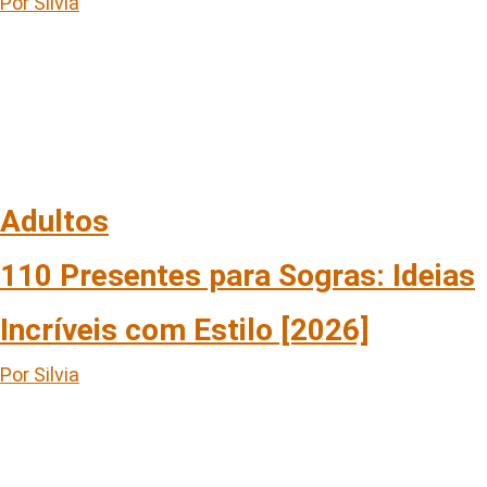
Por Silvia
Adultos
110 Presentes para Sogras: Ideias
Incríveis com Estilo [2026]
Por Silvia