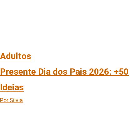
Adultos
Presente Dia dos Pais 2026: +50
Ideias
Por Silvia