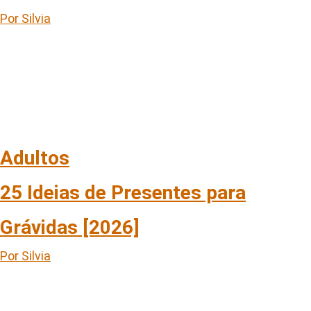
Por Silvia
Adultos
25 Ideias de Presentes para
Grávidas [2026]
Por Silvia