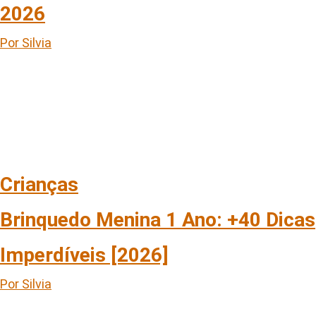
2026
Por Silvia
Crianças
Brinquedo Menina 1 Ano: +40 Dicas
Imperdíveis [2026]
Por Silvia