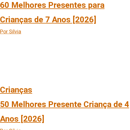
60 Melhores Presentes para
Crianças de 7 Anos [2026]
Por Silvia
Crianças
50 Melhores Presente Criança de 4
Anos [2026]