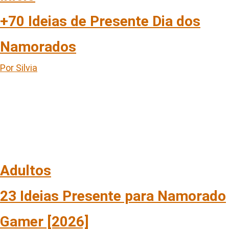
+70 Ideias de Presente Dia dos
Namorados
Por Silvia
Adultos
23 Ideias Presente para Namorado
Gamer [2026]