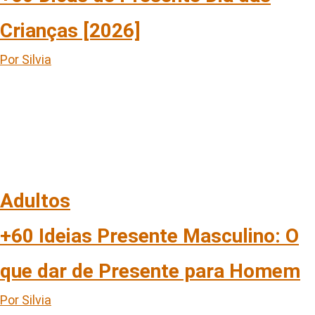
Crianças [2026]
Por Silvia
Adultos
+60 Ideias Presente Masculino: O
que dar de Presente para Homem
Por Silvia