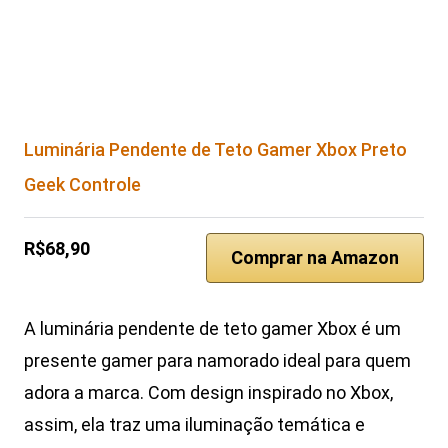
Luminária Pendente de Teto Gamer Xbox Preto
Geek Controle
R$68,90
Comprar na Amazon
A luminária pendente de teto gamer Xbox é um
presente gamer para namorado ideal para quem
adora a marca. Com design inspirado no Xbox,
assim, ela traz uma iluminação temática e