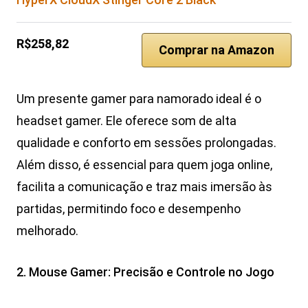
R$258,82
Comprar na Amazon
Um presente gamer para namorado ideal é o
headset gamer. Ele oferece som de alta
qualidade e conforto em sessões prolongadas.
Além disso, é essencial para quem joga online,
facilita a comunicação e traz mais imersão às
partidas, permitindo foco e desempenho
melhorado.
2. Mouse Gamer: Precisão e Controle no Jogo