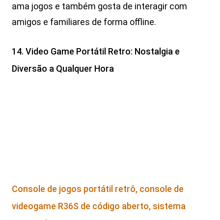
ama jogos e também gosta de interagir com
amigos e familiares de forma offline.
14. Video Game Portátil Retro: Nostalgia e
Diversão a Qualquer Hora
Console de jogos portátil retrô, console de
videogame R36S de código aberto, sistema