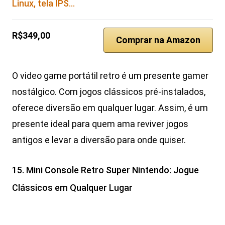
Linux, tela IPS…
R$349,00
Comprar na Amazon
O video game portátil retro é um presente gamer
nostálgico. Com jogos clássicos pré-instalados,
oferece diversão em qualquer lugar. Assim, é um
presente ideal para quem ama reviver jogos
antigos e levar a diversão para onde quiser.
15. Mini Console Retro Super Nintendo: Jogue
Clássicos em Qualquer Lugar