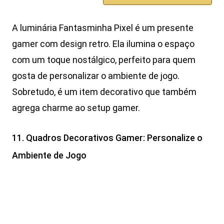
A luminária Fantasminha Pixel é um presente
gamer com design retro. Ela ilumina o espaço
com um toque nostálgico, perfeito para quem
gosta de personalizar o ambiente de jogo.
Sobretudo, é um item decorativo que também
agrega charme ao setup gamer.
11. Quadros Decorativos Gamer: Personalize o
Ambiente de Jogo