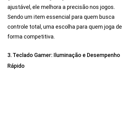
ajustável, ele melhora a precisão nos jogos.
Sendo um item essencial para quem busca
controle total, uma escolha para quem joga de
forma competitiva.
3. Teclado Gamer: Iluminação e Desempenho
Rápido