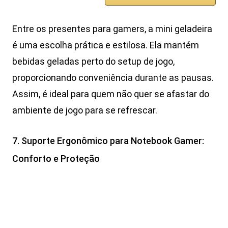
Entre os presentes para gamers, a mini geladeira
é uma escolha prática e estilosa. Ela mantém
bebidas geladas perto do setup de jogo,
proporcionando conveniência durante as pausas.
Assim, é ideal para quem não quer se afastar do
ambiente de jogo para se refrescar.
7. Suporte Ergonômico para Notebook Gamer:
Conforto e Proteção