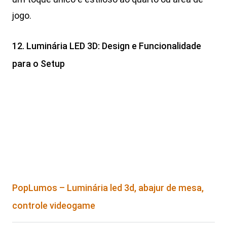
jogo.
12. Luminária LED 3D: Design e Funcionalidade
para o Setup
PopLumos – Luminária led 3d, abajur de mesa,
controle videogame