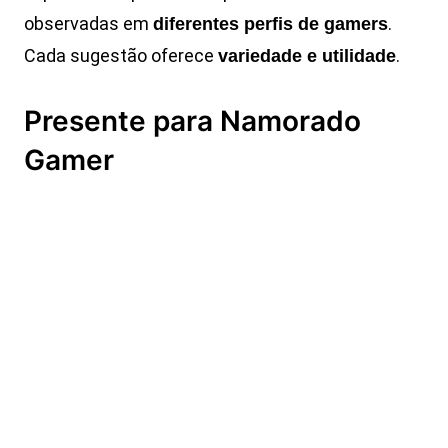
observadas em
.
diferentes perfis de gamers
Cada sugestão oferece
.
variedade e utilidade
Presente para Namorado
Gamer