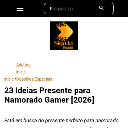
Adultos
Início
Início
/
Ocasiões Especiais
23 Ideias Presente para
Namorado Gamer [2026]
Está em busca do presente perfeito para namorado