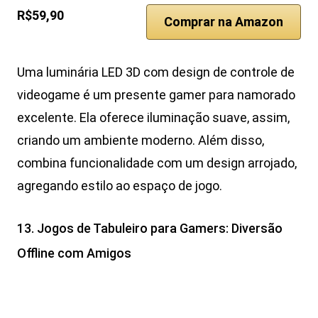
R$59,90
Comprar na Amazon
Uma luminária LED 3D com design de controle de
videogame é um presente gamer para namorado
excelente. Ela oferece iluminação suave, assim,
criando um ambiente moderno. Além disso,
combina funcionalidade com um design arrojado,
agregando estilo ao espaço de jogo.
13. Jogos de Tabuleiro para Gamers: Diversão
Offline com Amigos