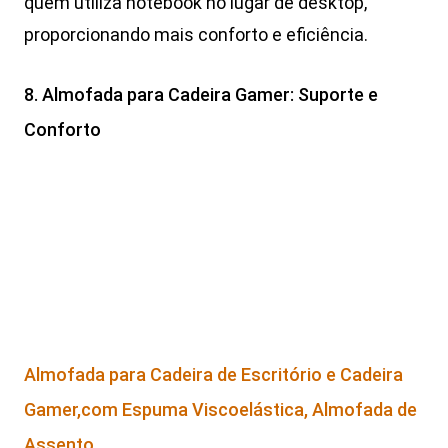
quem utiliza notebook no lugar de desktop,
proporcionando mais conforto e eficiência.
8. Almofada para Cadeira Gamer: Suporte e
Conforto
Almofada para Cadeira de Escritório e Cadeira
Gamer,com Espuma Viscoelástica, Almofada de
Assento …