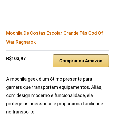
Mochila De Costas Escolar Grande Fãs God Of
War Ragnarok
R$103,97
Comprar na Amazon
A mochila geek é um ótimo presente para
gamers que transportam equipamentos. Aliás,
com design moderno e funcionalidade, ela
protege os acessórios e proporciona facilidade
no transporte.