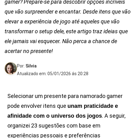
gamer? Prepare-se para descobrir opções incríveis
que vão surpreender e encantar. Desde itens que vão
elevar a experiência de jogo até aqueles que vão
transformar o setup dele, este artigo traz ideias que
ele jamais vai esquecer. Não perca a chance de
acertar no presente!
Por:
Silvia
Atualizado em: 05/01/2026 ás 20:28
Selecionar um presente para namorado gamer
pode envolver itens que
unam praticidade e
. A seguir,
afinidade com o universo dos jogos
organizei 23 sugestões com base em
experiências pessoais e preferências