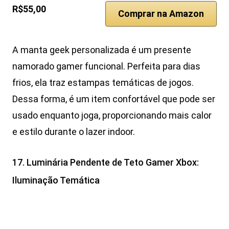
R$55,00
Comprar na Amazon
A manta geek personalizada é um presente
namorado gamer funcional. Perfeita para dias
frios, ela traz estampas temáticas de jogos.
Dessa forma, é um item confortável que pode ser
usado enquanto joga, proporcionando mais calor
e estilo durante o lazer indoor.
17. Luminária Pendente de Teto Gamer Xbox:
Iluminação Temática