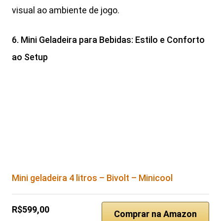
visual ao ambiente de jogo.
6. Mini Geladeira para Bebidas: Estilo e Conforto
ao Setup
Mini geladeira 4 litros – Bivolt – Minicool
R$599,00
Comprar na Amazon