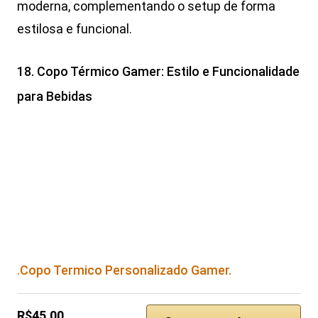
moderna, complementando o setup de forma
estilosa e funcional.
18. Copo Térmico Gamer: Estilo e Funcionalidade
para Bebidas
.Copo Termico Personalizado Gamer.
R$45,00