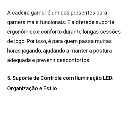
A cadeira gamer é um dos presentes para
gamers mais funcionais. Ela oferece suporte
ergonômico e conforto durante longas sessões
de jogo. Por isso, é para quem passa muitas
horas jogando, ajudando a manter a postura
adequada e prevenir desconfortos.
5. Suporte de Controle com Iluminação LED:
Organização e Estilo