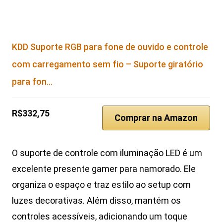
KDD Suporte RGB para fone de ouvido e controle
com carregamento sem fio – Suporte giratório
para fon…
R$332,75
Comprar na Amazon
O suporte de controle com iluminação LED é um
excelente presente gamer para namorado. Ele
organiza o espaço e traz estilo ao setup com
luzes decorativas. Além disso, mantém os
controles acessíveis, adicionando um toque