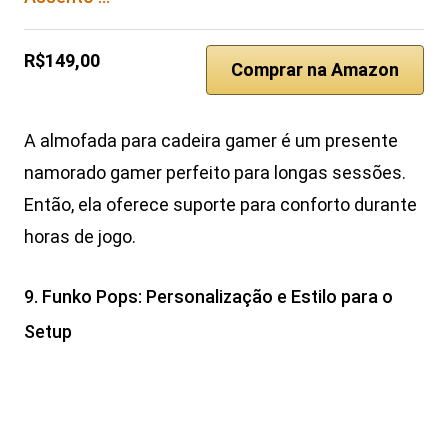
R$149,00
Comprar na Amazon
A almofada para cadeira gamer é um presente
namorado gamer perfeito para longas sessões.
Então, ela oferece suporte para conforto durante
horas de jogo.
9. Funko Pops: Personalização e Estilo para o
Setup