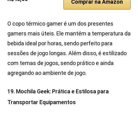
Comprar na Amazon
O copo térmico gamer é um dos presentes
gamers mais úteis. Ele mantém a temperatura da
bebida ideal por horas, sendo perfeito para
sessões de jogo longas. Além disso, é estilizado
com temas de jogos, sendo prático e ainda
agregando ao ambiente de jogo.
19. Mochila Geek: Prática e Estilosa para
Transportar Equipamentos