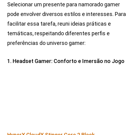
Selecionar um presente para namorado gamer
pode envolver diversos estilos e interesses. Para
facilitar essa tarefa, reuni ideias práticas e
temáticas, respeitando diferentes perfis e
preferências do universo gamer:
1. Headset Gamer: Conforto e Imersão no Jogo
HyperX CloudX Stinger Core 2 Black