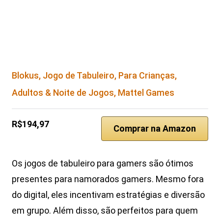
Blokus, Jogo de Tabuleiro, Para Crianças,
Adultos & Noite de Jogos, Mattel Games
R$194,97
Comprar na Amazon
Os jogos de tabuleiro para gamers são ótimos
presentes para namorados gamers. Mesmo fora
do digital, eles incentivam estratégias e diversão
em grupo. Além disso, são perfeitos para quem