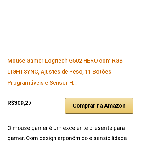
Mouse Gamer Logitech G502 HERO com RGB
LIGHTSYNC, Ajustes de Peso, 11 Botões
Programáveis e Sensor H…
R$309,27
Comprar na Amazon
O mouse gamer é um excelente presente para
gamer. Com design ergonômico e sensibilidade