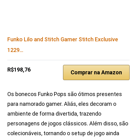
Funko Lilo and Stitch Gamer Stitch Exclusive
1229…
R$198,76
Comprar na Amazon
Os bonecos Funko Pops são ótimos presentes
para namorado gamer. Aliás, eles decoram o
ambiente de forma divertida, trazendo
personagens de jogos clássicos. Além disso, são
colecionáveis, tornando o setup de jogo ainda