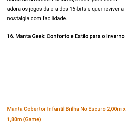
adora os jogos da era dos 16-bits e quer reviver a
nostalgia com facilidade.
16. Manta Geek: Conforto e Estilo para o Inverno
Manta Cobertor Infantil Brilha No Escuro 2,00m x
1,80m (Game)