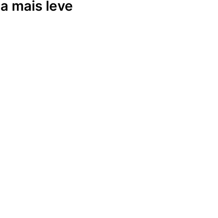
a mais leve