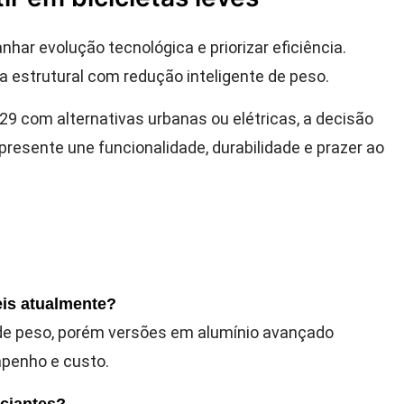
nhar evolução tecnológica e priorizar eficiência.
 estrutural com redução inteligente de peso.
 29 com alternativas urbanas ou elétricas, a decisão
presente une funcionalidade, durabilidade e prazer ao
eis atualmente?
e peso, porém versões em alumínio avançado
mpenho e custo.
iciantes?