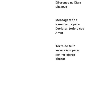
Diferença no Dia a
Dia 2026
Mensagem dos
Namorados para
Declarar todo o seu
Amor
Texto de feliz
aniversário para
melhor amiga
chorar