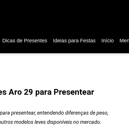
Dicas de Presentes
Ideias para Festas
Início
Men
es Aro 29 para Presentear
 para presentear, entendendo diferenças de peso,
tros modelos leves disponíveis no mercado.