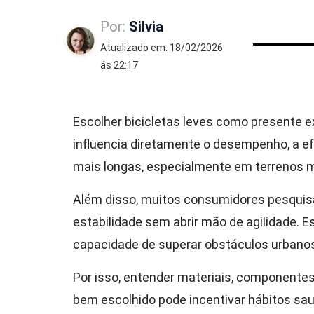
Por:
Silvia
Atualizado em: 18/02/2026
ás 22:17
Escolher bicicletas leves como presente e
influencia diretamente o desempenho, a ef
mais longas, especialmente em terrenos m
Além disso, muitos consumidores pesqu
estabilidade sem abrir mão de agilidade. 
capacidade de superar obstáculos urbanos 
Por isso, entender materiais, componentes
bem escolhido pode incentivar hábitos sau