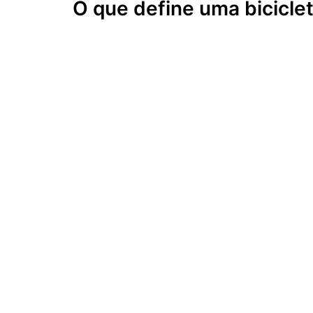
O que define uma biciclet