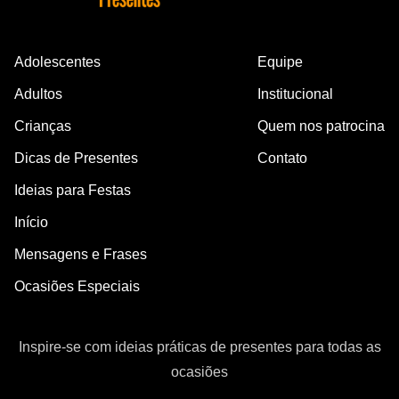
Adolescentes
Equipe
Adultos
Institucional
Crianças
Quem nos patrocina
Dicas de Presentes
Contato
Ideias para Festas
Início
Mensagens e Frases
Ocasiões Especiais
Inspire-se com ideias práticas de presentes para todas as
ocasiões