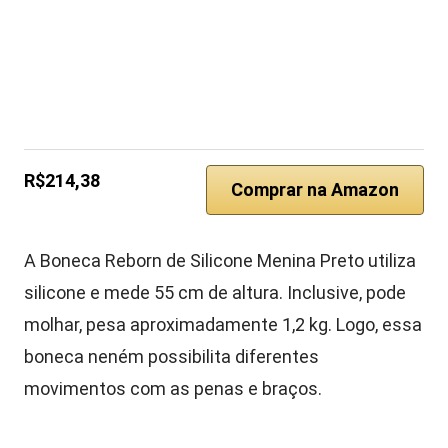
R$214,38
Comprar na Amazon
A Boneca Reborn de Silicone Menina Preto utiliza
silicone e mede 55 cm de altura. Inclusive, pode
molhar, pesa aproximadamente 1,2 kg. Logo, essa
boneca neném possibilita diferentes
movimentos com as penas e braços.