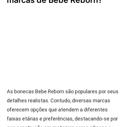
marcas de Bebê Reborn?
As bonecas Bebe Reborn são populares por seus
detalhes realistas. Contudo, diversas marcas
oferecem opções que atendem a diferentes
faixas etárias e preferências, destacando-se por