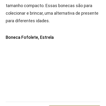
tamanho compacto. Essas bonecas são para
colecionar e brincar, uma alternativa de presente
para diferentes idades.
Boneca Fofolete, Estrela