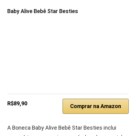
Baby Alive Bebê Star Besties
R$89,90
Comprar na Amazon
A Boneca Baby Alive Bebê Star Besties inclui