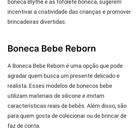
boneca Blythe e as fofolete boneca, sugerem
incentivar a criatividade das crianças e promover
brincadeiras divertidas.
Boneca Bebe Reborn
A Boneca Bebe Reborn é uma opção que pode
agradar quem busca um presente delicado e
realista. Esses modelos de bonecos bebe
utilizam materiais de silicone e imitam
características reais de bebês. Além disso, são
para quem gosta de colecionar ou de brincar de
faz de conta.