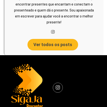
encontrar presentes que encantam e conectam o
presenteado e quem dá o presente. Sou apaixonada
em escrever para ajudar você a encontrar o melhor
presente!
Ver todos os posts