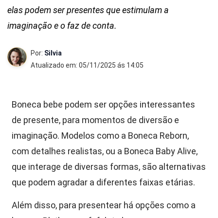
elas podem ser presentes que estimulam a
imaginação e o faz de conta.
Por:
Silvia
Atualizado em: 05/11/2025 ás 14:05
Boneca bebe podem ser opções interessantes
de presente, para momentos de diversão e
imaginação. Modelos como a Boneca Reborn,
com detalhes realistas, ou a Boneca Baby Alive,
que interage de diversas formas, são alternativas
que podem agradar a diferentes faixas etárias.
Além disso, para presentear há opções como a