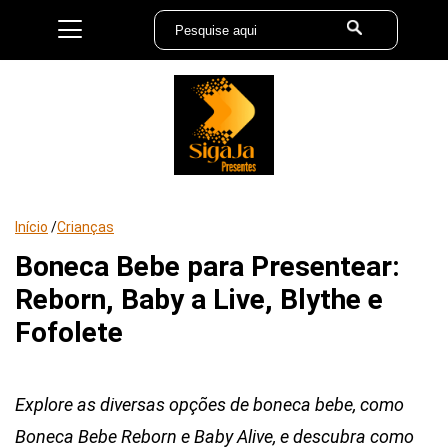
Início
/
Crianças
Boneca Bebe para Presentear:
Reborn, Baby a Live, Blythe e
Fofolete
Explore as diversas opções de boneca bebe, como
Boneca Bebe Reborn e Baby Alive, e descubra como