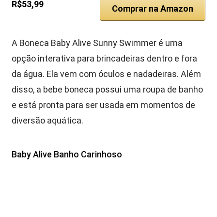
R$53,99
Comprar na Amazon
A Boneca Baby Alive Sunny Swimmer é uma
opção interativa para brincadeiras dentro e fora
da água. Ela vem com óculos e nadadeiras. Além
disso, a bebe boneca possui uma roupa de banho
e está pronta para ser usada em momentos de
diversão aquática.
Baby Alive Banho Carinhoso