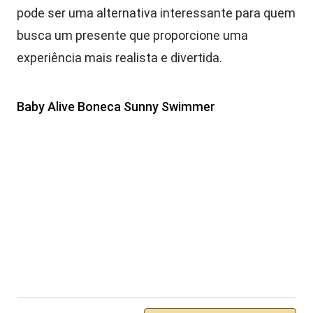
pode ser uma alternativa interessante para quem
busca um presente que proporcione uma
experiência mais realista e divertida.
Baby Alive Boneca Sunny Swimmer