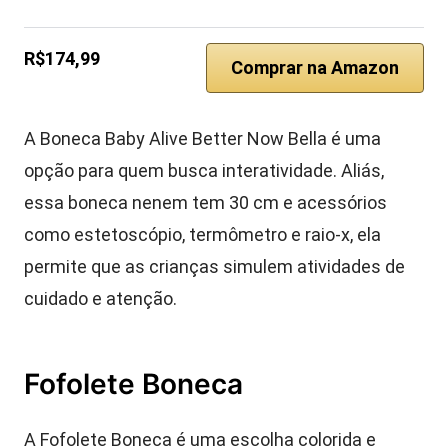
R$174,99
Comprar na Amazon
A Boneca Baby Alive Better Now Bella é uma
opção para quem busca interatividade. Aliás,
essa boneca nenem tem 30 cm e acessórios
como estetoscópio, termômetro e raio-x, ela
permite que as crianças simulem atividades de
cuidado e atenção.
Fofolete Boneca
A Fofolete Boneca é uma escolha colorida e