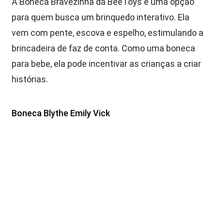
A Boneca Bravezinha da BeeToys é uma opção
para quem busca um brinquedo interativo. Ela
vem com pente, escova e espelho, estimulando a
brincadeira de faz de conta. Como uma boneca
para bebe, ela pode incentivar as crianças a criar
histórias.
Boneca Blythe Emily Vick