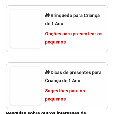
🎁 Brinquedo para Criança
de 1 Ano
Opções para presentear os
pequenos
🎁 Dicas de presentes para
Criança de 1 Ano
Sugestões para os
pequenos
Pesquise sobre outros interesses de