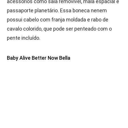
acessórios como saia removível, mala espacial e
passaporte planetário. Essa boneca nenem
possui cabelo com franja moldada e rabo de
cavalo colorido, que pode ser penteado com o
pente incluído.
Baby Alive Better Now Bella