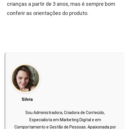
crianças a partir de 3 anos, mas é sempre bom
conferir as orientações do produto.
Silvia
Sou Administradora, Criadora de Conteúdo,
Especialista em Marketing Digital e em
Comportamento e Gestão de Pessoas. Apaixonada por