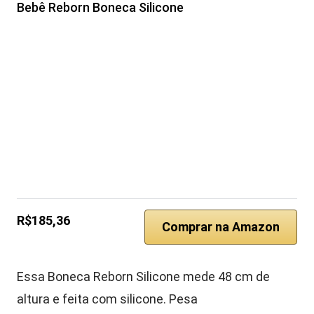
Bebê Reborn Boneca Silicone
R$185,36
Comprar na Amazon
Essa Boneca Reborn Silicone mede 48 cm de
altura e feita com silicone. Pesa