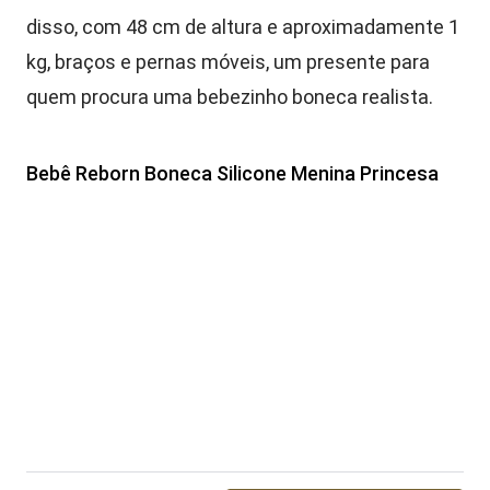
disso, com 48 cm de altura e aproximadamente 1
kg, braços e pernas móveis, um presente para
quem procura uma bebezinho boneca realista.
Bebê Reborn Boneca Silicone Menina Princesa