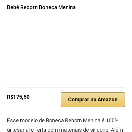
Bebê Reborn Boneca Menina
R$175,50
Comprar na Amazon
Esse modelo de Boneca Reborn Menina é 100%
artesanal e feita com materiais de silicone. Além