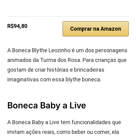
R$94,80
Comprar na Amazon
A Boneca Blythe Leozinho é um dos personagens
animados da Turma dos Rosa. Para crianças que
gostam de criar histórias e brincadeiras
imaginativas com essa blythe boneca.
Boneca Baby a Live
A Boneca Baby a Live tem funcionalidades que
imitam ações reais, como beber ou comer, ela