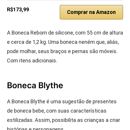
R$173,99
Comprar na Amazon
A Boneca Reborn de silicone, com 55 cm de altura
e cerca de 1,2 kg. Uma boneca neném que, aliás,
pode molhar, seus braços e pernas são móveis.
Com itens adicionais.
Boneca Blythe
A Boneca Blythe é uma sugestão de presentes
de boneca bebe, com suas características
estilizadas. Assim, possibilita as crianças a criar
histórias e personagens.