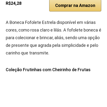
R$24,28
Comprar na Amazon
A Boneca Fofolete Estrela disponível em várias
cores, como rosa claro e lilás. A fofolete boneca é
para colecionar e brincar, aliás, sendo uma opção
de presente que agrada pela simplicidade e pelo
carinho que transmite.
Coleção Frutinhas com Cheirinho de Frutas