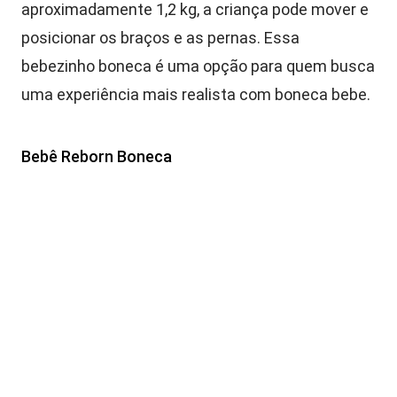
aproximadamente 1,2 kg, a criança pode mover e
posicionar os braços e as pernas. Essa
bebezinho boneca é uma opção para quem busca
uma experiência mais realista com boneca bebe.
Bebê Reborn Boneca