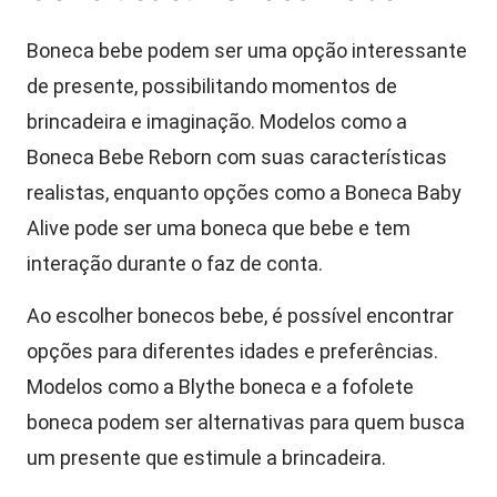
Boneca bebe podem ser uma opção interessante
de presente, possibilitando momentos de
brincadeira e imaginação. Modelos como a
Boneca Bebe Reborn com suas características
realistas, enquanto opções como a Boneca Baby
Alive pode ser uma boneca que bebe e tem
interação durante o faz de conta.
Ao escolher bonecos bebe, é possível encontrar
opções para diferentes idades e preferências.
Modelos como a Blythe boneca e a fofolete
boneca podem ser alternativas para quem busca
um presente que estimule a brincadeira.