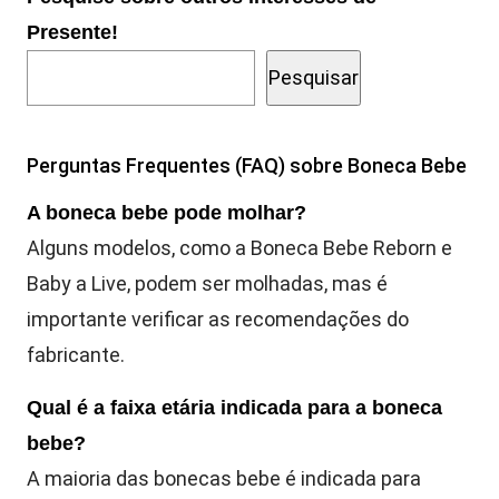
Presente!
Pesquisar
Perguntas Frequentes (FAQ) sobre Boneca Bebe
A boneca bebe pode molhar?
Alguns modelos, como a Boneca Bebe Reborn e
Baby a Live, podem ser molhadas, mas é
importante verificar as recomendações do
fabricante.
Qual é a faixa etária indicada para a boneca
bebe?
A maioria das bonecas bebe é indicada para