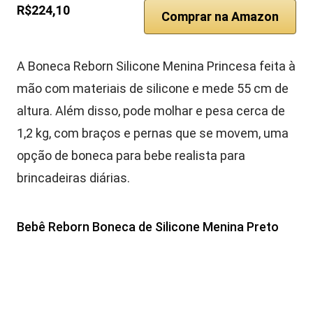
R$224,10
Comprar na Amazon
A Boneca Reborn Silicone Menina Princesa feita à
mão com materiais de silicone e mede 55 cm de
altura. Além disso, pode molhar e pesa cerca de
1,2 kg, com braços e pernas que se movem, uma
opção de boneca para bebe realista para
brincadeiras diárias.
Bebê Reborn Boneca de Silicone Menina Preto