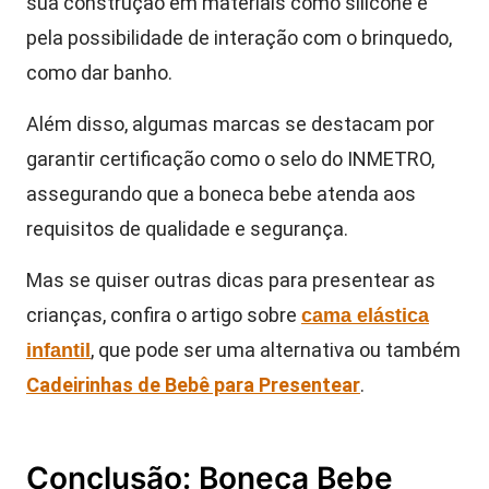
sua construção em materiais como silicone e
pela possibilidade de interação com o brinquedo,
como dar banho.
Além disso, algumas marcas se destacam por
garantir certificação como o selo do INMETRO,
assegurando que a boneca bebe atenda aos
requisitos de qualidade e segurança.
Mas se quiser outras dicas para presentear as
crianças, confira o artigo sobre
cama elástica
, que pode ser uma alternativa ou também
infantil
Cadeirinhas de Bebê para Presentear
.
Conclusão: Boneca Bebe