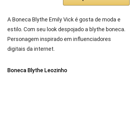
A Boneca Blythe Emily Vick é gosta de moda e
estilo. Com seu look despojado a blythe boneca.
Personagem inspirado em influenciadores
digitais da internet.
Boneca Blythe Leozinho