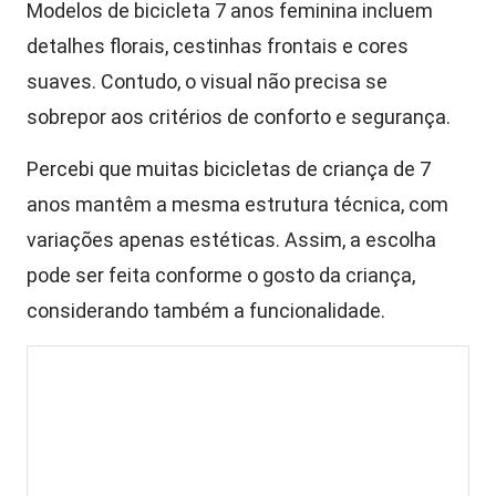
Modelos de bicicleta 7 anos feminina incluem
detalhes florais, cestinhas frontais e cores
suaves. Contudo, o visual não precisa se
sobrepor aos critérios de conforto e segurança.
Percebi que muitas bicicletas de criança de 7
anos mantêm a mesma estrutura técnica, com
variações apenas estéticas. Assim, a escolha
pode ser feita conforme o gosto da criança,
considerando também a funcionalidade.