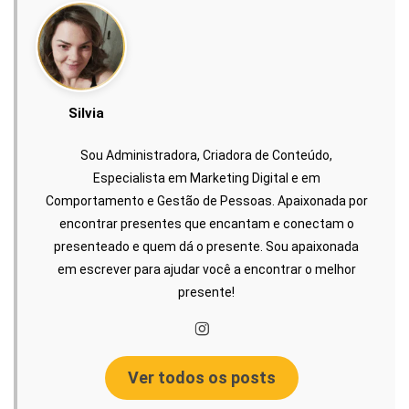
Silvia
Sou Administradora, Criadora de Conteúdo,
Especialista em Marketing Digital e em
Comportamento e Gestão de Pessoas. Apaixonada por
encontrar presentes que encantam e conectam o
presenteado e quem dá o presente. Sou apaixonada
em escrever para ajudar você a encontrar o melhor
presente!
Ver todos os posts