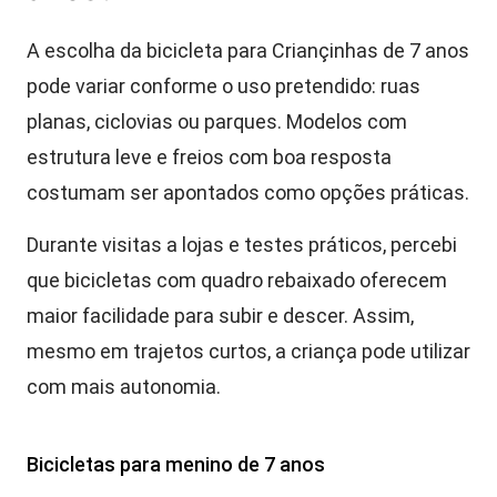
A escolha da bicicleta para Criançinhas de 7 anos
pode variar conforme o uso pretendido: ruas
planas, ciclovias ou parques. Modelos com
estrutura leve e freios com boa resposta
costumam ser apontados como opções práticas.
Durante visitas a lojas e testes práticos, percebi
que bicicletas com quadro rebaixado oferecem
maior facilidade para subir e descer. Assim,
mesmo em trajetos curtos, a criança pode utilizar
com mais autonomia.
Bicicletas para menino de 7 anos