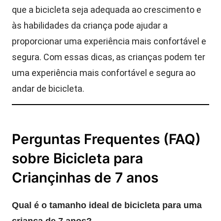
que a bicicleta seja adequada ao crescimento e
às habilidades da criança pode ajudar a
proporcionar uma experiência mais confortável e
segura. Com essas dicas, as crianças podem ter
uma experiência mais confortável e segura ao
andar de bicicleta.
Perguntas Frequentes (FAQ)
sobre Bicicleta para
Criançinhas de 7 anos
Qual é o tamanho ideal de bicicleta para uma
criança de 7 anos?