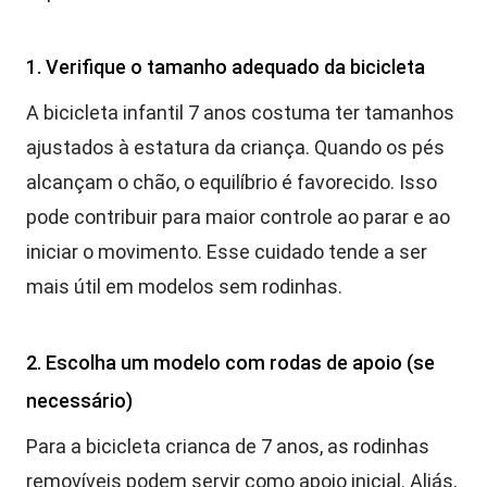
1. Verifique o tamanho adequado da bicicleta
A bicicleta infantil 7 anos costuma ter tamanhos
ajustados à estatura da criança. Quando os pés
alcançam o chão, o equilíbrio é favorecido. Isso
pode contribuir para maior controle ao parar e ao
iniciar o movimento. Esse cuidado tende a ser
mais útil em modelos sem rodinhas.
2. Escolha um modelo com rodas de apoio (se
necessário)
Para a bicicleta crianca de 7 anos, as rodinhas
removíveis podem servir como apoio inicial. Aliás,