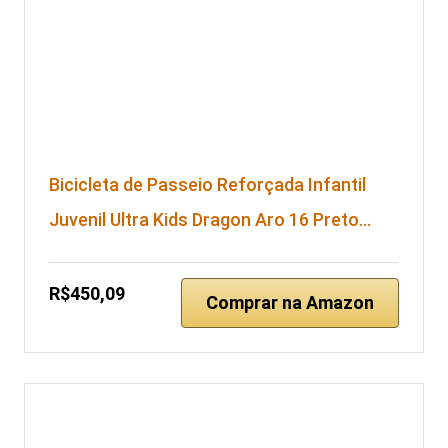
Bicicleta de Passeio Reforçada Infantil
Juvenil Ultra Kids Dragon Aro 16 Preto…
R$450,09
Comprar na Amazon