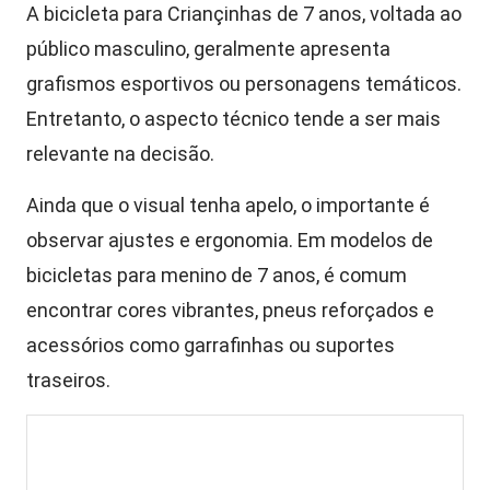
A bicicleta para Criançinhas de 7 anos, voltada ao
público masculino, geralmente apresenta
grafismos esportivos ou personagens temáticos.
Entretanto, o aspecto técnico tende a ser mais
relevante na decisão.
Ainda que o visual tenha apelo, o importante é
observar ajustes e ergonomia. Em modelos de
bicicletas para menino de 7 anos, é comum
encontrar cores vibrantes, pneus reforçados e
acessórios como garrafinhas ou suportes
traseiros.