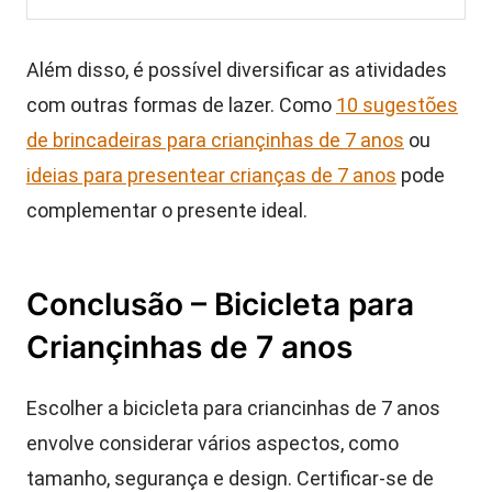
Além disso, é possível diversificar as atividades
com outras formas de lazer. Como
10 sugestões
de brincadeiras para criançinhas de 7 anos
ou
ideias para presentear crianças de 7 anos
pode
complementar o presente ideal.
Conclusão – Bicicleta para
Criançinhas de 7 anos
Escolher a bicicleta para criancinhas de 7 anos
envolve considerar vários aspectos, como
tamanho, segurança e design. Certificar-se de