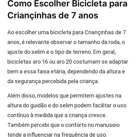
Como Escolher Bicicleta para
Criançinhas de 7 anos
Ao escolher uma bicicleta para Criançinhas de 7
anos, é relevante observar o tamanho da roda, o
ajuste do selim e o tipo de terreno. Em geral,
bicicletas aro 16 ou aro 20 costumam se adaptar
bem a essa faixa etária, dependendo da altura e
da segurança percebida pela criança.
Além disso, modelos que permitem ajustes na
altura do guidão e do selim podem facilitar o uso
contínuo à medida que a criança cresce.
Também percebi que o conforto no manuseio
tende a influenciar na frequência de uso.