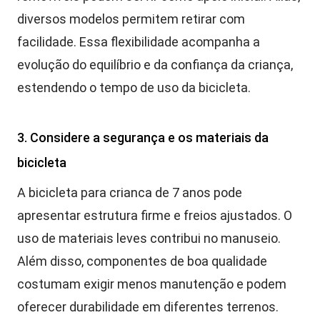
diversos modelos permitem retirar com
facilidade. Essa flexibilidade acompanha a
evolução do equilíbrio e da confiança da criança,
estendendo o tempo de uso da bicicleta.
3. Considere a segurança e os materiais da
bicicleta
A bicicleta para crianca de 7 anos pode
apresentar estrutura firme e freios ajustados. O
uso de materiais leves contribui no manuseio.
Além disso, componentes de boa qualidade
costumam exigir menos manutenção e podem
oferecer durabilidade em diferentes terrenos.