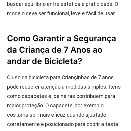
buscar equilíbrio entre estética e praticidade. O
modelo deve ser funcional, leve e fácil de usar.
Como Garantir a Segurança
da Criança de 7 Anos ao
andar de Bicicleta?
O uso da bicicleta para Criançinhas de 7 anos
pode requerer atenção a medidas simples. Itens
como capacetes e joelheiras contribuem para
maior proteção. O capacete, por exemplo,
costuma ser mais eficaz quando ajustado
corretamente e posicionado para cobrir a testa