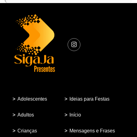
Adolescentes
Ideias para Festas
Adultos
Início
Crianças
Mensagens e Frases