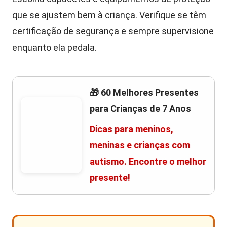
que se ajustem bem à criança. Verifique se têm
certificação de segurança e sempre supervisione
enquanto ela pedala.
🎁 60 Melhores Presentes
para Crianças de 7 Anos
Dicas para meninos,
meninas e crianças com
autismo. Encontre o melhor
presente!