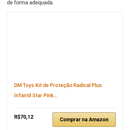
de forma adequada.
DM Toys Kit de Proteção Radical Plus
Infantil Star Pink…
R$70,12
Comprar na Amazon