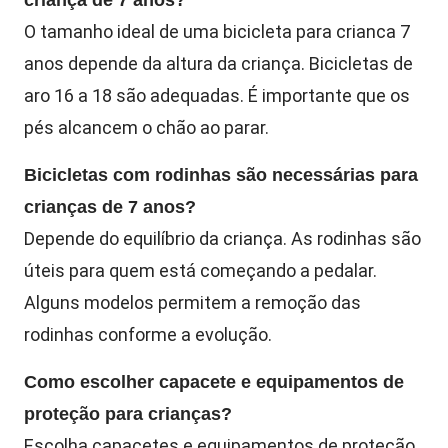
O tamanho ideal de uma bicicleta para crianca 7
anos depende da altura da criança. Bicicletas de
aro 16 a 18 são adequadas. É importante que os
pés alcancem o chão ao parar.
Bicicletas com rodinhas são necessárias para
crianças de 7 anos?
Depende do equilíbrio da criança. As rodinhas são
úteis para quem está começando a pedalar.
Alguns modelos permitem a remoção das
rodinhas conforme a evolução.
Como escolher capacete e equipamentos de
proteção para crianças?
Escolha capacetes e equipamentos de proteção