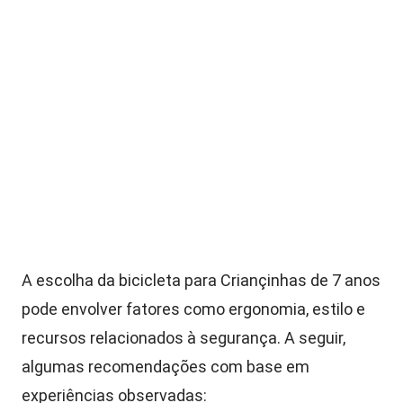
A escolha da bicicleta para Criançinhas de 7 anos
pode envolver fatores como ergonomia, estilo e
recursos relacionados à segurança. A seguir,
algumas recomendações com base em
experiências observadas: