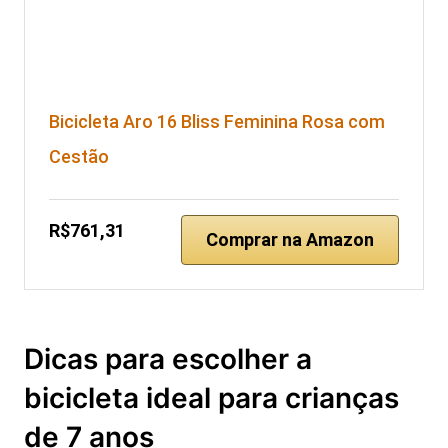
Bicicleta Aro 16 Bliss Feminina Rosa com
Cestão
R$761,31
Comprar na Amazon
Dicas para escolher a
bicicleta ideal para crianças
de 7 anos