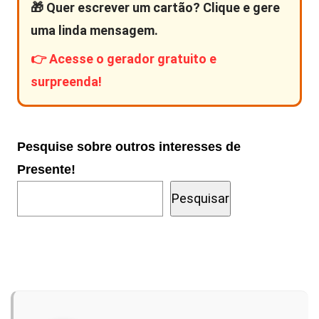
🎁 Quer escrever um cartão? Clique e gere
uma linda mensagem.
👉 Acesse o gerador gratuito e
surpreenda!
Pesquise sobre outros interesses de
Presente!
Pesquisar