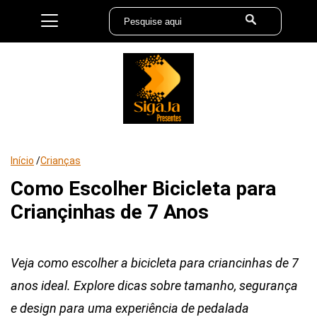
Início
/
Crianças
Como Escolher Bicicleta para
Criançinhas de 7 Anos
Veja como escolher a bicicleta para criancinhas de 7
anos ideal. Explore dicas sobre tamanho, segurança
e design para uma experiência de pedalada