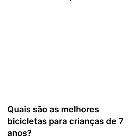
Quais são as melhores
bicicletas para crianças de 7
anos?