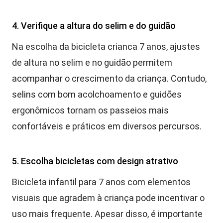
4. Verifique a altura do selim e do guidão
Na escolha da bicicleta crianca 7 anos, ajustes
de altura no selim e no guidão permitem
acompanhar o crescimento da criança. Contudo,
selins com bom acolchoamento e guidões
ergonômicos tornam os passeios mais
confortáveis e práticos em diversos percursos.
5. Escolha bicicletas com design atrativo
Bicicleta infantil para 7 anos com elementos
visuais que agradem à criança pode incentivar o
uso mais frequente. Apesar disso, é importante