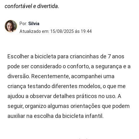
confortável e divertida.
Por:
Silvia
Atualizado em: 15/08/2025 ás 19:44
Escolher a bicicleta para criancinhas de 7 anos
pode ser considerado o conforto, a segurança e a
diversão. Recentemente, acompanhei uma
criança testando diferentes modelos, o que me
ajudou a observar detalhes práticos no uso. A
seguir, organizo algumas orientações que podem
auxiliar na escolha da bicicleta infantil.