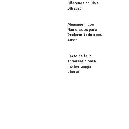
Diferença no Dia a
Dia 2026
Mensagem dos
Namorados para
Declarar todo o seu
Amor
Texto de feliz
aniversário para
melhor amiga
chorar