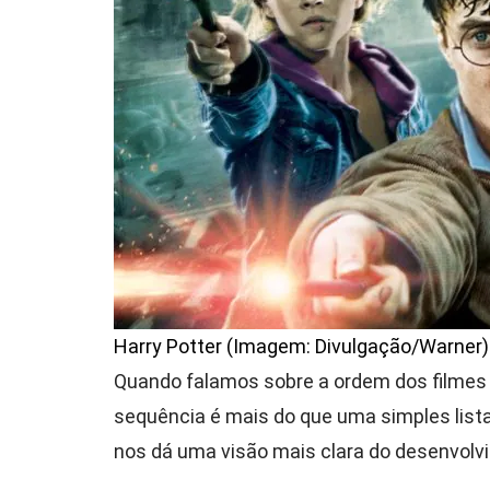
Harry Potter (Imagem: Divulgação/Warner)
Quando falamos sobre a ordem dos filmes d
sequência é mais do que uma simples lista
nos dá uma visão mais clara do desenvolv