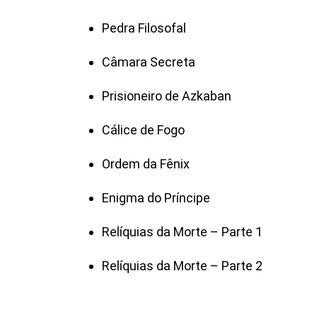
Pedra Filosofal
Câmara Secreta
Prisioneiro de Azkaban
Cálice de Fogo
Ordem da Fênix
Enigma do Príncipe
Relíquias da Morte – Parte 1
Relíquias da Morte – Parte 2