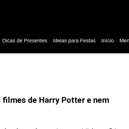
Dicas de Presentes
Ideias para Festas
Início
Men
 filmes de Harry Potter e nem