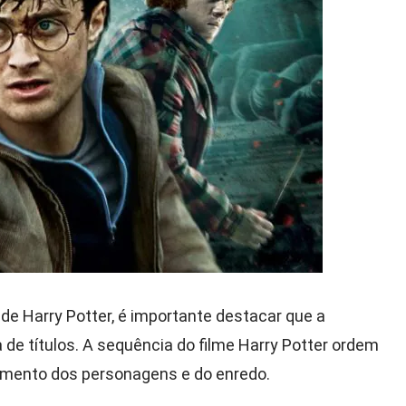
e Harry Potter, é importante destacar que a
 de títulos. A sequência do filme Harry Potter ordem
imento dos personagens e do enredo.