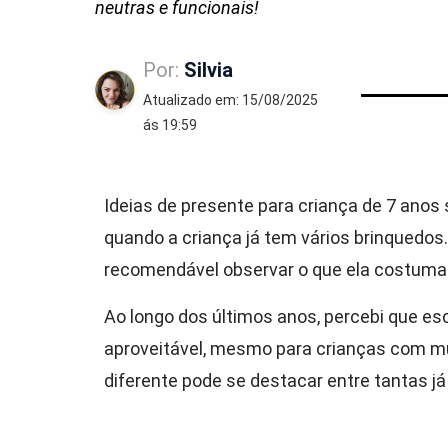
neutras e funcionais!
Por:
Silvia
Atualizado em: 15/08/2025
ás 19:59
Ideias de presente para criança de 7 ano
quando a criança já tem vários brinquedos.
recomendável observar o que ela costuma u
Ao longo dos últimos anos, percebi que es
aproveitável, mesmo para crianças com mu
diferente pode se destacar entre tantas já