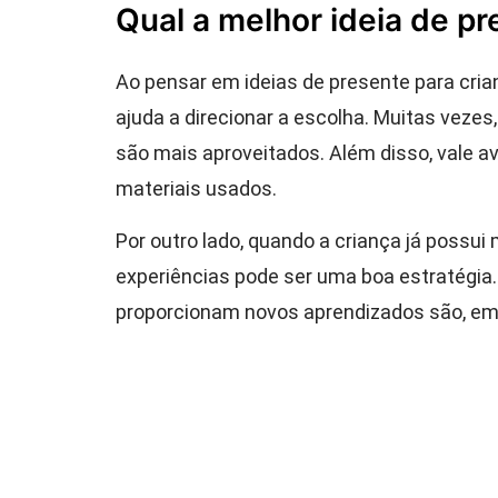
Qual a melhor ideia de pr
Ao pensar em ideias de presente para cria
ajuda a direcionar a escolha. Muitas veze
são mais aproveitados. Além disso, vale av
materiais usados.
Por outro lado, quando a criança já possui 
experiências pode ser uma boa estratégia.
proporcionam novos aprendizados são, em g