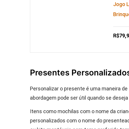
Jogo L
Brinq
R$79,
Presentes Personalizado
Personalizar o presente é uma maneira de to
abordagem pode ser útil quando se deseja
Itens como mochilas com o nome da crianç
personalizados com o nome do presentead