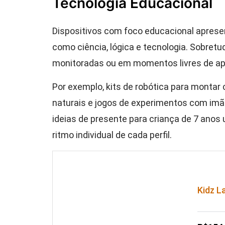
Tecnologia Educacional
Dispositivos com foco educacional aprese
como ciência, lógica e tecnologia. Sobret
monitoradas ou em momentos livres de ap
Por exemplo, kits de robótica para montar 
naturais e jogos de experimentos com imã
ideias de presente para criança de 7 anos
ritmo individual de cada perfil.
Kidz L