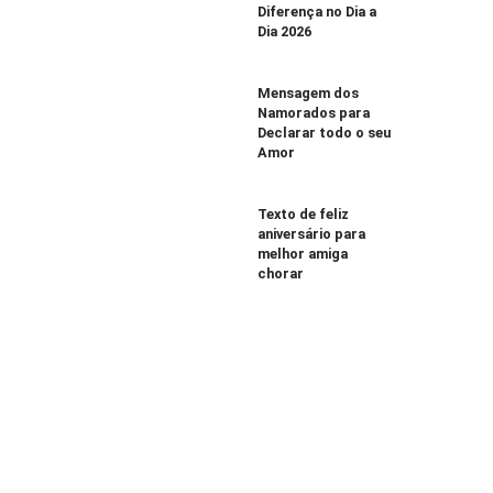
Diferença no Dia a
Dia 2026
Mensagem dos
Namorados para
Declarar todo o seu
Amor
Texto de feliz
aniversário para
melhor amiga
chorar