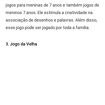
jogos para meninas de 7 anos e também jogos de
meninos 7 anos. Ele estimula a criatividade na
associação de desenhos e palavras. Além disso,
esse jogo pode ser jogado por toda a família.
3. Jogo da Velha