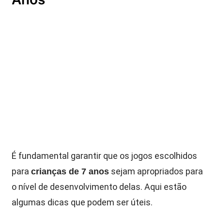
É fundamental garantir que os jogos escolhidos
para
sejam apropriados para
crianças de 7 anos
o nível de desenvolvimento delas. Aqui estão
algumas dicas que podem ser úteis.