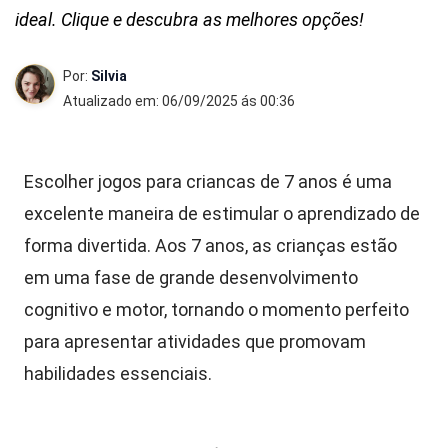
ideal. Clique e descubra as melhores opções!
Por:
Silvia
Atualizado em: 06/09/2025 ás 00:36
Escolher jogos para criancas de 7 anos é uma
excelente maneira de estimular o aprendizado de
forma divertida. Aos 7 anos, as crianças estão
em uma fase de grande desenvolvimento
cognitivo e motor, tornando o momento perfeito
para apresentar atividades que promovam
habilidades essenciais.