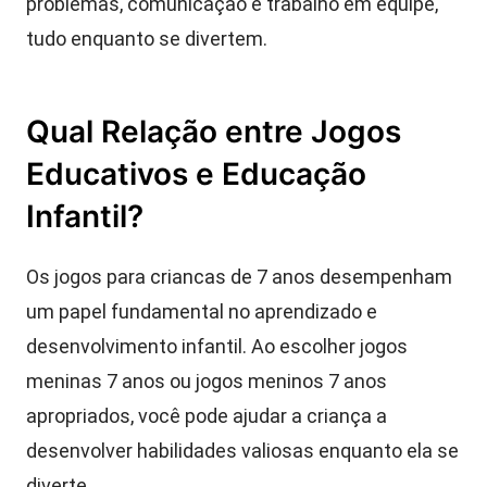
problemas, comunicação e trabalho em equipe,
tudo enquanto se divertem.
Qual Relação entre Jogos
Educativos e Educação
Infantil?
Os jogos para criancas de 7 anos desempenham
um papel fundamental no aprendizado e
desenvolvimento infantil. Ao escolher jogos
meninas 7 anos ou jogos meninos 7 anos
apropriados, você pode ajudar a criança a
desenvolver habilidades valiosas enquanto ela se
diverte.