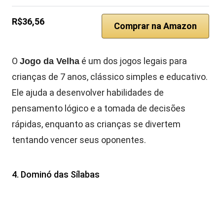
R$36,56
Comprar na Amazon
O
é um dos jogos legais para
Jogo da Velha
crianças de 7 anos, clássico simples e educativo.
Ele ajuda a desenvolver habilidades de
pensamento lógico e a tomada de decisões
rápidas, enquanto as crianças se divertem
tentando vencer seus oponentes.
4. Dominó das Sílabas