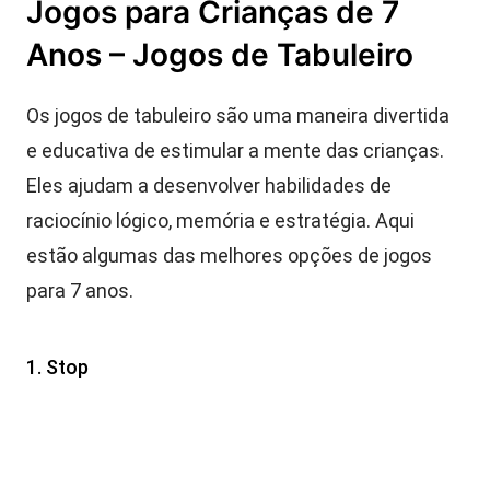
Jogos para Crianças de 7
Anos – Jogos de Tabuleiro
Os jogos de tabuleiro são uma maneira divertida
e educativa de estimular a mente das crianças.
Eles ajudam a desenvolver habilidades de
raciocínio lógico, memória e estratégia. Aqui
estão algumas das melhores opções de jogos
para 7 anos.
1. Stop