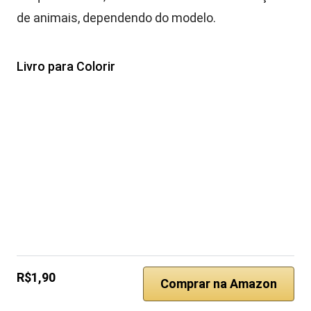
de animais, dependendo do modelo.
Livro para Colorir
R$1,90
Comprar na Amazon