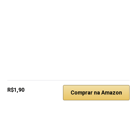
R$1,90
Comprar na Amazon