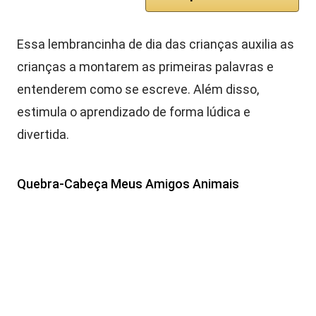
Essa lembrancinha de dia das crianças auxilia as
crianças a montarem as primeiras palavras e
entenderem como se escreve. Além disso,
estimula o aprendizado de forma lúdica e
divertida.
Quebra-Cabeça Meus Amigos Animais