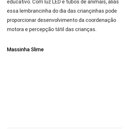
educativo. Com luz LED e tubos de animais, aliás
essa lembrancinha do dia das criançinhas pode
proporcionar desenvolvimento da coordenação
motora e percepção tátil das crianças.
Massinha Slime