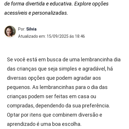
de forma divertida e educativa. Explore opções
acessíveis e personalizadas.
Por:
Silvia
Atualizado em: 15/09/2025 ás 18:46
Se você está em busca de uma lembrancinha dia
das crianças que seja simples e agradável, há
diversas opções que podem agradar aos
pequenos. As lembrancinhas para o dia das
crianças podem ser feitas em casa ou
compradas, dependendo da sua preferência.
Optar por itens que combinem diversão e
aprendizado é uma boa escolha.