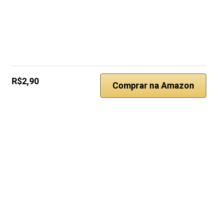
R$2,90
Comprar na Amazon