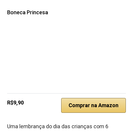
Boneca Princesa
R$9,90
Comprar na Amazon
Uma lembrança do dia das crianças com 6