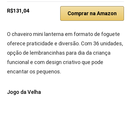
R$131,04
Comprar na Amazon
O chaveiro mini lanterna em formato de foguete
oferece praticidade e diversão. Com 36 unidades,
opção de lembrancinhas para dia da criança
funcional e com design criativo que pode
encantar os pequenos.
Jogo da Velha