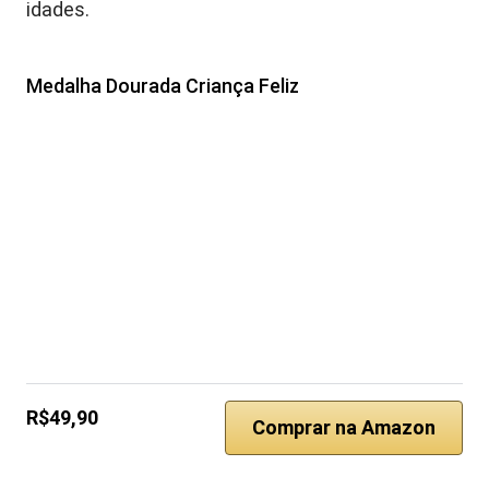
idades.
Medalha Dourada Criança Feliz
R$49,90
Comprar na Amazon