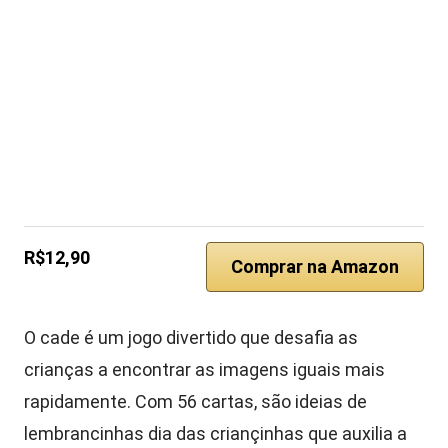
R$12,90
Comprar na Amazon
O cade é um jogo divertido que desafia as
crianças a encontrar as imagens iguais mais
rapidamente. Com 56 cartas, são ideias de
lembrancinhas dia das criançinhas que auxilia a