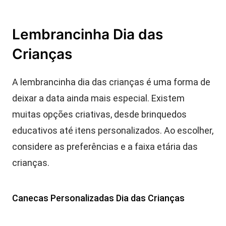
Lembrancinha Dia das
Crianças
A lembrancinha dia das crianças é uma forma de
deixar a data ainda mais especial. Existem
muitas opções criativas, desde brinquedos
educativos até itens personalizados. Ao escolher,
considere as preferências e a faixa etária das
crianças.
Canecas Personalizadas Dia das Crianças