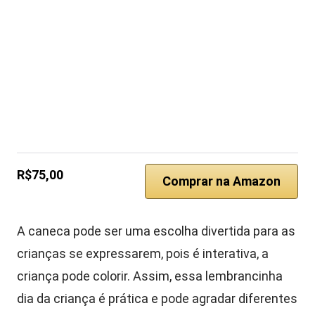
R$75,00
Comprar na Amazon
A caneca pode ser uma escolha divertida para as
crianças se expressarem, pois é interativa, a
criança pode colorir. Assim, essa lembrancinha
dia da criança é prática e pode agradar diferentes