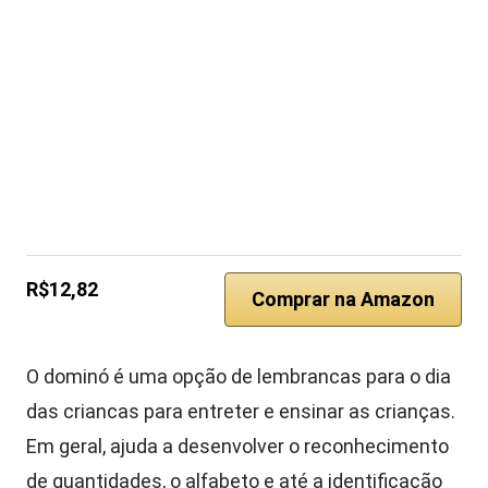
R$12,82
Comprar na Amazon
O dominó é uma opção de lembrancas para o dia
das criancas para entreter e ensinar as crianças.
Em geral, ajuda a desenvolver o reconhecimento
de quantidades, o alfabeto e até a identificação