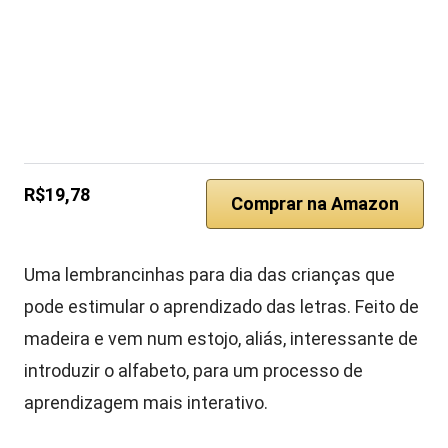
R$19,78
Comprar na Amazon
Uma lembrancinhas para dia das crianças que
pode estimular o aprendizado das letras. Feito de
madeira e vem num estojo, aliás, interessante de
introduzir o alfabeto, para um processo de
aprendizagem mais interativo.