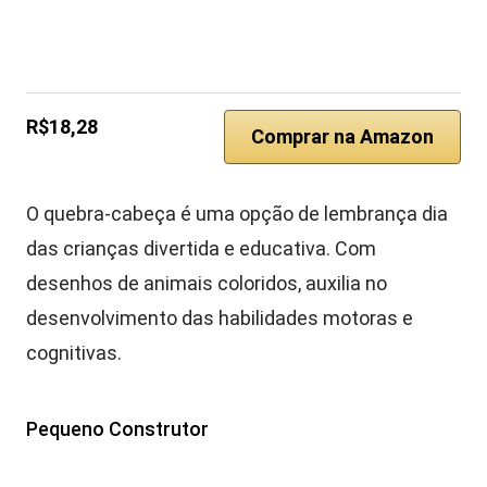
R$18,28
Comprar na Amazon
O quebra-cabeça é uma opção de lembrança dia
das crianças divertida e educativa. Com
desenhos de animais coloridos, auxilia no
desenvolvimento das habilidades motoras e
cognitivas.
Pequeno Construtor