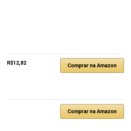
R$12,82
Comprar na Amazon
Comprar na Amazon