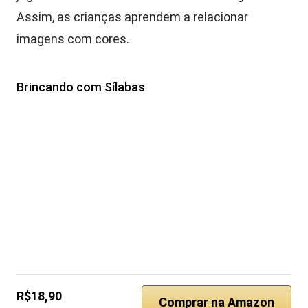
Assim, as crianças aprendem a relacionar
imagens com cores.
Brincando com Sílabas
R$18,90
Comprar na Amazon