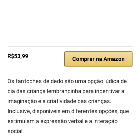
R$53,99
Comprar na Amazon
Os fantoches de dedo são uma opção lúdica de
dia das criança lembrancinha para incentivar a
imaginação e a criatividade das crianças.
Inclusive, disponíveis em diferentes opções, que
estimulam a expressão verbal e a interação
social.