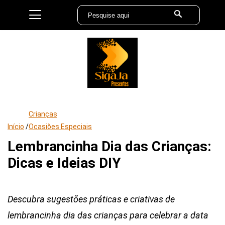
Crianças
Início
/
Ocasiões Especiais
Lembrancinha Dia das Crianças:
Dicas e Ideias DIY
Descubra sugestões práticas e criativas de
lembrancinha dia das crianças para celebrar a data