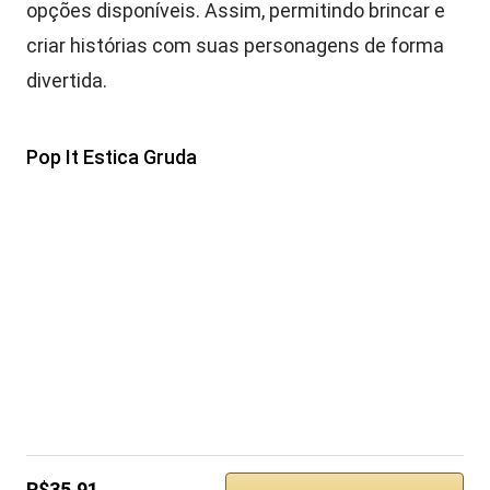
opções disponíveis. Assim, permitindo brincar e
criar histórias com suas personagens de forma
divertida.
Pop It Estica Gruda
R$35,91