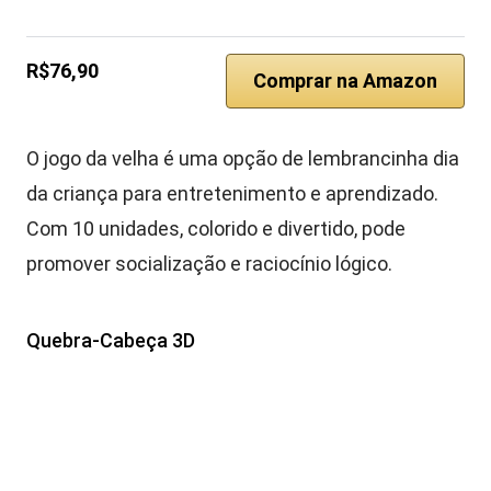
R$76,90
Comprar na Amazon
O jogo da velha é uma opção de lembrancinha dia
da criança para entretenimento e aprendizado.
Com 10 unidades, colorido e divertido, pode
promover socialização e raciocínio lógico.
Quebra-Cabeça 3D