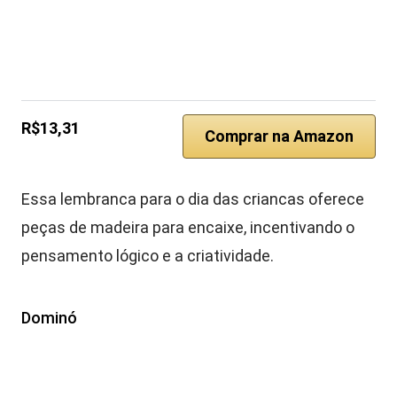
R$13,31
Comprar na Amazon
Essa lembranca para o dia das criancas oferece
peças de madeira para encaixe, incentivando o
pensamento lógico e a criatividade.
Dominó