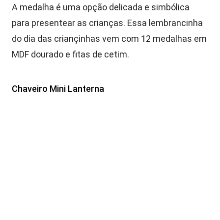
A medalha é uma opção delicada e simbólica
para presentear as crianças. Essa lembrancinha
do dia das criançinhas vem com 12 medalhas em
MDF dourado e fitas de cetim.
Chaveiro Mini Lanterna