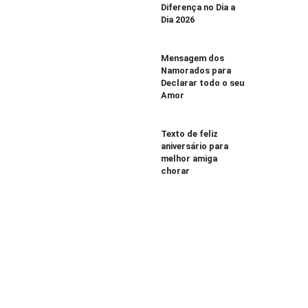
Diferença no Dia a
Dia 2026
Mensagem dos
Namorados para
Declarar todo o seu
Amor
Texto de feliz
aniversário para
melhor amiga
chorar