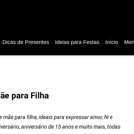
Dicas de Presentes
Ideias para Festas
Início
Men
e para Filha
mãe para filha, ideais para expressar amor, fé e
versário, aniversário de 15 anos e muito mais, todas