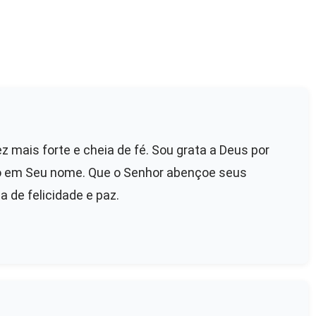
ez mais forte e cheia de fé. Sou grata a Deus por
ito em Seu nome. Que o Senhor abençoe seus
 de felicidade e paz.