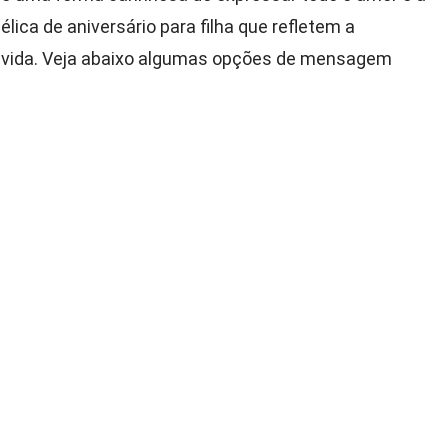
ica de aniversário para filha que refletem a
da vida. Veja abaixo algumas opções de mensagem