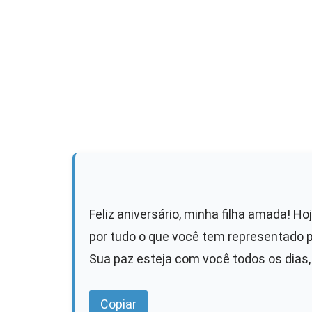
Feliz aniversário, minha filha amada! H
por tudo o que você tem representado 
Sua paz esteja com você todos os dias,
Copiar