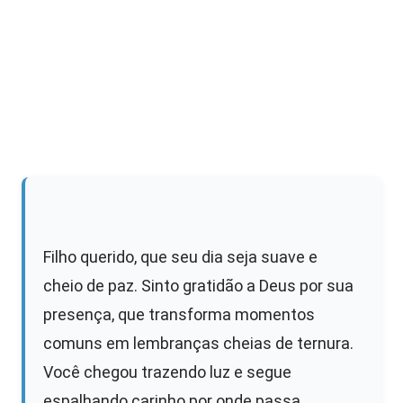
Filho querido, que seu dia seja suave e
cheio de paz. Sinto gratidão a Deus por sua
presença, que transforma momentos
comuns em lembranças cheias de ternura.
Você chegou trazendo luz e segue
espalhando carinho por onde passa.