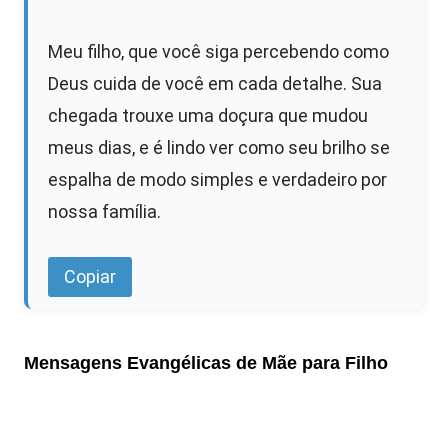
Meu filho, que você siga percebendo como
Deus cuida de você em cada detalhe. Sua
chegada trouxe uma doçura que mudou
meus dias, e é lindo ver como seu brilho se
espalha de modo simples e verdadeiro por
nossa família.
Copiar
Mensagens Evangélicas de Mãe para Filho