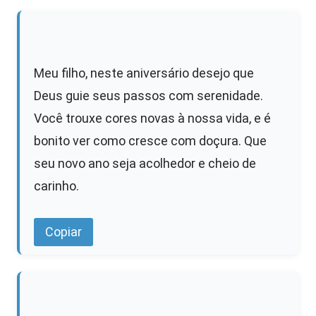
Meu filho, neste aniversário desejo que
Deus guie seus passos com serenidade.
Você trouxe cores novas à nossa vida, e é
bonito ver como cresce com doçura. Que
seu novo ano seja acolhedor e cheio de
carinho.
Copiar