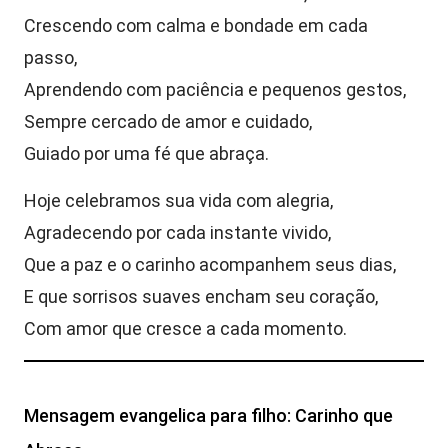
Crescendo com calma e bondade em cada
passo,
Aprendendo com paciência e pequenos gestos,
Sempre cercado de amor e cuidado,
Guiado por uma fé que abraça.
Hoje celebramos sua vida com alegria,
Agradecendo por cada instante vivido,
Que a paz e o carinho acompanhem seus dias,
E que sorrisos suaves encham seu coração,
Com amor que cresce a cada momento.
Mensagem evangelica para filho: Carinho que