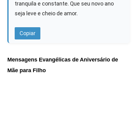
tranquila e constante. Que seu novo ano
seja leve e cheio de amor.
Copiar
Mensagens Evangélicas de Aniversário de
Mãe para Filho