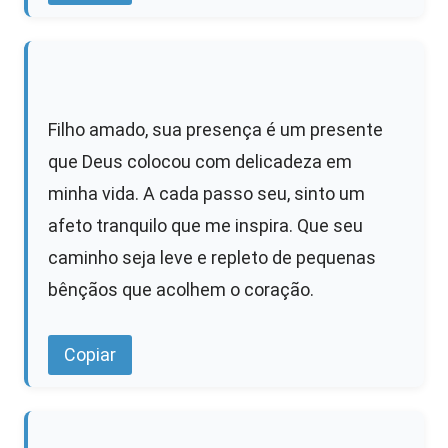
Filho amado, sua presença é um presente
que Deus colocou com delicadeza em
minha vida. A cada passo seu, sinto um
afeto tranquilo que me inspira. Que seu
caminho seja leve e repleto de pequenas
bênçãos que acolhem o coração.
Copiar