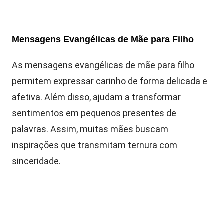
Mensagens Evangélicas de Mãe para Filho
As mensagens evangélicas de mãe para filho
permitem expressar carinho de forma delicada e
afetiva. Além disso, ajudam a transformar
sentimentos em pequenos presentes de
palavras. Assim, muitas mães buscam
inspirações que transmitam ternura com
sinceridade.