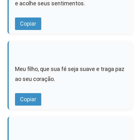
e acolhe seus sentimentos.
Copiar
Meu filho, que sua fé seja suave e traga paz
ao seu coração.
Copiar