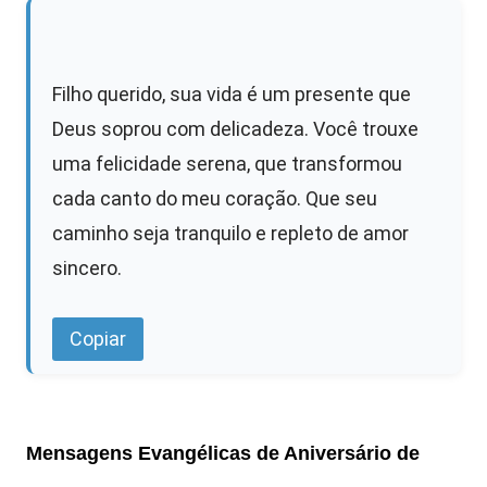
Filho querido, sua vida é um presente que
Deus soprou com delicadeza. Você trouxe
uma felicidade serena, que transformou
cada canto do meu coração. Que seu
caminho seja tranquilo e repleto de amor
sincero.
Copiar
Mensagens Evangélicas de Aniversário de