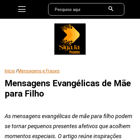
Início
/
Mensagens e Frases
Mensagens Evangélicas de Mãe
para Filho
As mensagens evangélicas de mãe para filho podem
se tornar pequenos presentes afetivos que acolhem
momentos especiais. O artigo reúne inspirações