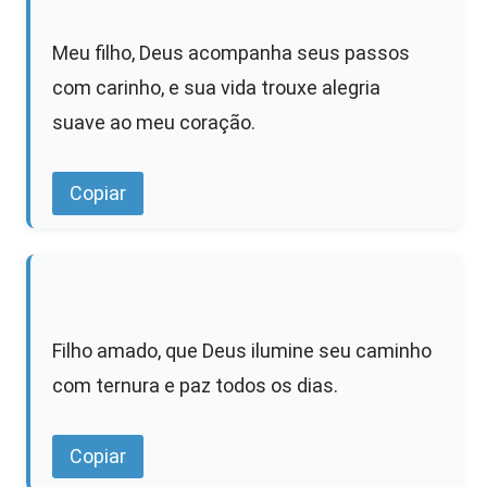
Meu filho, Deus acompanha seus passos
com carinho, e sua vida trouxe alegria
suave ao meu coração.
Copiar
Filho amado, que Deus ilumine seu caminho
com ternura e paz todos os dias.
Copiar