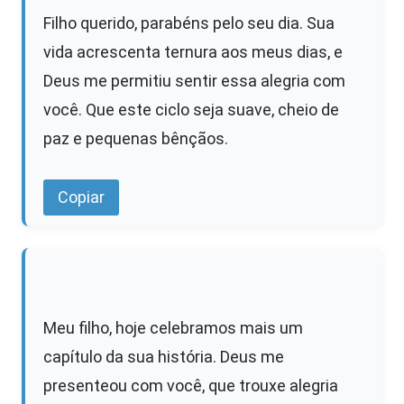
Filho querido, parabéns pelo seu dia. Sua
vida acrescenta ternura aos meus dias, e
Deus me permitiu sentir essa alegria com
você. Que este ciclo seja suave, cheio de
paz e pequenas bênçãos.
Copiar
Meu filho, hoje celebramos mais um
capítulo da sua história. Deus me
presenteou com você, que trouxe alegria