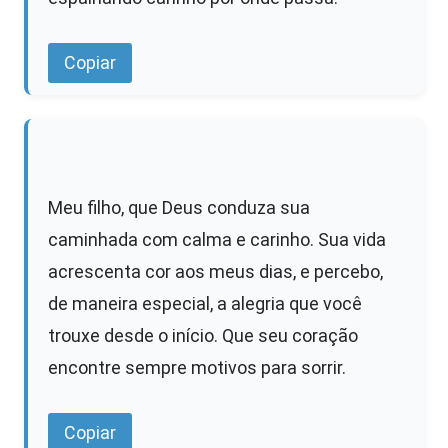
Copiar
Meu filho, que Deus conduza sua
caminhada com calma e carinho. Sua vida
acrescenta cor aos meus dias, e percebo,
de maneira especial, a alegria que você
trouxe desde o início. Que seu coração
encontre sempre motivos para sorrir.
Copiar