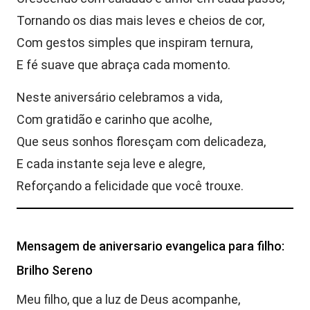
Tornando os dias mais leves e cheios de cor,
Com gestos simples que inspiram ternura,
E fé suave que abraça cada momento.
Neste aniversário celebramos a vida,
Com gratidão e carinho que acolhe,
Que seus sonhos floresçam com delicadeza,
E cada instante seja leve e alegre,
Reforçando a felicidade que você trouxe.
Mensagem de aniversario evangelica para filho:
Brilho Sereno
Meu filho, que a luz de Deus acompanhe,