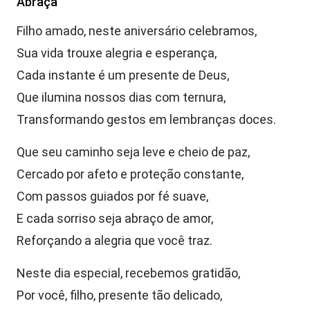
Abraça
Filho amado, neste aniversário celebramos,
Sua vida trouxe alegria e esperança,
Cada instante é um presente de Deus,
Que ilumina nossos dias com ternura,
Transformando gestos em lembranças doces.
Que seu caminho seja leve e cheio de paz,
Cercado por afeto e proteção constante,
Com passos guiados por fé suave,
E cada sorriso seja abraço de amor,
Reforçando a alegria que você traz.
Neste dia especial, recebemos gratidão,
Por você, filho, presente tão delicado,