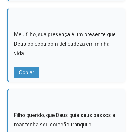
Meu filho, sua presença é um presente que
Deus colocou com delicadeza em minha
vida.
Copiar
Filho querido, que Deus guie seus passos e
mantenha seu coração tranquilo.