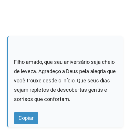
Filho amado, que seu aniversário seja cheio
de leveza. Agradeço a Deus pela alegria que
você trouxe desde o início. Que seus dias
sejam repletos de descobertas gentis e
sorrisos que confortam.
Copiar