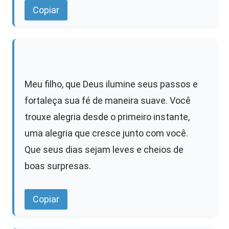
Copiar
Meu filho, que Deus ilumine seus passos e
fortaleça sua fé de maneira suave. Você
trouxe alegria desde o primeiro instante,
uma alegria que cresce junto com você.
Que seus dias sejam leves e cheios de
boas surpresas.
Copiar