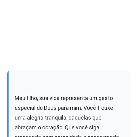
Meu filho, sua vida representa um gesto
especial de Deus para mim. Você trouxe
uma alegria tranquila, daquelas que
abraçam o coração. Que você siga