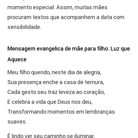
momento especial. Assim, muitas mães
procuram textos que acompanhem a data com
sensibilidade.
Mensagem evangelica de mãe para filho: Luz que
Aquece
Meu filho querido, neste dia de alegria,
Sua presença enche a casa de ternura,
Cada gesto seu traz leveza ao coração,
E celebra a vida que Deus nos deu,
Transformando momentos em lembranças
suaves.
É lindo ver seu caminho se iluminar,