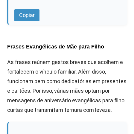
Copiar
Frases Evangélicas de Mãe para Filho
As frases reúnem gestos breves que acolhem e
fortalecem o vínculo familiar. Além disso,
funcionam bem como dedicatórias em presentes
e cartões. Por isso, várias mães optam por
mensagens de aniversário evangélicas para filho
curtas que transmitam ternura com leveza.