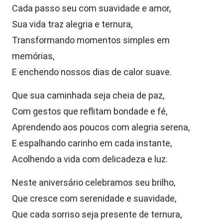
Cada passo seu com suavidade e amor,
Sua vida traz alegria e ternura,
Transformando momentos simples em
memórias,
E enchendo nossos dias de calor suave.
Que sua caminhada seja cheia de paz,
Com gestos que reflitam bondade e fé,
Aprendendo aos poucos com alegria serena,
E espalhando carinho em cada instante,
Acolhendo a vida com delicadeza e luz.
Neste aniversário celebramos seu brilho,
Que cresce com serenidade e suavidade,
Que cada sorriso seja presente de ternura,