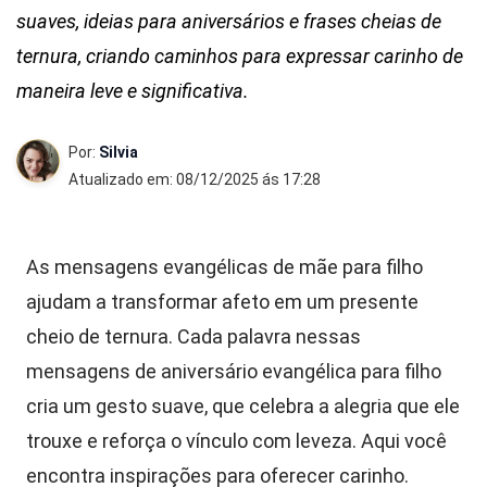
suaves, ideias para aniversários e frases cheias de
ternura, criando caminhos para expressar carinho de
maneira leve e significativa.
Por:
Silvia
Atualizado em: 08/12/2025 ás 17:28
As mensagens evangélicas de mãe para filho
ajudam a transformar afeto em um presente
cheio de ternura. Cada palavra nessas
mensagens de aniversário evangélica para filho
cria um gesto suave, que celebra a alegria que ele
trouxe e reforça o vínculo com leveza. Aqui você
encontra inspirações para oferecer carinho.