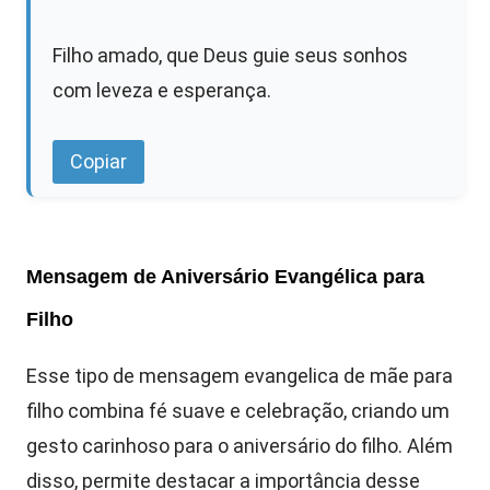
Filho amado, que Deus guie seus sonhos
com leveza e esperança.
Copiar
Mensagem de Aniversário Evangélica para
Filho
Esse tipo de mensagem evangelica de mãe para
filho combina fé suave e celebração, criando um
gesto carinhoso para o aniversário do filho. Além
disso, permite destacar a importância desse