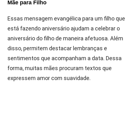
Mãe para Filho
Essas mensagem evangélica para um filho que
está fazendo aniversário ajudam a celebrar o
aniversário do filho de maneira afetuosa. Além
disso, permitem destacar lembranças e
sentimentos que acompanham a data. Dessa
forma, muitas mães procuram textos que
expressem amor com suavidade.