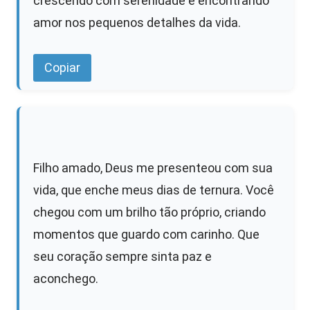
crescendo com serenidade e encontrando
amor nos pequenos detalhes da vida.
Copiar
Filho amado, Deus me presenteou com sua
vida, que enche meus dias de ternura. Você
chegou com um brilho tão próprio, criando
momentos que guardo com carinho. Que
seu coração sempre sinta paz e
aconchego.