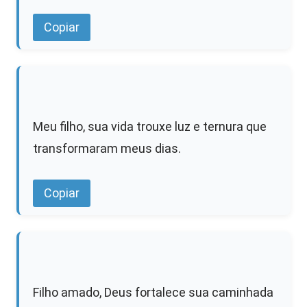
Copiar
Meu filho, sua vida trouxe luz e ternura que
transformaram meus dias.
Copiar
Filho amado, Deus fortalece sua caminhada