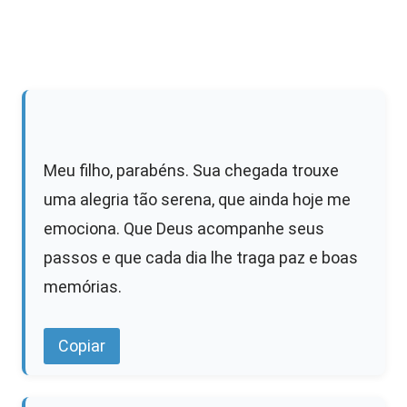
Meu filho, parabéns. Sua chegada trouxe
uma alegria tão serena, que ainda hoje me
emociona. Que Deus acompanhe seus
passos e que cada dia lhe traga paz e boas
memórias.
Copiar