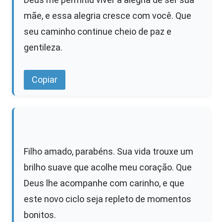
mãe, e essa alegria cresce com você. Que
seu caminho continue cheio de paz e
gentileza.
Copiar
Filho amado, parabéns. Sua vida trouxe um
brilho suave que acolhe meu coração. Que
Deus lhe acompanhe com carinho, e que
este novo ciclo seja repleto de momentos
bonitos.