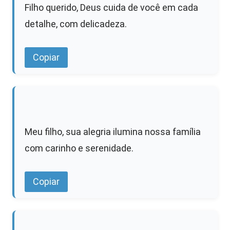
Filho querido, Deus cuida de você em cada
detalhe, com delicadeza.
Copiar
Meu filho, sua alegria ilumina nossa família
com carinho e serenidade.
Copiar