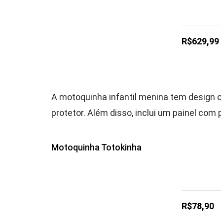
R$629,99
A motoquinha infantil menina tem design 
protetor. Além disso, inclui um painel com
Motoquinha Totokinha
R$78,90