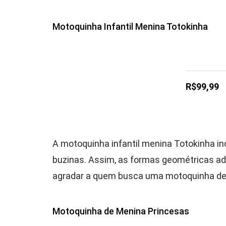
Motoquinha Infantil Menina Totokinha
R$99,99
A motoquinha infantil menina Totokinha inc
buzinas. Assim, as formas geométricas adi
agradar a quem busca uma motoquinha de
Motoquinha de Menina Princesas