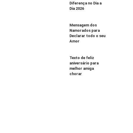
Diferença no Dia a
Dia 2026
Mensagem dos
Namorados para
Declarar todo o seu
Amor
Texto de feliz
aniversário para
melhor amiga
chorar