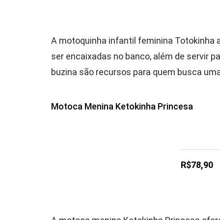
A motoquinha infantil feminina Totokinha
ser encaixadas no banco, além de servir p
buzina são recursos para quem busca uma
Motoca Menina Ketokinha Princesa
R$78,90