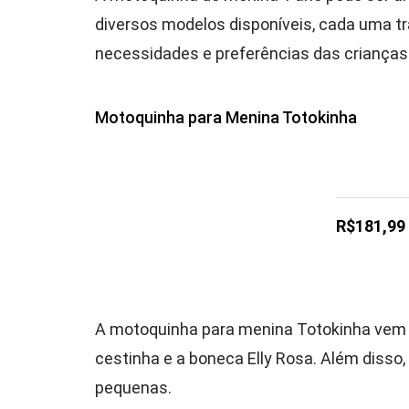
diversos modelos disponíveis, cada uma t
necessidades e preferências das crianças.
Motoquinha para Menina Totokinha
R$181,99
A motoquinha para menina Totokinha vem c
cestinha e a boneca Elly Rosa. Além disso,
pequenas.