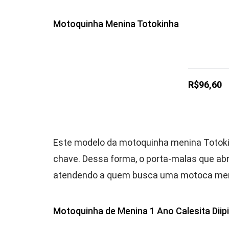
Motoquinha Menina Totokinha
R$96,60
Este modelo da motoquinha menina Totoki
chave. Dessa forma, o porta-malas que abr
atendendo a quem busca uma motoca men
Motoquinha de Menina 1 Ano Calesita Diipi