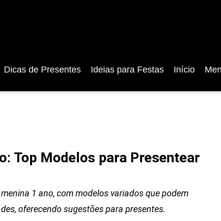
Dicas de Presentes
Ideias para Festas
Início
Men
o: Top Modelos para Presentear
e menina 1 ano, com modelos variados que podem
ades, oferecendo sugestões para presentes.