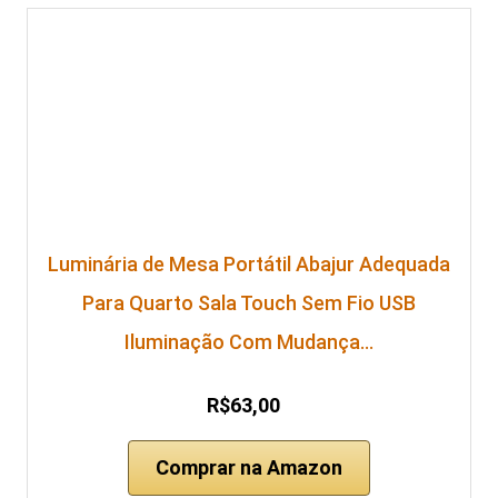
Luminária de Mesa Portátil Abajur Adequada
Para Quarto Sala Touch Sem Fio USB
Iluminação Com Mudança…
R$63,00
Comprar na Amazon