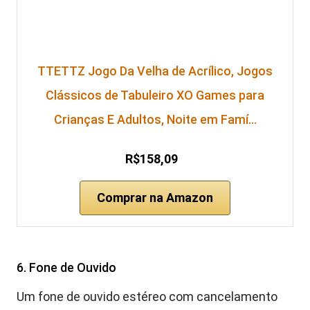
TTETTZ Jogo Da Velha de Acrílico, Jogos
Clássicos de Tabuleiro XO Games para
Crianças E Adultos, Noite em Famí…
R$158,09
Comprar na Amazon
6. Fone de Ouvido
Um fone de ouvido estéreo com cancelamento