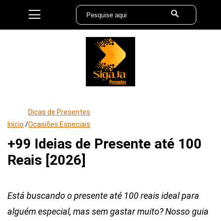
Dicas de Presentes
Início
/
Ocasiões Especiais
+99 Ideias de Presente até 100
Reais [2026]
Está buscando o presente até 100 reais ideal para
alguém especial, mas sem gastar muito? Nosso guia