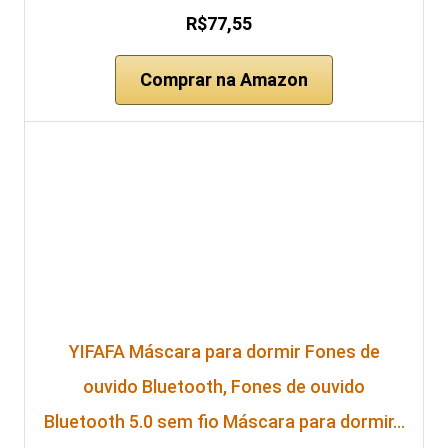
R$77,55
Comprar na Amazon
YIFAFA Máscara para dormir Fones de
ouvido Bluetooth, Fones de ouvido
Bluetooth 5.0 sem fio Máscara para dormir…