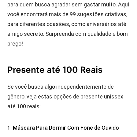
para quem busca agradar sem gastar muito. Aqui
você encontrará mais de 99 sugestões criativas,
para diferentes ocasiões, como aniversários até
amigo secreto. Surpreenda com qualidade e bom
preço!
Presente até 100 Reais
Se você busca algo independentemente de
gênero, veja estas opções de presente unissex
até 100 reais:
1. Máscara Para Dormir Com Fone de Ouvido