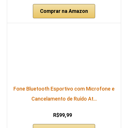
Comprar na Amazon
Fone Bluetooth Esportivo com Microfone e
Cancelamento de Ruído At…
R$99,99