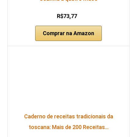
R$73,77
Comprar na Amazon
Caderno de receitas tradicionais da
toscana: Mais de 200 Receitas…