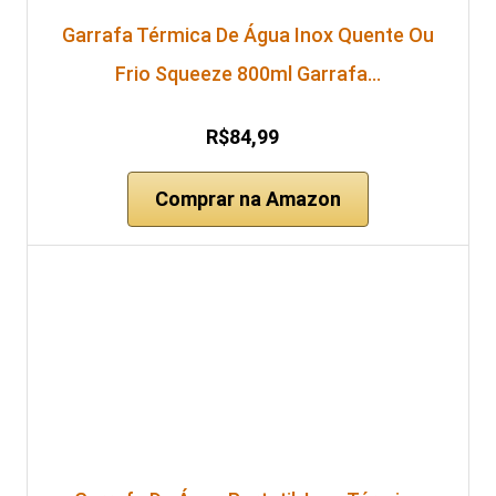
Garrafa Térmica De Água Inox Quente Ou
Frio Squeeze 800ml Garrafa…
R$84,99
Comprar na Amazon