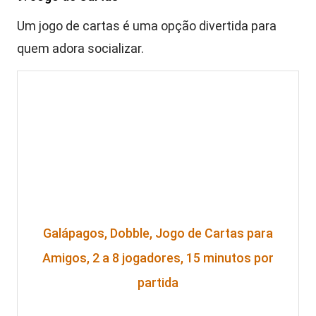
Um jogo de cartas é uma opção divertida para
quem adora socializar.
Galápagos, Dobble, Jogo de Cartas para
Amigos, 2 a 8 jogadores, 15 minutos por
partida