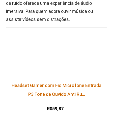
de ruído oferece uma experiência de áudio
imersiva. Para quem adora ouvir música ou
assistir vídeos sem distrações.
Headset Gamer com Fio Microfone Entrada
P3 Fone de Ouvido Anti Ru…
R$59,87