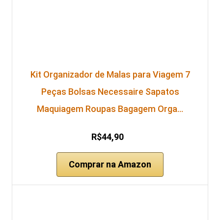
Kit Organizador de Malas para Viagem 7
Peças Bolsas Necessaire Sapatos
Maquiagem Roupas Bagagem Orga…
R$44,90
Comprar na Amazon