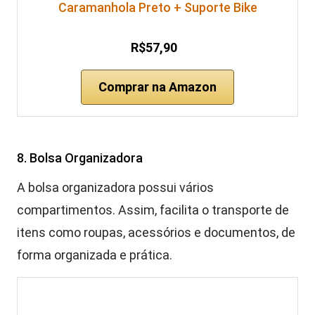
Caramanhola Preto + Suporte Bike
R$57,90
Comprar na Amazon
8. Bolsa Organizadora
A bolsa organizadora possui vários
compartimentos. Assim, facilita o transporte de
itens como roupas, acessórios e documentos, de
forma organizada e prática.