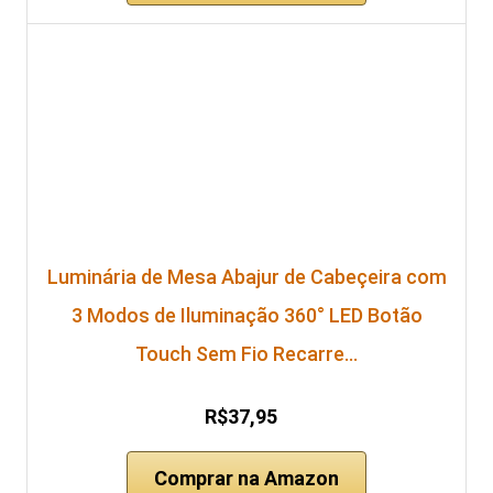
Luminária de Mesa Abajur de Cabeçeira com
3 Modos de Iluminação 360° LED Botão
Touch Sem Fio Recarre…
R$37,95
Comprar na Amazon