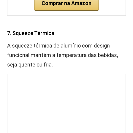
Comprar na Amazon
7. Squeeze Térmica
A squeeze térmica de alumínio com design
funcional mantém a temperatura das bebidas,
seja quente ou fria.