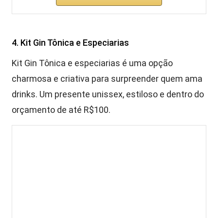
4. Kit Gin Tônica e Especiarias
Kit Gin Tônica e especiarias é uma opção
charmosa e criativa para surpreender quem ama
drinks. Um presente unissex, estiloso e dentro do
orçamento de até R$100.