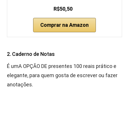
R$50,50
Comprar na Amazon
2. Caderno de Notas
É umA OPÇÃO DE presentes 100 reais prático e
elegante, para quem gosta de escrever ou fazer
anotações.