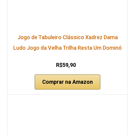
Jogo de Tabuleiro Clássico Xadrez Dama
Ludo Jogo da Velha Trilha Resta Um Dominó
R$59,90
Comprar na Amazon