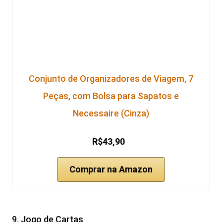
Conjunto de Organizadores de Viagem, 7
Peças, com Bolsa para Sapatos e
Necessaire (Cinza)
R$43,90
Comprar na Amazon
9. Jogo de Cartas