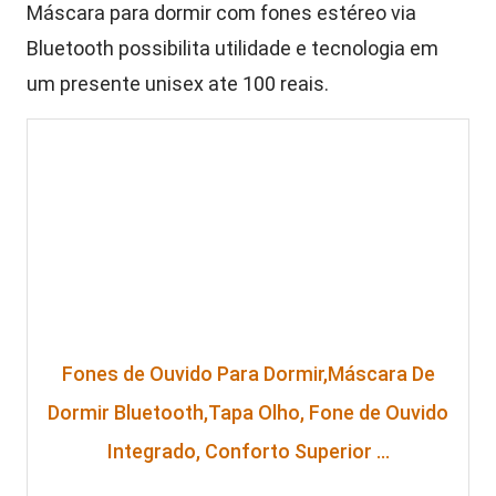
Máscara para dormir com fones estéreo via
Bluetooth possibilita utilidade e tecnologia em
um presente unisex ate 100 reais.
Fones de Ouvido Para Dormir,Máscara De
Dormir Bluetooth,Tapa Olho, Fone de Ouvido
Integrado, Conforto Superior …