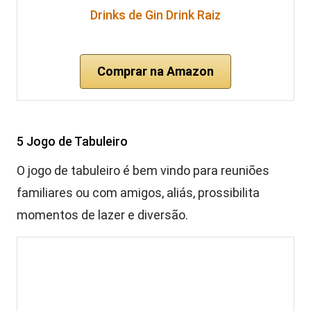
Drinks de Gin Drink Raiz
Comprar na Amazon
5 Jogo de Tabuleiro
O jogo de tabuleiro é bem vindo para reuniões
familiares ou com amigos, aliás, prossibilita
momentos de lazer e diversão.