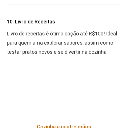
10. Livro de Receitas
Livro de receitas é ótima opção até R$100! Ideal
para quem ama explorar sabores, assim como
testar pratos novos e se divertir na cozinha.
Cozinha a quatro mãos