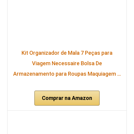
Kit Organizador de Mala 7 Peças para
Viagem Necessaire Bolsa De
Armazenamento para Roupas Maquiagem …
Comprar na Amazon