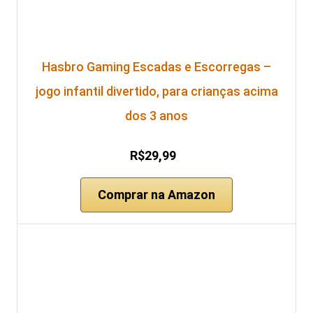
Hasbro Gaming Escadas e Escorregas –
jogo infantil divertido, para crianças acima
dos 3 anos
R$29,99
Comprar na Amazon