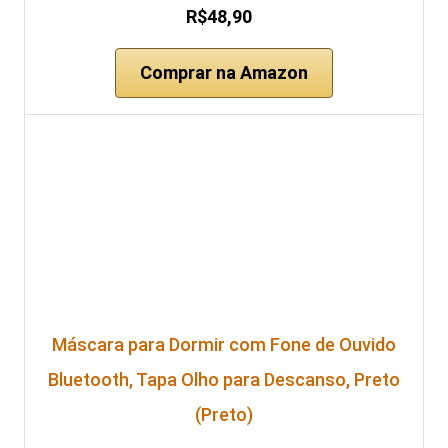
R$48,90
Comprar na Amazon
Máscara para Dormir com Fone de Ouvido
Bluetooth, Tapa Olho para Descanso, Preto
(Preto)