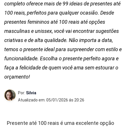
completo oferece mais de 99 ideias de presentes até
100 reais, perfeitos para qualquer ocasião. Desde
presentes femininos até 100 reais até opções
masculinas e unissex, você vai encontrar sugestões
criativas e de alta qualidade. Não importa a data,
temos o presente ideal para surpreender com estilo e
funcionalidade. Escolha o presente perfeito agora e
faça a felicidade de quem você ama sem estourar o
orçamento!
Por:
Silvia
Atualizado em: 05/01/2026 ás 20:26
Presente até 100 reais é uma excelente opção