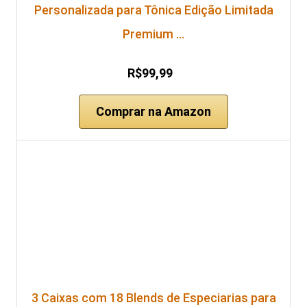
Personalizada para Tônica Edição Limitada
Premium …
R$99,99
Comprar na Amazon
3 Caixas com 18 Blends de Especiarias para