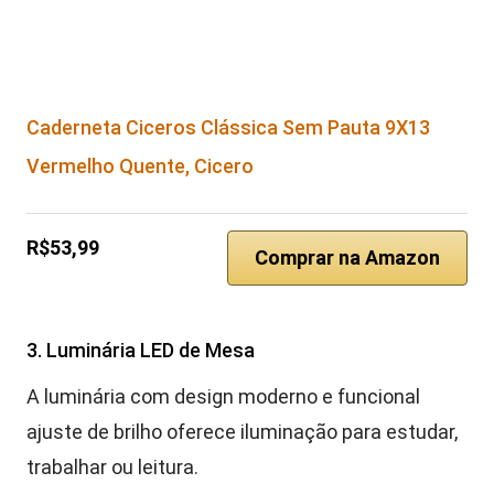
Caderneta Ciceros Clássica Sem Pauta 9X13
Vermelho Quente, Cicero
R$53,99
Comprar na Amazon
3. Luminária LED de Mesa
A luminária com design moderno e funcional
ajuste de brilho oferece iluminação para estudar,
trabalhar ou leitura.