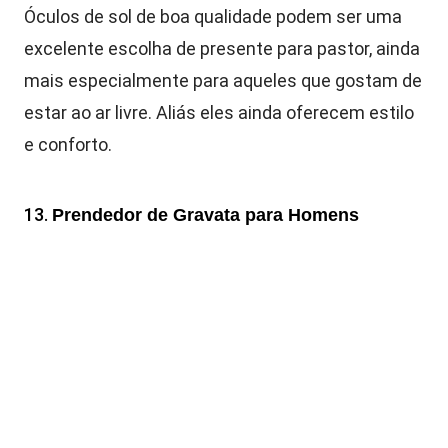
Óculos de sol de boa qualidade podem ser uma
excelente escolha de presente para pastor, ainda
mais especialmente para aqueles que gostam de
estar ao ar livre. Aliás eles ainda oferecem estilo
e conforto.
13.
Prendedor de Gravata para Homens