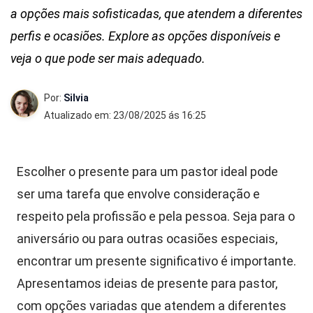
a opções mais sofisticadas, que atendem a diferentes
perfis e ocasiões. Explore as opções disponíveis e
veja o que pode ser mais adequado.
Por:
Silvia
Atualizado em: 23/08/2025 ás 16:25
Escolher o presente para um pastor ideal pode
ser uma tarefa que envolve consideração e
respeito pela profissão e pela pessoa. Seja para o
aniversário ou para outras ocasiões especiais,
encontrar um presente significativo é importante.
Apresentamos ideias de presente para pastor,
com opções variadas que atendem a diferentes