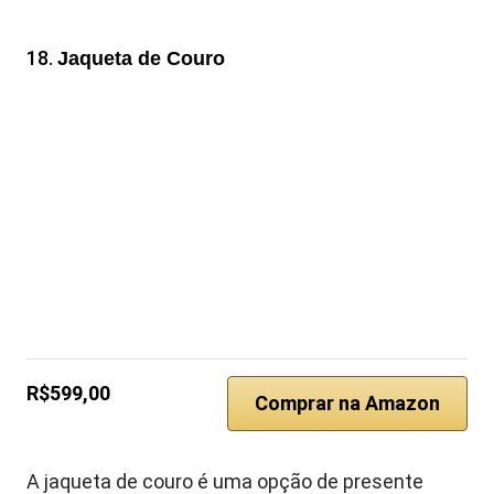
18.
Jaqueta de Couro
R$599,00
Comprar na Amazon
A jaqueta de couro é uma opção de presente