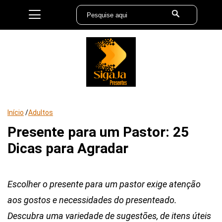
Início
/
Adultos
Presente para um Pastor: 25
Dicas para Agradar
Escolher o presente para um pastor exige atenção
aos gostos e necessidades do presenteado.
Descubra uma variedade de sugestões, de itens úteis