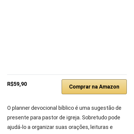
R$59,90
Comprar na Amazon
O planner devocional bíblico é uma sugestão de
presente para pastor de igreja. Sobretudo pode
ajudá-lo a organizar suas orações, leituras e