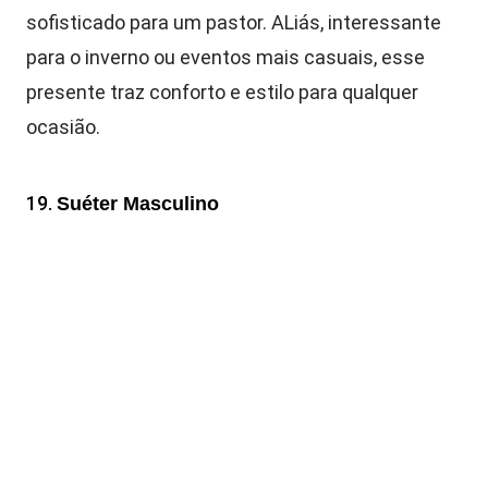
sofisticado para um pastor. ALiás, interessante
para o inverno ou eventos mais casuais, esse
presente traz conforto e estilo para qualquer
ocasião.
19.
Suéter Masculino