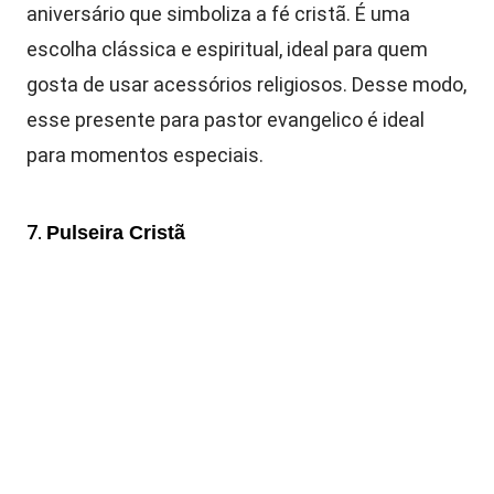
aniversário que simboliza a fé cristã. É uma
escolha clássica e espiritual, ideal para quem
gosta de usar acessórios religiosos. Desse modo,
esse presente para pastor evangelico é ideal
para momentos especiais.
7.
Pulseira Cristã