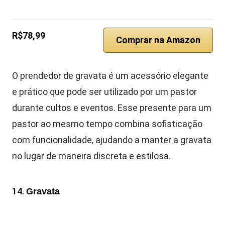
R$78,99
Comprar na Amazon
O prendedor de gravata é um acessório elegante
e prático que pode ser utilizado por um pastor
durante cultos e eventos. Esse presente para um
pastor ao mesmo tempo combina sofisticação
com funcionalidade, ajudando a manter a gravata
no lugar de maneira discreta e estilosa.
14.
Gravata