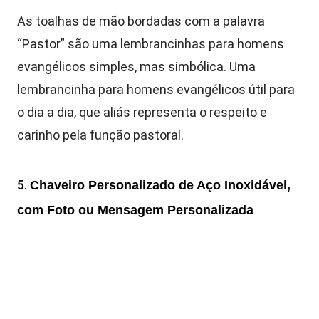
As toalhas de mão bordadas com a palavra
“Pastor” são uma lembrancinhas para homens
evangélicos simples, mas simbólica. Uma
lembrancinha para homens evangélicos útil para
o dia a dia, que aliás representa o respeito e
carinho pela função pastoral.
5.
Chaveiro Personalizado de Aço Inoxidável,
com Foto ou Mensagem Personalizada