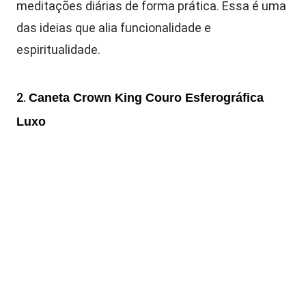
meditações diárias de forma prática. Essa é uma
das ideias que alia funcionalidade e
espiritualidade.
2.
Caneta Crown King Couro Esferográfica
Luxo