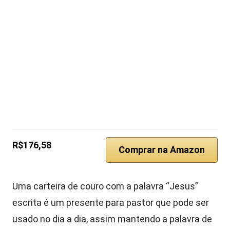
R$176,58
Comprar na Amazon
Uma carteira de couro com a palavra “Jesus”
escrita é um presente para pastor que pode ser
usado no dia a dia, assim mantendo a palavra de