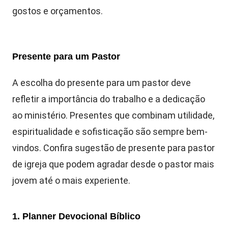
gostos e orçamentos.
Presente para um Pastor
A escolha do presente para um pastor deve
refletir a importância do trabalho e a dedicação
ao ministério. Presentes que combinam utilidade,
espiritualidade e sofisticação são sempre bem-
vindos. Confira sugestão de presente para pastor
de igreja que podem agradar desde o pastor mais
jovem até o mais experiente.
1. Planner Devocional Bíblico