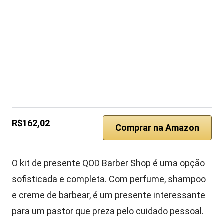
R$162,02
Comprar na Amazon
O kit de presente QOD Barber Shop é uma opção
sofisticada e completa. Com perfume, shampoo
e creme de barbear, é um presente interessante
para um pastor que preza pelo cuidado pessoal.