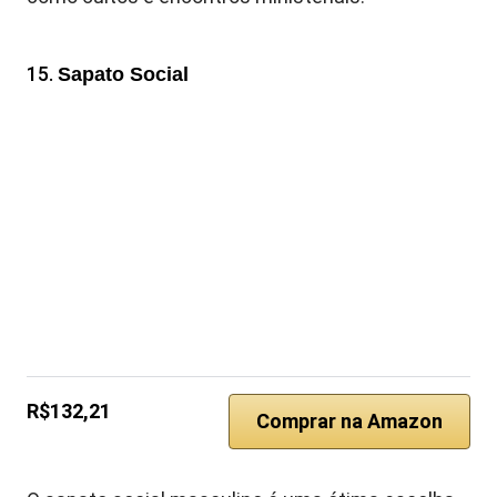
15.
Sapato Social
R$132,21
Comprar na Amazon