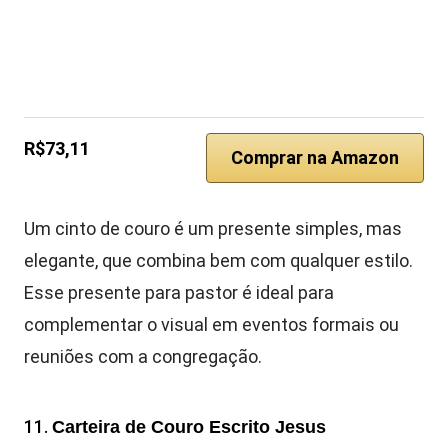
R$73,11
Comprar na Amazon
Um cinto de couro é um presente simples, mas
elegante, que combina bem com qualquer estilo.
Esse presente para pastor é ideal para
complementar o visual em eventos formais ou
reuniões com a congregação.
11.
Carteira de Couro Escrito Jesus