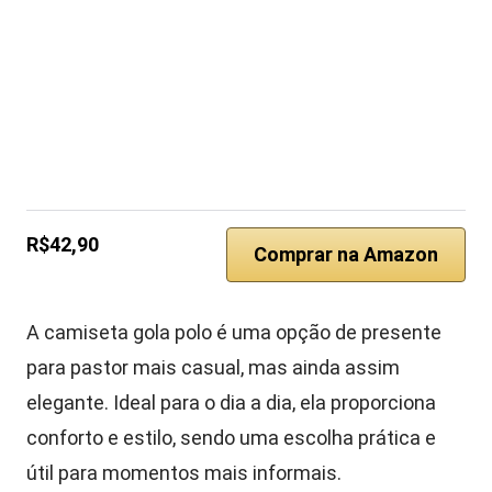
R$42,90
Comprar na Amazon
A camiseta gola polo é uma opção de presente
para pastor mais casual, mas ainda assim
elegante. Ideal para o dia a dia, ela proporciona
conforto e estilo, sendo uma escolha prática e
útil para momentos mais informais.