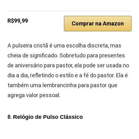
R$99,99
Comprar na Amazon
A pulseira cristã é uma escolha discreta, mas
cheia de significado. Sobretudo para presentes
de aniversário para pastor, ela pode ser usada no
dia a dia, refletindo o estilo e a fé do pastor. Ela é
também uma lembrancinha para pastor que
agrega valor pessoal.
8.
Relógio de Pulso Clássico