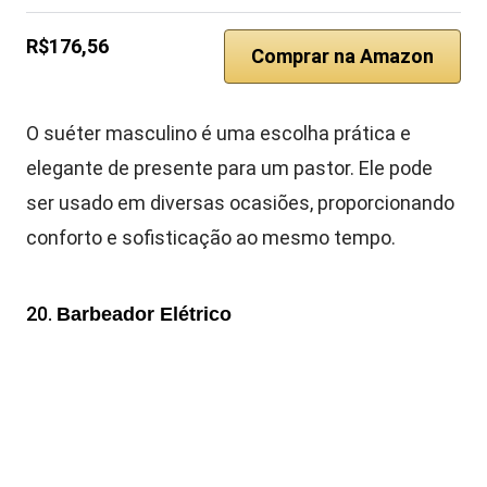
R$176,56
Comprar na Amazon
O suéter masculino é uma escolha prática e
elegante de presente para um pastor. Ele pode
ser usado em diversas ocasiões, proporcionando
conforto e sofisticação ao mesmo tempo.
20.
Barbeador Elétrico