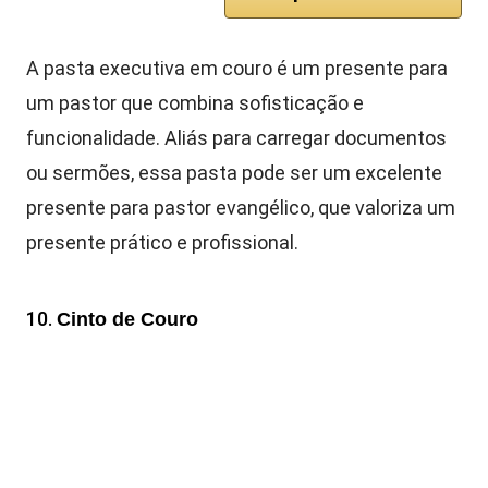
A pasta executiva em couro é um presente para
um pastor que combina sofisticação e
funcionalidade. Aliás para carregar documentos
ou sermões, essa pasta pode ser um excelente
presente para pastor evangélico, que valoriza um
presente prático e profissional.
10.
Cinto de Couro