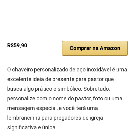
R$59,90
Comprar na Amazon
O chaveiro personalizado de aço inoxidável é uma
excelente ideia de presente para pastor que
busca algo prático e simbólico. Sobretudo,
personalize com o nome do pastor, foto ou uma
mensagem especial, e você terá uma
lembrancinha para pregadores de igreja
significativa e única.