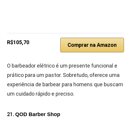
R$105,70
Comprar na Amazon
O barbeador elétrico é um presente funcional e
prático para um pastor. Sobretudo, oferece uma
experiência de barbear para homens que buscam
um cuidado rápido e preciso.
21.
QOD Barber Shop