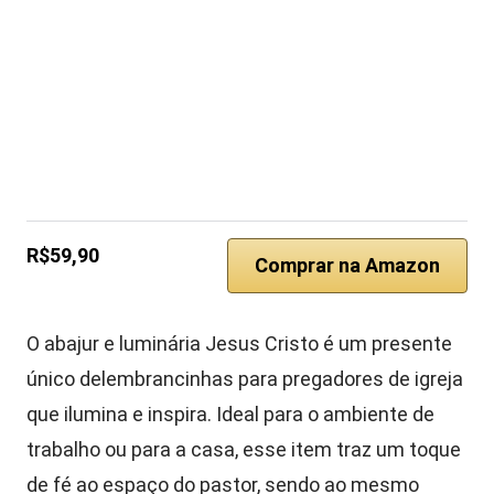
R$59,90
Comprar na Amazon
O abajur e luminária Jesus Cristo é um presente
único delembrancinhas para pregadores de igreja
que ilumina e inspira. Ideal para o ambiente de
trabalho ou para a casa, esse item traz um toque
de fé ao espaço do pastor, sendo ao mesmo