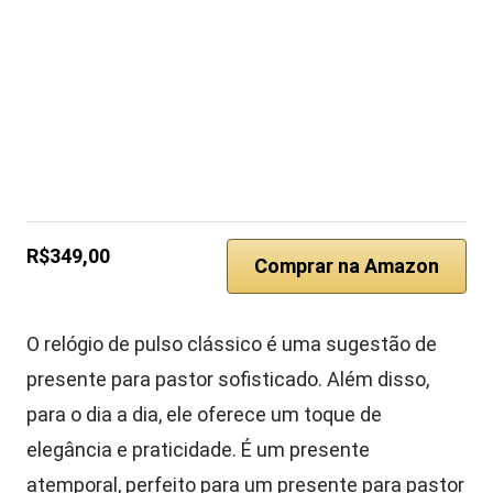
R$349,00
Comprar na Amazon
O relógio de pulso clássico é uma sugestão de
presente para pastor sofisticado. Além disso,
para o dia a dia, ele oferece um toque de
elegância e praticidade. É um presente
atemporal, perfeito para um presente para pastor