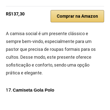
R$137,30
Comprar na Amazon
A camisa social é um presente clássico e
sempre bem-vindo, especialmente para um
pastor que precisa de roupas formais para os
cultos. Desse modo, este presente oferece
sofisticação e conforto, sendo uma opção
prática e elegante.
17.
Camiseta Gola Polo