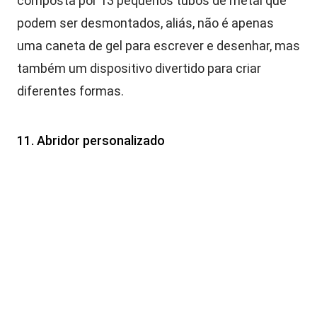
composta por 13 pequenos tubos de metal que
podem ser desmontados, aliás, não é apenas
uma caneta de gel para escrever e desenhar, mas
também um dispositivo divertido para criar
diferentes formas.
11. Abridor personalizado