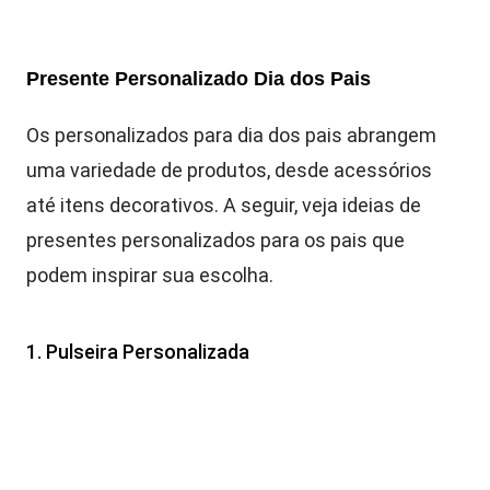
Presente Personalizado Dia dos Pais
Os personalizados para dia dos pais abrangem
uma variedade de produtos, desde acessórios
até itens decorativos. A seguir, veja ideias de
presentes personalizados para os pais que
podem inspirar sua escolha.
1. Pulseira Personalizada