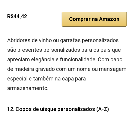
R$44,42
Comprar na Amazon
Abridores de vinho ou garrafas personalizados
são presentes personalizados para os pais que
apreciam elegância e funcionalidade. Com cabo
de madeira gravado com um nome ou mensagem
especial e também na capa para
armazenamento.
12. Copos de uísque personalizados (A-Z)