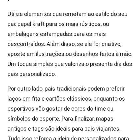
Utilize elementos que remetam ao estilo do seu
pai: papel kraft para os mais rústicos, ou
embalagens estampadas para os mais
descontraídos. Além disso, se ele for criativo,
aposte em ilustrações ou desenhos feitos à mão.
Um toque simples que valoriza o presente dia dos
pais personalizado.
Por outro lado, pais tradicionais podem preferir
laços em fita e cartões clássicos, enquanto os
esportivos vão gostar de cores do time ou
símbolos do esporte. Para finalizar, mapas
antigos e tags são ideais para pais viajantes.
Tudo isso reforça a ideia de personalizados para