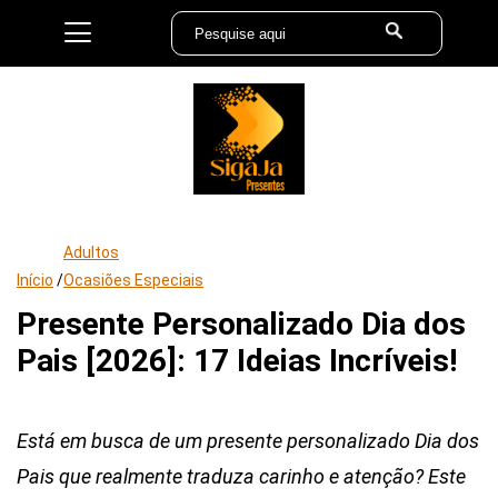
Adultos
Início
/
Ocasiões Especiais
Presente Personalizado Dia dos
Pais [2026]: 17 Ideias Incríveis!
Está em busca de um presente personalizado Dia dos
Pais que realmente traduza carinho e atenção? Este