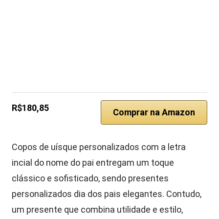
R$180,85
Comprar na Amazon
Copos de uísque personalizados com a letra
incial do nome do pai entregam um toque
clássico e sofisticado, sendo presentes
personalizados dia dos pais elegantes. Contudo,
um presente que combina utilidade e estilo,