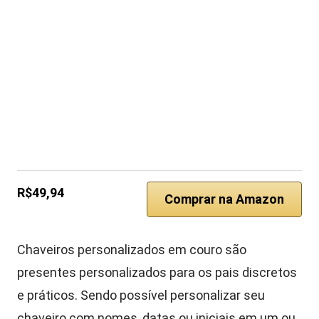
R$49,94
Comprar na Amazon
Chaveiros personalizados em couro são
presentes personalizados para os pais discretos
e práticos. Sendo possível personalizar seu
chaveiro com nomes, datas ou iniciais em um ou