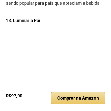
sendo popular para pais que apreciam a bebida.
13. Luminária Pai
R$97,90
Comprar na Amazon