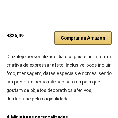
R$25,99
Comprar na Amazon
O azulejo personalizado dia dos pais é uma forma
criativa de expressar afeto. Inclusive, pode incluir
foto, mensagem, datas especiais e nomes, sendo
um presente personalizado para os pais que
gostam de objetos decorativos afetivos,
destaca-se pela originalidade.
4. Miniaturas personalizadas