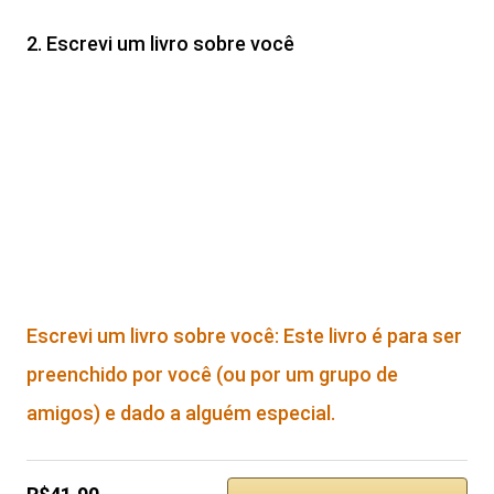
2. Escrevi um livro sobre você
Escrevi um livro sobre você: Este livro é para ser
preenchido por você (ou por um grupo de
amigos) e dado a alguém especial.