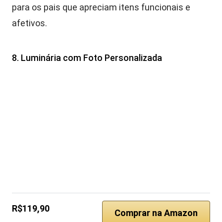
para os pais que apreciam itens funcionais e
afetivos.
8. Luminária com Foto Personalizada
R$119,90
Comprar na Amazon