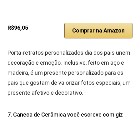
R$96,05
Comprar na Amazon
Porta-retratos personalizados dia dos pais unem
decoração e emoção. Inclusive, feito em aço e
madeira, é um presente personalizado para os
pais que gostam de valorizar fotos especiais, um
presente afetivo e decorativo.
7. Caneca de Cerâmica você escreve com giz