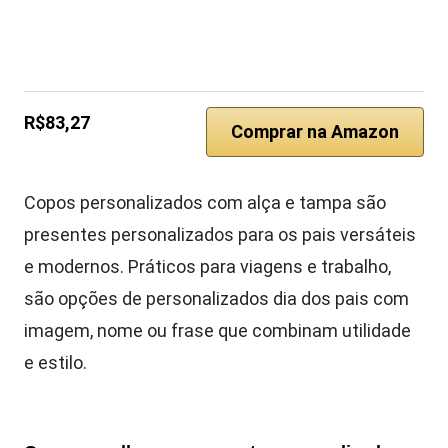
R$83,27
Comprar na Amazon
Copos personalizados com alça e tampa são
presentes personalizados para os pais versáteis
e modernos. Práticos para viagens e trabalho,
são opções de personalizados dia dos pais com
imagem, nome ou frase que combinam utilidade
e estilo.