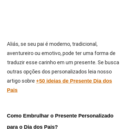
Aliás, se seu pai é moderno, tradicional,
aventureiro ou emotivo, pode ter uma forma de
traduzir esse carinho em um presente. Se busca
outras opções dos personalizados leia nosso
artigo sobre
+50 ideias de Presente Dia dos
Pais
Como Embrulhar o Presente Personalizado
para o Dia dos Pais?