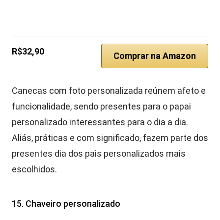
R$32,90
Comprar na Amazon
Canecas com foto personalizada reúnem afeto e
funcionalidade, sendo presentes para o papai
personalizado interessantes para o dia a dia.
Aliás, práticas e com significado, fazem parte dos
presentes dia dos pais personalizados mais
escolhidos.
15. Chaveiro personalizado