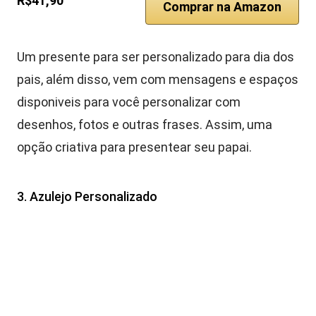
R$41,90
Comprar na Amazon
Um presente para ser personalizado para dia dos
pais, além disso, vem com mensagens e espaços
disponiveis para você personalizar com
desenhos, fotos e outras frases. Assim, uma
opção criativa para presentear seu papai.
3. Azulejo Personalizado