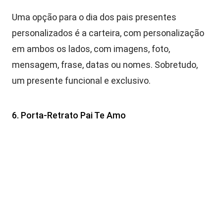
Uma opção para o dia dos pais presentes
personalizados é a carteira, com personalização
em ambos os lados, com imagens, foto,
mensagem, frase, datas ou nomes. Sobretudo,
um presente funcional e exclusivo.
6. Porta-Retrato Pai Te Amo