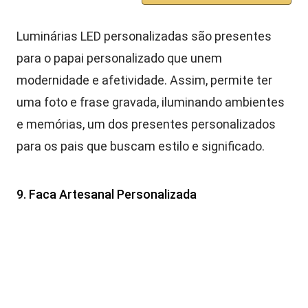
Luminárias LED personalizadas são presentes
para o papai personalizado que unem
modernidade e afetividade. Assim, permite ter
uma foto e frase gravada, iluminando ambientes
e memórias, um dos presentes personalizados
para os pais que buscam estilo e significado.
9. Faca Artesanal Personalizada