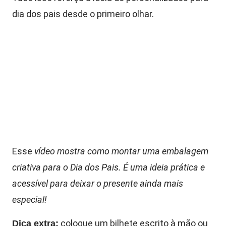
dia dos pais desde o primeiro olhar.
Esse
vídeo mostra como montar uma embalagem
criativa para o Dia dos Pais. É uma ideia prática e
acessível para deixar o presente ainda mais
especial!
coloque um bilhete escrito à mão ou
Dica extra: