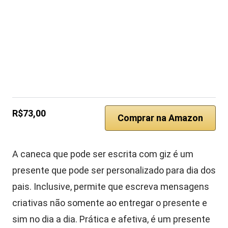
R$73,00
Comprar na Amazon
A caneca que pode ser escrita com giz é um
presente que pode ser personalizado para dia dos
pais. Inclusive, permite que escreva mensagens
criativas não somente ao entregar o presente e
sim no dia a dia. Prática e afetiva, é um presente