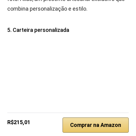
combina personalização e estilo.
5. Carteira personalizada
R$215,01
Comprar na Amazon