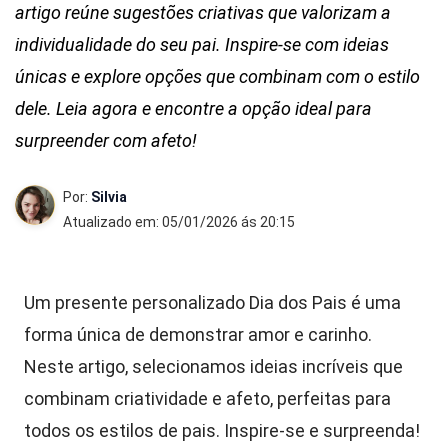
artigo reúne sugestões criativas que valorizam a
individualidade do seu pai. Inspire-se com ideias
únicas e explore opções que combinam com o estilo
dele. Leia agora e encontre a opção ideal para
surpreender com afeto!
Por:
Silvia
Atualizado em: 05/01/2026 ás 20:15
Um presente personalizado Dia dos Pais é uma
forma única de demonstrar amor e carinho.
Neste artigo, selecionamos ideias incríveis que
combinam criatividade e afeto, perfeitas para
todos os estilos de pais. Inspire-se e surpreenda!