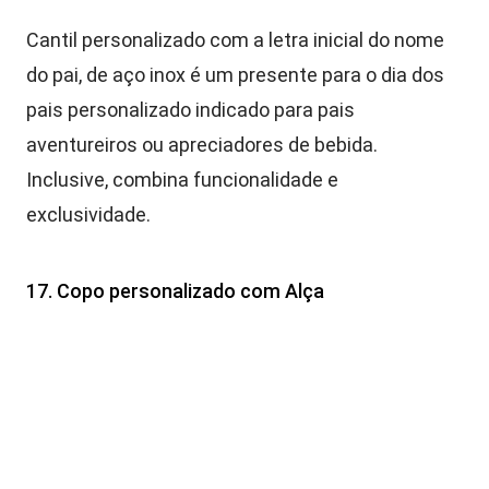
Cantil personalizado com a letra inicial do nome
do pai, de aço inox é um presente para o dia dos
pais personalizado indicado para pais
aventureiros ou apreciadores de bebida.
Inclusive, combina funcionalidade e
exclusividade.
17. Copo personalizado com Alça