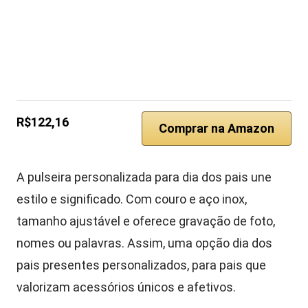
R$122,16
Comprar na Amazon
A pulseira personalizada para dia dos pais une
estilo e significado. Com couro e aço inox,
tamanho ajustável e oferece gravação de foto,
nomes ou palavras. Assim, uma opção dia dos
pais presentes personalizados, para pais que
valorizam acessórios únicos e afetivos.