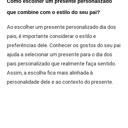
Como escolher um presente personalizado
que combine com o estilo do seu pai?
Ao escolher um presente personalizado dia dos
pais, é importante considerar o estilo e
preferências dele. Conhecer os gostos do seu pai
ajuda a selecionar um presente para o dia dos
pais personalizado que realmente faça sentido.
Assim, a escolha fica mais alinhada à
personalidade dele e ao contexto do presente.