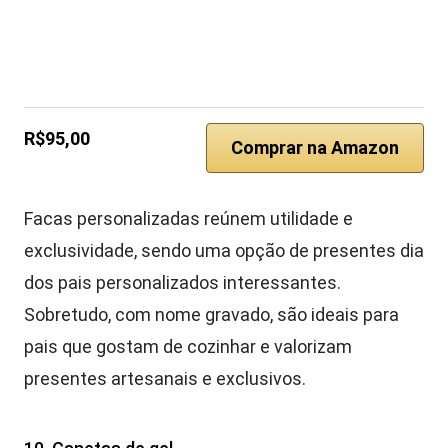
R$95,00
Comprar na Amazon
Facas personalizadas reúnem utilidade e
exclusividade, sendo uma opção de presentes dia
dos pais personalizados interessantes.
Sobretudo, com nome gravado, são ideais para
pais que gostam de cozinhar e valorizam
presentes artesanais e exclusivos.