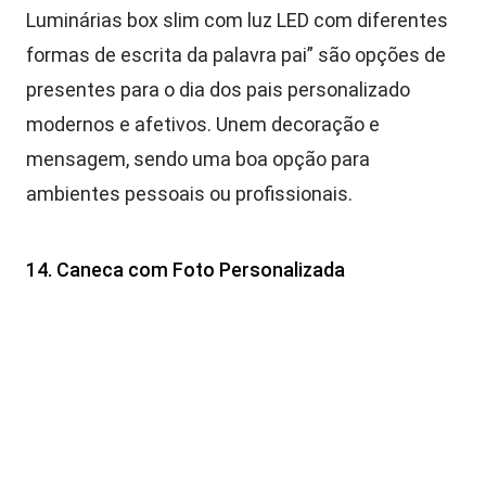
Luminárias box slim com luz LED com diferentes
formas de escrita da palavra pai” são opções de
presentes para o dia dos pais personalizado
modernos e afetivos. Unem decoração e
mensagem, sendo uma boa opção para
ambientes pessoais ou profissionais.
14. Caneca com Foto Personalizada