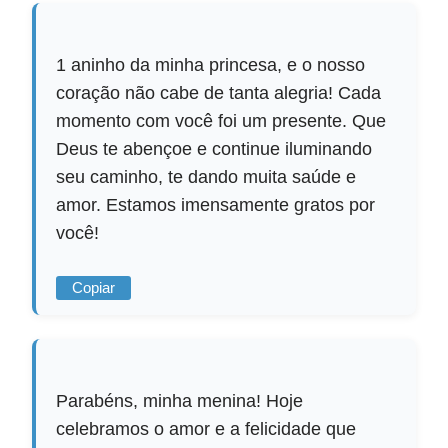
1 aninho da minha princesa, e o nosso
coração não cabe de tanta alegria! Cada
momento com você foi um presente. Que
Deus te abençoe e continue iluminando
seu caminho, te dando muita saúde e
amor. Estamos imensamente gratos por
você!
Copiar
Parabéns, minha menina! Hoje
celebramos o amor e a felicidade que