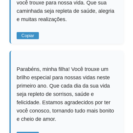
você trouxe para nossa vida. Que sua
caminhada seja repleta de saúde, alegria
e muitas realizações.
Copiar
Parabéns, minha filha! Você trouxe um
brilho especial para nossas vidas neste
primeiro ano. Que cada dia da sua vida
seja repleto de sorrisos, saúde e
felicidade. Estamos agradecidos por ter
você conosco, tornando tudo mais bonito
e cheio de amor.