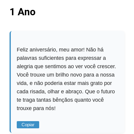
1 Ano
Feliz aniversário, meu amor! Não há
palavras suficientes para expressar a
alegria que sentimos ao ver você crescer.
Você trouxe um brilho novo para a nossa
vida, e não poderia estar mais grato por
cada risada, olhar e abraço. Que o futuro
te traga tantas bênçãos quanto você
trouxe para nós!
Copiar