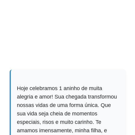
Hoje celebramos 1 aninho de muita
alegria e amor! Sua chegada transformou
nossas vidas de uma forma única. Que
sua vida seja cheia de momentos
especiais, risos e muito carinho. Te
amamos imensamente, minha filha, e