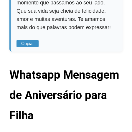
momento que passamos ao seu lado.
Que sua vida seja cheia de felicidade,
amor e muitas aventuras. Te amamos
mais do que palavras podem expressar!
Copiar
Whatsapp Mensagem
de Aniversário para
Filha