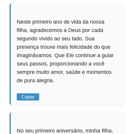
Neste primeiro ano de vida da nossa
filha, agradecemos a Deus por cada
segundo vivido ao seu lado. Sua
presença trouxe mais felicidade do que
imaginávamos. Que Ele continue a guiar
seus passos, proporcionando a você
sempre muito amor, saúde e momentos
de pura alegria.
Copiar
No seu primeiro aniversário, minha filha,