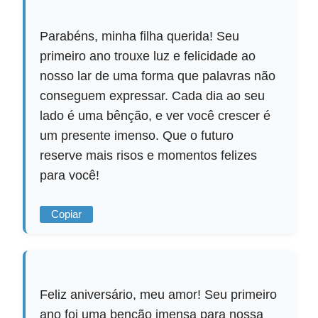
Parabéns, minha filha querida! Seu
primeiro ano trouxe luz e felicidade ao
nosso lar de uma forma que palavras não
conseguem expressar. Cada dia ao seu
lado é uma bênção, e ver você crescer é
um presente imenso. Que o futuro
reserve mais risos e momentos felizes
para você!
Copiar
Feliz aniversário, meu amor! Seu primeiro
ano foi uma benção imensa para nossa