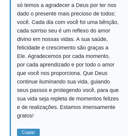
só temos a agradecer a Deus por ter nos
dado o presente mais precioso de todos:
você. Cada dia com você foi uma bênção,
cada sorriso seu é um reflexo do amor
divino em nossas vidas. A sua saúde,
felicidade e crescimento são graças a
Ele. Agradecemos por cada momento,
por cada aprendizado e por todo o amor
que você nos proporciona. Que Deus
continue iluminando sua vida, guiando
seus passos e protegendo você, para que
sua vida seja repleta de momentos felizes
e de realizações. Estamos imensamente
gratos!
Copiar