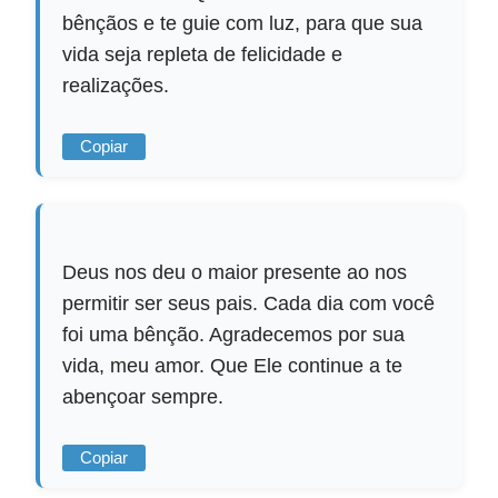
bênçãos e te guie com luz, para que sua
vida seja repleta de felicidade e
realizações.
Copiar
Deus nos deu o maior presente ao nos
permitir ser seus pais. Cada dia com você
foi uma bênção. Agradecemos por sua
vida, meu amor. Que Ele continue a te
abençoar sempre.
Copiar