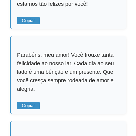
estamos tão felizes por você!
Copiar
Parabéns, meu amor! Você trouxe tanta
felicidade ao nosso lar. Cada dia ao seu
lado é uma bênção e um presente. Que
você cresça sempre rodeada de amor e
alegria.
Copiar