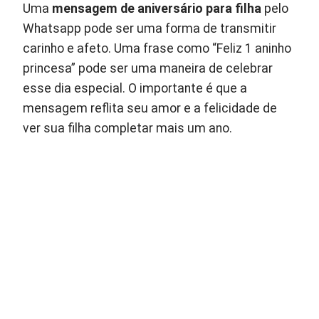
Uma
mensagem de aniversário para filha
pelo
Whatsapp pode ser uma forma de transmitir
carinho e afeto. Uma frase como “Feliz 1 aninho
princesa” pode ser uma maneira de celebrar
esse dia especial. O importante é que a
mensagem reflita seu amor e a felicidade de
ver sua filha completar mais um ano.