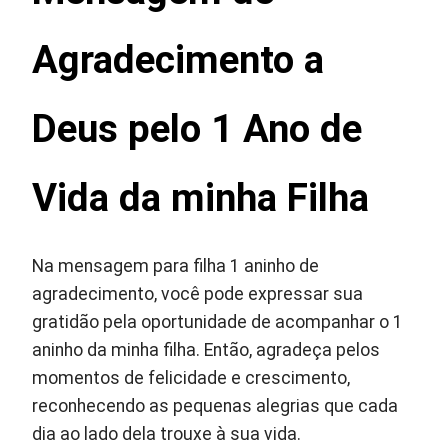
Agradecimento a
Deus pelo 1 Ano de
Vida da minha Filha
Na mensagem para filha 1 aninho de
agradecimento, você pode expressar sua
gratidão pela oportunidade de acompanhar o 1
aninho da minha filha. Então, agradeça pelos
momentos de felicidade e crescimento,
reconhecendo as pequenas alegrias que cada
dia ao lado dela trouxe à sua vida.