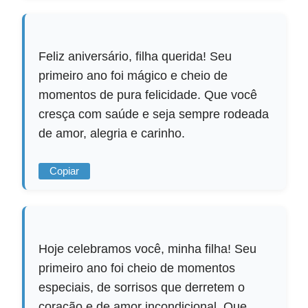
Feliz aniversário, filha querida! Seu
primeiro ano foi mágico e cheio de
momentos de pura felicidade. Que você
cresça com saúde e seja sempre rodeada
de amor, alegria e carinho.
Copiar
Hoje celebramos você, minha filha! Seu
primeiro ano foi cheio de momentos
especiais, de sorrisos que derretem o
coração e de amor incondicional. Que