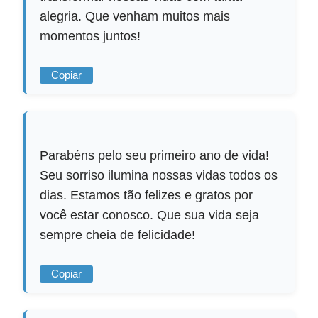
alegria. Que venham muitos mais
momentos juntos!
Copiar
Parabéns pelo seu primeiro ano de vida!
Seu sorriso ilumina nossas vidas todos os
dias. Estamos tão felizes e gratos por
você estar conosco. Que sua vida seja
sempre cheia de felicidade!
Copiar