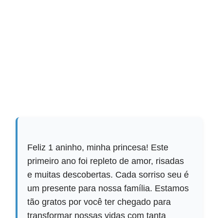
Feliz 1 aninho, minha princesa! Este
primeiro ano foi repleto de amor, risadas
e muitas descobertas. Cada sorriso seu é
um presente para nossa família. Estamos
tão gratos por você ter chegado para
transformar nossas vidas com tanta