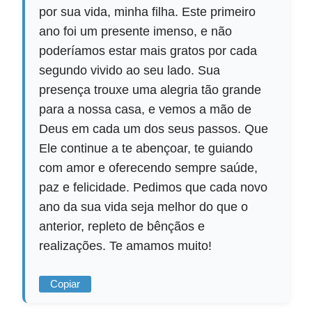
por sua vida, minha filha. Este primeiro
ano foi um presente imenso, e não
poderíamos estar mais gratos por cada
segundo vivido ao seu lado. Sua
presença trouxe uma alegria tão grande
para a nossa casa, e vemos a mão de
Deus em cada um dos seus passos. Que
Ele continue a te abençoar, te guiando
com amor e oferecendo sempre saúde,
paz e felicidade. Pedimos que cada novo
ano da sua vida seja melhor do que o
anterior, repleto de bênçãos e
realizações. Te amamos muito!
Copiar