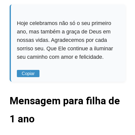
Hoje celebramos não só o seu primeiro
ano, mas também a graça de Deus em
nossas vidas. Agradecemos por cada
sorriso seu. Que Ele continue a iluminar
seu caminho com amor e felicidade.
Copiar
Mensagem para filha de
1 ano