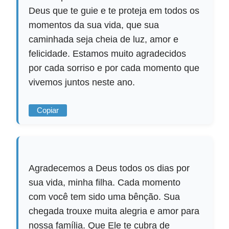
Deus que te guie e te proteja em todos os
momentos da sua vida, que sua
caminhada seja cheia de luz, amor e
felicidade. Estamos muito agradecidos
por cada sorriso e por cada momento que
vivemos juntos neste ano.
Copiar
Agradecemos a Deus todos os dias por
sua vida, minha filha. Cada momento
com você tem sido uma bênção. Sua
chegada trouxe muita alegria e amor para
nossa família. Que Ele te cubra de