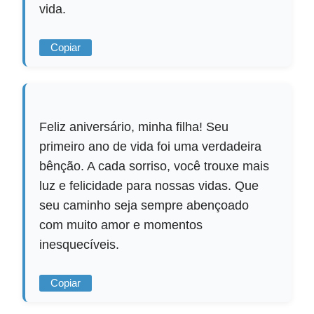
vida.
Copiar
Feliz aniversário, minha filha! Seu
primeiro ano de vida foi uma verdadeira
bênção. A cada sorriso, você trouxe mais
luz e felicidade para nossas vidas. Que
seu caminho seja sempre abençoado
com muito amor e momentos
inesquecíveis.
Copiar