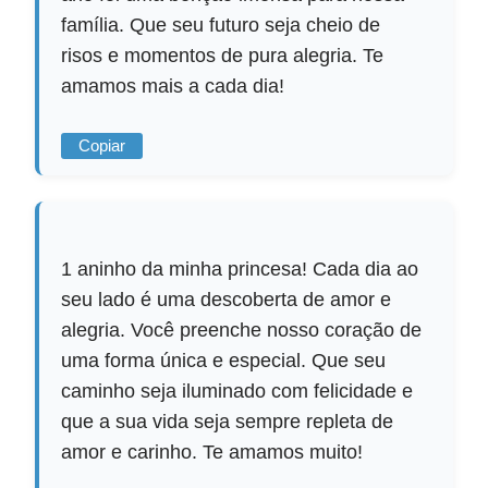
família. Que seu futuro seja cheio de
risos e momentos de pura alegria. Te
amamos mais a cada dia!
Copiar
1 aninho da minha princesa! Cada dia ao
seu lado é uma descoberta de amor e
alegria. Você preenche nosso coração de
uma forma única e especial. Que seu
caminho seja iluminado com felicidade e
que a sua vida seja sempre repleta de
amor e carinho. Te amamos muito!