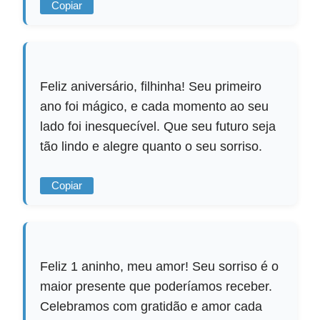
Copiar
Feliz aniversário, filhinha! Seu primeiro
ano foi mágico, e cada momento ao seu
lado foi inesquecível. Que seu futuro seja
tão lindo e alegre quanto o seu sorriso.
Copiar
Feliz 1 aninho, meu amor! Seu sorriso é o
maior presente que poderíamos receber.
Celebramos com gratidão e amor cada