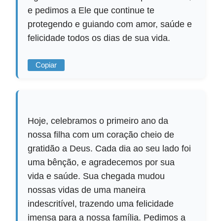
e pedimos a Ele que continue te
protegendo e guiando com amor, saúde e
felicidade todos os dias de sua vida.
Copiar
Hoje, celebramos o primeiro ano da
nossa filha com um coração cheio de
gratidão a Deus. Cada dia ao seu lado foi
uma bênção, e agradecemos por sua
vida e saúde. Sua chegada mudou
nossas vidas de uma maneira
indescritível, trazendo uma felicidade
imensa para a nossa família. Pedimos a