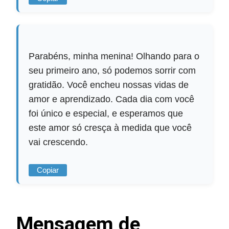
Parabéns, minha menina! Olhando para o
seu primeiro ano, só podemos sorrir com
gratidão. Você encheu nossas vidas de
amor e aprendizado. Cada dia com você
foi único e especial, e esperamos que
este amor só cresça à medida que você
vai crescendo.
Copiar
Mensagem de