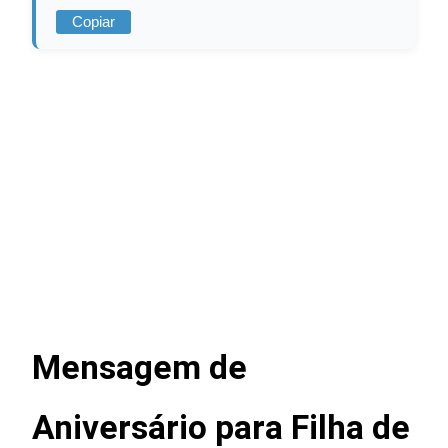
Copiar
Mensagem de
Aniversário para Filha de