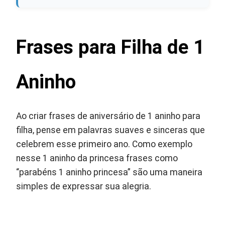
Frases para Filha de 1
Aninho
Ao criar frases de aniversário de 1 aninho para
filha, pense em palavras suaves e sinceras que
celebrem esse primeiro ano. Como exemplo
nesse 1 aninho da princesa frases como
“parabéns 1 aninho princesa” são uma maneira
simples de expressar sua alegria.