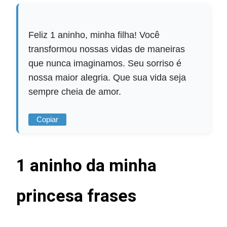
Feliz 1 aninho, minha filha! Você
transformou nossas vidas de maneiras
que nunca imaginamos. Seu sorriso é
nossa maior alegria. Que sua vida seja
sempre cheia de amor.
Copiar
1 aninho da minha
princesa frases