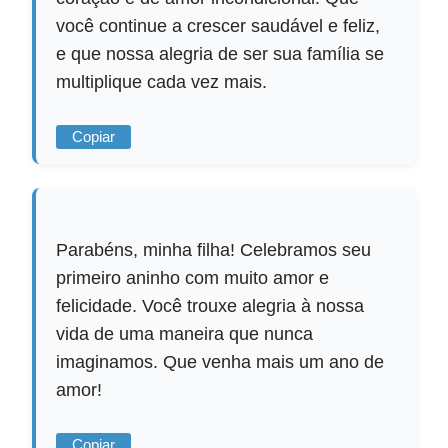
você continue a crescer saudável e feliz,
e que nossa alegria de ser sua família se
multiplique cada vez mais.
Copiar
Parabéns, minha filha! Celebramos seu
primeiro aninho com muito amor e
felicidade. Você trouxe alegria à nossa
vida de uma maneira que nunca
imaginamos. Que venha mais um ano de
amor!
Copiar