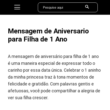
Mensagem de Aniversario
para Filha de 1 Ano
A mensagem de aniversário para filha de 1 ano
é uma maneira especial de expressar todo o
carinho por essa data única. Celebrar o 1 aninho
da minha princesa traz à tona momentos de
felicidade e gratidão. Com palavras gentis e
afetuosas, você pode compartilhar a alegria de
ver sua filha crescer.