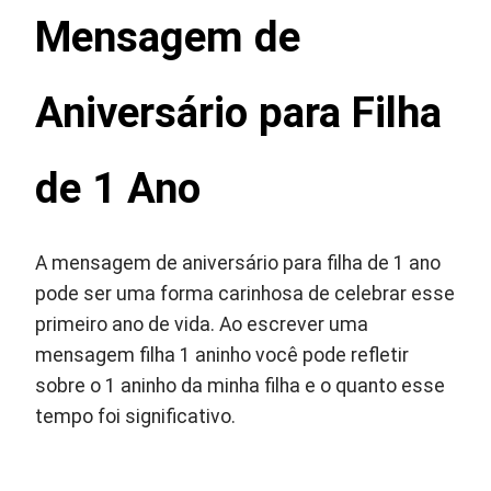
Mensagem de
Aniversário para Filha
de 1 Ano
A mensagem de aniversário para filha de 1 ano
pode ser uma forma carinhosa de celebrar esse
primeiro ano de vida. Ao escrever uma
mensagem filha 1 aninho você pode refletir
sobre o 1 aninho da minha filha e o quanto esse
tempo foi significativo.