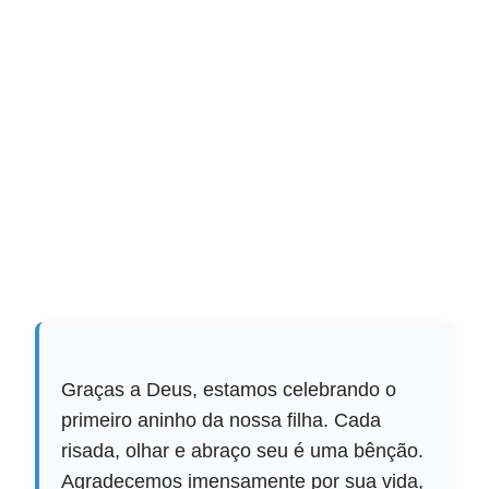
Graças a Deus, estamos celebrando o
primeiro aninho da nossa filha. Cada
risada, olhar e abraço seu é uma bênção.
Agradecemos imensamente por sua vida,