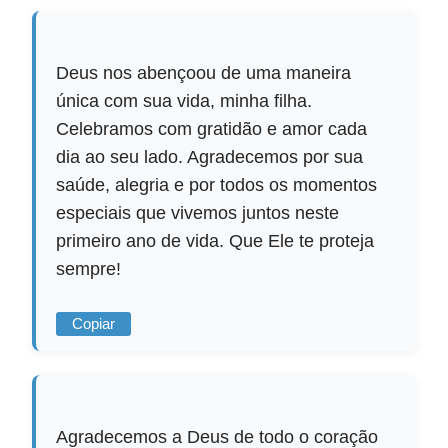
Deus nos abençoou de uma maneira
única com sua vida, minha filha.
Celebramos com gratidão e amor cada
dia ao seu lado. Agradecemos por sua
saúde, alegria e por todos os momentos
especiais que vivemos juntos neste
primeiro ano de vida. Que Ele te proteja
sempre!
Copiar
Agradecemos a Deus de todo o coração