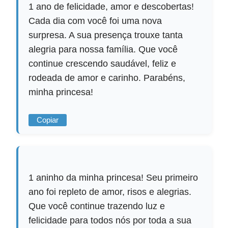
1 ano de felicidade, amor e descobertas!
Cada dia com você foi uma nova
surpresa. A sua presença trouxe tanta
alegria para nossa família. Que você
continue crescendo saudável, feliz e
rodeada de amor e carinho. Parabéns,
minha princesa!
Copiar
1 aninho da minha princesa! Seu primeiro
ano foi repleto de amor, risos e alegrias.
Que você continue trazendo luz e
felicidade para todos nós por toda a sua