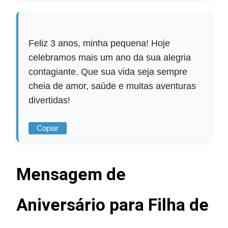
Feliz 3 anos, minha pequena! Hoje
celebramos mais um ano da sua alegria
contagiante. Que sua vida seja sempre
cheia de amor, saúde e muitas aventuras
divertidas!
Copiar
Mensagem de
Aniversário para Filha de