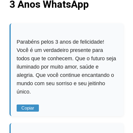
3 Anos WhatsApp
Parabéns pelos 3 anos de felicidade!
Você é um verdadeiro presente para
todos que te conhecem. Que o futuro seja
iluminado por muito amor, saúde e
alegria. Que você continue encantando o
mundo com seu sorriso e seu jeitinho
único.
Copiar