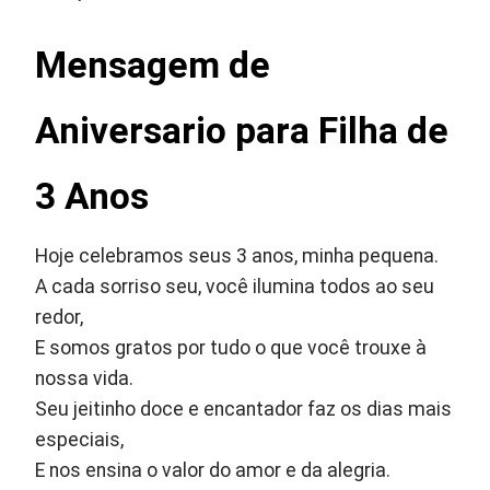
Mensagem de
Aniversario para Filha de
3 Anos
Hoje celebramos seus 3 anos, minha pequena.
A cada sorriso seu, você ilumina todos ao seu
redor,
E somos gratos por tudo o que você trouxe à
nossa vida.
Seu jeitinho doce e encantador faz os dias mais
especiais,
E nos ensina o valor do amor e da alegria.