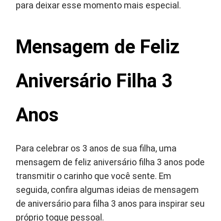
para deixar esse momento mais especial.
Mensagem de Feliz
Aniversário Filha 3
Anos
Para celebrar os 3 anos de sua filha, uma
mensagem de feliz aniversário filha 3 anos pode
transmitir o carinho que você sente. Em
seguida, confira algumas ideias de mensagem
de aniversário para filha 3 anos para inspirar seu
próprio toque pessoal.