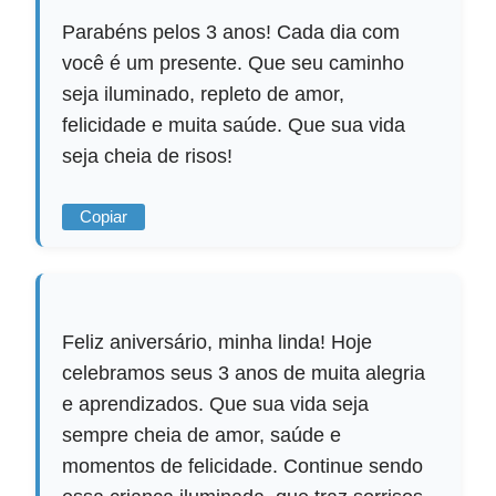
Parabéns pelos 3 anos! Cada dia com
você é um presente. Que seu caminho
seja iluminado, repleto de amor,
felicidade e muita saúde. Que sua vida
seja cheia de risos!
Copiar
Feliz aniversário, minha linda! Hoje
celebramos seus 3 anos de muita alegria
e aprendizados. Que sua vida seja
sempre cheia de amor, saúde e
momentos de felicidade. Continue sendo