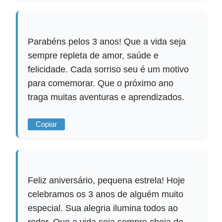
Parabéns pelos 3 anos! Que a vida seja
sempre repleta de amor, saúde e
felicidade. Cada sorriso seu é um motivo
para comemorar. Que o próximo ano
traga muitas aventuras e aprendizados.
Copiar
Feliz aniversário, pequena estrela! Hoje
celebramos os 3 anos de alguém muito
especial. Sua alegria ilumina todos ao
redor. Que a vida seja sempre cheia de