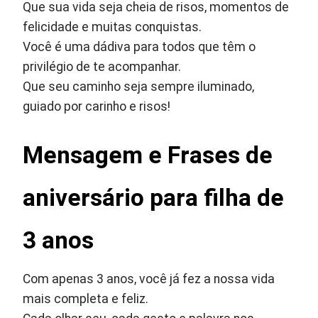
Que sua vida seja cheia de risos, momentos de
felicidade e muitas conquistas.
Você é uma dádiva para todos que têm o
privilégio de te acompanhar.
Que seu caminho seja sempre iluminado,
guiado por carinho e risos!
Mensagem e
Frases de
aniversário para filha de
3 anos
Com apenas 3 anos, você já fez a nossa vida
mais completa e feliz.