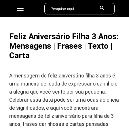
Feliz Aniversário Filha 3 Anos:
Mensagens | Frases | Texto |
Carta
A mensagem de feliz aniversário filha 3 anos é
uma maneira delicada de expressar o carinho e
a alegria que você sente por sua pequena.
Celebrar essa data pode ser uma ocasião cheia
de significados, e aqui você encontrará
mensagens de feliz aniversário para filha de 3
anos, frases carinhosas e cartas pensadas