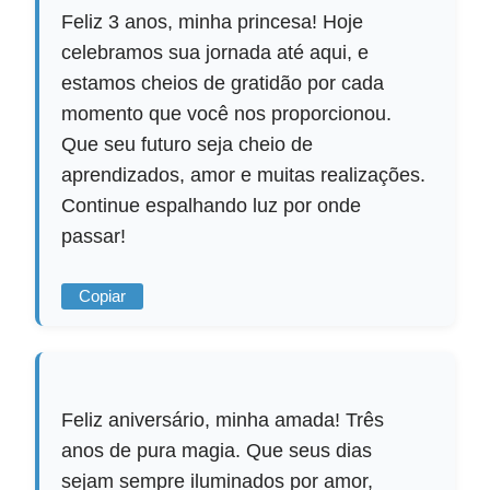
Feliz 3 anos, minha princesa! Hoje
celebramos sua jornada até aqui, e
estamos cheios de gratidão por cada
momento que você nos proporcionou.
Que seu futuro seja cheio de
aprendizados, amor e muitas realizações.
Continue espalhando luz por onde
passar!
Copiar
Feliz aniversário, minha amada! Três
anos de pura magia. Que seus dias
sejam sempre iluminados por amor,