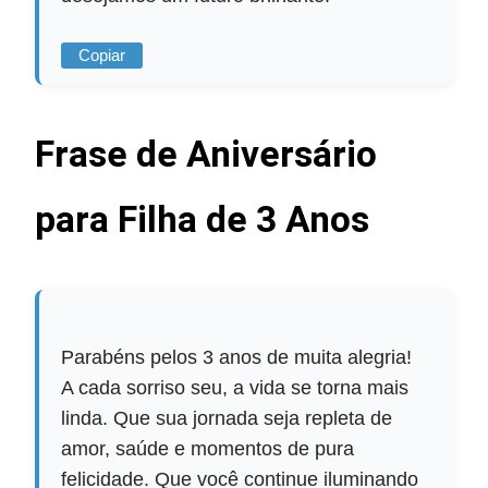
Copiar
Frase de Aniversário
para Filha de 3 Anos
Parabéns pelos 3 anos de muita alegria!
A cada sorriso seu, a vida se torna mais
linda. Que sua jornada seja repleta de
amor, saúde e momentos de pura
felicidade. Que você continue iluminando