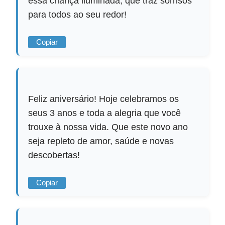
essa criança iluminada, que traz sorrisos
para todos ao seu redor!
Copiar
Feliz aniversário! Hoje celebramos os
seus 3 anos e toda a alegria que você
trouxe à nossa vida. Que este novo ano
seja repleto de amor, saúde e novas
descobertas!
Copiar