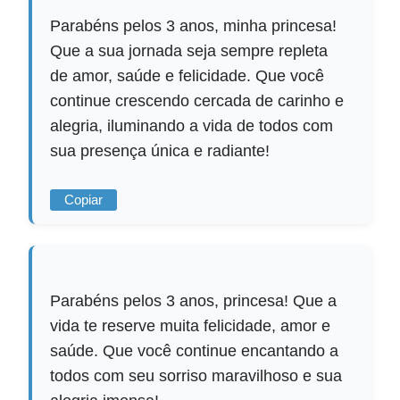
Parabéns pelos 3 anos, minha princesa!
Que a sua jornada seja sempre repleta
de amor, saúde e felicidade. Que você
continue crescendo cercada de carinho e
alegria, iluminando a vida de todos com
sua presença única e radiante!
Copiar
Parabéns pelos 3 anos, princesa! Que a
vida te reserve muita felicidade, amor e
saúde. Que você continue encantando a
todos com seu sorriso maravilhoso e sua