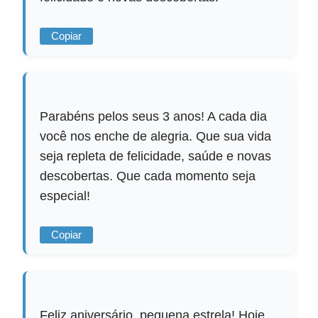
Copiar
Parabéns pelos seus 3 anos! A cada dia
você nos enche de alegria. Que sua vida
seja repleta de felicidade, saúde e novas
descobertas. Que cada momento seja
especial!
Copiar
Feliz aniversário, pequena estrela! Hoje