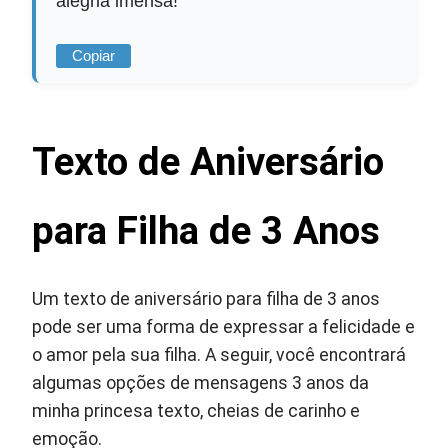
alegria imensa!
Copiar
Texto de Aniversário
para Filha de 3 Anos
Um texto de aniversário para filha de 3 anos
pode ser uma forma de expressar a felicidade e
o amor pela sua filha. A seguir, você encontrará
algumas opções de mensagens 3 anos da
minha princesa texto, cheias de carinho e
emoção.