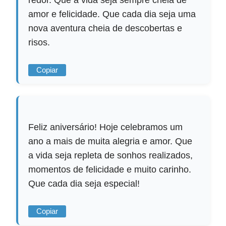
amor e felicidade. Que cada dia seja uma
nova aventura cheia de descobertas e
risos.
Copiar
Feliz aniversário! Hoje celebramos um
ano a mais de muita alegria e amor. Que
a vida seja repleta de sonhos realizados,
momentos de felicidade e muito carinho.
Que cada dia seja especial!
Copiar