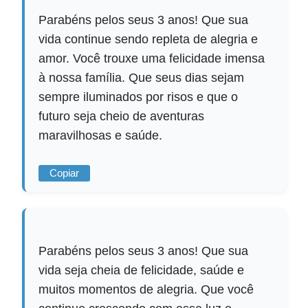
Parabéns pelos seus 3 anos! Que sua
vida continue sendo repleta de alegria e
amor. Você trouxe uma felicidade imensa
à nossa família. Que seus dias sejam
sempre iluminados por risos e que o
futuro seja cheio de aventuras
maravilhosas e saúde.
Copiar
Parabéns pelos seus 3 anos! Que sua
vida seja cheia de felicidade, saúde e
muitos momentos de alegria. Que você