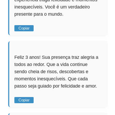
inesquecíveis. Você é um verdadeiro
presente para o mundo.
Copiar
Feliz 3 anos! Sua presença traz alegria a
todos ao redor. Que a vida continue
sendo cheia de risos, descobertas e
momentos inesquecíveis. Que cada
passo seja guiado por felicidade e amor.
Copiar