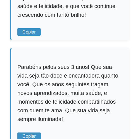
saúde e felicidade, e que você continue
crescendo com tanto brilho!
Copiar
Parabéns pelos seus 3 anos! Que sua
vida seja tão doce e encantadora quanto
você. Que os anos seguintes tragam
novos aprendizados, muita saúde, e
momentos de felicidade compartilhados
com quem te ama. Que sua vida seja
sempre iluminada!
Copiar