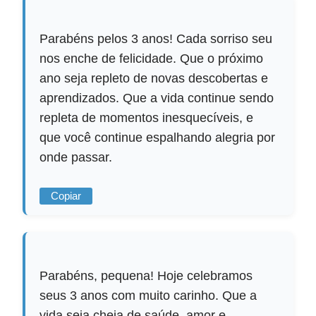
Parabéns pelos 3 anos! Cada sorriso seu
nos enche de felicidade. Que o próximo
ano seja repleto de novas descobertas e
aprendizados. Que a vida continue sendo
repleta de momentos inesquecíveis, e
que você continue espalhando alegria por
onde passar.
Copiar
Parabéns, pequena! Hoje celebramos
seus 3 anos com muito carinho. Que a
vida seja cheia de saúde, amor e