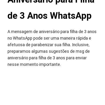
de 3 Anos WhatsApp
A mensagem de aniversário para filha de 3 anos
no WhatsApp pode ser uma maneira rápida e
afetuosa de parabenizar sua filha. Inclusive,
preparamos algumas sugestões de msg de
aniversário para filha de 3 anos para enviar
nesse momento importante.