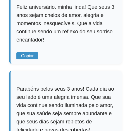
Feliz aniversário, minha linda! Que seus 3
anos sejam cheios de amor, alegria e
momentos inesquecíveis. Que a vida
continue sendo um reflexo do seu sorriso
encantador!
Copiar
Parabéns pelos seus 3 anos! Cada dia ao
seu lado é uma alegria imensa. Que sua
vida continue sendo iluminada pelo amor,
que sua saúde seja sempre abundante e
que seus dias sejam repletos de
felicidade e novas descobertas!