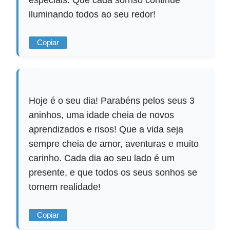
iluminando todos ao seu redor!
Copiar
Hoje é o seu dia! Parabéns pelos seus 3
aninhos, uma idade cheia de novos
aprendizados e risos! Que a vida seja
sempre cheia de amor, aventuras e muito
carinho. Cada dia ao seu lado é um
presente, e que todos os seus sonhos se
tornem realidade!
Copiar