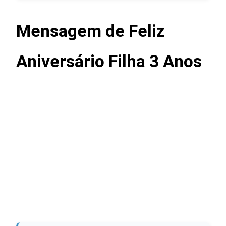
Mensagem de Feliz
Aniversário Filha 3 Anos