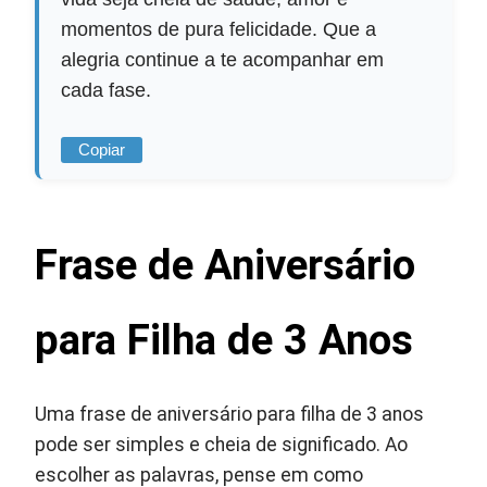
momentos de pura felicidade. Que a
alegria continue a te acompanhar em
cada fase.
Copiar
Frase de Aniversário
para Filha de 3 Anos
Uma frase de aniversário para filha de 3 anos
pode ser simples e cheia de significado. Ao
escolher as palavras, pense em como