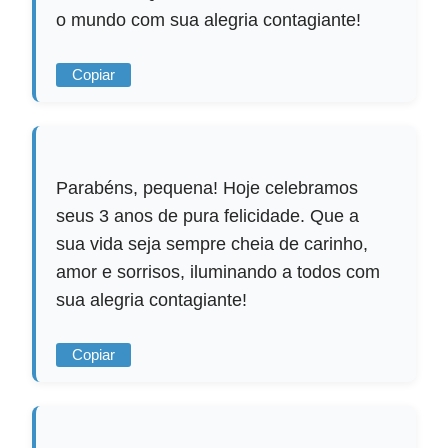
o mundo com sua alegria contagiante!
Copiar
Parabéns, pequena! Hoje celebramos
seus 3 anos de pura felicidade. Que a
sua vida seja sempre cheia de carinho,
amor e sorrisos, iluminando a todos com
sua alegria contagiante!
Copiar