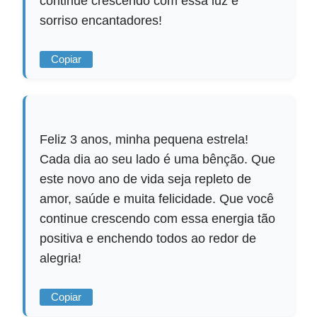
continue crescendo com essa luz e
sorriso encantadores!
Copiar
Feliz 3 anos, minha pequena estrela!
Cada dia ao seu lado é uma bênção. Que
este novo ano de vida seja repleto de
amor, saúde e muita felicidade. Que você
continue crescendo com essa energia tão
positiva e enchendo todos ao redor de
alegria!
Copiar