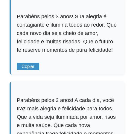
Parabéns pelos 3 anos! Sua alegria é
contagiante e ilumina todos ao redor. Que
cada novo dia seja cheio de amor,
felicidade e muitas risadas. Que o futuro
te reserve momentos de pura felicidade!
Copiar
Parabéns pelos 3 anos! A cada dia, você
traz mais alegria e felicidade para todos.
Que a vida seja iluminada por amor, risos
e muita saúde. Que cada nova
experiência traga felicidade e momentos