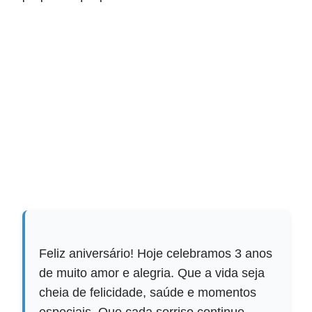
Feliz aniversário! Hoje celebramos 3 anos
de muito amor e alegria. Que a vida seja
cheia de felicidade, saúde e momentos
especiais. Que cada sorriso continue