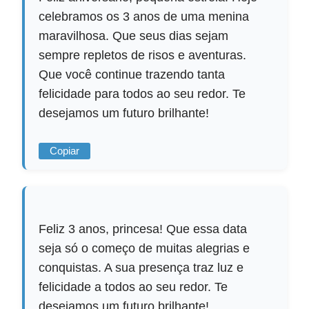
celebramos os 3 anos de uma menina
maravilhosa. Que seus dias sejam
sempre repletos de risos e aventuras.
Que você continue trazendo tanta
felicidade para todos ao seu redor. Te
desejamos um futuro brilhante!
Copiar
Feliz 3 anos, princesa! Que essa data
seja só o começo de muitas alegrias e
conquistas. A sua presença traz luz e
felicidade a todos ao seu redor. Te
desejamos um futuro brilhante!