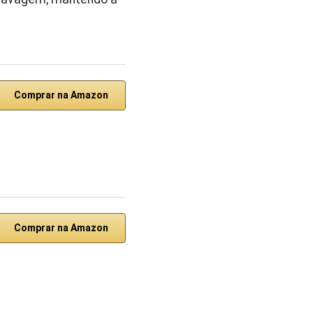
Comprar na Amazon
Comprar na Amazon