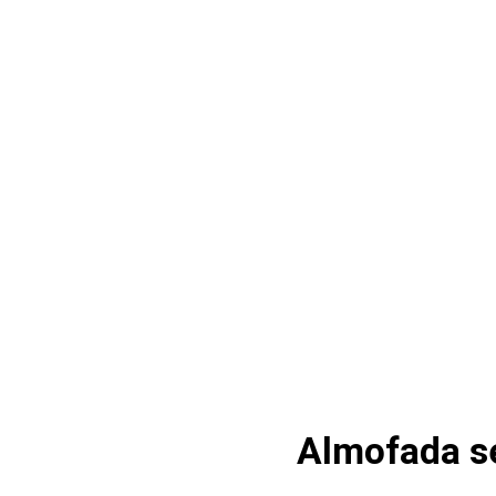
Almofada s