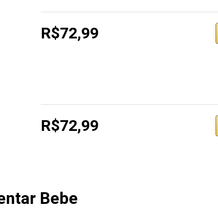
R$72,99
R$72,99
entar Bebe