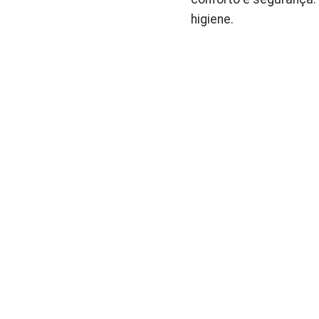
higiene.