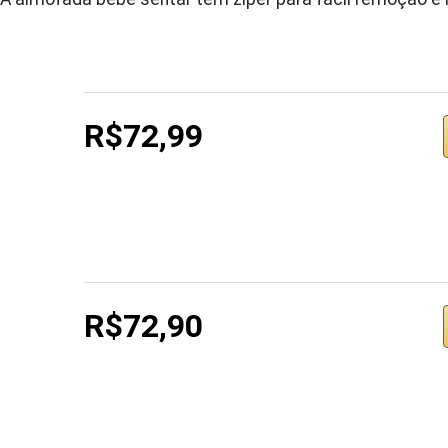
R$72,99
R$72,90