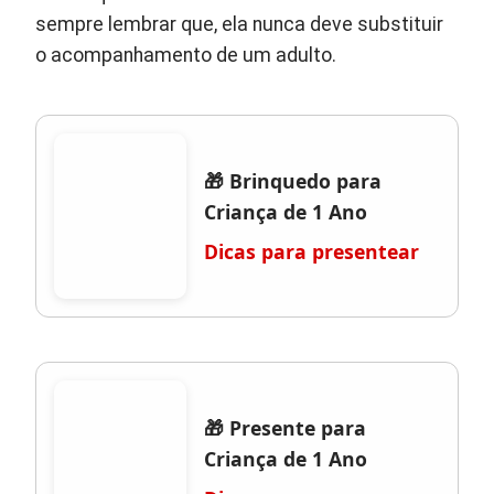
sempre lembrar que, ela nunca deve substituir
o acompanhamento de um adulto.
🎁 Brinquedo para
Criança de 1 Ano
Dicas para presentear
🎁 Presente para
Criança de 1 Ano