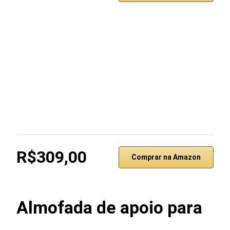
R$309,00
Comprar na Amazon
Almofada de apoio para