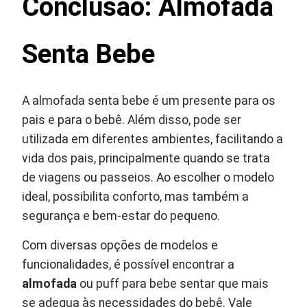
Conclusão: Almofada
Senta Bebe
A almofada senta bebe é um presente para os
pais e para o bebê. Além disso, pode ser
utilizada em diferentes ambientes, facilitando a
vida dos pais, principalmente quando se trata
de viagens ou passeios. Ao escolher o modelo
ideal, possibilita conforto, mas também a
segurança e bem-estar do pequeno.
Com diversas opções de modelos e
funcionalidades, é possível encontrar a
almofada
ou puff para bebe sentar que mais
se adequa às necessidades do bebê. Vale