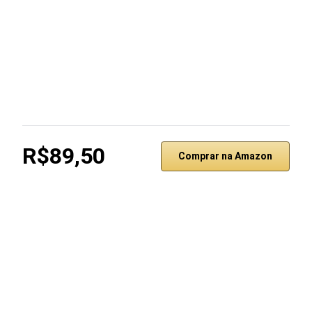
R$89,50
Comprar na Amazon