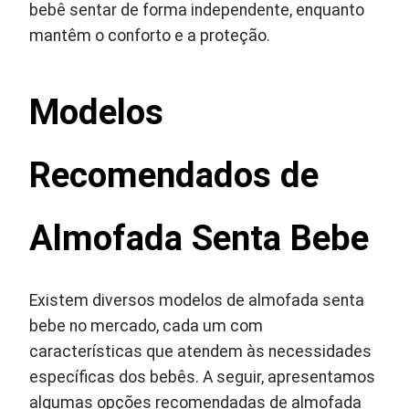
bebê sentar de forma independente, enquanto
mantêm o conforto e a proteção.
Modelos
Recomendados de
Almofada Senta Bebe
Existem diversos modelos de almofada senta
bebe no mercado, cada um com
características que atendem às necessidades
específicas dos bebês. A seguir, apresentamos
algumas opções recomendadas de almofada