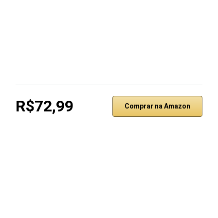
R$72,99
Comprar na Amazon