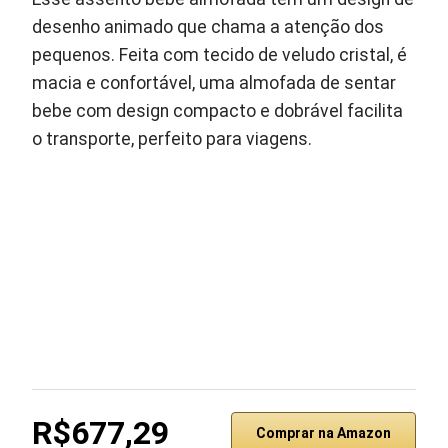
desenho animado que chama a atenção dos
pequenos. Feita com tecido de veludo cristal, é
macia e confortável, uma almofada de sentar
bebe com design compacto e dobrável facilita
o transporte, perfeito para viagens.
R$677,29
Comprar na Amazon