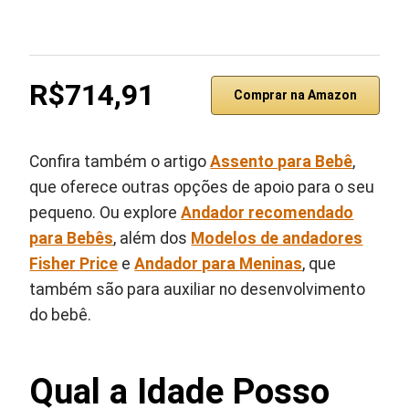
R$714,91
Comprar na Amazon
Confira também o artigo
Assento para Bebê
,
que oferece outras opções de apoio para o seu
pequeno. Ou explore
Andador recomendado
para Bebês
, além dos
Modelos de andadores
Fisher Price
e
Andador para Meninas
, que
também são para auxiliar no desenvolvimento
do bebê.
Qual a Idade Posso