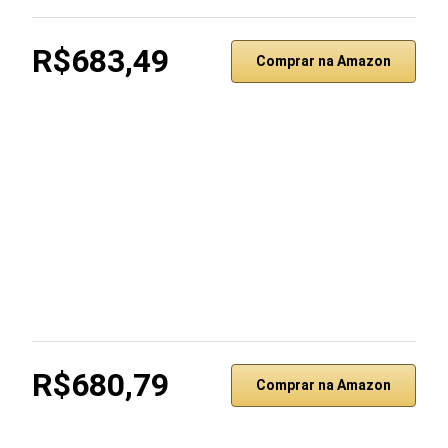
R$683,49
Comprar na Amazon
R$680,79
Comprar na Amazon