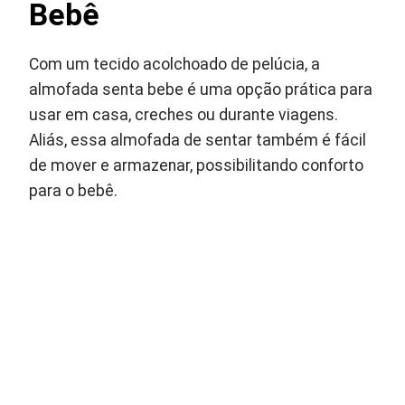
Bebê
Com um tecido acolchoado de pelúcia, a
almofada senta bebe é uma opção prática para
usar em casa, creches ou durante viagens.
Aliás, essa almofada de sentar também é fácil
de mover e armazenar, possibilitando conforto
para o bebê.