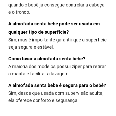
quando o bebê já consegue controlar a cabeça
e o tronco.
A almofada senta bebe pode ser usada em
qualquer tipo de superfície?
Sim, mas é importante garantir que a superfície
seja segura e estável.
Como lavar a almofada senta bebe?
A maioria dos modelos possui zíper para retirar
a manta e facilitar a lavagem.
A almofada senta bebe é segura para o bebê?
Sim, desde que usada com supervisão adulta,
ela oferece conforto e segurança.