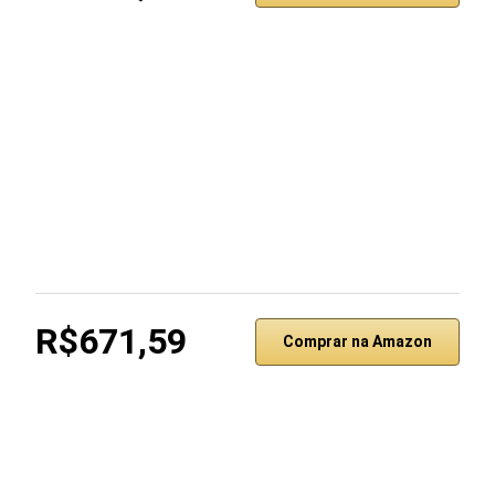
R$671,59
Comprar na Amazon