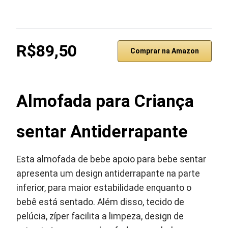
R$89,50
Comprar na Amazon
Almofada para Criança
sentar Antiderrapante
Esta almofada de bebe apoio para bebe sentar
apresenta um design antiderrapante na parte
inferior, para maior estabilidade enquanto o
bebê está sentado. Além disso, tecido de
pelúcia, zíper facilita a limpeza, design de