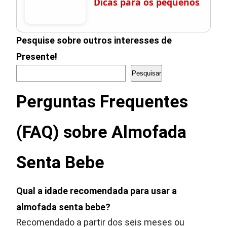
Dicas para os pequenos
Pesquise sobre outros interesses de
Presente!
Pesquisar
Perguntas Frequentes
(FAQ) sobre Almofada
Senta Bebe
Qual a idade recomendada para usar a
almofada senta bebe?
Recomendado a partir dos seis meses ou