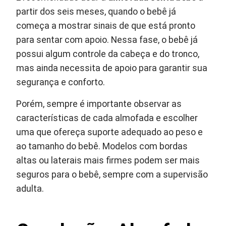
partir dos seis meses, quando o bebê já
começa a mostrar sinais de que está pronto
para sentar com apoio. Nessa fase, o bebê já
possui algum controle da cabeça e do tronco,
mas ainda necessita de apoio para garantir sua
segurança e conforto.
Porém, sempre é importante observar as
características de cada almofada e escolher
uma que ofereça suporte adequado ao peso e
ao tamanho do bebê. Modelos com bordas
altas ou laterais mais firmes podem ser mais
seguros para o bebê, sempre com a supervisão
adulta.