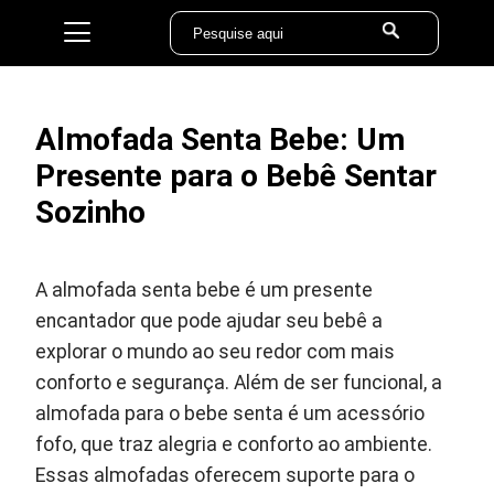
Almofada Senta Bebe: Um
Presente para o Bebê Sentar
Sozinho
A almofada senta bebe é um presente
encantador que pode ajudar seu bebê a
explorar o mundo ao seu redor com mais
conforto e segurança. Além de ser funcional, a
almofada para o bebe senta é um acessório
fofo, que traz alegria e conforto ao ambiente.
Essas almofadas oferecem suporte para o