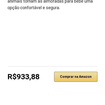
animais tornam as almofadas para bebe uma
opção confortável e segura.
R$933,88
Comprar na Amazon