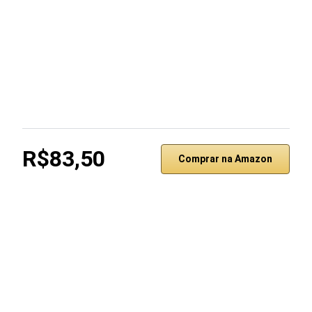
R$83,50
Comprar na Amazon