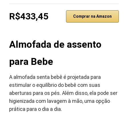
R$433,45
Comprar na Amazon
Almofada de assento
para Bebe
A almofada senta bebê é projetada para
estimular o equilíbrio do bebê com suas
aberturas para os pés. Além disso, ela pode ser
higienizada com lavagem à mão, uma opção
prática para o dia a dia.