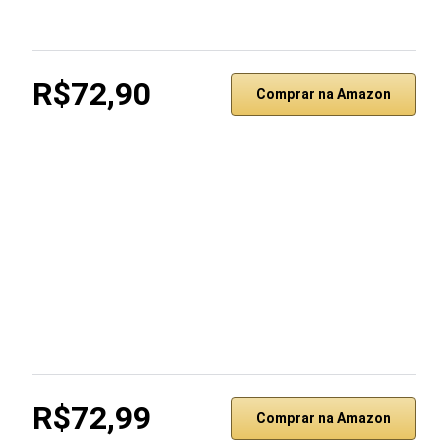
R$72,90
Comprar na Amazon
R$72,99
Comprar na Amazon