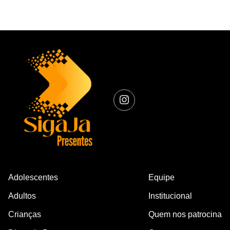
Adolescentes
Equipe
Adultos
Institucional
Crianças
Quem nos patrocina