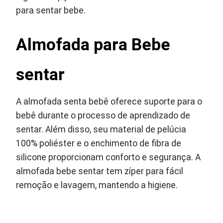
para sentar bebe.
Almofada para Bebe
sentar
A almofada senta bebê oferece suporte para o
bebê durante o processo de aprendizado de
sentar. Além disso, seu material de pelúcia
100% poliéster e o enchimento de fibra de
silicone proporcionam conforto e segurança. A
almofada bebe sentar tem zíper para fácil
remoção e lavagem, mantendo a higiene.