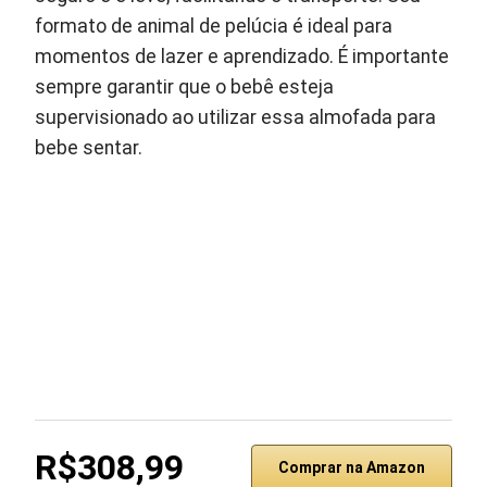
formato de animal de pelúcia é ideal para
momentos de lazer e aprendizado. É importante
sempre garantir que o bebê esteja
supervisionado ao utilizar essa almofada para
bebe sentar.
R$308,99
Comprar na Amazon