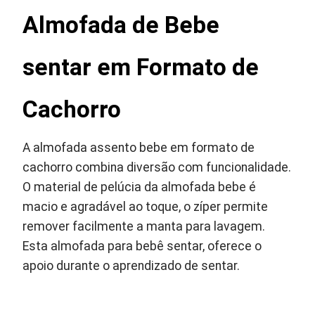
Almofada de Bebe
sentar em Formato de
Cachorro
A almofada assento bebe em formato de
cachorro combina diversão com funcionalidade.
O material de pelúcia da almofada bebe é
macio e agradável ao toque, o zíper permite
remover facilmente a manta para lavagem.
Esta almofada para bebê sentar, oferece o
apoio durante o aprendizado de sentar.