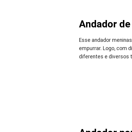
Andador de
Esse andador meninas
empurrar. Logo, com d
diferentes e diversos t