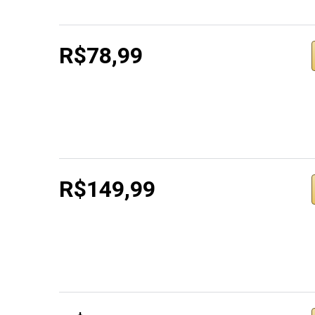
R$78,99
R$149,99