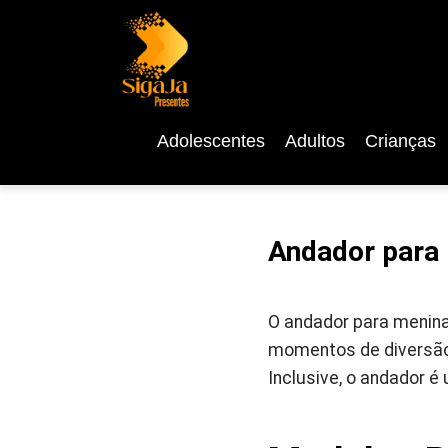
Adolescentes
Adultos
Crianças
Andador para 
O andador para menina
momentos de diversão
Inclusive, o andador é