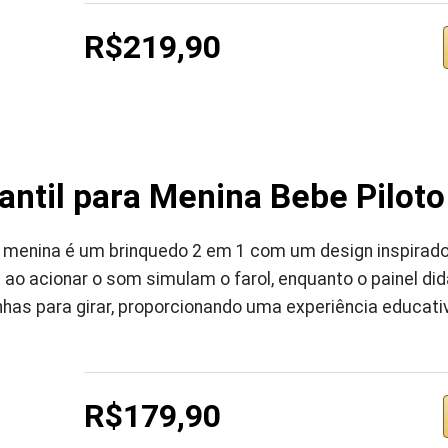
R$219,90
antil para Menina Bebe Piloto
ra menina é um brinquedo 2 em 1 com um design inspira
ao acionar o som simulam o farol, enquanto o painel did
as para girar, proporcionando uma experiência educativa
R$179,90