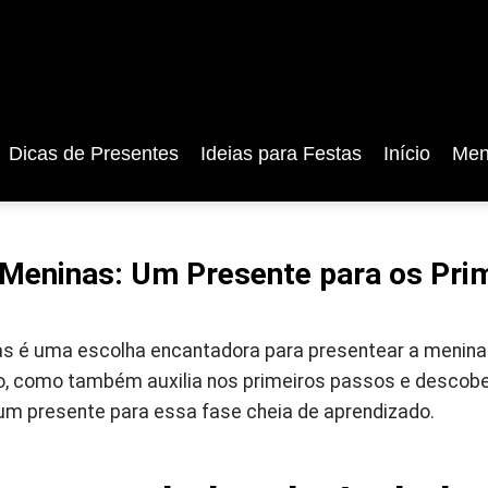
Dicas de Presentes
Ideias para Festas
Início
Men
Meninas: Um Presente para os Pri
s é uma escolha encantadora para presentear a menina. 
, como também auxilia nos primeiros passos e descobe
 um presente para essa fase cheia de aprendizado.