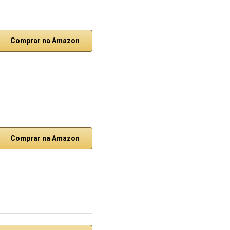
Comprar na Amazon
Comprar na Amazon