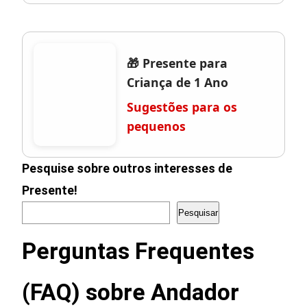
🎁 Presente para
Criança de 1 Ano
Sugestões para os
pequenos
Pesquise sobre outros interesses de
Presente!
Pesquisar
Perguntas Frequentes
(FAQ) sobre Andador