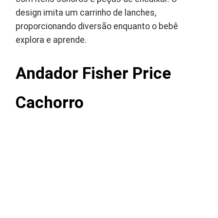
design imita um carrinho de lanches,
proporcionando diversão enquanto o bebê
explora e aprende.
Andador Fisher Price
Cachorro