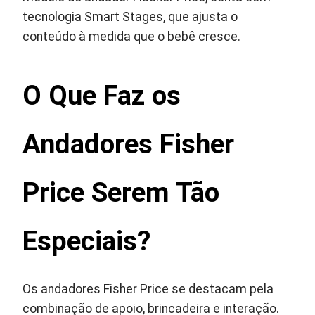
tecnologia Smart Stages, que ajusta o
conteúdo à medida que o bebê cresce.
O Que Faz os
Andadores Fisher
Price Serem Tão
Especiais?
Os andadores Fisher Price se destacam pela
combinação de apoio, brincadeira e interação.