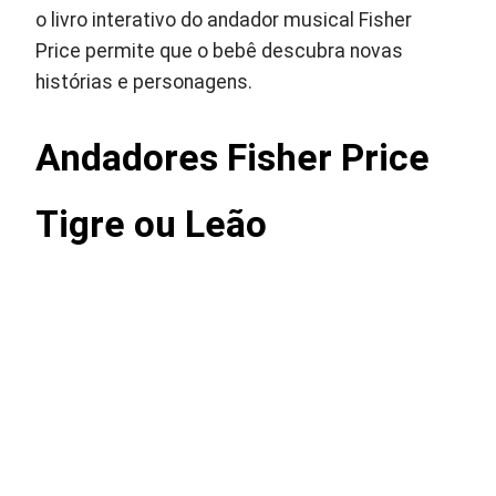
o livro interativo do andador musical Fisher
Price permite que o bebê descubra novas
histórias e personagens.
Andadores Fisher Price
Tigre ou Leão