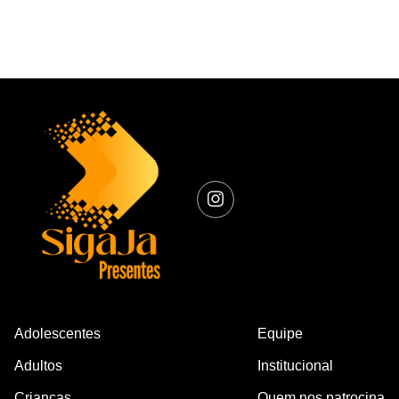
Adolescentes
Equipe
Adultos
Institucional
Crianças
Quem nos patrocina