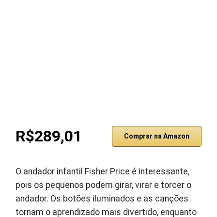
R$289,01
Comprar na Amazon
O andador infantil Fisher Price é interessante,
pois os pequenos podem girar, virar e torcer o
andador. Os botões iluminados e as canções
tornam o aprendizado mais divertido, enquanto