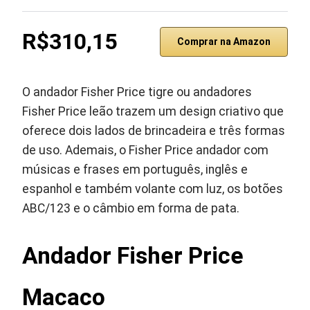
R$310,15
Comprar na Amazon
O andador Fisher Price tigre ou andadores
Fisher Price leão trazem um design criativo que
oferece dois lados de brincadeira e três formas
de uso. Ademais, o Fisher Price andador com
músicas e frases em português, inglês e
espanhol e também volante com luz, os botões
ABC/123 e o câmbio em forma de pata.
Andador Fisher Price
Macaco