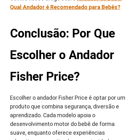
Qual Andador é Recomendado para Bebês?
Conclusão: Por Que
Escolher o Andador
Fisher Price?
Escolher o andador Fisher Price é optar por um
produto que combina segurança, diversão e
aprendizado. Cada modelo apoia o
desenvolvimento motor do bebê de forma
suave, enquanto oferece experiências