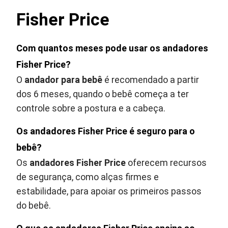
Fisher Price
Com quantos meses pode usar os andadores
Fisher Price?
O
andador para bebê
é recomendado a partir
dos 6 meses, quando o bebê começa a ter
controle sobre a postura e a cabeça.
Os andadores Fisher Price é seguro para o
bebê?
Os
andadores Fisher Price
oferecem recursos
de segurança, como alças firmes e
estabilidade, para apoiar os primeiros passos
do bebê.