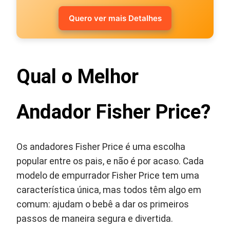
Quero ver mais Detalhes
Qual o Melhor
Andador Fisher Price?
Os andadores Fisher Price é uma escolha
popular entre os pais, e não é por acaso. Cada
modelo de empurrador Fisher Price tem uma
característica única, mas todos têm algo em
comum: ajudam o bebê a dar os primeiros
passos de maneira segura e divertida.