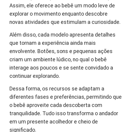
Assim, ele oferece ao bebê um modo leve de
explorar o movimento enquanto descobre
novas atividades que estimulam a curiosidade.
Além disso, cada modelo apresenta detalhes
que tornam a experiência ainda mais
envolvente. Botões, sons e pequenas ações
criam um ambiente lúdico, no qual o bebê
interage aos poucos e se sente convidado a
continuar explorando.
Dessa forma, os recursos se adaptam a
diferentes fases e preferências, permitindo que
o bebê aproveite cada descoberta com
tranquilidade. Tudo isso transforma o andador
em um presente acolhedor e cheio de
significado.