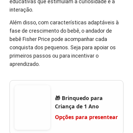
educativas que estimulam a curiosidade e a
interação.
Além disso, com características adaptáveis à
fase de crescimento do bebê, o andador de
bebê Fisher Price pode acompanhar cada
conquista dos pequenos. Seja para apoiar os
primeiros passos ou para incentivar o
aprendizado.
🎁 Brinquedo para
Criança de 1 Ano
Opções para presentear