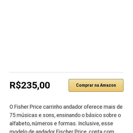
R$235,00
Comprar na Amazon
O Fisher Price carrinho andador oferece mais de
75 músicas e sons, ensinando o básico sobre o
alfabeto, números e formas. Inclusive, esse
modelo de andador Fischer Price, conta com