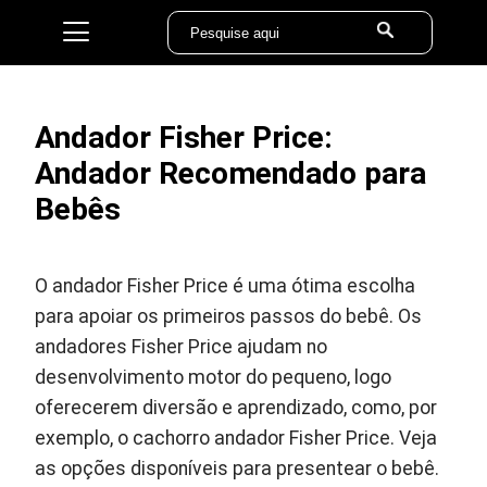
Andador Fisher Price:
Andador Recomendado para
Bebês
O andador Fisher Price é uma ótima escolha
para apoiar os primeiros passos do bebê. Os
andadores Fisher Price ajudam no
desenvolvimento motor do pequeno, logo
oferecerem diversão e aprendizado, como, por
exemplo, o cachorro andador Fisher Price. Veja
as opções disponíveis para presentear o bebê.