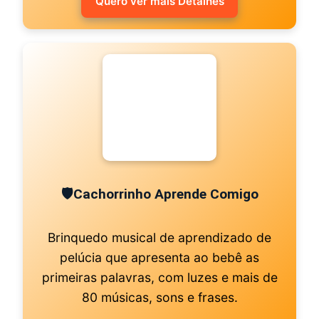
Quero ver mais Detalhes
🛡
Cachorrinho Aprende Comigo
Brinquedo musical de aprendizado de
pelúcia que apresenta ao bebê as
primeiras palavras, com luzes e mais de
80 músicas, sons e frases.