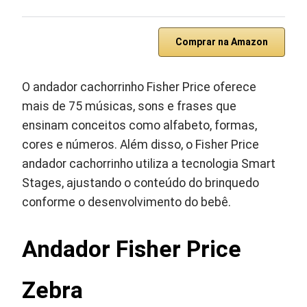
Comprar na Amazon
O andador cachorrinho Fisher Price oferece
mais de 75 músicas, sons e frases que
ensinam conceitos como alfabeto, formas,
cores e números. Além disso, o Fisher Price
andador cachorrinho utiliza a tecnologia Smart
Stages, ajustando o conteúdo do brinquedo
conforme o desenvolvimento do bebê.
Andador Fisher Price
Zebra