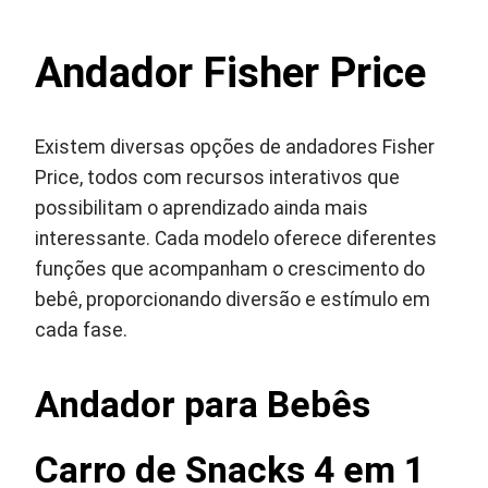
Andador Fisher Price
Existem diversas opções de andadores Fisher
Price, todos com recursos interativos que
possibilitam o aprendizado ainda mais
interessante. Cada modelo oferece diferentes
funções que acompanham o crescimento do
bebê, proporcionando diversão e estímulo em
cada fase.
Andador para Bebês
Carro de Snacks 4 em 1