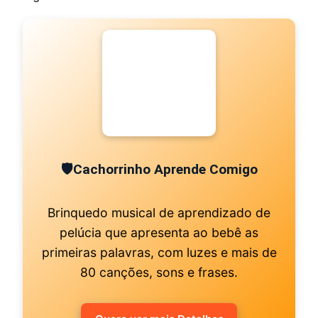
🛡
Cachorrinho Aprende Comigo
Brinquedo musical de aprendizado de
pelúcia que apresenta ao bebê as
primeiras palavras, com luzes e mais de
80 canções, sons e frases.