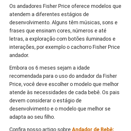
Os andadores Fisher Price oferece modelos que
atendem a diferentes estágios de
desenvolvimento. Alguns têm músicas, sons e
frases que ensinam cores, números e até
letras, a exploração com botões iluminados e
interações, por exemplo o cachorro Fisher Price
andador.
Embora os 6 meses sejam a idade
recomendada para o uso do andador da Fisher
Price, você deve escolher o modelo que melhor
atende às necessidades de cada bebê. Os pais
devem considerar o estágio de
desenvolvimento e o modelo que melhor se
adapta ao seu filho.
Confira nosso artigo sobre
Andador de Bebê: