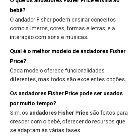
O que os andadores Fisher Price ensina ao
bebê?
O andador Fisher podem ensinar conceitos
como números, cores, formas e letras, e a
interação com sons e músicas.
Qual é o melhor modelo de andadores Fisher
Price?
Cada modelo oferece funcionalidades
diferentes, mas todos são excelentes opções.
Os andadores Fisher Price pode ser usados
por muito tempo?
Sim, os
andadores Fisher Price
são feitos para
crescer com o bebê, oferecendo recursos que
se adaptam às várias fases