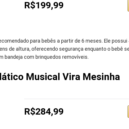
R$199,99
ecomendado para bebês a partir de 6 meses. Ele possui 
ens de altura, oferecendo segurança enquanto o bebê se 
m bandeja com brinquedos removíveis.
ático Musical Vira Mesinha
R$284,99