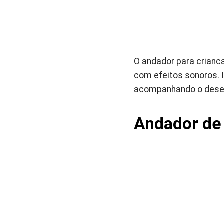
O andador para crianc
com efeitos sonoros. 
acompanhando o dese
Andador de