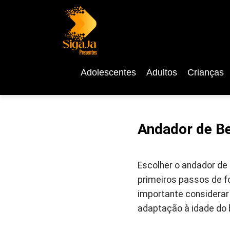
Adolescentes
Adultos
Crianças
Andador de B
Escolher o andador de
primeiros passos de f
importante considerar
adaptação à idade do 