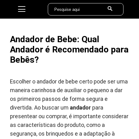
Andador de Bebe: Qual
Andador é Recomendado para
Bebês?
Escolher o andador de bebe certo pode ser uma
maneira carinhosa de auxiliar o pequeno a dar
os primeiros passos de forma segura e
divertida. Ao buscar um
andador
para
presentear ou comprar, é importante considerar
as características do produto, como a
segurança, os brinquedos e a adaptação à