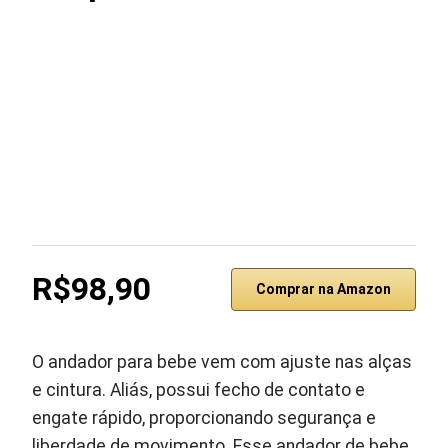
R$98,90
Comprar na Amazon
O andador para bebe vem com ajuste nas alças
e cintura. Aliás, possui fecho de contato e
engate rápido, proporcionando segurança e
liberdade de movimento. Esse andador de bebe