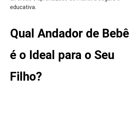
educativa.
Qual Andador de Bebê
é o Ideal para o Seu
Filho?