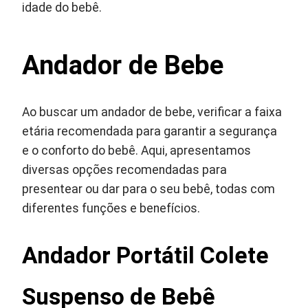
idade do bebê.
Andador de Bebe
Ao buscar um andador de bebe, verificar a faixa
etária recomendada para garantir a segurança
e o conforto do bebê. Aqui, apresentamos
diversas opções recomendadas para
presentear ou dar para o seu bebê, todas com
diferentes funções e benefícios.
Andador Portátil Colete
Suspenso de Bebê