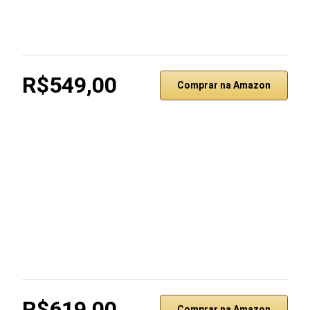
R$549,00
Comprar na Amazon
R$619,00
Comprar na Amazon