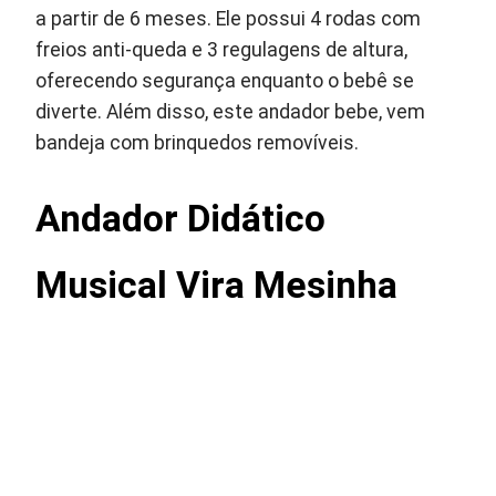
a partir de 6 meses. Ele possui 4 rodas com
freios anti-queda e 3 regulagens de altura,
oferecendo segurança enquanto o bebê se
diverte. Além disso, este andador bebe, vem
bandeja com brinquedos removíveis.
Andador Didático
Musical Vira Mesinha