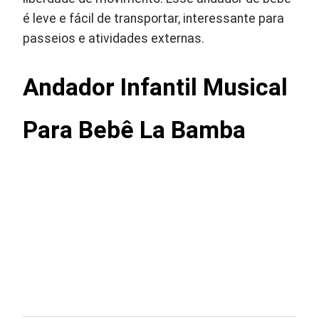
é leve e fácil de transportar, interessante para
passeios e atividades externas.
Andador Infantil Musical
Para Bebê La Bamba