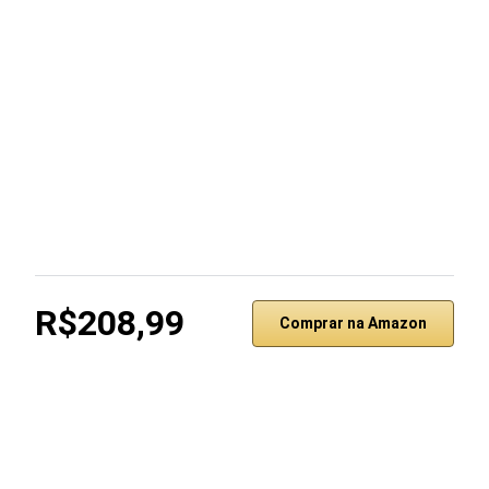
R$208,99
Comprar na Amazon