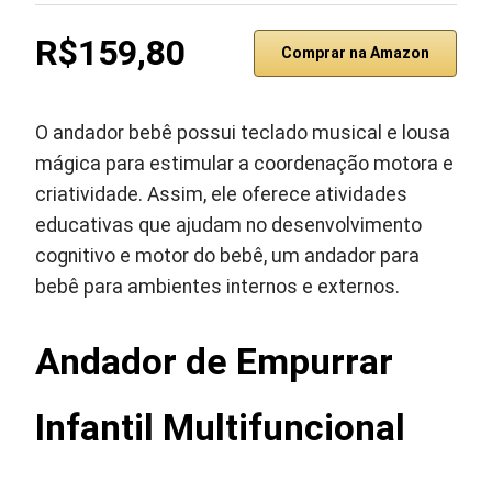
R$159,80
Comprar na Amazon
O andador bebê possui teclado musical e lousa
mágica para estimular a coordenação motora e
criatividade. Assim, ele oferece atividades
educativas que ajudam no desenvolvimento
cognitivo e motor do bebê, um andador para
bebê para ambientes internos e externos.
Andador de Empurrar
Infantil Multifuncional