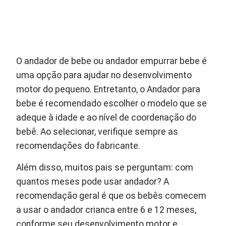
O andador de bebe ou andador empurrar bebe é
uma opção para ajudar no desenvolvimento
motor do pequeno. Entretanto, o Andador para
bebe é recomendado escolher o modelo que se
adeque à idade e ao nível de coordenação do
bebê. Ao selecionar, verifique sempre as
recomendações do fabricante.
Além disso, muitos pais se perguntam: com
quantos meses pode usar andador? A
recomendação geral é que os bebês comecem
a usar o andador crianca entre 6 e 12 meses,
conforme seu desenvolvimento motor e