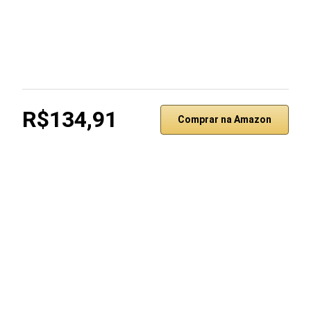
R$134,91
Comprar na Amazon