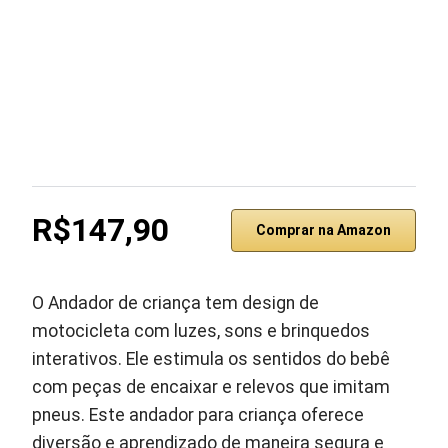
R$147,90
Comprar na Amazon
O Andador de criança tem design de
motocicleta com luzes, sons e brinquedos
interativos. Ele estimula os sentidos do bebê
com peças de encaixar e relevos que imitam
pneus. Este andador para criança oferece
diversão e aprendizado de maneira segura e