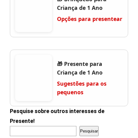
Criança de 1 Ano
Opções para presentear
🎁 Presente para
Criança de 1 Ano
Sugestões para os
pequenos
Pesquise sobre outros interesses de
Presente!
Pesquisar