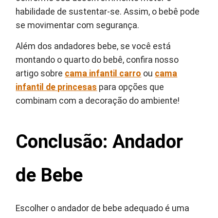
habilidade de sustentar-se. Assim, o bebê pode
se movimentar com segurança.
Além dos andadores bebe, se você está
montando o quarto do bebê, confira nosso
artigo sobre
cama infantil carro
ou
cama
infantil de princesas
para opções que
combinam com a decoração do ambiente!
Conclusão: Andador
de Bebe
Escolher o andador de bebe adequado é uma