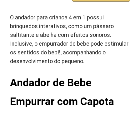
O andador para crianca 4 em 1 possui
brinquedos interativos, como um pássaro
saltitante e abelha com efeitos sonoros.
Inclusive, o empurrador de bebe pode estimular
os sentidos do bebê, acompanhando o
desenvolvimento do pequeno.
Andador de Bebe
Empurrar com Capota