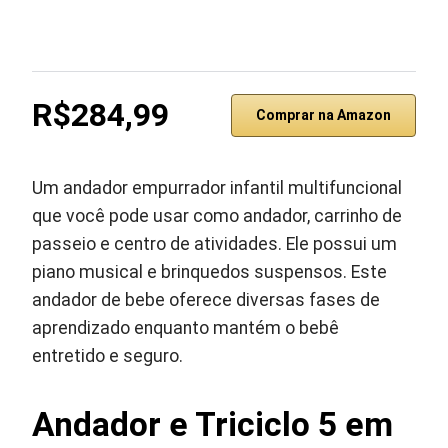
R$284,99
Comprar na Amazon
Um andador empurrador infantil multifuncional
que você pode usar como andador, carrinho de
passeio e centro de atividades. Ele possui um
piano musical e brinquedos suspensos. Este
andador de bebe oferece diversas fases de
aprendizado enquanto mantém o bebê
entretido e seguro.
Andador e Triciclo 5 em