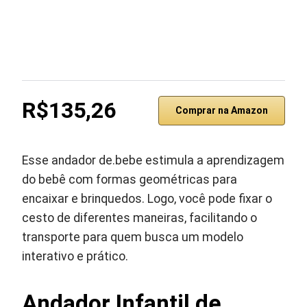
R$135,26
Comprar na Amazon
Esse andador de.bebe estimula a aprendizagem
do bebê com formas geométricas para
encaixar e brinquedos. Logo, você pode fixar o
cesto de diferentes maneiras, facilitando o
transporte para quem busca um modelo
interativo e prático.
Andador Infantil de