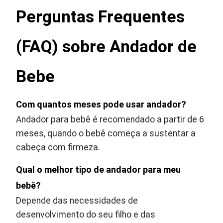
Perguntas Frequentes
(FAQ) sobre Andador de
Bebe
Com quantos meses pode usar andador?
Andador para bebê é recomendado a partir de 6
meses, quando o bebê começa a sustentar a
cabeça com firmeza.
Qual o melhor tipo de andador para meu
bebê?
Depende das necessidades de
desenvolvimento do seu filho e das