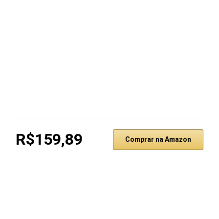
R$159,89
Comprar na Amazon