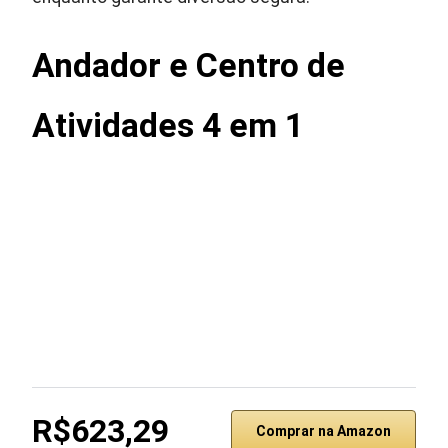
Andador e Centro de
Atividades 4 em 1
R$623,29
Comprar na Amazon