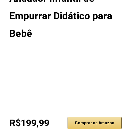
Empurrar Didático para
Bebê
R$199,99
Comprar na Amazon