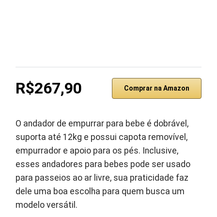
R$267,90
Comprar na Amazon
O andador de empurrar para bebe é dobrável,
suporta até 12kg e possui capota removível,
empurrador e apoio para os pés. Inclusive,
esses andadores para bebes pode ser usado
para passeios ao ar livre, sua praticidade faz
dele uma boa escolha para quem busca um
modelo versátil.