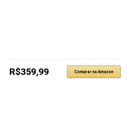
R$359,99
Comprar na Amazon