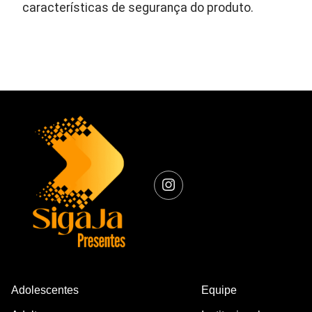
características de segurança do produto.
Adolescentes
Equipe