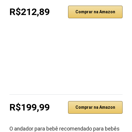
R$212,89
Comprar na Amazon
R$199,99
Comprar na Amazon
O andador para bebê recomendado para bebês