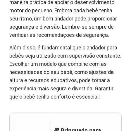
maneira prática de apoiar o desenvolvimento
motor do pequeno. Embora cada bebê tenha
seu ritmo, um bom andador pode proporcionar
segurança e diversão. Lembre-se sempre de
verificar as recomendações de segurança.
Além disso, é fundamental que o andador para
bebês seja utilizado com supervisão constante.
Escolher um modelo que combine com as
necessidades do seu bebê, como ajustes de
altura e recursos educativos, pode tornar a
experiência mais segura e divertida. Garantir
que o bebê tenha conforto é essencial!
🎁 Brinquedo para