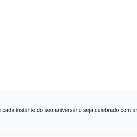
 cada instante do seu aniversário seja celebrado com am