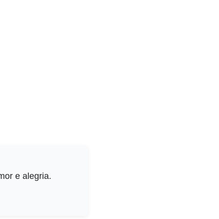
or e alegria.