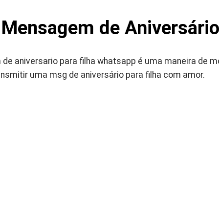
Mensagem de Aniversário 
e aniversario para filha whatsapp é uma maneira de mo
ansmitir uma msg de aniversário para filha com amor.