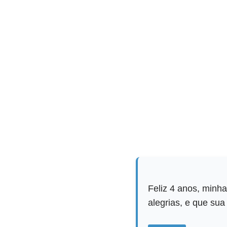
Feliz 4 anos, minha
alegrias, e que su