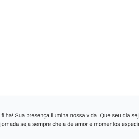
 filha! Sua presença ilumina nossa vida. Que seu dia sej
a jornada seja sempre cheia de amor e momentos especia