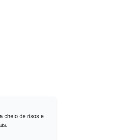
a cheio de risos e
is.