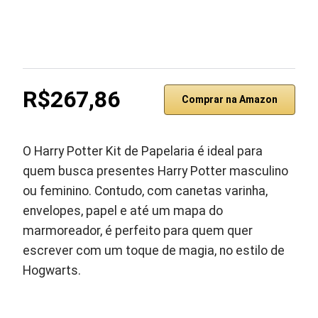
R$267,86
Comprar na Amazon
O Harry Potter Kit de Papelaria é ideal para
quem busca presentes Harry Potter masculino
ou feminino. Contudo, com canetas varinha,
envelopes, papel e até um mapa do
marmoreador, é perfeito para quem quer
escrever com um toque de magia, no estilo de
Hogwarts.