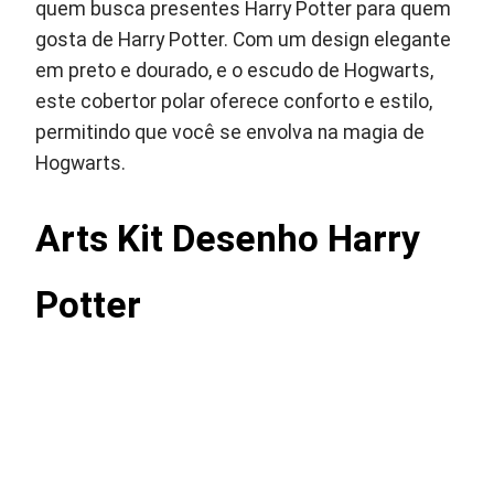
quem busca presentes Harry Potter para quem
gosta de Harry Potter. Com um design elegante
em preto e dourado, e o escudo de Hogwarts,
este cobertor polar oferece conforto e estilo,
permitindo que você se envolva na magia de
Hogwarts.
Arts Kit Desenho Harry
Potter