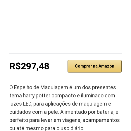
R$297,48
Comprar na Amazon
O Espelho de Maquiagem é um dos presentes
tema harry potter compacto e iluminado com
luzes LED, para aplicações de maquiagem e
cuidados com a pele. Alimentado por bateria, é
perfeito para levar em viagens, acampamentos
ou até mesmo para o uso diário.