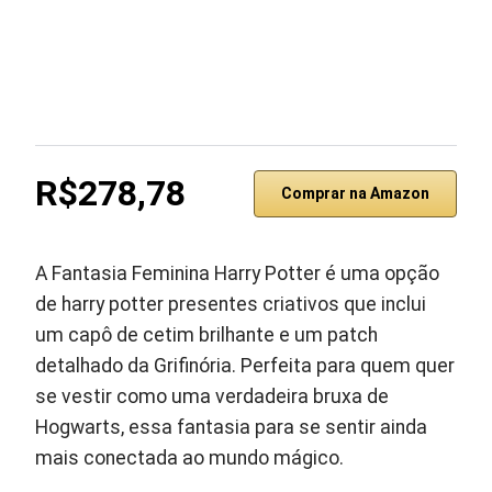
R$278,78
Comprar na Amazon
A Fantasia Feminina Harry Potter é uma opção
de harry potter presentes criativos que inclui
um capô de cetim brilhante e um patch
detalhado da Grifinória. Perfeita para quem quer
se vestir como uma verdadeira bruxa de
Hogwarts, essa fantasia para se sentir ainda
mais conectada ao mundo mágico.