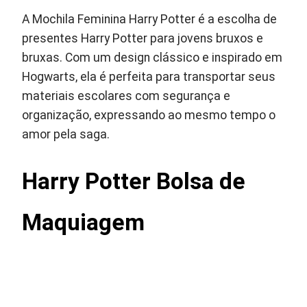
A Mochila Feminina Harry Potter é a escolha de
presentes Harry Potter para jovens bruxos e
bruxas. Com um design clássico e inspirado em
Hogwarts, ela é perfeita para transportar seus
materiais escolares com segurança e
organização, expressando ao mesmo tempo o
amor pela saga.
Harry Potter Bolsa de
Maquiagem