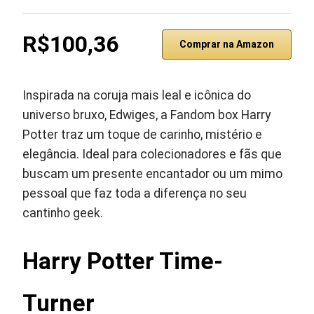
R$100,36
Comprar na Amazon
Inspirada na coruja mais leal e icônica do
universo bruxo, Edwiges, a Fandom box Harry
Potter traz um toque de carinho, mistério e
elegância. Ideal para colecionadores e fãs que
buscam um presente encantador ou um mimo
pessoal que faz toda a diferença no seu
cantinho geek.
Harry Potter Time-
Turner