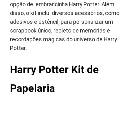
opção de lembrancinha Harry Potter. Além
disso, o kit inclui diversos acessórios, como
adesivos e estêncil, para personalizar um
scrapbook único, repleto de memórias e
recordações mágicas do universo de Harry
Potter.
Harry Potter Kit de
Papelaria