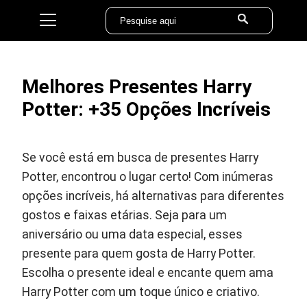
Melhores Presentes Harry
Potter: +35 Opções Incríveis
Se você está em busca de presentes Harry
Potter, encontrou o lugar certo! Com inúmeras
opções incríveis, há alternativas para diferentes
gostos e faixas etárias. Seja para um
aniversário ou uma data especial, esses
presente para quem gosta de Harry Potter.
Escolha o presente ideal e encante quem ama
Harry Potter com um toque único e criativo.