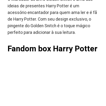
ideias de presentes Harry Potter é um
acessório encantador para quem ama ler e é fã
de Harry Potter. Com seu design exclusivo, o
pingente do Golden Snitch é o toque mágico
perfeito para adicionar à sua leitura.
Fandom box Harry Potter