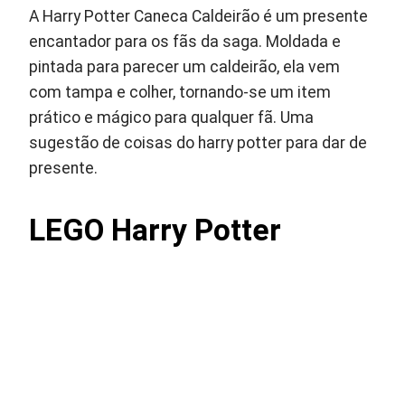
A Harry Potter Caneca Caldeirão é um presente
encantador para os fãs da saga. Moldada e
pintada para parecer um caldeirão, ela vem
com tampa e colher, tornando-se um item
prático e mágico para qualquer fã. Uma
sugestão de coisas do harry potter para dar de
presente.
LEGO Harry Potter