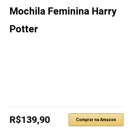
Mochila Feminina Harry
Potter
R$139,90
Comprar na Amazon