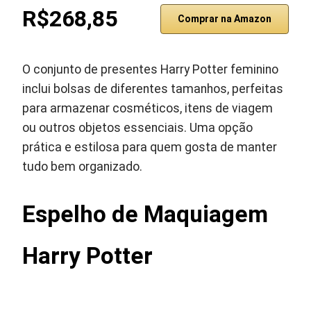
R$268,85
Comprar na Amazon
O conjunto de presentes Harry Potter feminino
inclui bolsas de diferentes tamanhos, perfeitas
para armazenar cosméticos, itens de viagem
ou outros objetos essenciais. Uma opção
prática e estilosa para quem gosta de manter
tudo bem organizado.
Espelho de Maquiagem
Harry Potter