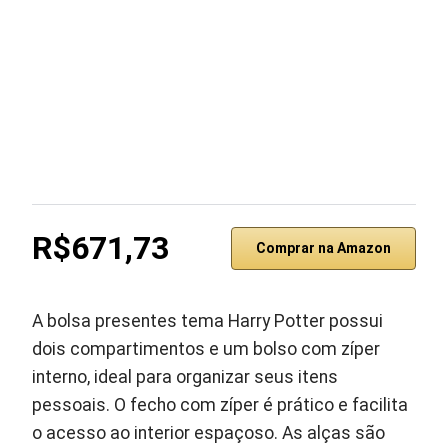
R$671,73
Comprar na Amazon
A bolsa presentes tema Harry Potter possui
dois compartimentos e um bolso com zíper
interno, ideal para organizar seus itens
pessoais. O fecho com zíper é prático e facilita
o acesso ao interior espaçoso. As alças são