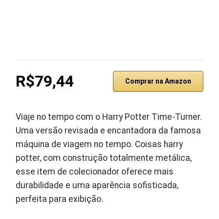
R$79,44
Comprar na Amazon
Viaje no tempo com o Harry Potter Time-Turner.
Uma versão revisada e encantadora da famosa
máquina de viagem no tempo. Coisas harry
potter, com construção totalmente metálica,
esse item de colecionador oferece mais
durabilidade e uma aparência sofisticada,
perfeita para exibição.