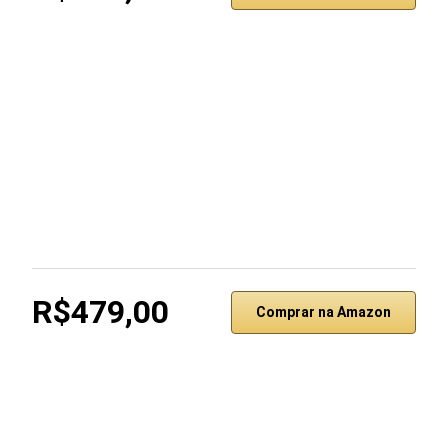
R$479,00
Comprar na Amazon