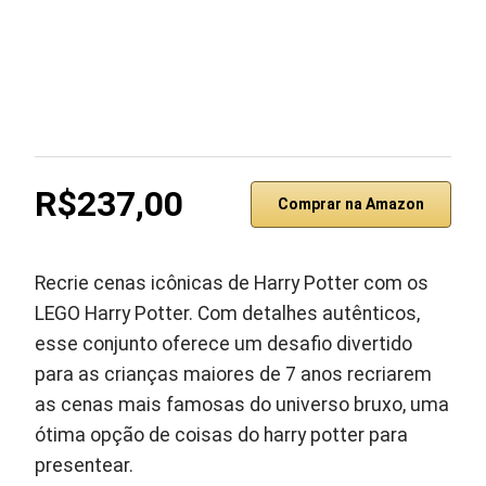
R$237,00
Comprar na Amazon
Recrie cenas icônicas de Harry Potter com os
LEGO Harry Potter. Com detalhes autênticos,
esse conjunto oferece um desafio divertido
para as crianças maiores de 7 anos recriarem
as cenas mais famosas do universo bruxo, uma
ótima opção de coisas do harry potter para
presentear.