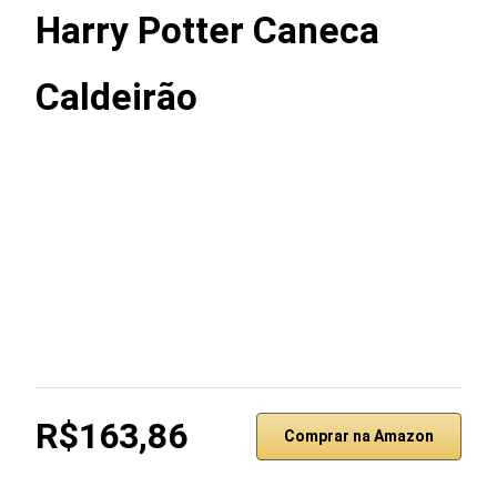
Harry Potter Caneca
Caldeirão
R$163,86
Comprar na Amazon