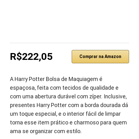
R$222,05
Comprar na Amazon
A Harry Potter Bolsa de Maquiagem é
espaçosa, feita com tecidos de qualidade e
com uma abertura durável com zíper. Inclusive,
presentes Harry Potter com a borda dourada dá
um toque especial, e o interior fácil de limpar
torna esse item prático e charmoso para quem
ama se organizar com estilo.