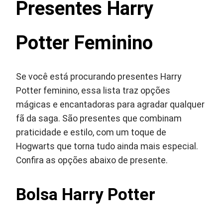
Presentes Harry
Potter Feminino
Se você está procurando presentes Harry
Potter feminino, essa lista traz opções
mágicas e encantadoras para agradar qualquer
fã da saga. São presentes que combinam
praticidade e estilo, com um toque de
Hogwarts que torna tudo ainda mais especial.
Confira as opções abaixo de presente.
Bolsa Harry Potter