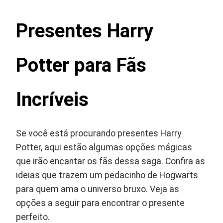
Presentes Harry
Potter para Fãs
Incríveis
Se você está procurando presentes Harry
Potter, aqui estão algumas opções mágicas
que irão encantar os fãs dessa saga. Confira as
ideias que trazem um pedacinho de Hogwarts
para quem ama o universo bruxo. Veja as
opções a seguir para encontrar o presente
perfeito.