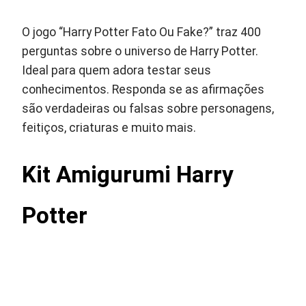
O jogo “Harry Potter Fato Ou Fake?” traz 400
perguntas sobre o universo de Harry Potter.
Ideal para quem adora testar seus
conhecimentos. Responda se as afirmações
são verdadeiras ou falsas sobre personagens,
feitiços, criaturas e muito mais.
Kit Amigurumi Harry
Potter