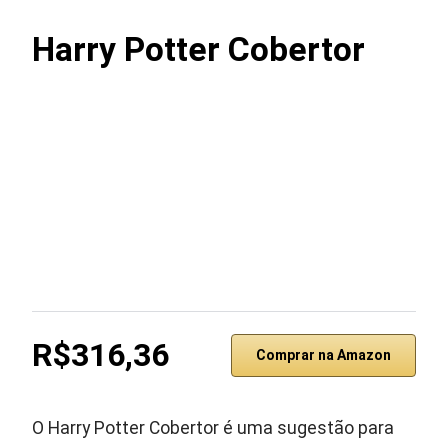
Harry Potter Cobertor
R$316,36
Comprar na Amazon
O Harry Potter Cobertor é uma sugestão para