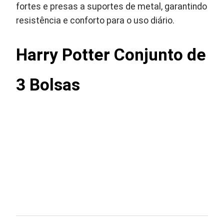
fortes e presas a suportes de metal, garantindo
resistência e conforto para o uso diário.
Harry Potter Conjunto de
3 Bolsas