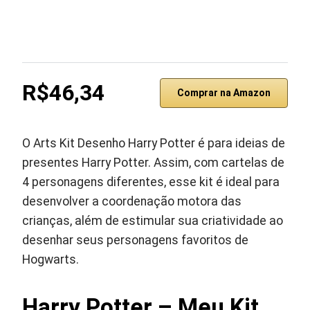
R$46,34
Comprar na Amazon
O Arts Kit Desenho Harry Potter é para ideias de
presentes Harry Potter. Assim, com cartelas de
4 personagens diferentes, esse kit é ideal para
desenvolver a coordenação motora das
crianças, além de estimular sua criatividade ao
desenhar seus personagens favoritos de
Hogwarts.
Harry Potter – Meu Kit