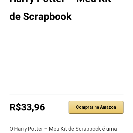
de Scrapbook
R$33,96
Comprar na Amazon
O Harry Potter – Meu Kit de Scrapbook é uma