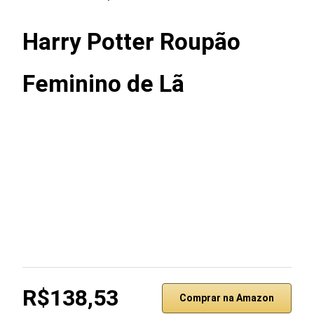
Harry Potter Roupão
Feminino de Lã
R$138,53
Comprar na Amazon