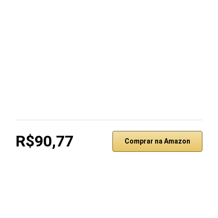
R$90,77
Comprar na Amazon