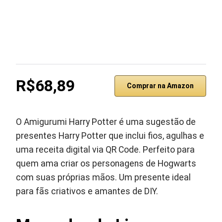
R$68,89
Comprar na Amazon
O Amigurumi Harry Potter é uma sugestão de
presentes Harry Potter que inclui fios, agulhas e
uma receita digital via QR Code. Perfeito para
quem ama criar os personagens de Hogwarts
com suas próprias mãos. Um presente ideal
para fãs criativos e amantes de DIY.