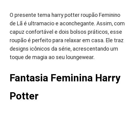
O presente tema harry potter roupão Feminino
de Lã é ultramacio e aconchegante. Assim, com
capuz confortável e dois bolsos práticos, esse
roupão é perfeito para relaxar em casa. Ele traz
designs icônicos da série, acrescentando um
toque de magia ao seu loungewear.
Fantasia Feminina Harry
Potter