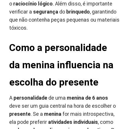
o
raciocínio lógico
. Além disso, é importante
verificar a
segurança
do
brinquedo
, garantindo
que não contenha peças pequenas ou materiais
tóxicos.
Como a personalidade
da menina influencia na
escolha do presente
A
personalidade
de uma
menina de 6 anos
deve ser um guia central na hora de escolher o
presente
. Se a
menina
for mais introspectiva,
ela pode preferir
atividades individuais
, como