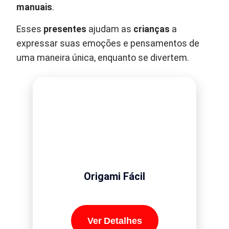
manuais
.
Esses
presentes
ajudam as
crianças
a
expressar suas emoções e pensamentos de
uma maneira única, enquanto se divertem.
Origami Fácil
Ver Detalhes