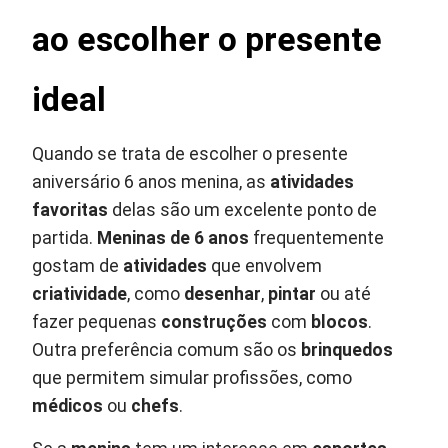
ao escolher o presente
ideal
Quando se trata de escolher o presente
aniversário 6 anos menina, as
atividades
favoritas
delas são um excelente ponto de
partida.
Meninas de 6 anos
frequentemente
gostam de
atividades
que envolvem
criatividade
, como
desenhar
,
pintar
ou até
fazer pequenas
construções
com
blocos
.
Outra preferência comum são os
brinquedos
que permitem simular profissões, como
médicos
ou
chefs
.