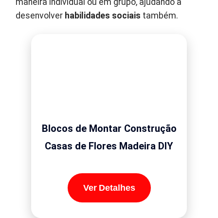
maneira individual ou em grupo, ajudando a
desenvolver
habilidades sociais
também.
Blocos de Montar Construção
Casas de Flores Madeira DIY
Ver Detalhes