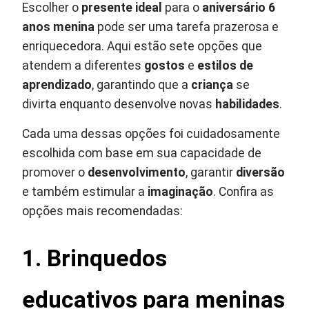
Escolher o
presente ideal
para o
aniversário 6
anos menina
pode ser uma tarefa prazerosa e
enriquecedora. Aqui estão sete opções que
atendem a diferentes
gostos
e
estilos de
aprendizado
, garantindo que a
criança
se
divirta enquanto desenvolve novas
habilidades
.
Cada uma dessas opções foi cuidadosamente
escolhida com base em sua capacidade de
promover o
desenvolvimento
, garantir
diversão
e também estimular a
imaginação
. Confira as
opções mais recomendadas:
1. Brinquedos
educativos para meninas