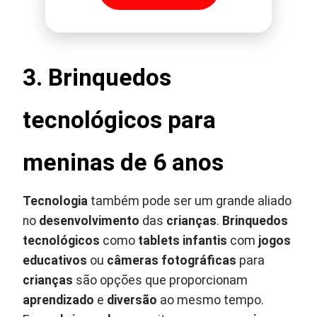
3. Brinquedos
tecnológicos para
meninas de 6 anos
Tecnologia
também pode ser um grande aliado
no
desenvolvimento
das
crianças
.
Brinquedos
tecnológicos
como
tablets infantis
com
jogos
educativos
ou
câmeras fotográficas
para
crianças
são opções que proporcionam
aprendizado
e
diversão
ao mesmo tempo.