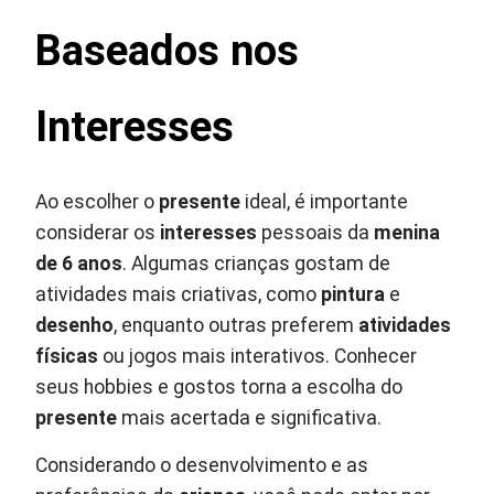
Baseados nos
Interesses
Ao escolher o
presente
ideal, é importante
considerar os
interesses
pessoais da
menina
de 6 anos
. Algumas crianças gostam de
atividades mais criativas, como
pintura
e
desenho
, enquanto outras preferem
atividades
físicas
ou jogos mais interativos. Conhecer
seus hobbies e gostos torna a escolha do
presente
mais acertada e significativa.
Considerando o desenvolvimento e as