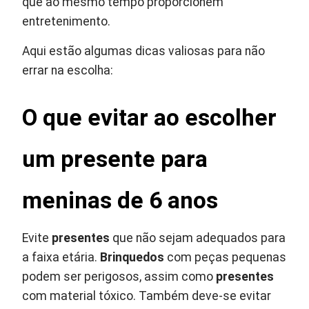
que ao mesmo tempo proporcionem
entretenimento.
Aqui estão algumas dicas valiosas para não
errar na escolha:
O que evitar ao escolher
um presente para
meninas de 6 anos
Evite
presentes
que não sejam adequados para
a faixa etária.
Brinquedos
com peças pequenas
podem ser perigosos, assim como
presentes
com material tóxico. Também deve-se evitar