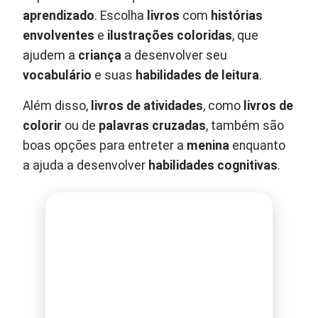
aprendizado
. Escolha
livros
com
histórias
envolventes
e
ilustrações coloridas
, que
ajudem a
criança
a desenvolver seu
vocabulário
e suas
habilidades de leitura
.
Além disso,
livros de atividades
, como
livros de
colorir
ou de
palavras cruzadas
, também são
boas opções para entreter a
menina
enquanto
a ajuda a desenvolver
habilidades cognitivas
.