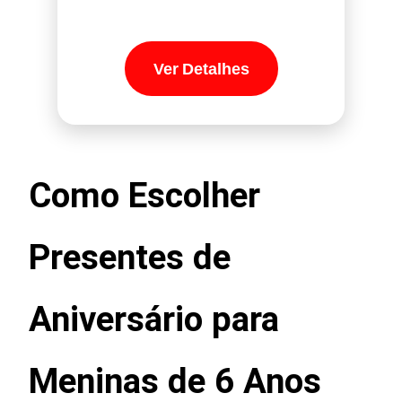
Ver Detalhes
Como Escolher
Presentes de
Aniversário para
Meninas de 6 Anos