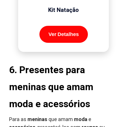
Kit Natação
Ver Detalhes
6. Presentes para
meninas que amam
moda e acessórios
Para as
meninas
que amam
moda
e