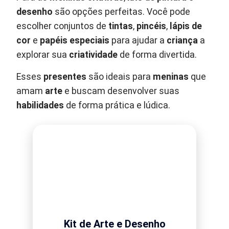
desenho
são opções perfeitas. Você pode
escolher conjuntos de
tintas
,
pincéis
,
lápis de
cor
e
papéis especiais
para ajudar a
criança
a
explorar sua
criatividade
de forma divertida.
Esses
presentes
são ideais para
meninas
que
amam
arte
e buscam desenvolver suas
habilidades
de forma prática e lúdica.
Kit de Arte e Desenho