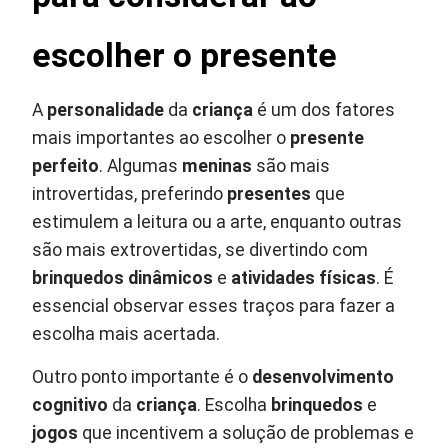
escolher o presente
A
personalidade
da
criança
é um dos fatores
mais importantes ao escolher o
presente
perfeito
. Algumas
meninas
são mais
introvertidas, preferindo
presentes
que
estimulem a leitura ou a arte, enquanto outras
são mais extrovertidas, se divertindo com
brinquedos dinâmicos
e
atividades físicas
. É
essencial observar esses traços para fazer a
escolha mais acertada.
Outro ponto importante é o
desenvolvimento
cognitivo
da
criança
. Escolha
brinquedos
e
jogos
que incentivem a solução de problemas e