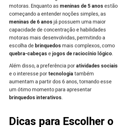
motoras. Enquanto as
meninas de 5 anos
estão
começando a entender noções simples, as
meninas de 6 anos
já possuem uma maior
capacidade de concentração e habilidades
motoras mais desenvolvidas, permitindo a
escolha de
brinquedos
mais complexos, como
quebra-cabeças
e
jogos de raciocínio lógico
.
Além disso, a preferência por
atividades sociais
e o interesse por
tecnologia
também
aumentam a partir dos 6 anos, tornando esse
um ótimo momento para apresentar
brinquedos interativos
.
Dicas para Escolher o