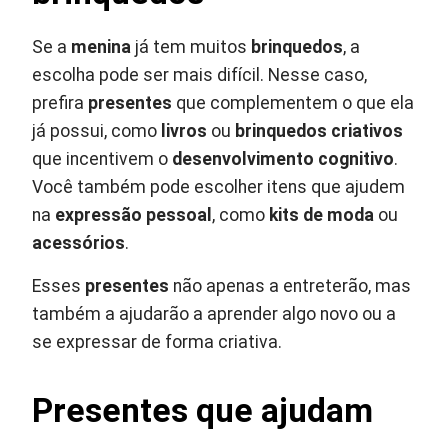
Se a
menina
já tem muitos
brinquedos
, a
escolha pode ser mais difícil. Nesse caso,
prefira
presentes
que complementem o que ela
já possui, como
livros
ou
brinquedos criativos
que incentivem o
desenvolvimento cognitivo
.
Você também pode escolher itens que ajudem
na
expressão pessoal
, como
kits de moda
ou
acessórios
.
Esses
presentes
não apenas a entreterão, mas
também a ajudarão a aprender algo novo ou a
se expressar de forma criativa.
Presentes que ajudam