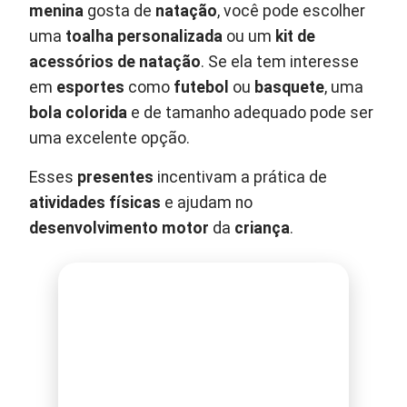
menina
gosta de
natação
, você pode escolher
uma
toalha personalizada
ou um
kit de
acessórios de natação
. Se ela tem interesse
em
esportes
como
futebol
ou
basquete
, uma
bola colorida
e de tamanho adequado pode ser
uma excelente opção.
Esses
presentes
incentivam a prática de
atividades físicas
e ajudam no
desenvolvimento motor
da
criança
.