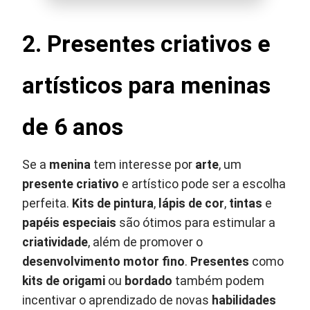
2. Presentes criativos e
artísticos para meninas
de 6 anos
Se a
menina
tem interesse por
arte
, um
presente criativo
e artístico pode ser a escolha
perfeita.
Kits de pintura
,
lápis de cor
,
tintas
e
papéis especiais
são ótimos para estimular a
criatividade
, além de promover o
desenvolvimento motor fino
.
Presentes
como
kits de origami
ou
bordado
também podem
incentivar o aprendizado de novas
habilidades