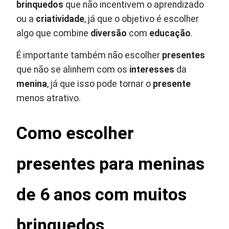
brinquedos
que não incentivem o aprendizado
ou a
criatividade
, já que o objetivo é escolher
algo que combine
diversão
com
educação
.
É importante também não escolher
presentes
que não se alinhem com os
interesses
da
menina
, já que isso pode tornar o
presente
menos atrativo.
Como escolher
presentes para meninas
de 6 anos com muitos
brinquedos