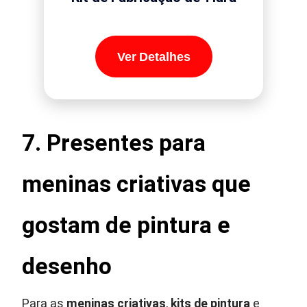
Ver Detalhes
7. Presentes para
meninas criativas que
gostam de pintura e
desenho
Para as
meninas criativas
,
kits de pintura
e