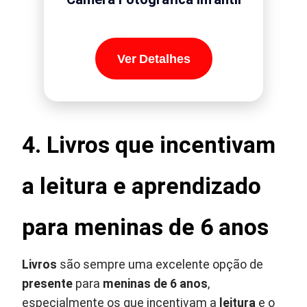
Ver Detalhes
4. Livros que incentivam
a leitura e aprendizado
para meninas de 6 anos
Livros
são sempre uma excelente opção de
presente
para
meninas de 6 anos
,
especialmente os que incentivam a
leitura
e o