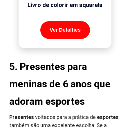
Livro de colorir em aquarela
Ver Detalhes
5. Presentes para
meninas de 6 anos que
adoram esportes
Presentes
voltados para a prática de
esportes
também são uma excelente escolha. Se a