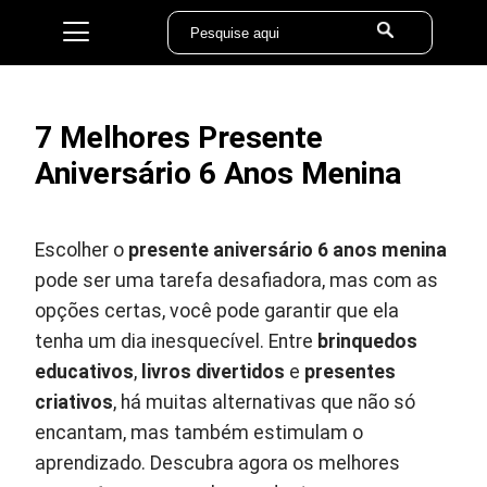
7 Melhores Presente
Aniversário 6 Anos Menina
Escolher o
presente aniversário 6 anos menina
pode ser uma tarefa desafiadora, mas com as
opções certas, você pode garantir que ela
tenha um dia inesquecível. Entre
brinquedos
educativos
,
livros divertidos
e
presentes
criativos
, há muitas alternativas que não só
encantam, mas também estimulam o
aprendizado. Descubra agora os melhores