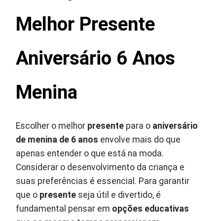
Melhor Presente
Aniversário 6 Anos
Menina
Escolher o melhor
presente
para o
aniversário
de menina de 6 anos
envolve mais do que
apenas entender o que está na moda.
Considerar o desenvolvimento da criança e
suas preferências é essencial. Para garantir
que o
presente
seja útil e divertido, é
fundamental pensar em
opções educativas