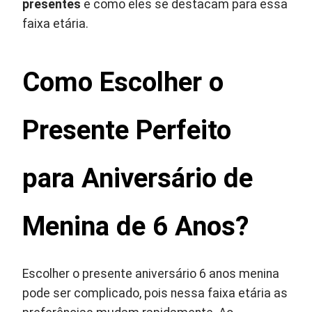
presentes
e como eles se destacam para essa
faixa etária.
Como Escolher o
Presente Perfeito
para Aniversário de
Menina de 6 Anos?
Escolher o presente aniversário 6 anos menina
pode ser complicado, pois nessa faixa etária as