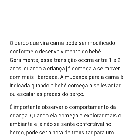
O berco que vira cama pode ser modificado
conforme o desenvolvimento do bebê.
Geralmente, essa transição ocorre entre 1 e 2
anos, quando a criança já começa a se mover
com mais liberdade. A mudança para a cama é
indicada quando o bebê começa a se levantar
ou escalar as grades do berço.
É importante observar o comportamento da
criança. Quando ela começa a explorar mais o
ambiente e já não se sente confortável no
berço, pode ser a hora de transitar para um