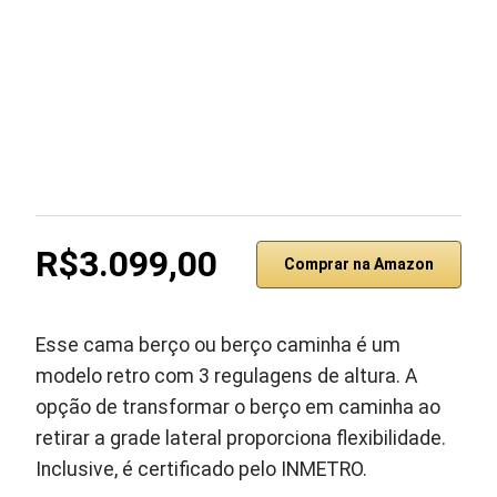
R$3.099,00
Comprar na Amazon
Esse cama berço ou berço caminha é um
modelo retro com 3 regulagens de altura. A
opção de transformar o berço em caminha ao
retirar a grade lateral proporciona flexibilidade.
Inclusive, é certificado pelo INMETRO.