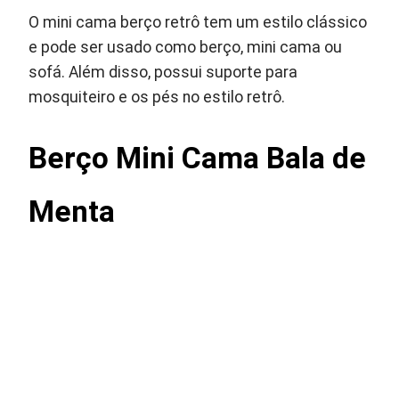
O mini cama berço retrô tem um estilo clássico
e pode ser usado como berço, mini cama ou
sofá. Além disso, possui suporte para
mosquiteiro e os pés no estilo retrô.
Berço Mini Cama Bala de
Menta