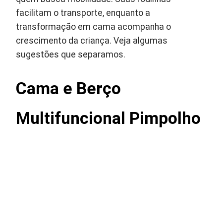
facilitam o transporte, enquanto a
transformação em cama acompanha o
crescimento da criança. Veja algumas
sugestões que separamos.
Cama e
Berço
Multifuncional Pimpolho