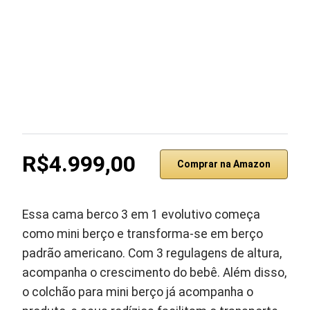
R$4.999,00
Comprar na Amazon
Essa cama berco 3 em 1 evolutivo começa
como mini berço e transforma-se em berço
padrão americano. Com 3 regulagens de altura,
acompanha o crescimento do bebê. Além disso,
o colchão para mini berço já acompanha o