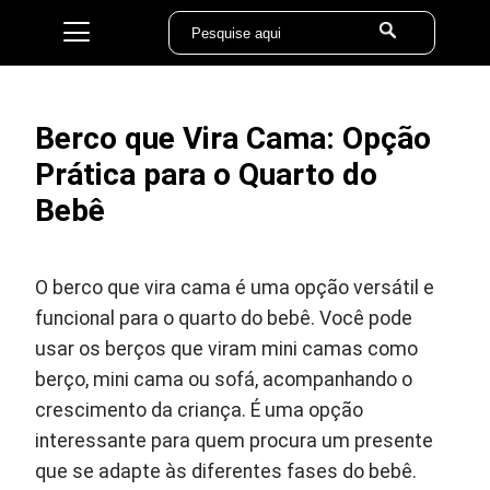
Berco que Vira Cama: Opção
Prática para o Quarto do
Bebê
O berco que vira cama é uma opção versátil e
funcional para o quarto do bebê. Você pode
usar os berços que viram mini camas como
berço, mini cama ou sofá, acompanhando o
crescimento da criança. É uma opção
interessante para quem procura um presente
que se adapte às diferentes fases do bebê.