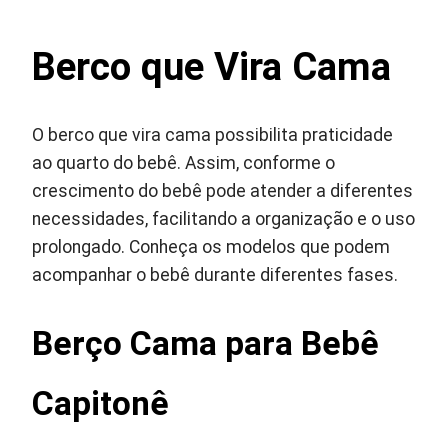
Berco que Vira Cama
O berco que vira cama possibilita praticidade
ao quarto do bebê. Assim, conforme o
crescimento do bebê pode atender a diferentes
necessidades, facilitando a organização e o uso
prolongado. Conheça os modelos que podem
acompanhar o bebê durante diferentes fases.
Berço Cama para Bebê
Capitonê