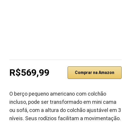
R$569,99
Comprar na Amazon
O berço pequeno americano com colchão
incluso, pode ser transformado em mini cama
ou sofá, com a altura do colchão ajustável em 3
níveis. Seus rodízios facilitam a movimentação.