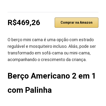
R$469,26
Comprar na Amazon
O berço mini cama é uma opção com estrado
regulável e mosquiteiro incluso. Aliás, pode ser
transformado em sofá-cama ou mini-cama,
acompanhando o crescimento da criança.
Berço Americano 2 em 1
com Palinha