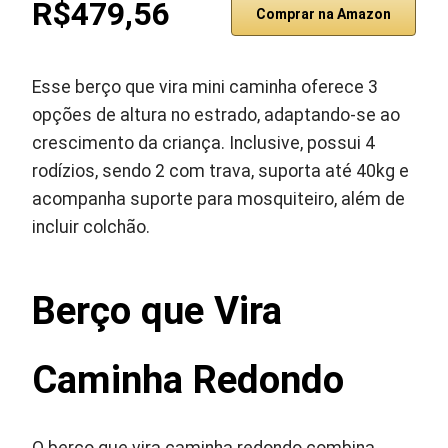
R$479,56
Comprar na Amazon
Esse berço que vira mini caminha oferece 3
opções de altura no estrado, adaptando-se ao
crescimento da criança. Inclusive, possui 4
rodízios, sendo 2 com trava, suporta até 40kg e
acompanha suporte para mosquiteiro, além de
incluir colchão.
Berço que Vira
Caminha Redondo