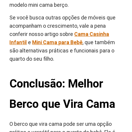
modelo mini cama berço.
Se você busca outras opções de móveis que
acompanham o crescimento, vale a pena
conferir nosso artigo sobre
Cama Casinha
Infantil
e
Mini Cama para Bebê
, que também
são alternativas práticas e funcionais para o
quarto do seu filho.
Conclusão: Melhor
Berco que Vira Cama
O berco que vira cama pode ser uma opção