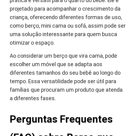
prática e versátil para o quarto do bebê. Ele é
projetado para acompanhar o crescimento da
criança, oferecendo diferentes formas de uso,
como berço, mini cama ou sofá, assim pode ser
uma solução interessante para quem busca
otimizar o espaço.
Ao considerar um berço que vira cama, pode
escolher um móvel que se adapta aos
diferentes tamanhos do seu bebê ao longo do
tempo. Essa versatilidade pode ser útil para
famílias que procuram um produto que atenda
a diferentes fases.
Perguntas Frequentes