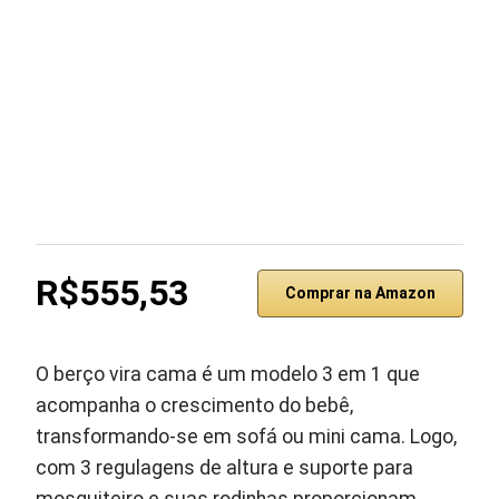
R$555,53
Comprar na Amazon
O berço vira cama é um modelo 3 em 1 que
acompanha o crescimento do bebê,
transformando-se em sofá ou mini cama. Logo,
com 3 regulagens de altura e suporte para