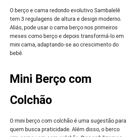
O berço e cama redondo evolutivo Sambalelê
tem 3 regulagens de altura e design moderno.
Aliás, pode usar o cama berço nos primeiros
meses como berço e depois transformá-lo em
mini cama, adaptando-se ao crescimento do
bebê.
Mini Berço com
Colchão
O mini berço com colchão é uma sugestão para
quem busca praticidade. Além disso, o berco