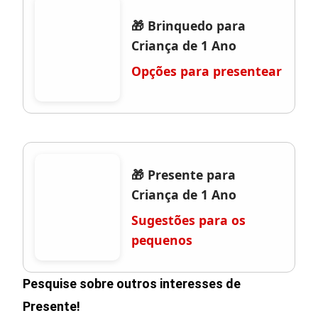
🎁 Brinquedo para
Criança de 1 Ano
Opções para presentear
🎁 Presente para
Criança de 1 Ano
Sugestões para os
pequenos
Pesquise sobre outros interesses de
Presente!