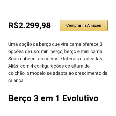
R$2.299,98
Comprar na Amazon
Uma opção de berço que vira cama oferece 3
opções de uso: mini berço, berço e mini cama.
Suas cabeceiras curvas e laterais gradeadas.
Aliás, com 4 configurações de altura do
colchão, o modelo se adapta ao crescimento da
criança.
Berço 3 em 1 Evolutivo