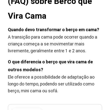
(FAQ) sobre Berco que
Vira Cama
Quando devo transformar o berço em cama?
A transição para cama pode ocorrer quando a
criança começa a se movimentar mais
livremente, geralmente entre 1 e 2 anos.
O que diferencia o berço que vira cama de
outros modelos?
Ele oferece a possibilidade de adaptação ao
longo do tempo, podendo ser utilizado como
berço, mini cama ou sofá.