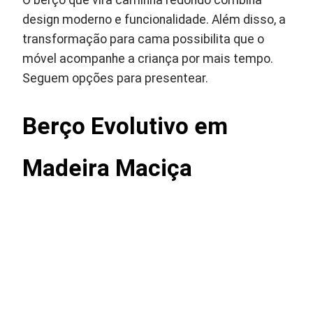
O berço que vira caminha redondo combina
design moderno e funcionalidade. Além disso, a
transformação para cama possibilita que o
móvel acompanhe a criança por mais tempo.
Seguem opções para presentear.
Berço Evolutivo em
Madeira Maciça