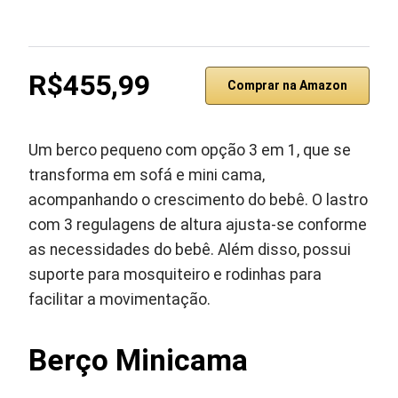
R$455,99
Comprar na Amazon
Um berco pequeno com opção 3 em 1, que se
transforma em sofá e mini cama,
acompanhando o crescimento do bebê. O lastro
com 3 regulagens de altura ajusta-se conforme
as necessidades do bebê. Além disso, possui
suporte para mosquiteiro e rodinhas para
facilitar a movimentação.
Berço Minicama