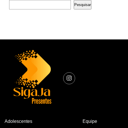
Pesquisar
Adolescentes
Equipe