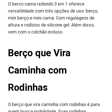
O berco cama redondo 3 em 1 oferece
versatilidade com três opções de uso: berço,
mini berço e mini cama. Com regulagens de
altura e rodízios de silicone gel. Além disso,
vem com o colchão incluso.
Berço que Vira
Caminha com
Rodinhas
O berço que vira caminha com rodinhas é para
quem busca mobilidade. Suas rodinhas