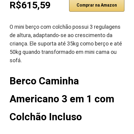
R$615,59
Comprar na Amazon
O mini berço com colchão possui 3 regulagens
de altura, adaptando-se ao crescimento da
criança. Ele suporta até 35kg como berço e até
50kg quando transformado em mini cama ou
sofá.
Berco Caminha
Americano 3 em 1 com
Colchão Incluso