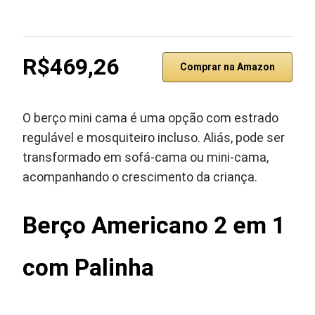
R$469,26
Comprar na Amazon
O berço mini cama é uma opção com estrado
regulável e mosquiteiro incluso. Aliás, pode ser
transformado em sofá-cama ou mini-cama,
acompanhando o crescimento da criança.
Berço Americano 2 em 1
com Palinha