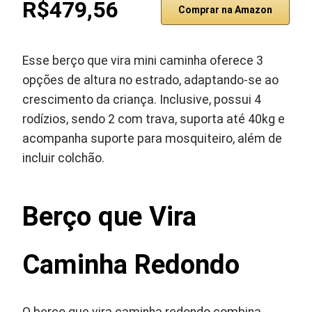
R$479,56
Comprar na Amazon
Esse berço que vira mini caminha oferece 3
opções de altura no estrado, adaptando-se ao
crescimento da criança. Inclusive, possui 4
rodízios, sendo 2 com trava, suporta até 40kg e
acompanha suporte para mosquiteiro, além de
incluir colchão.
Berço que Vira
Caminha Redondo