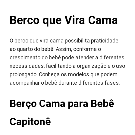
Berco que Vira Cama
O berco que vira cama possibilita praticidade
ao quarto do bebê. Assim, conforme o
crescimento do bebê pode atender a diferentes
necessidades, facilitando a organização e o uso
prolongado. Conheça os modelos que podem
acompanhar o bebê durante diferentes fases.
Berço Cama para Bebê
Capitonê