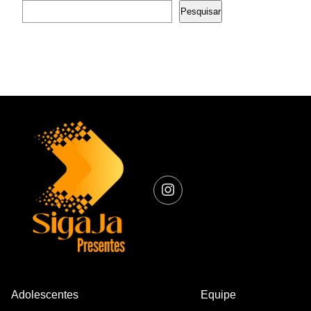
Pesquisar
Adolescentes
Equipe