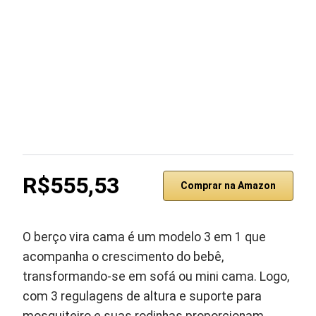
R$555,53
Comprar na Amazon
O berço vira cama é um modelo 3 em 1 que
acompanha o crescimento do bebê,
transformando-se em sofá ou mini cama. Logo,
com 3 regulagens de altura e suporte para