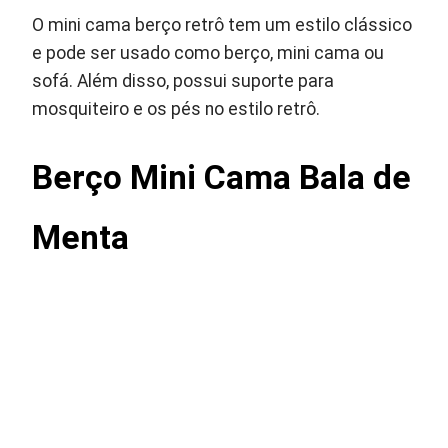
O mini cama berço retrô tem um estilo clássico
e pode ser usado como berço, mini cama ou
sofá. Além disso, possui suporte para
mosquiteiro e os pés no estilo retrô.
Berço Mini Cama Bala de
Menta