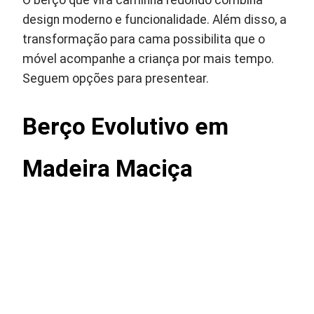
O berço que vira caminha redondo combina
design moderno e funcionalidade. Além disso, a
transformação para cama possibilita que o
móvel acompanhe a criança por mais tempo.
Seguem opções para presentear.
Berço Evolutivo em
Madeira Maciça