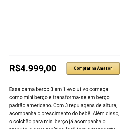
R$4.999,00
Comprar na Amazon
Essa cama berco 3 em 1 evolutivo começa
como mini berço e transforma-se em berço
padrão americano. Com 3 regulagens de altura,
acompanha o crescimento do bebê. Além disso,
o colchão para mini berço já acompanha o