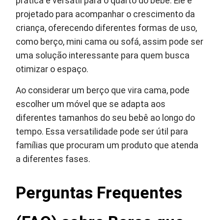
prática e versátil para o quarto do bebê. Ele é
projetado para acompanhar o crescimento da
criança, oferecendo diferentes formas de uso,
como berço, mini cama ou sofá, assim pode ser
uma solução interessante para quem busca
otimizar o espaço.
Ao considerar um berço que vira cama, pode
escolher um móvel que se adapta aos
diferentes tamanhos do seu bebê ao longo do
tempo. Essa versatilidade pode ser útil para
famílias que procuram um produto que atenda
a diferentes fases.
Perguntas Frequentes