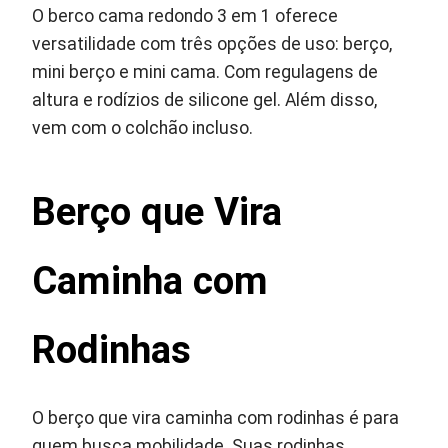
O berco cama redondo 3 em 1 oferece
versatilidade com três opções de uso: berço,
mini berço e mini cama. Com regulagens de
altura e rodízios de silicone gel. Além disso,
vem com o colchão incluso.
Berço que Vira
Caminha com
Rodinhas
O berço que vira caminha com rodinhas é para
quem busca mobilidade. Suas rodinhas