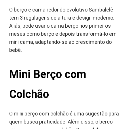
O berço e cama redondo evolutivo Sambalelê
tem 3 regulagens de altura e design moderno.
Aliás, pode usar o cama berço nos primeiros
meses como berço e depois transformá-lo em
mini cama, adaptando-se ao crescimento do
bebê.
Mini Berço com
Colchão
O mini berço com colchão é uma sugestão para
quem busca praticidade. Além disso, o berco