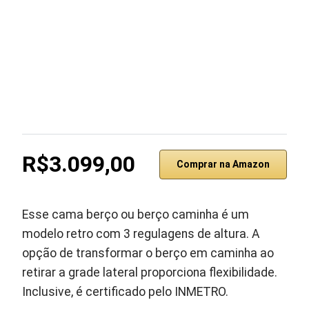
R$3.099,00
Comprar na Amazon
Esse cama berço ou berço caminha é um
modelo retro com 3 regulagens de altura. A
opção de transformar o berço em caminha ao
retirar a grade lateral proporciona flexibilidade.
Inclusive, é certificado pelo INMETRO.