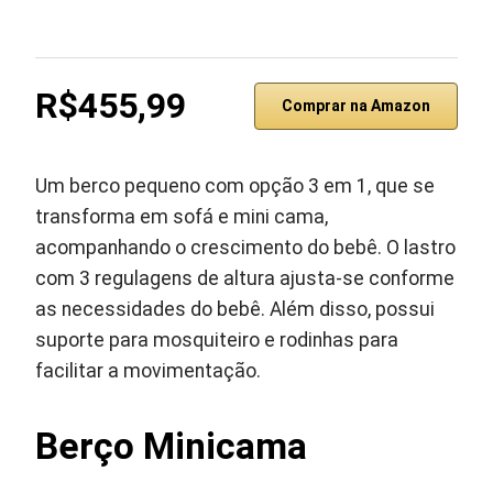
R$455,99
Comprar na Amazon
Um berco pequeno com opção 3 em 1, que se
transforma em sofá e mini cama,
acompanhando o crescimento do bebê. O lastro
com 3 regulagens de altura ajusta-se conforme
as necessidades do bebê. Além disso, possui
suporte para mosquiteiro e rodinhas para
facilitar a movimentação.
Berço Minicama