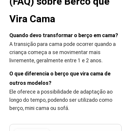
(FAQ) sobre Berco que
Vira Cama
Quando devo transformar o berço em cama?
A transição para cama pode ocorrer quando a
criança começa a se movimentar mais
livremente, geralmente entre 1 e 2 anos.
O que diferencia o berço que vira cama de
outros modelos?
Ele oferece a possibilidade de adaptação ao
longo do tempo, podendo ser utilizado como
berço, mini cama ou sofá.