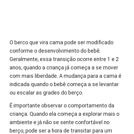
O berco que vira cama pode ser modificado
conforme o desenvolvimento do bebê.
Geralmente, essa transição ocorre entre 1 e 2
anos, quando a criança já começa a se mover
com mais liberdade. A mudança para a cama é
indicada quando o bebê começa a se levantar
ou escalar as grades do berço.
É importante observar o comportamento da
criança. Quando ela começa a explorar mais o
ambiente e já não se sente confortável no
berço, pode ser a hora de transitar para um