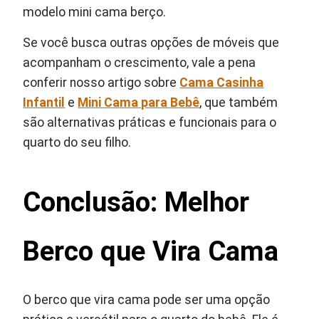
modelo mini cama berço.
Se você busca outras opções de móveis que
acompanham o crescimento, vale a pena
conferir nosso artigo sobre
Cama Casinha
Infantil
e
Mini Cama para Bebê
, que também
são alternativas práticas e funcionais para o
quarto do seu filho.
Conclusão: Melhor
Berco que Vira Cama
O berco que vira cama pode ser uma opção