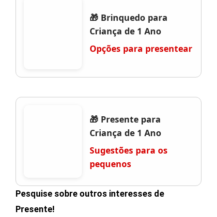
🎁 Brinquedo para
Criança de 1 Ano
Opções para presentear
🎁 Presente para
Criança de 1 Ano
Sugestões para os
pequenos
Pesquise sobre outros interesses de
Presente!