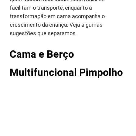
facilitam o transporte, enquanto a
transformação em cama acompanha o
crescimento da criança. Veja algumas
sugestões que separamos.
Cama e
Berço
Multifuncional Pimpolho