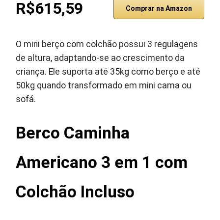
R$615,59
Comprar na Amazon
O mini berço com colchão possui 3 regulagens
de altura, adaptando-se ao crescimento da
criança. Ele suporta até 35kg como berço e até
50kg quando transformado em mini cama ou
sofá.
Berco Caminha
Americano 3 em 1 com
Colchão Incluso