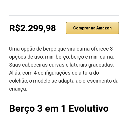
R$2.299,98
Comprar na Amazon
Uma opção de berço que vira cama oferece 3
opções de uso: mini berço, berço e mini cama.
Suas cabeceiras curvas e laterais gradeadas.
Aliás, com 4 configurações de altura do
colchão, o modelo se adapta ao crescimento da
criança.
Berço 3 em 1 Evolutivo