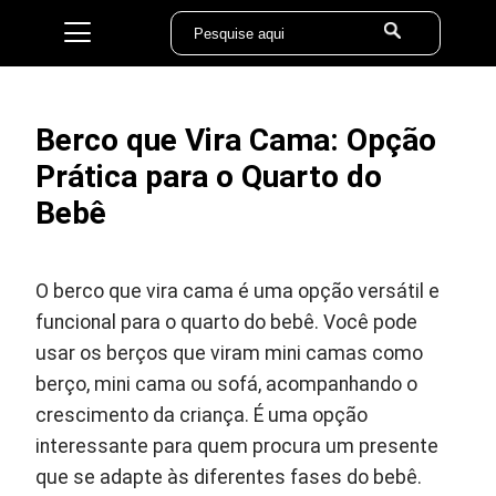
Berco que Vira Cama: Opção
Prática para o Quarto do
Bebê
O berco que vira cama é uma opção versátil e
funcional para o quarto do bebê. Você pode
usar os berços que viram mini camas como
berço, mini cama ou sofá, acompanhando o
crescimento da criança. É uma opção
interessante para quem procura um presente
que se adapte às diferentes fases do bebê.