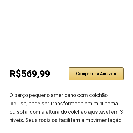
R$569,99
Comprar na Amazon
O berço pequeno americano com colchão
incluso, pode ser transformado em mini cama
ou sofá, com a altura do colchão ajustável em 3
níveis. Seus rodízios facilitam a movimentação.