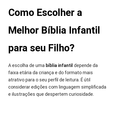
Como Escolher a
Melhor Bíblia Infantil
para seu Filho?
A escolha de uma
bíblia infantil
depende da
faixa etária da criança e do formato mais
atrativo para o seu perfil de leitura. É útil
considerar edições com linguagem simplificada
e ilustrações que despertem curiosidade.