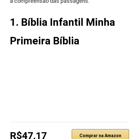
a compreensão das passagens.
1. Bíblia Infantil Minha
Primeira Bíblia
R$47,17
Comprar na Amazon