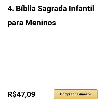
4. Bíblia Sagrada Infantil
para Meninos
R$47,09
Comprar na Amazon