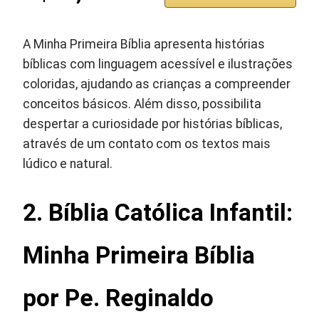
A Minha Primeira Bíblia apresenta histórias
bíblicas com linguagem acessível e ilustrações
coloridas, ajudando as crianças a compreender
conceitos básicos. Além disso, possibilita
despertar a curiosidade por histórias bíblicas,
através de um contato com os textos mais
lúdico e natural.
2. Bíblia Católica Infantil:
Minha Primeira Bíblia
por Pe. Reginaldo