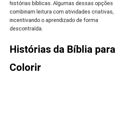
histórias bíblicas. Algumas dessas opções
combinam leitura com atividades criativas,
incentivando o aprendizado de forma
descontraída.
Histórias da Bíblia para
Colorir