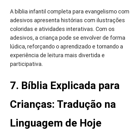
A bíblia infantil completa para evangelismo com
adesivos apresenta histórias com ilustrações
coloridas e atividades interativas. Com os
adesivos, a criança pode se envolver de forma
lúdica, reforçando o aprendizado e tornando a
experiência de leitura mais divertida e
participativa.
7. Bíblia Explicada para
Crianças: Tradução na
Linguagem de Hoje