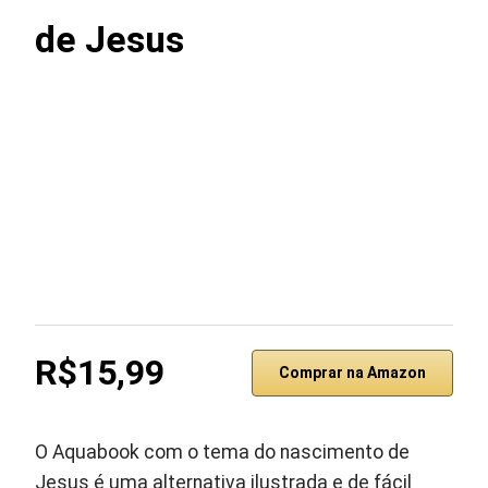
de Jesus
R$15,99
Comprar na Amazon
O Aquabook com o tema do nascimento de
Jesus é uma alternativa ilustrada e de fácil