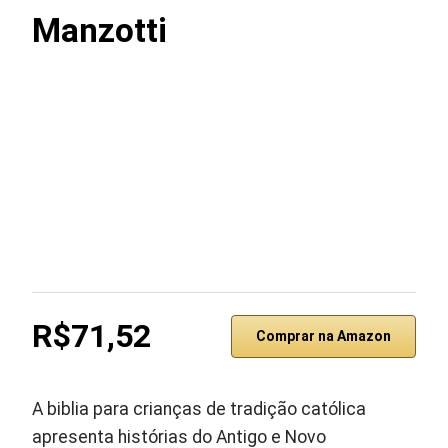
Manzotti
R$71,52
Comprar na Amazon
A biblia para crianças de tradição católica
apresenta histórias do Antigo e Novo