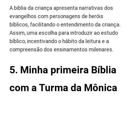
A biblia da criança apresenta narrativas dos
evangelhos com personagens de heróis
bíblicos, facilitando o entendimento da criança.
Assim, uma escolha para introduzir ao estudo
bíblico, incentivando o hábito da leitura e a
compreensão dos ensinamentos milenares.
5. Minha primeira Bíblia
com a Turma da Mônica