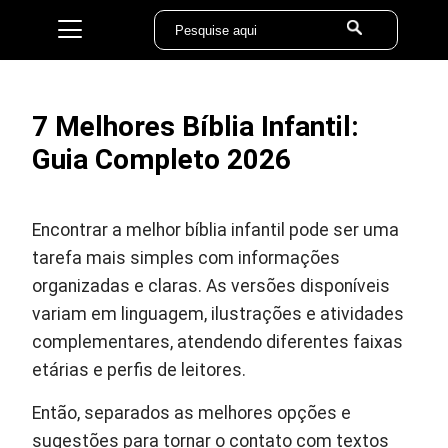
7 Melhores Bíblia Infantil:
Guia Completo 2026
Encontrar a melhor bíblia infantil pode ser uma
tarefa mais simples com informações
organizadas e claras. As versões disponíveis
variam em linguagem, ilustrações e atividades
complementares, atendendo diferentes faixas
etárias e perfis de leitores.
Então, separados as melhores opções e
sugestões para tornar o contato com textos