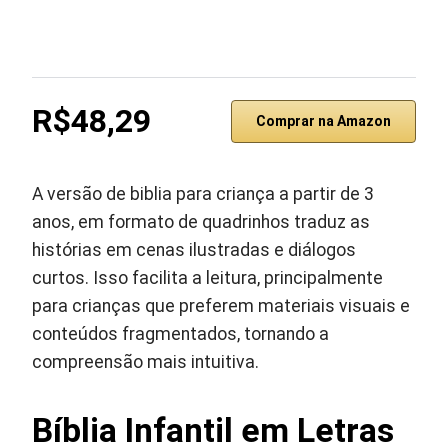
R$48,29
Comprar na Amazon
A versão de biblia para criança a partir de 3
anos, em formato de quadrinhos traduz as
histórias em cenas ilustradas e diálogos
curtos. Isso facilita a leitura, principalmente
para crianças que preferem materiais visuais e
conteúdos fragmentados, tornando a
compreensão mais intuitiva.
Bíblia Infantil em Letras