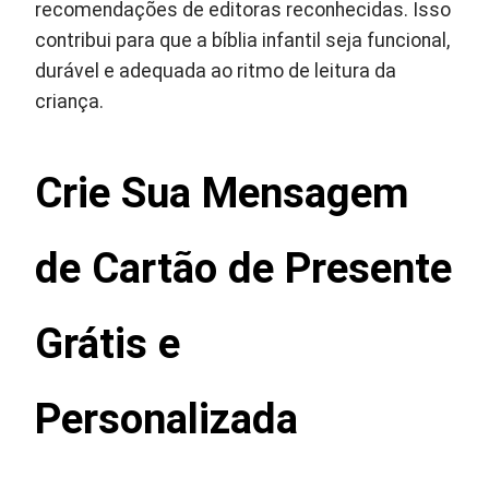
recomendações de editoras reconhecidas. Isso
contribui para que a bíblia infantil seja funcional,
durável e adequada ao ritmo de leitura da
criança.
Crie Sua Mensagem
de Cartão de Presente
Grátis e
Personalizada