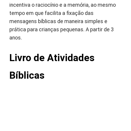
incentiva o raciocínio e a memória, ao mesmo
tempo em que facilita a fixação das
mensagens bíblicas de maneira simples e
prática para crianças pequenas. A partir de 3
anos.
Livro de Atividades
Bíblicas