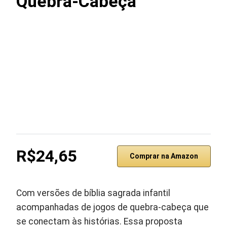
Quebra-Cabeça
R$24,65
Comprar na Amazon
Com versões de bíblia sagrada infantil
acompanhadas de jogos de quebra-cabeça que
se conectam às histórias. Essa proposta