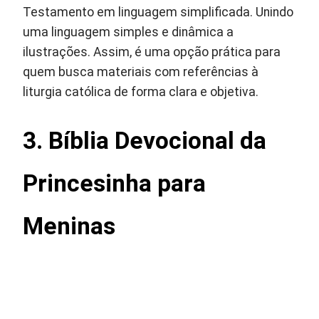
Testamento em linguagem simplificada. Unindo
uma linguagem simples e dinâmica a
ilustrações. Assim, é uma opção prática para
quem busca materiais com referências à
liturgia católica de forma clara e objetiva.
3. Bíblia Devocional da
Princesinha para
Meninas