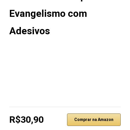
Evangelismo com
Adesivos
R$30,90
Comprar na Amazon