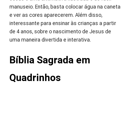
manuseio. Então, basta colocar água na caneta
e ver as cores aparecerem. Além disso,
interessante para ensinar às crianças a partir
de 4 anos, sobre o nascimento de Jesus de
uma maneira divertida e interativa.
Bíblia Sagrada em
Quadrinhos