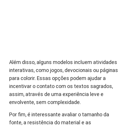
Além disso, alguns modelos incluem atividades
interativas, como jogos, devocionais ou páginas
para colorir. Essas opções podem ajudar a
incentivar o contato com os textos sagrados,
assim, através de uma experiência leve e
envolvente, sem complexidade.
Por fim, é interessante avaliar o tamanho da
fonte, a resistência do material e as