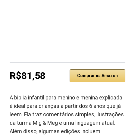
R$81,58
Comprar na Amazon
A biblia infantil para menino e menina explicada
é ideal para crianças a partir dos 6 anos que já
leem. Ela traz comentários simples, ilustrações
da turma Mig & Meg e uma linguagem atual.
Além disso, algumas edições incluem