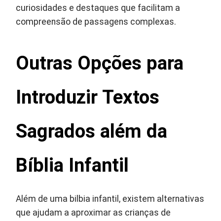
curiosidades e destaques que facilitam a
compreensão de passagens complexas.
Outras Opções para
Introduzir Textos
Sagrados além da
Bíblia Infantil
Além de uma bilbia infantil, existem alternativas
que ajudam a aproximar as crianças de