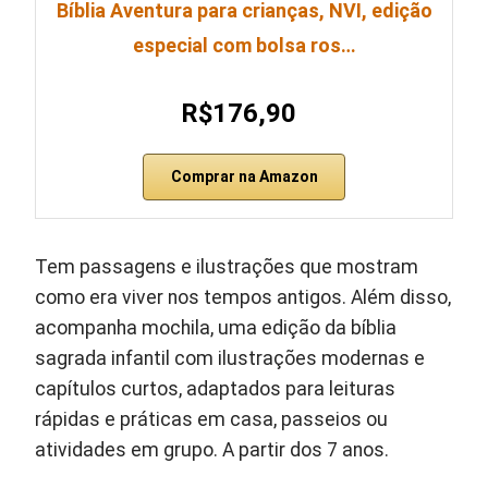
Bíblia Aventura para crianças, NVI, edição
especial com bolsa ros…
R$176,90
Comprar na Amazon
Tem passagens e ilustrações que mostram
como era viver nos tempos antigos. Além disso,
acompanha mochila, uma edição da bíblia
sagrada infantil com ilustrações modernas e
capítulos curtos, adaptados para leituras
rápidas e práticas em casa, passeios ou
atividades em grupo. A partir dos 7 anos.