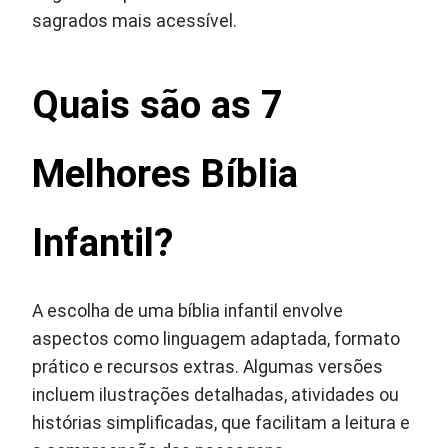
sagrados mais acessível.
Quais são as 7
Melhores Bíblia
Infantil?
A escolha de uma bíblia infantil envolve
aspectos como linguagem adaptada, formato
prático e recursos extras. Algumas versões
incluem ilustrações detalhadas, atividades ou
histórias simplificadas, que facilitam a leitura e