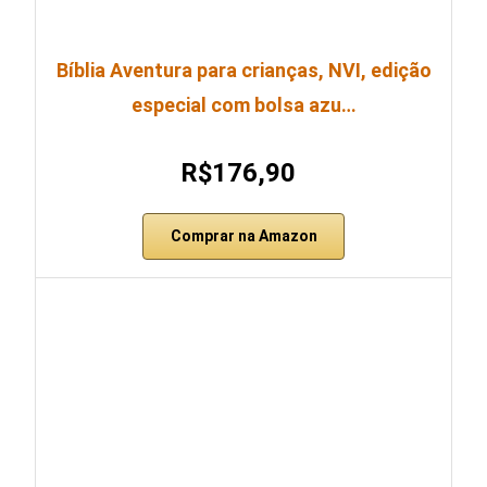
Bíblia Aventura para crianças, NVI, edição
especial com bolsa azu…
R$176,90
Comprar na Amazon