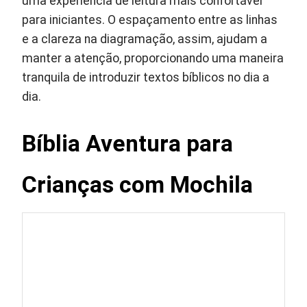
uma experiência de leitura mais confortável
para iniciantes. O espaçamento entre as linhas
e a clareza na diagramação, assim, ajudam a
manter a atenção, proporcionando uma maneira
tranquila de introduzir textos bíblicos no dia a
dia.
Bíblia Aventura para
Crianças com Mochila