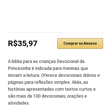
R$35,97
Comprar na Amazon
A biblia para as crianças Devocional da
Princesinha é indicada para meninas que
iniciam a leitura. Oferece devocionais diários e
páginas para reflexões simples. Aliás, as
histórias apresentadas com textos curtos e
são mais de 100 devocionais, orações e
atividades.