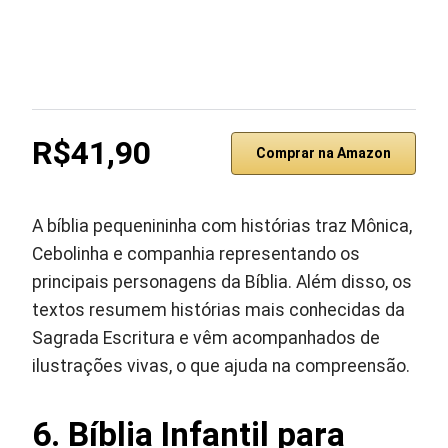
R$41,90
Comprar na Amazon
A bíblia pequenininha com histórias traz Mônica,
Cebolinha e companhia representando os
principais personagens da Bíblia. Além disso, os
textos resumem histórias mais conhecidas da
Sagrada Escritura e vêm acompanhados de
ilustrações vivas, o que ajuda na compreensão.
6. Bíblia Infantil para