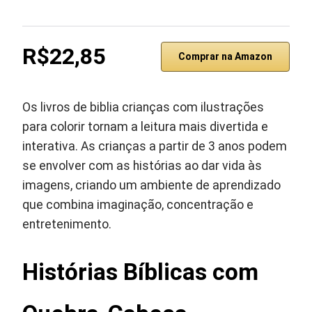
R$22,85
Comprar na Amazon
Os livros de biblia crianças com ilustrações
para colorir tornam a leitura mais divertida e
interativa. As crianças a partir de 3 anos podem
se envolver com as histórias ao dar vida às
imagens, criando um ambiente de aprendizado
que combina imaginação, concentração e
entretenimento.
Histórias Bíblicas com