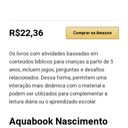
R$22,36
Comprar na Amazon
Os livros com atividades baseadas em
conteúdos bíblicos para crianças a partir de 5
anos, incluem jogos, perguntas e desafios
relacionados. Dessa forma, permitem uma
interação mais dinâmica com o material e
podem ser utilizados para complementar a
leitura diária ou o aprendizado escolar.
Aquabook Nascimento