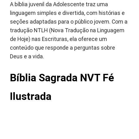
A bíblia juvenil da Adolescente traz uma
linguagem simples e divertida, com histórias e
seções adaptadas para o público jovem. Com a
tradução NTLH (Nova Tradução na Linguagem
de Hoje) nas Escrituras, ela oferece um
conteúdo que responde a perguntas sobre
Deus e a vida.
Bíblia Sagrada NVT Fé
Ilustrada