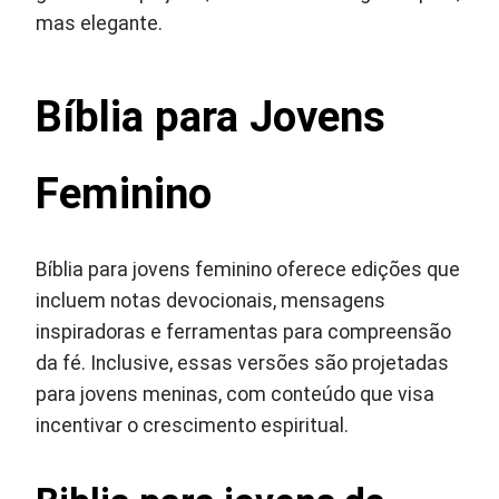
mas elegante.
Bíblia para Jovens
Feminino
Bíblia para jovens feminino oferece edições que
incluem notas devocionais, mensagens
inspiradoras e ferramentas para compreensão
da fé. Inclusive, essas versões são projetadas
para jovens meninas, com conteúdo que visa
incentivar o crescimento espiritual.