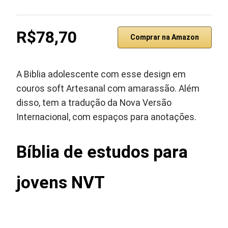
R$78,70
Comprar na Amazon
A Biblia adolescente com esse design em
couros soft Artesanal com amarassão. Além
disso, tem a tradução da Nova Versão
Internacional, com espaços para anotações.
Bíblia de estudos para
jovens NVT