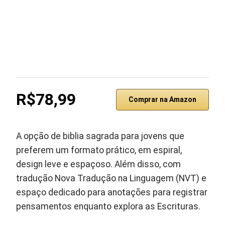
R$78,99
Comprar na Amazon
A opção de biblia sagrada para jovens que
preferem um formato prático, em espiral,
design leve e espaçoso. Além disso, com
tradução Nova Tradução na Linguagem (NVT) e
espaço dedicado para anotações para registrar
pensamentos enquanto explora as Escrituras.