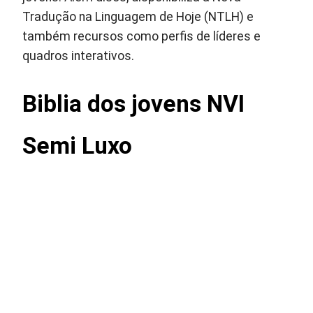
Tradução na Linguagem de Hoje (NTLH) e
também recursos como perfis de líderes e
quadros interativos.
Biblia dos jovens NVI
Semi Luxo