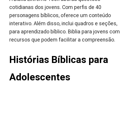
cotidianas dos jovens. Com perfis de 40
personagens bíblicos, oferece um conteúdo
interativo. Além disso, inclui quadros e seções,
para aprendizado bíblico. Biblia para jovens com
recursos que podem facilitar a compreensão.
Histórias Bíblicas para
Adolescentes