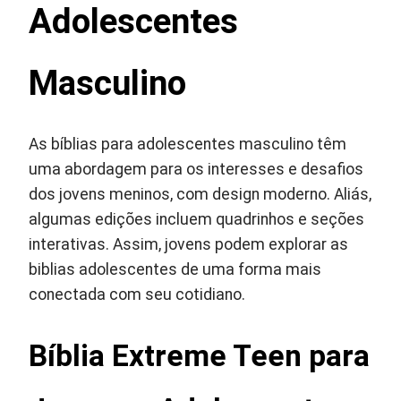
Adolescentes
Masculino
As bíblias para adolescentes masculino têm
uma abordagem para os interesses e desafios
dos jovens meninos, com design moderno. Aliás,
algumas edições incluem quadrinhos e seções
interativas. Assim, jovens podem explorar as
biblias adolescentes de uma forma mais
conectada com seu cotidiano.
Bíblia Extreme Teen para