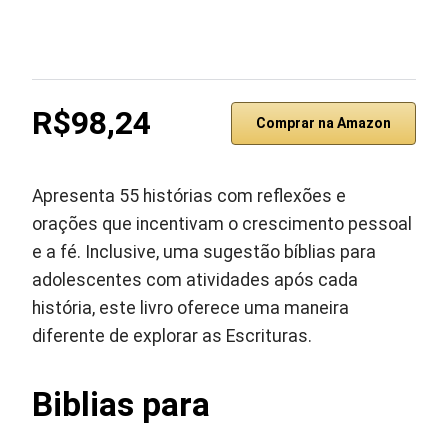
R$98,24
Comprar na Amazon
Apresenta 55 histórias com reflexões e
orações que incentivam o crescimento pessoal
e a fé. Inclusive, uma sugestão bíblias para
adolescentes com atividades após cada
história, este livro oferece uma maneira
diferente de explorar as Escrituras.
Biblias para