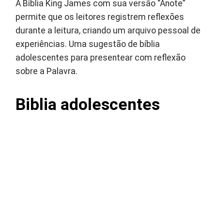
A Bíblia King James com sua versão “Anote”
permite que os leitores registrem reflexões
durante a leitura, criando um arquivo pessoal de
experiências. Uma sugestão de bíblia
adolescentes para presentear com reflexão
sobre a Palavra.
Biblia adolescentes