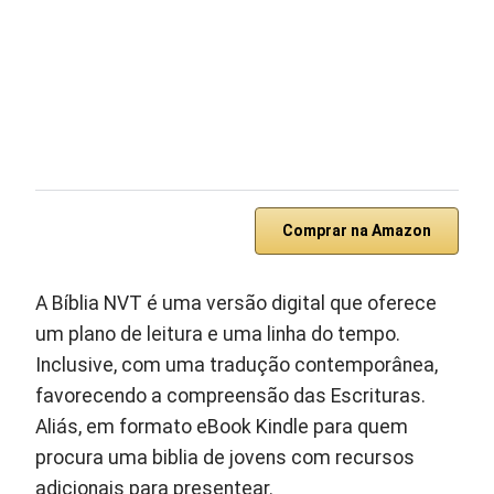
Comprar na Amazon
A Bíblia NVT é uma versão digital que oferece
um plano de leitura e uma linha do tempo.
Inclusive, com uma tradução contemporânea,
favorecendo a compreensão das Escrituras.
Aliás, em formato eBook Kindle para quem
procura uma biblia de jovens com recursos
adicionais para presentear.