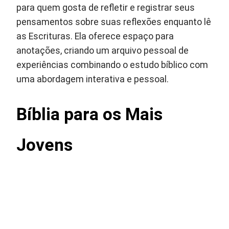
para quem gosta de refletir e registrar seus
pensamentos sobre suas reflexões enquanto lê
as Escrituras. Ela oferece espaço para
anotações, criando um arquivo pessoal de
experiências combinando o estudo bíblico com
uma abordagem interativa e pessoal.
Bíblia para os Mais
Jovens