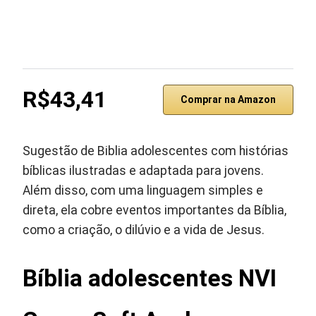
R$43,41
Comprar na Amazon
Sugestão de Biblia adolescentes com histórias
bíblicas ilustradas e adaptada para jovens.
Além disso, com uma linguagem simples e
direta, ela cobre eventos importantes da Bíblia,
como a criação, o dilúvio e a vida de Jesus.
Bíblia adolescentes NVI