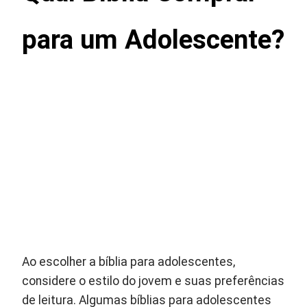
para um Adolescente?
Ao escolher a bíblia para adolescentes,
considere o estilo do jovem e suas preferências
de leitura. Algumas bíblias para adolescentes