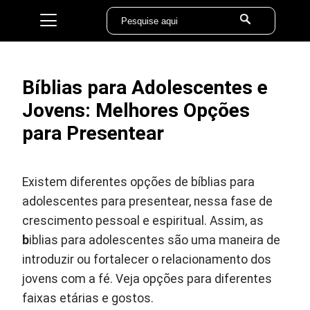
Bíblias para Adolescentes e
Jovens: Melhores Opções
para Presentear
Existem diferentes opções de bíblias para
adolescentes para presentear, nessa fase de
crescimento pessoal e espiritual. Assim, as
b
iblias para adolescentes são uma maneira de
introduzir ou fortalecer o relacionamento dos
jovens com a fé. Veja opções para diferentes
faixas etárias e gostos.