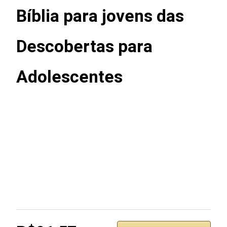
Bíblia para jovens das
Descobertas para
Adolescentes