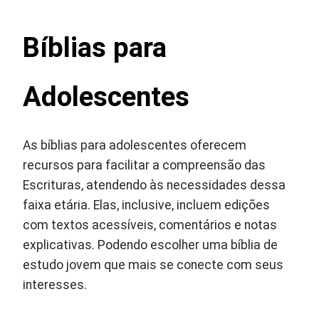
Bíblias para
Adolescentes
As bíblias para adolescentes oferecem
recursos para facilitar a compreensão das
Escrituras, atendendo às necessidades dessa
faixa etária. Elas, inclusive, incluem edições
com textos acessíveis, comentários e notas
explicativas. Podendo escolher uma bíblia de
estudo jovem que mais se conecte com seus
interesses.