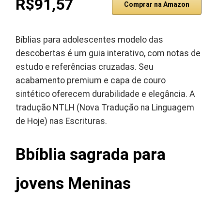
R$91,57
Comprar na Amazon
Bíblias para adolescentes modelo das
descobertas é um guia interativo, com notas de
estudo e referências cruzadas. Seu
acabamento premium e capa de couro
sintético oferecem durabilidade e elegância. A
tradução NTLH (Nova Tradução na Linguagem
de Hoje) nas Escrituras.
Bbíblia sagrada para
jovens Meninas