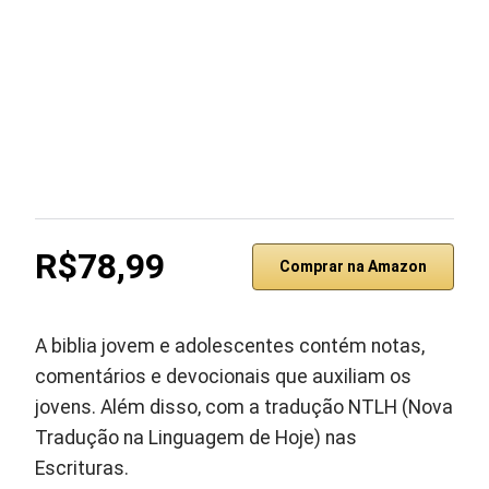
R$78,99
Comprar na Amazon
A biblia jovem e adolescentes contém notas,
comentários e devocionais que auxiliam os
jovens. Além disso, com a tradução NTLH (Nova
Tradução na Linguagem de Hoje) nas
Escrituras.