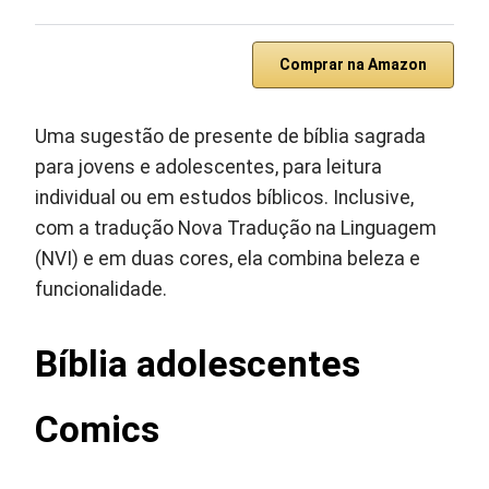
Comprar na Amazon
Uma sugestão de presente de bíblia sagrada
para jovens e adolescentes, para leitura
individual ou em estudos bíblicos. Inclusive,
com a tradução Nova Tradução na Linguagem
(NVI) e em duas cores, ela combina beleza e
funcionalidade.
Bíblia adolescentes
Comics