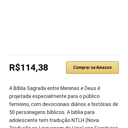
R$114,38
Comprar na Amazon
A Bíblia Sagrada entre Meninas e Deus é
projetada especialmente para o público
feminino, com devocionais diários e histórias de
50 personagens bíblicos. A biblia para
adolescente tem tradução NTLH (Nova