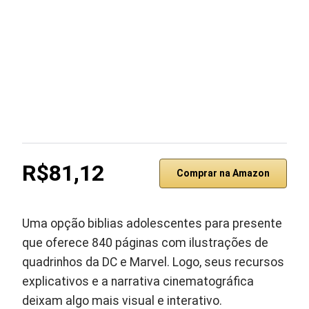
R$81,12
Comprar na Amazon
Uma opção biblias adolescentes para presente
que oferece 840 páginas com ilustrações de
quadrinhos da DC e Marvel. Logo, seus recursos
explicativos e a narrativa cinematográfica
deixam algo mais visual e interativo.