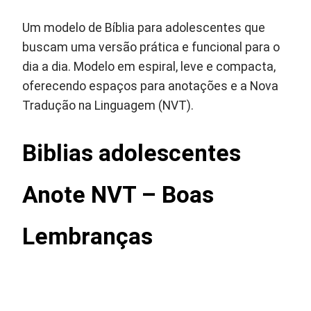
Um modelo de Bíblia para adolescentes que
buscam uma versão prática e funcional para o
dia a dia. Modelo em espiral, leve e compacta,
oferecendo espaços para anotações e a Nova
Tradução na Linguagem (NVT).
Biblias adolescentes
Anote NVT – Boas
Lembranças