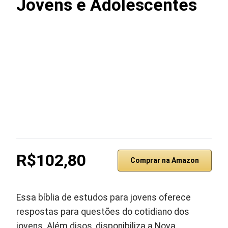
Jovens e Adolescentes
R$102,80
Comprar na Amazon
Essa bíblia de estudos para jovens oferece
respostas para questões do cotidiano dos
jovens. Além disos, disponibiliza a Nova