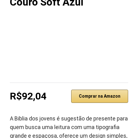
Couro Soft Azul
R$92,04
Comprar na Amazon
A Biblia dos jovens é sugestão de presente para
quem busca uma leitura com uma tipografia
grande e espaçosa, oferece um design simples,