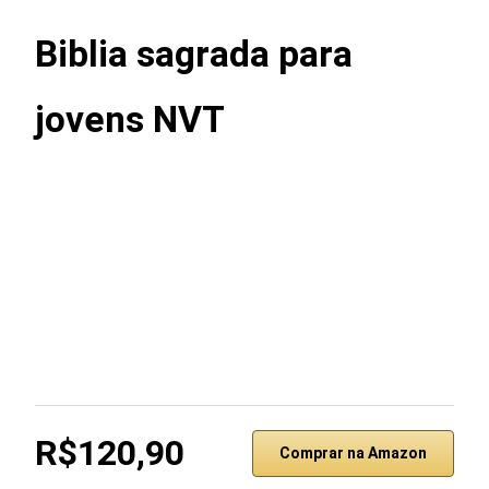
Biblia sagrada para
jovens NVT
R$120,90
Comprar na Amazon