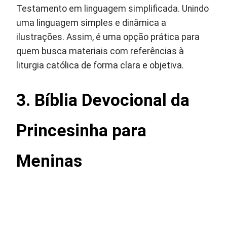
Testamento em linguagem simplificada. Unindo
uma linguagem simples e dinâmica a
ilustrações. Assim, é uma opção prática para
quem busca materiais com referências à
liturgia católica de forma clara e objetiva.
3. Bíblia Devocional da
Princesinha para
Meninas