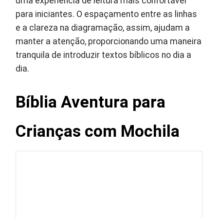
uma experiência de leitura mais confortável
para iniciantes. O espaçamento entre as linhas
e a clareza na diagramação, assim, ajudam a
manter a atenção, proporcionando uma maneira
tranquila de introduzir textos bíblicos no dia a
dia.
Bíblia Aventura para
Crianças com Mochila