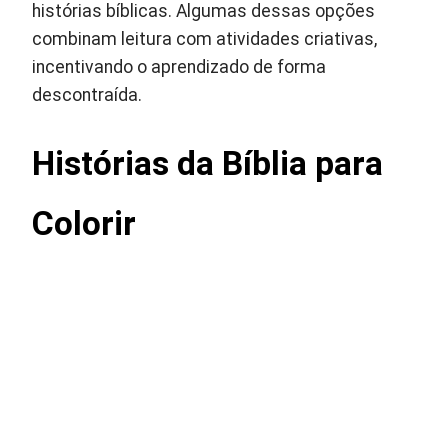
histórias bíblicas. Algumas dessas opções
combinam leitura com atividades criativas,
incentivando o aprendizado de forma
descontraída.
Histórias da Bíblia para
Colorir