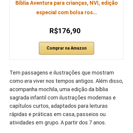
Bíblia Aventura para crianças, NVI, edição
especial com bolsa ros…
R$176,90
Comprar na Amazon
Tem passagens e ilustrações que mostram
como era viver nos tempos antigos. Além disso,
acompanha mochila, uma edição da bíblia
sagrada infantil com ilustrações modernas e
capítulos curtos, adaptados para leituras
rápidas e práticas em casa, passeios ou
atividades em grupo. A partir dos 7 anos.