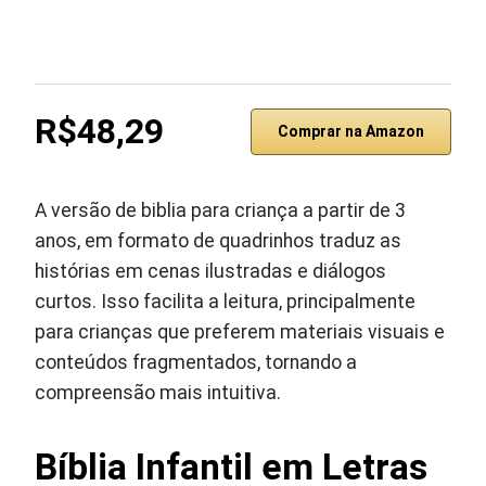
R$48,29
Comprar na Amazon
A versão de biblia para criança a partir de 3
anos, em formato de quadrinhos traduz as
histórias em cenas ilustradas e diálogos
curtos. Isso facilita a leitura, principalmente
para crianças que preferem materiais visuais e
conteúdos fragmentados, tornando a
compreensão mais intuitiva.
Bíblia Infantil em Letras