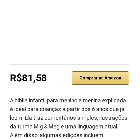
R$81,58
Comprar na Amazon
A biblia infantil para menino e menina explicada
é ideal para crianças a partir dos 6 anos que já
leem. Ela traz comentários simples, ilustrações
da turma Mig & Meg e uma linguagem atual.
Além disso, algumas edições incluem