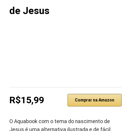
de Jesus
R$15,99
Comprar na Amazon
O Aquabook com o tema do nascimento de
Jesus é uma alternativa ilustrada e de fácil