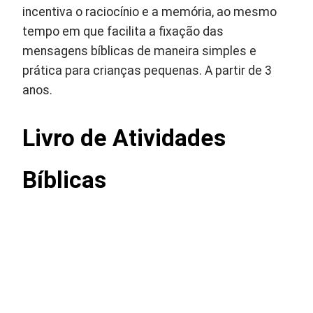
incentiva o raciocínio e a memória, ao mesmo
tempo em que facilita a fixação das
mensagens bíblicas de maneira simples e
prática para crianças pequenas. A partir de 3
anos.
Livro de Atividades
Bíblicas