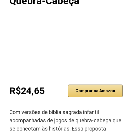
Quebra-Cabeça
R$24,65
Comprar na Amazon
Com versões de bíblia sagrada infantil
acompanhadas de jogos de quebra-cabeça que
se conectam às histórias. Essa proposta