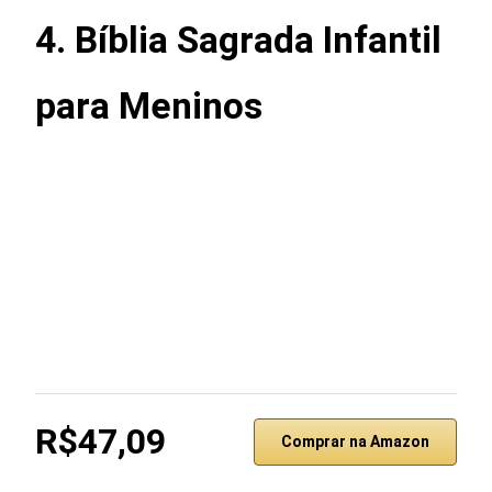
4. Bíblia Sagrada Infantil
para Meninos
R$47,09
Comprar na Amazon