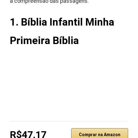
a compreensão das passagens.
1. Bíblia Infantil Minha
Primeira Bíblia
R$47,17
Comprar na Amazon