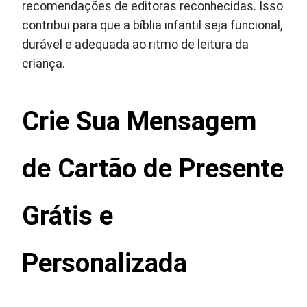
recomendações de editoras reconhecidas. Isso
contribui para que a bíblia infantil seja funcional,
durável e adequada ao ritmo de leitura da
criança.
Crie Sua Mensagem
de Cartão de Presente
Grátis e
Personalizada