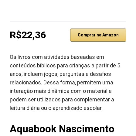
R$22,36
Comprar na Amazon
Os livros com atividades baseadas em
conteúdos bíblicos para crianças a partir de 5
anos, incluem jogos, perguntas e desafios
relacionados. Dessa forma, permitem uma
interação mais dinâmica com o material e
podem ser utilizados para complementar a
leitura diária ou o aprendizado escolar.
Aquabook Nascimento