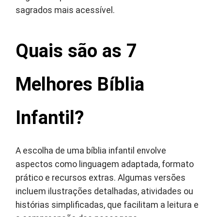
sagrados mais acessível.
Quais são as 7
Melhores Bíblia
Infantil?
A escolha de uma bíblia infantil envolve
aspectos como linguagem adaptada, formato
prático e recursos extras. Algumas versões
incluem ilustrações detalhadas, atividades ou
histórias simplificadas, que facilitam a leitura e