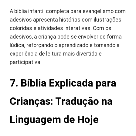
A bíblia infantil completa para evangelismo com
adesivos apresenta histórias com ilustrações
coloridas e atividades interativas. Com os
adesivos, a criança pode se envolver de forma
lúdica, reforçando o aprendizado e tornando a
experiência de leitura mais divertida e
participativa.
7. Bíblia Explicada para
Crianças: Tradução na
Linguagem de Hoje