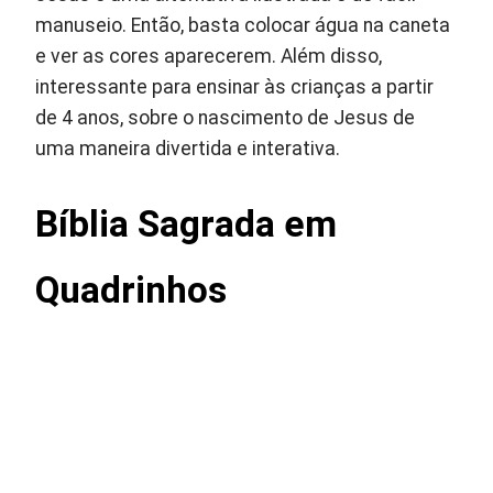
manuseio. Então, basta colocar água na caneta
e ver as cores aparecerem. Além disso,
interessante para ensinar às crianças a partir
de 4 anos, sobre o nascimento de Jesus de
uma maneira divertida e interativa.
Bíblia Sagrada em
Quadrinhos