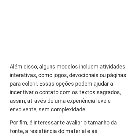
Além disso, alguns modelos incluem atividades
interativas, como jogos, devocionais ou páginas
para colorir. Essas opções podem ajudar a
incentivar o contato com os textos sagrados,
assim, através de uma experiência leve e
envolvente, sem complexidade.
Por fim, é interessante avaliar o tamanho da
fonte, a resistência do material e as