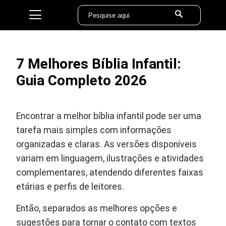
7 Melhores Bíblia Infantil:
Guia Completo 2026
Encontrar a melhor bíblia infantil pode ser uma
tarefa mais simples com informações
organizadas e claras. As versões disponíveis
variam em linguagem, ilustrações e atividades
complementares, atendendo diferentes faixas
etárias e perfis de leitores.
Então, separados as melhores opções e
sugestões para tornar o contato com textos