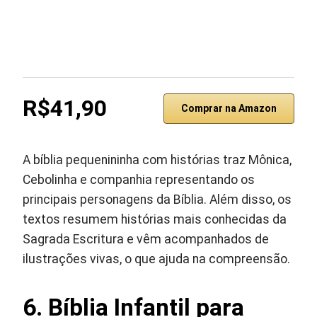
R$41,90
Comprar na Amazon
A bíblia pequenininha com histórias traz Mônica,
Cebolinha e companhia representando os
principais personagens da Bíblia. Além disso, os
textos resumem histórias mais conhecidas da
Sagrada Escritura e vêm acompanhados de
ilustrações vivas, o que ajuda na compreensão.
6. Bíblia Infantil para