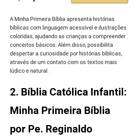
A Minha Primeira Bíblia apresenta histórias
bíblicas com linguagem acessível e ilustrações
coloridas, ajudando as crianças a compreender
conceitos básicos. Além disso, possibilita
despertar a curiosidade por histórias bíblicas,
através de um contato com os textos mais
lúdico e natural.
2. Bíblia Católica Infantil:
Minha Primeira Bíblia
por Pe. Reginaldo