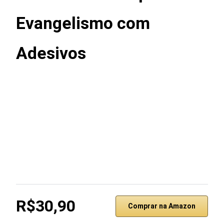
Evangelismo com
Adesivos
R$30,90
Comprar na Amazon