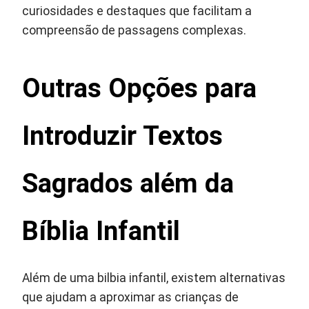
curiosidades e destaques que facilitam a
compreensão de passagens complexas.
Outras Opções para
Introduzir Textos
Sagrados além da
Bíblia Infantil
Além de uma bilbia infantil, existem alternativas
que ajudam a aproximar as crianças de