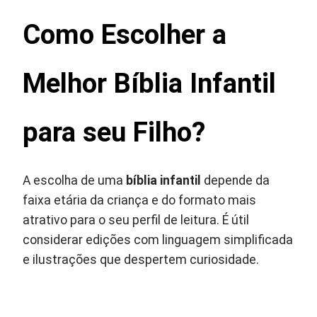
Como Escolher a
Melhor Bíblia Infantil
para seu Filho?
A escolha de uma
bíblia infantil
depende da
faixa etária da criança e do formato mais
atrativo para o seu perfil de leitura. É útil
considerar edições com linguagem simplificada
e ilustrações que despertem curiosidade.