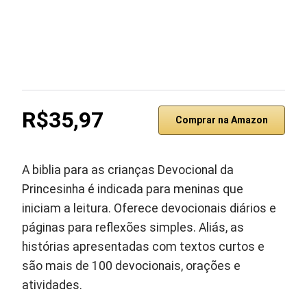
R$35,97
Comprar na Amazon
A biblia para as crianças Devocional da
Princesinha é indicada para meninas que
iniciam a leitura. Oferece devocionais diários e
páginas para reflexões simples. Aliás, as
histórias apresentadas com textos curtos e
são mais de 100 devocionais, orações e
atividades.