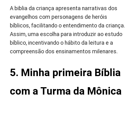
A biblia da criança apresenta narrativas dos
evangelhos com personagens de heróis
bíblicos, facilitando o entendimento da criança.
Assim, uma escolha para introduzir ao estudo
bíblico, incentivando o hábito da leitura e a
compreensão dos ensinamentos milenares.
5. Minha primeira Bíblia
com a Turma da Mônica