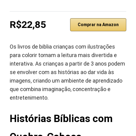
R$22,85
Comprar na Amazon
Os livros de biblia crianças com ilustrações
para colorir tornam a leitura mais divertida e
interativa. As crianças a partir de 3 anos podem
se envolver com as histórias ao dar vida às
imagens, criando um ambiente de aprendizado
que combina imaginação, concentração e
entretenimento.
Histórias Bíblicas com