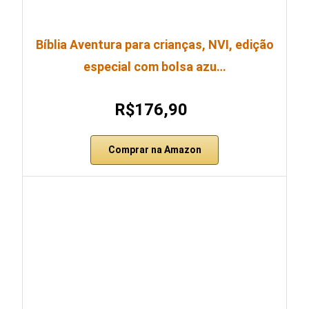
Bíblia Aventura para crianças, NVI, edição
especial com bolsa azu…
R$176,90
Comprar na Amazon