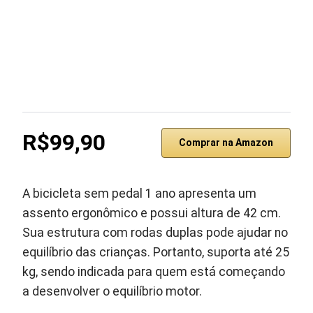
R$99,90
Comprar na Amazon
A bicicleta sem pedal 1 ano apresenta um
assento ergonômico e possui altura de 42 cm.
Sua estrutura com rodas duplas pode ajudar no
equilíbrio das crianças. Portanto, suporta até 25
kg, sendo indicada para quem está começando
a desenvolver o equilíbrio motor.