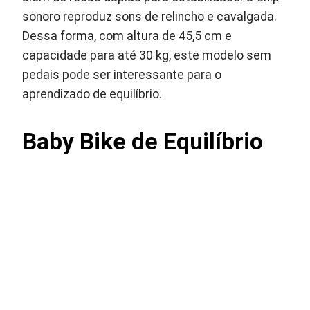
sonoro reproduz sons de relincho e cavalgada.
Dessa forma, com altura de 45,5 cm e
capacidade para até 30 kg, este modelo sem
pedais pode ser interessante para o
aprendizado de equilíbrio.
Baby Bike de Equilíbrio