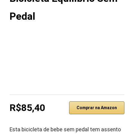
Pedal
R$85,40
Comprar na Amazon
Esta bicicleta de bebe sem pedal tem assento