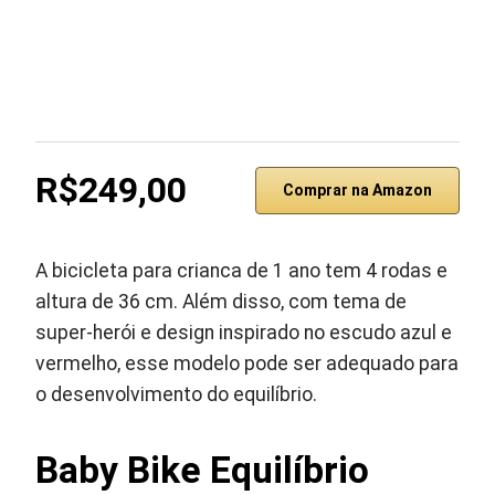
R$249,00
Comprar na Amazon
A bicicleta para crianca de 1 ano tem 4 rodas e
altura de 36 cm. Além disso, com tema de
super-herói e design inspirado no escudo azul e
vermelho, esse modelo pode ser adequado para
o desenvolvimento do equilíbrio.
Baby Bike Equilíbrio