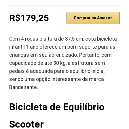
R$179,25
Comprar na Amazon
Com 4 rodas e altura de 37,5 cm, esta bicicleta
infantil 1 ano oferece um bom suporte para as
crianças em seu aprendizado. Portanto, com
capacidade de até 30 kg, a estrutura sem
pedais é adequada para o equilíbrio inicial,
sendo uma opção interessante da marca
Bandeirante.
Bicicleta de Equilíbrio
Scooter