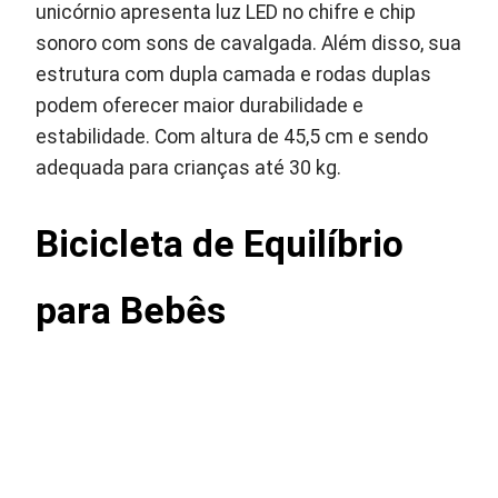
unicórnio apresenta luz LED no chifre e chip
sonoro com sons de cavalgada. Além disso, sua
estrutura com dupla camada e rodas duplas
podem oferecer maior durabilidade e
estabilidade. Com altura de 45,5 cm e sendo
adequada para crianças até 30 kg.
Bicicleta de Equilíbrio
para Bebês