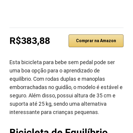
R$383,88
Comprar na Amazon
Esta bicicleta para bebe sem pedal pode ser
uma boa opção para o aprendizado de
equilíbrio. Com rodas duplas e manoplas
emborrachadas no guidão, o modelo é estável e
seguro. Além disso, possui altura de 35 cm e
suporta até 25 kg, sendo uma alternativa
interessante para crianças pequenas.
Bicicleta de Equilíbrio