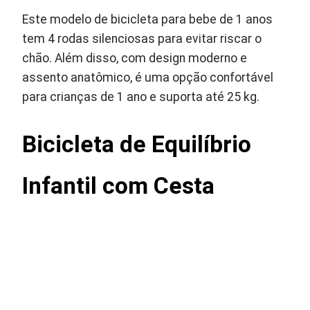
Este modelo de bicicleta para bebe de 1 anos
tem 4 rodas silenciosas para evitar riscar o
chão. Além disso, com design moderno e
assento anatômico, é uma opção confortável
para crianças de 1 ano e suporta até 25 kg.
Bicicleta de Equilíbrio
Infantil com Cesta