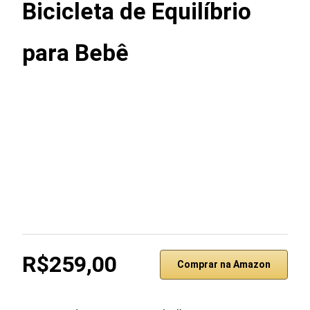
Bicicleta de Equilíbrio
para Bebê
R$259,00
Comprar na Amazon