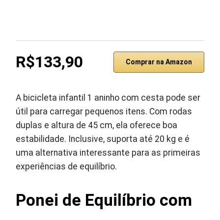
R$133,90
Comprar na Amazon
A bicicleta infantil 1 aninho com cesta pode ser
útil para carregar pequenos itens. Com rodas
duplas e altura de 45 cm, ela oferece boa
estabilidade. Inclusive, suporta até 20 kg e é
uma alternativa interessante para as primeiras
experiências de equilíbrio.
Ponei de Equilíbrio com