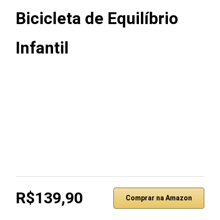
Bicicleta de Equilíbrio
Infantil
R$139,90
Comprar na Amazon