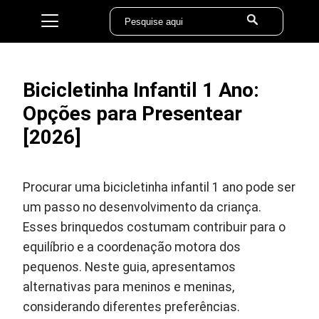
Bicicletinha Infantil 1 Ano:
Opções para Presentear
[2026]
Procurar uma bicicletinha infantil 1 ano pode ser
um passo no desenvolvimento da criança.
Esses brinquedos costumam contribuir para o
equilíbrio e a coordenação motora dos
pequenos. Neste guia, apresentamos
alternativas para meninos e meninas,
considerando diferentes preferências.