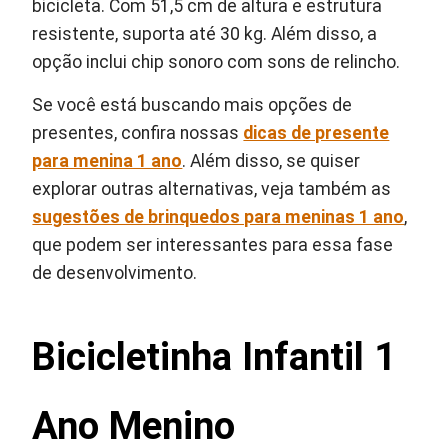
bicicleta. Com 51,5 cm de altura e estrutura
resistente, suporta até 30 kg. Além disso, a
opção inclui chip sonoro com sons de relincho.
Se você está buscando mais opções de
presentes, confira nossas
dicas de presente
para menina 1 ano
. Além disso, se quiser
explorar outras alternativas, veja também as
sugestões de brinquedos para meninas 1 ano
,
que podem ser interessantes para essa fase
de desenvolvimento.
Bicicletinha Infantil 1
Ano Menino