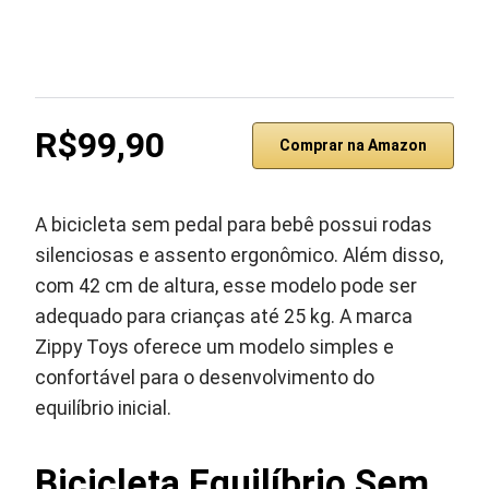
R$99,90
Comprar na Amazon
A bicicleta sem pedal para bebê possui rodas
silenciosas e assento ergonômico. Além disso,
com 42 cm de altura, esse modelo pode ser
adequado para crianças até 25 kg. A marca
Zippy Toys oferece um modelo simples e
confortável para o desenvolvimento do
equilíbrio inicial.
Bicicleta Equilíbrio Sem