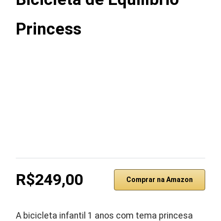
Princess
R$249,00
Comprar na Amazon
A bicicleta infantil 1 anos com tema princesa