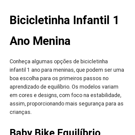
Bicicletinha Infantil 1
Ano Menina
Conheça algumas opções de bicicletinha
infantil 1 ano para meninas, que podem ser uma
boa escolha para os primeiros passos no
aprendizado de equilíbrio. Os modelos variam
em cores e designs, com foco na estabilidade,
assim, proporcionando mais segurança para as
crianças.
Baby Bike Equilíbrio