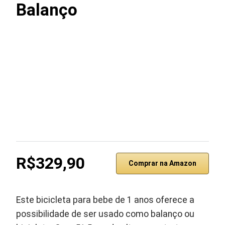
Balanço
R$329,90
Comprar na Amazon
Este bicicleta para bebe de 1 anos oferece a
possibilidade de ser usado como balanço ou