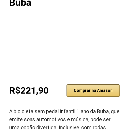
Buba
R$221,90
Comprar na Amazon
A bicicleta sem pedal infantil 1 ano da Buba, que
emite sons automotivos e música, pode ser
uma opção divertida. Inclusive, com rodas