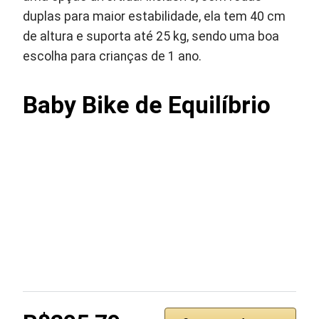
duplas para maior estabilidade, ela tem 40 cm
de altura e suporta até 25 kg, sendo uma boa
escolha para crianças de 1 ano.
Baby Bike de Equilíbrio