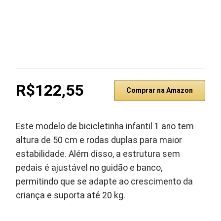
R$122,55
Comprar na Amazon
Este modelo de bicicletinha infantil 1 ano tem
altura de 50 cm e rodas duplas para maior
estabilidade. Além disso, a estrutura sem
pedais é ajustável no guidão e banco,
permitindo que se adapte ao crescimento da
criança e suporta até 20 kg.