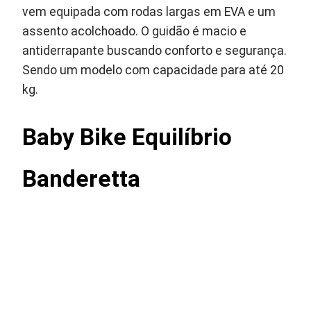
vem equipada com rodas largas em EVA e um
assento acolchoado. O guidão é macio e
antiderrapante buscando conforto e segurança.
Sendo um modelo com capacidade para até 20
kg.
Baby Bike Equilíbrio
Banderetta