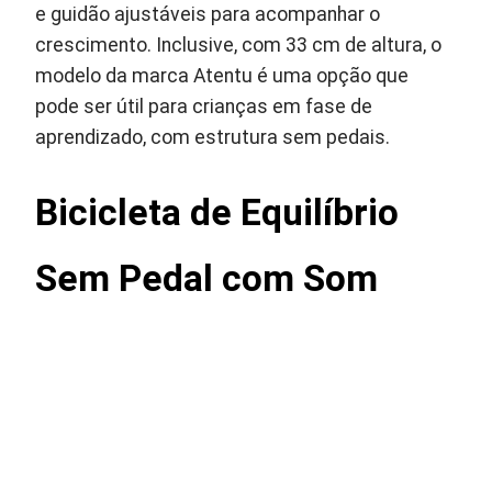
e guidão ajustáveis para acompanhar o
crescimento. Inclusive, com 33 cm de altura, o
modelo da marca Atentu é uma opção que
pode ser útil para crianças em fase de
aprendizado, com estrutura sem pedais.
Bicicleta de Equilíbrio
Sem Pedal com Som