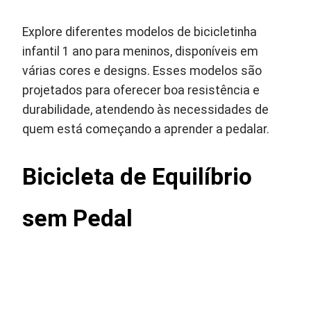
Explore diferentes modelos de bicicletinha
infantil 1 ano para meninos, disponíveis em
várias cores e designs. Esses modelos são
projetados para oferecer boa resistência e
durabilidade, atendendo às necessidades de
quem está começando a aprender a pedalar.
Bicicleta de Equilíbrio
sem Pedal