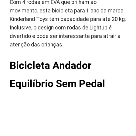
Com 4 rodas em EVA que brilham ao
movimento, esta bicicleta para 1 ano da marca
Kinderland Toys tem capacidade para até 20 kg.
Inclusive, o design com rodas de Lightup é
divertido e pode ser interessante para atrair a
atenção das crianças.
Bicicleta Andador
Equilíbrio Sem Pedal