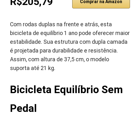
R$205,79
Comprar na Amazon
Com rodas duplas na frente e atrás, esta
bicicleta de equilíbrio 1 ano pode oferecer maior
estabilidade. Sua estrutura com dupla camada
é projetada para durabilidade e resistência.
Assim, com altura de 37,5 cm, o modelo
suporta até 21 kg.
Bicicleta Equilíbrio Sem
Pedal