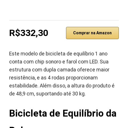
R$332,30
Comprar na Amazon
Este modelo de bicicleta de equilíbrio 1 ano
conta com chip sonoro e farol com LED. Sua
estrutura com dupla camada oferece maior
resistência, e as 4 rodas proporcionam
estabilidade. Além disso, a altura do produto é
de 48,9 cm, suportando até 30 kg.
Bicicleta de Equilíbrio da