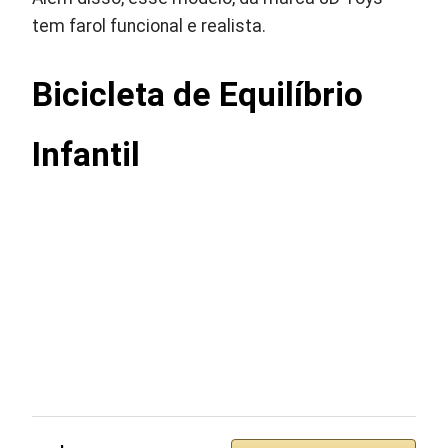
tem farol funcional e realista.
Bicicleta de Equilíbrio
Infantil