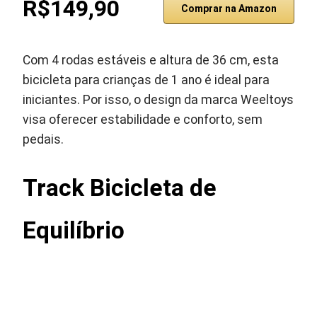
R$149,90
Comprar na Amazon
Com 4 rodas estáveis e altura de 36 cm, esta
bicicleta para crianças de 1 ano é ideal para
iniciantes. Por isso, o design da marca Weeltoys
visa oferecer estabilidade e conforto, sem
pedais.
Track Bicicleta de
Equilíbrio