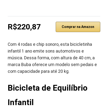
R$220,87
Comprar na Amazon
Com 4 rodas e chip sonoro, esta bicicletinha
infantil 1 ano emite sons automotivos e
música. Dessa forma, com altura de 40 cm, a
marca Buba oferece um modelo sem pedais e
com capacidade para até 20 kg.
Bicicleta de Equilíbrio
Infantil