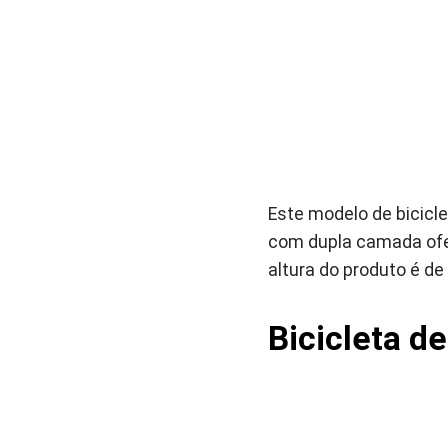
Este modelo de bicicle
com dupla camada ofer
altura do produto é de
Bicicleta de