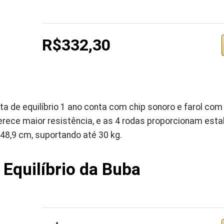
R$332,30
ta de equilíbrio 1 ano conta com chip sonoro e farol com
ece maior resistência, e as 4 rodas proporcionam estabi
 48,9 cm, suportando até 30 kg.
 Equilíbrio da Buba