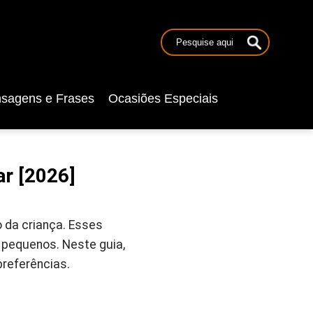
sagens e Frases
Ocasiões Especiais
ar [2026]
 da criança. Esses
 pequenos. Neste guia,
referências.