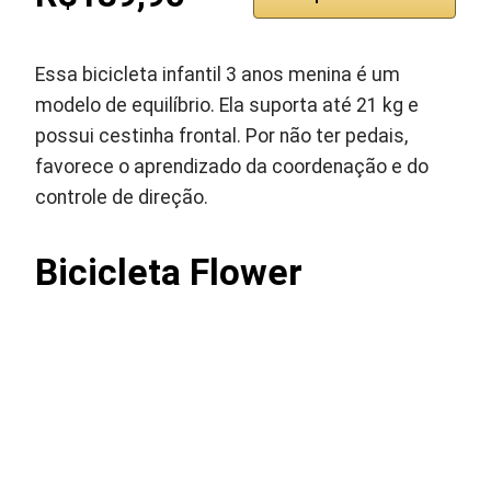
Essa bicicleta infantil 3 anos menina é um
modelo de equilíbrio. Ela suporta até 21 kg e
possui cestinha frontal. Por não ter pedais,
favorece o aprendizado da coordenação e do
controle de direção.
Bicicleta Flower