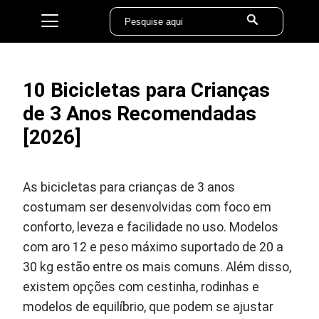
10 Bicicletas para Crianças
de 3 Anos Recomendadas
[2026]
As bicicletas para crianças de 3 anos
costumam ser desenvolvidas com foco em
conforto, leveza e facilidade no uso. Modelos
com aro 12 e peso máximo suportado de 20 a
30 kg estão entre os mais comuns. Além disso,
existem opções com cestinha, rodinhas e
modelos de equilíbrio, que podem se ajustar