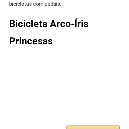
bicicletas com pedais.
Bicicleta Arco-Íris
Princesas