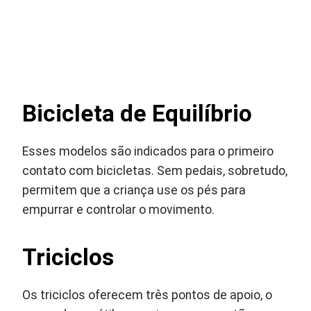
Bicicleta de Equilíbrio
Esses modelos são indicados para o primeiro
contato com bicicletas. Sem pedais, sobretudo,
permitem que a criança use os pés para
empurrar e controlar o movimento.
Triciclos
Os triciclos oferecem três pontos de apoio, o