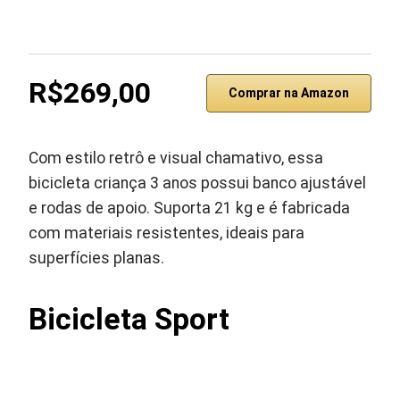
R$269,00
Comprar na Amazon
Com estilo retrô e visual chamativo, essa
bicicleta criança 3 anos possui banco ajustável
e rodas de apoio. Suporta 21 kg e é fabricada
com materiais resistentes, ideais para
superfícies planas.
Bicicleta Sport