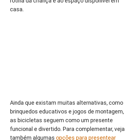
rotina da criança e ao espaço disponível em
casa.
Ainda que existam muitas alternativas, como
brinquedos educativos e jogos de montagem,
as bicicletas seguem como um presente
funcional e divertido. Para complementar, veja
também algumas
opções para presentear