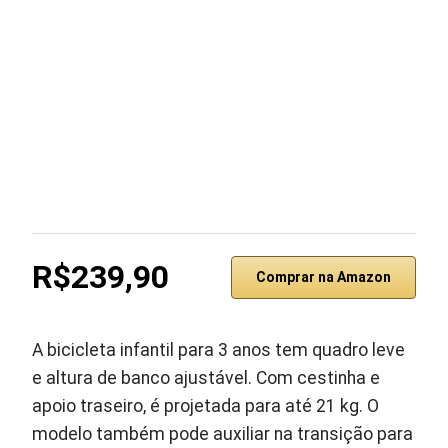
R$239,90
Comprar na Amazon
A bicicleta infantil para 3 anos tem quadro leve
e altura de banco ajustável. Com cestinha e
apoio traseiro, é projetada para até 21 kg. O
modelo também pode auxiliar na transição para