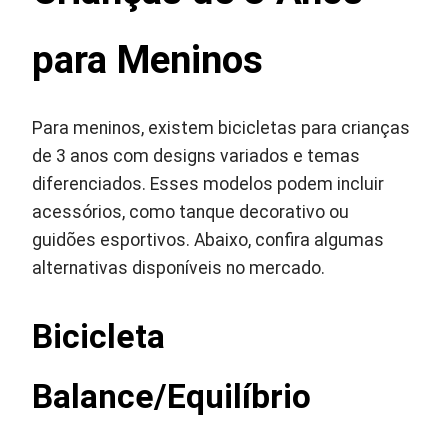
para Meninos
Para meninos, existem bicicletas para crianças
de 3 anos com designs variados e temas
diferenciados. Esses modelos podem incluir
acessórios, como tanque decorativo ou
guidões esportivos. Abaixo, confira algumas
alternativas disponíveis no mercado.
Bicicleta
Balance/Equilíbrio