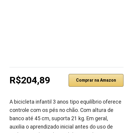
R$204,89
Comprar na Amazon
A bicicleta infantil 3 anos tipo equilíbrio oferece
controle com os pés no chão. Com altura de
banco até 45 cm, suporta 21 kg. Em geral,
auxilia o aprendizado inicial antes do uso de