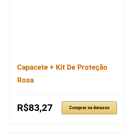
Capacete + Kit De Proteção
Rosa
R$83,27
Comprar na Amazon