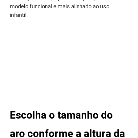
modelo funcional e mais alinhado ao uso
infantil.
Escolha o tamanho do
aro conforme a altura da