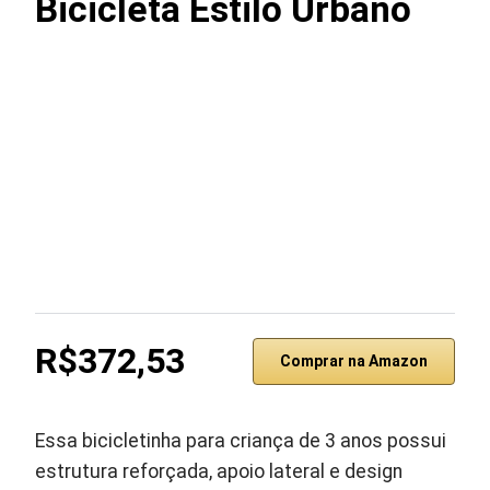
Bicicleta Estilo Urbano
R$372,53
Comprar na Amazon
Essa bicicletinha para criança de 3 anos possui
estrutura reforçada, apoio lateral e design