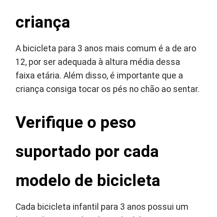
criança
A bicicleta para 3 anos mais comum é a de aro
12, por ser adequada à altura média dessa
faixa etária. Além disso, é importante que a
criança consiga tocar os pés no chão ao sentar.
Verifique o peso
suportado por cada
modelo de bicicleta
Cada bicicleta infantil para 3 anos possui um