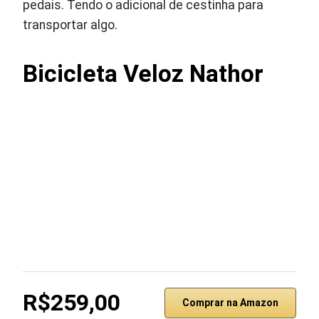
pedais. Tendo o adicional de cestinha para
transportar algo.
Bicicleta Veloz Nathor
R$259,00
Comprar na Amazon