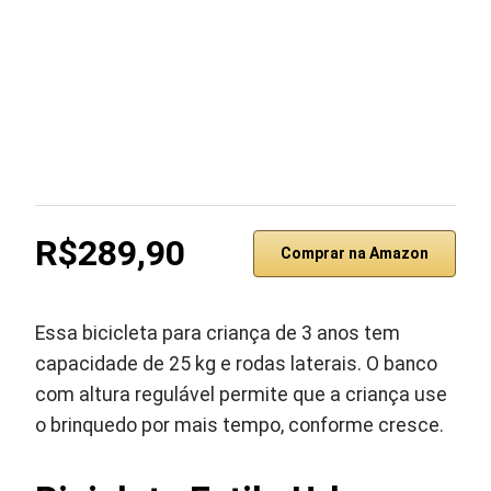
R$289,90
Comprar na Amazon
Essa bicicleta para criança de 3 anos tem
capacidade de 25 kg e rodas laterais. O banco
com altura regulável permite que a criança use
o brinquedo por mais tempo, conforme cresce.