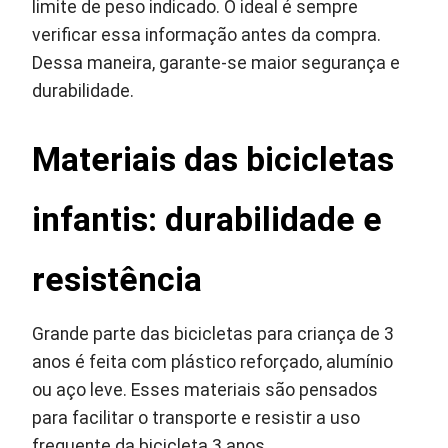
limite de peso indicado. O ideal é sempre
verificar essa informação antes da compra.
Dessa maneira, garante-se maior segurança e
durabilidade.
Materiais das bicicletas
infantis: durabilidade e
resistência
Grande parte das bicicletas para criança de 3
anos é feita com plástico reforçado, alumínio
ou aço leve. Esses materiais são pensados
para facilitar o transporte e resistir a uso
frequente da bicicleta 3 anos.