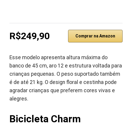
R$249,90
Comprar na Amazon
Esse modelo apresenta altura máxima do
banco de 45 cm, aro 12 e estrutura voltada para
crianças pequenas. O peso suportado também
é de até 21 kg. O design floral e cestinha pode
agradar crianças que preferem cores vivas e
alegres.
Bicicleta Charm