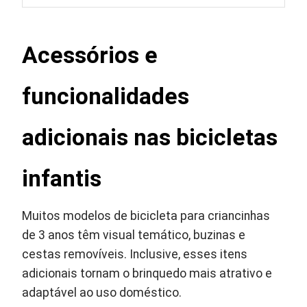
Acessórios e
funcionalidades
adicionais nas bicicletas
infantis
Muitos modelos de bicicleta para criancinhas
de 3 anos têm visual temático, buzinas e
cestas removíveis. Inclusive, esses itens
adicionais tornam o brinquedo mais atrativo e
adaptável ao uso doméstico.