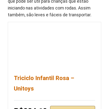
que pode ser útil para crianças que estão
iniciando nas atividades com rodas. Assim
também, são leves e fáceis de transportar.
Triciclo Infantil Rosa –
Unitoys