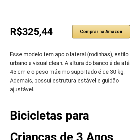
R$325,44
Comprar na Amazon
Esse modelo tem apoio lateral (rodinhas), estilo
urbano e visual clean. A altura do banco é de até
45 cm e o peso máximo suportado é de 30 kg.
Ademais, possui estrutura estável e guidão
ajustável.
Bicicletas para
Crianças de 3 Anos