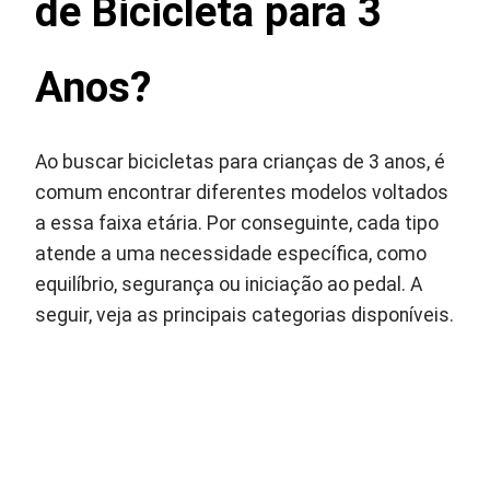
de Bicicleta para 3
Anos?
Ao buscar bicicletas para crianças de 3 anos, é
comum encontrar diferentes modelos voltados
a essa faixa etária. Por conseguinte, cada tipo
atende a uma necessidade específica, como
equilíbrio, segurança ou iniciação ao pedal. A
seguir, veja as principais categorias disponíveis.