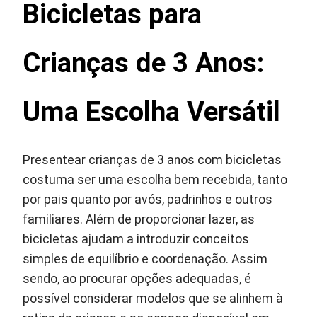
Bicicletas para
Crianças de 3 Anos:
Uma Escolha Versátil
Presentear crianças de 3 anos com bicicletas
costuma ser uma escolha bem recebida, tanto
por pais quanto por avós, padrinhos e outros
familiares. Além de proporcionar lazer, as
bicicletas ajudam a introduzir conceitos
simples de equilíbrio e coordenação. Assim
sendo, ao procurar opções adequadas, é
possível considerar modelos que se alinhem à