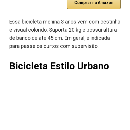
Comprar na Amazon
Essa bicicleta menina 3 anos vem com cestinha
e visual colorido. Suporta 20 kg e possui altura
de banco de até 45 cm. Em geral, é indicada
para passeios curtos com supervisão.
Bicicleta Estilo Urbano