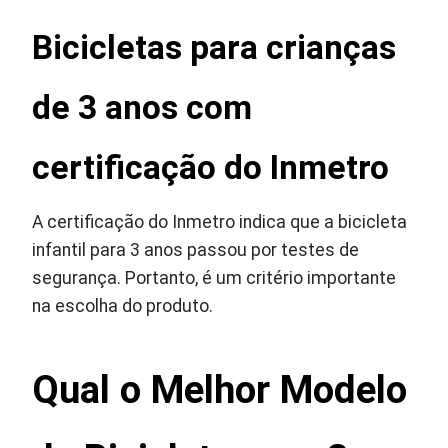
Bicicletas para crianças
de 3 anos com
certificação do Inmetro
A certificação do Inmetro indica que a bicicleta
infantil para 3 anos passou por testes de
segurança. Portanto, é um critério importante
na escolha do produto.
Qual o Melhor Modelo