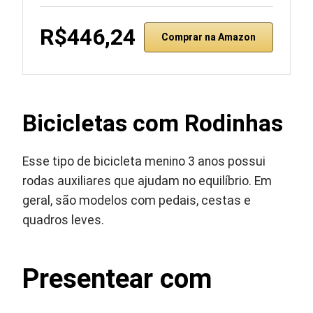
R$446,24
Comprar na Amazon
Bicicletas com Rodinhas
Esse tipo de bicicleta menino 3 anos possui
rodas auxiliares que ajudam no equilíbrio. Em
geral, são modelos com pedais, cestas e
quadros leves.
Presentear com