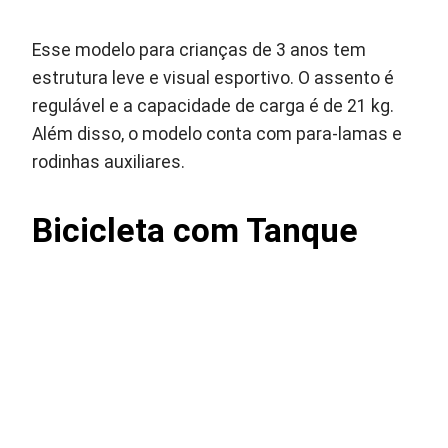
Esse modelo para crianças de 3 anos tem
estrutura leve e visual esportivo. O assento é
regulável e a capacidade de carga é de 21 kg.
Além disso, o modelo conta com para-lamas e
rodinhas auxiliares.
Bicicleta com Tanque