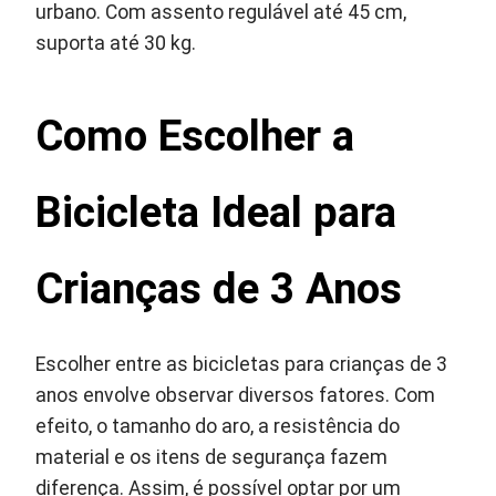
urbano. Com assento regulável até 45 cm,
suporta até 30 kg.
Como Escolher a
Bicicleta Ideal para
Crianças de 3 Anos
Escolher entre as bicicletas para crianças de 3
anos envolve observar diversos fatores. Com
efeito, o tamanho do aro, a resistência do
material e os itens de segurança fazem
diferença. Assim, é possível optar por um