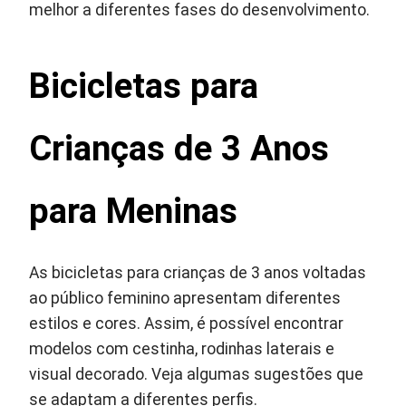
melhor a diferentes fases do desenvolvimento.
Bicicletas para
Crianças de 3 Anos
para Meninas
As bicicletas para crianças de 3 anos voltadas
ao público feminino apresentam diferentes
estilos e cores. Assim, é possível encontrar
modelos com cestinha, rodinhas laterais e
visual decorado. Veja algumas sugestões que
se adaptam a diferentes perfis.