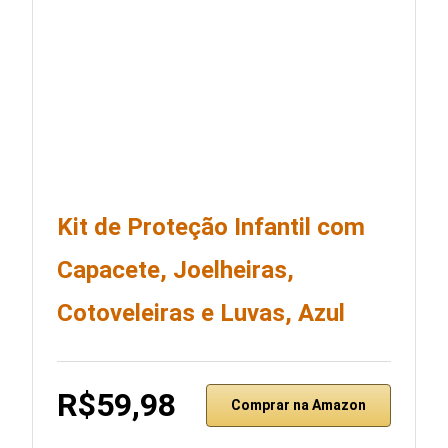
Kit de Proteção Infantil com
Capacete, Joelheiras,
Cotoveleiras e Luvas, Azul
R$59,98
Comprar na Amazon