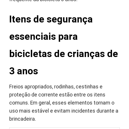
Itens de segurança
essenciais para
bicicletas de crianças de
3 anos
Freios apropriados, rodinhas, cestinhas e
proteção de corrente estão entre os itens
comuns. Em geral, esses elementos tornam o
uso mais estável e evitam incidentes durante a
brincadeira.