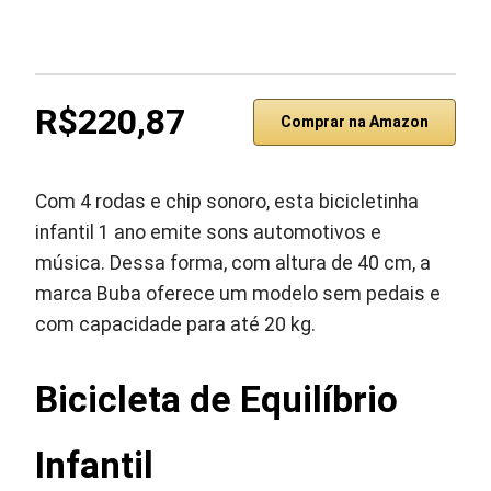
R$220,87
Comprar na Amazon
Com 4 rodas e chip sonoro, esta bicicletinha
infantil 1 ano emite sons automotivos e
música. Dessa forma, com altura de 40 cm, a
marca Buba oferece um modelo sem pedais e
com capacidade para até 20 kg.
Bicicleta de Equilíbrio
Infantil