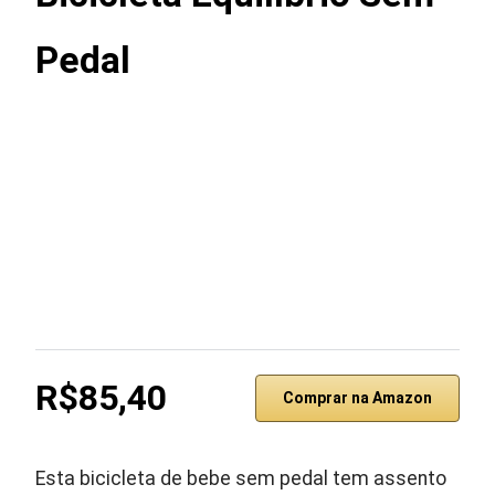
Pedal
R$85,40
Comprar na Amazon
Esta bicicleta de bebe sem pedal tem assento