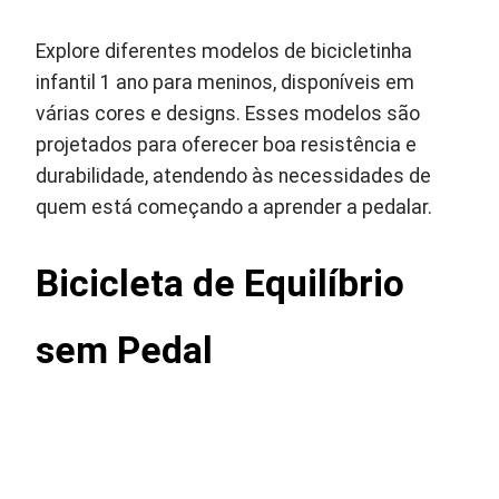
Explore diferentes modelos de bicicletinha
infantil 1 ano para meninos, disponíveis em
várias cores e designs. Esses modelos são
projetados para oferecer boa resistência e
durabilidade, atendendo às necessidades de
quem está começando a aprender a pedalar.
Bicicleta de Equilíbrio
sem Pedal