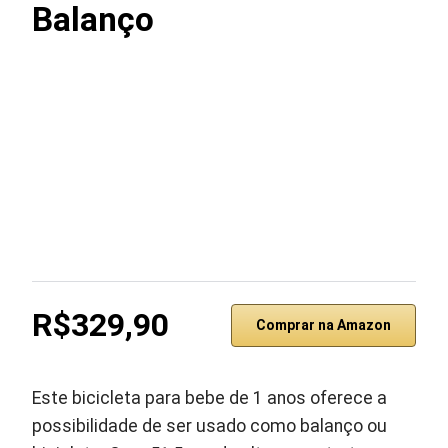
Balanço
R$329,90
Comprar na Amazon
Este bicicleta para bebe de 1 anos oferece a
possibilidade de ser usado como balanço ou