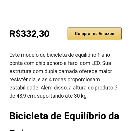
R$332,30
Comprar na Amazon
Este modelo de bicicleta de equilíbrio 1 ano
conta com chip sonoro e farol com LED. Sua
estrutura com dupla camada oferece maior
resistência, e as 4 rodas proporcionam
estabilidade. Além disso, a altura do produto é
de 48,9 cm, suportando até 30 kg.
Bicicleta de Equilíbrio da