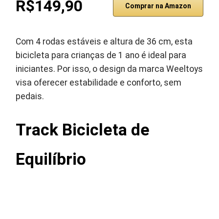
R$149,90
Comprar na Amazon
Com 4 rodas estáveis e altura de 36 cm, esta
bicicleta para crianças de 1 ano é ideal para
iniciantes. Por isso, o design da marca Weeltoys
visa oferecer estabilidade e conforto, sem
pedais.
Track Bicicleta de
Equilíbrio