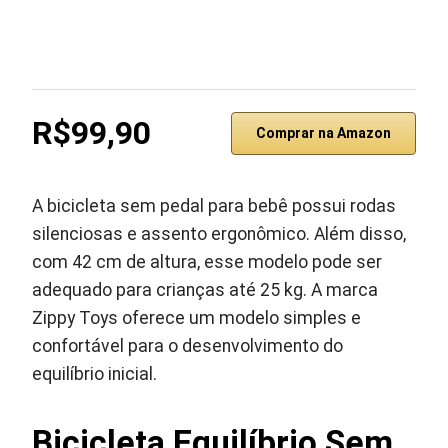
R$99,90
Comprar na Amazon
A bicicleta sem pedal para bebê possui rodas
silenciosas e assento ergonômico. Além disso,
com 42 cm de altura, esse modelo pode ser
adequado para crianças até 25 kg. A marca
Zippy Toys oferece um modelo simples e
confortável para o desenvolvimento do
equilíbrio inicial.
Bicicleta Equilíbrio Sem