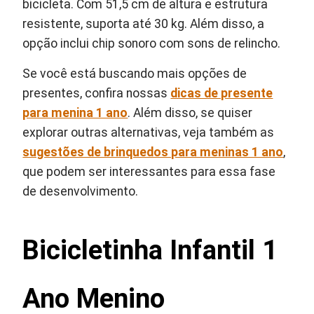
bicicleta. Com 51,5 cm de altura e estrutura
resistente, suporta até 30 kg. Além disso, a
opção inclui chip sonoro com sons de relincho.
Se você está buscando mais opções de
presentes, confira nossas
dicas de presente
para menina 1 ano
. Além disso, se quiser
explorar outras alternativas, veja também as
sugestões de brinquedos para meninas 1 ano
,
que podem ser interessantes para essa fase
de desenvolvimento.
Bicicletinha Infantil 1
Ano Menino