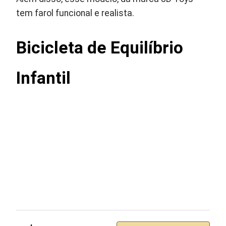
tem farol funcional e realista.
Bicicleta de Equilíbrio
Infantil