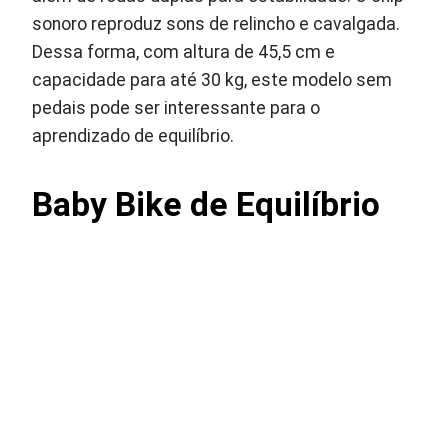
sonoro reproduz sons de relincho e cavalgada.
Dessa forma, com altura de 45,5 cm e
capacidade para até 30 kg, este modelo sem
pedais pode ser interessante para o
aprendizado de equilíbrio.
Baby Bike de Equilíbrio