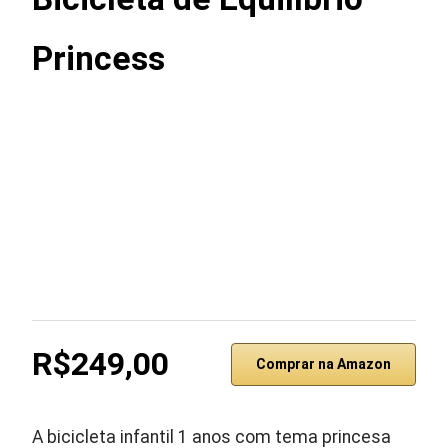
Princess
R$249,00
Comprar na Amazon
A bicicleta infantil 1 anos com tema princesa