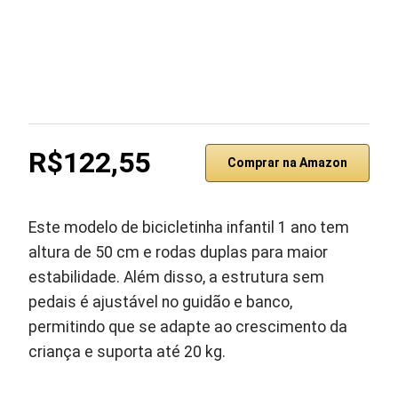
R$122,55
Comprar na Amazon
Este modelo de bicicletinha infantil 1 ano tem
altura de 50 cm e rodas duplas para maior
estabilidade. Além disso, a estrutura sem
pedais é ajustável no guidão e banco,
permitindo que se adapte ao crescimento da
criança e suporta até 20 kg.