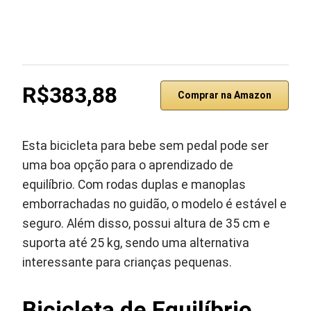
R$383,88
Comprar na Amazon
Esta bicicleta para bebe sem pedal pode ser
uma boa opção para o aprendizado de
equilíbrio. Com rodas duplas e manoplas
emborrachadas no guidão, o modelo é estável e
seguro. Além disso, possui altura de 35 cm e
suporta até 25 kg, sendo uma alternativa
interessante para crianças pequenas.
Bicicleta de Equilíbrio