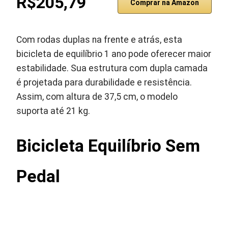
R$205,79
Comprar na Amazon
Com rodas duplas na frente e atrás, esta
bicicleta de equilíbrio 1 ano pode oferecer maior
estabilidade. Sua estrutura com dupla camada
é projetada para durabilidade e resistência.
Assim, com altura de 37,5 cm, o modelo
suporta até 21 kg.
Bicicleta Equilíbrio Sem
Pedal