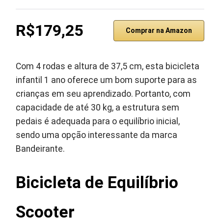
R$179,25
Comprar na Amazon
Com 4 rodas e altura de 37,5 cm, esta bicicleta
infantil 1 ano oferece um bom suporte para as
crianças em seu aprendizado. Portanto, com
capacidade de até 30 kg, a estrutura sem
pedais é adequada para o equilíbrio inicial,
sendo uma opção interessante da marca
Bandeirante.
Bicicleta de Equilíbrio
Scooter