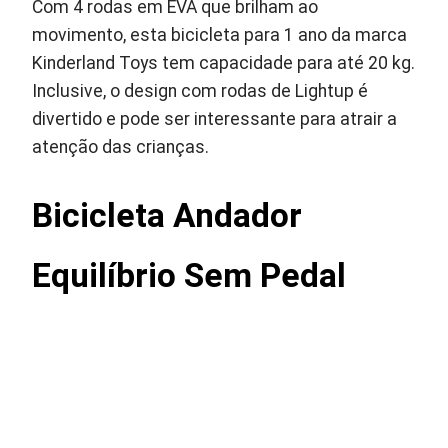
Com 4 rodas em EVA que brilham ao
movimento, esta bicicleta para 1 ano da marca
Kinderland Toys tem capacidade para até 20 kg.
Inclusive, o design com rodas de Lightup é
divertido e pode ser interessante para atrair a
atenção das crianças.
Bicicleta Andador
Equilíbrio Sem Pedal