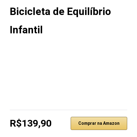
Bicicleta de Equilíbrio
Infantil
R$139,90
Comprar na Amazon