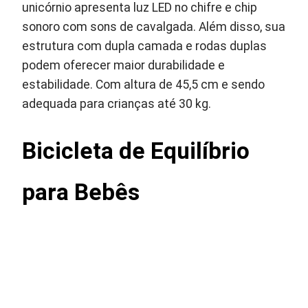
unicórnio apresenta luz LED no chifre e chip
sonoro com sons de cavalgada. Além disso, sua
estrutura com dupla camada e rodas duplas
podem oferecer maior durabilidade e
estabilidade. Com altura de 45,5 cm e sendo
adequada para crianças até 30 kg.
Bicicleta de Equilíbrio
para Bebês