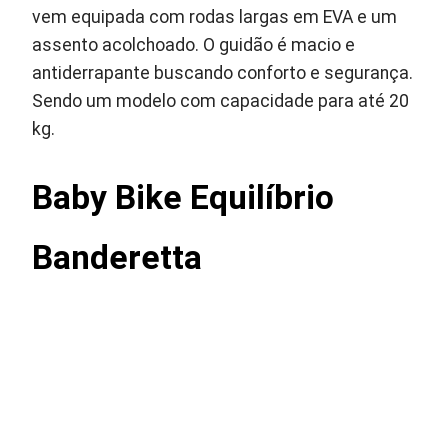
vem equipada com rodas largas em EVA e um
assento acolchoado. O guidão é macio e
antiderrapante buscando conforto e segurança.
Sendo um modelo com capacidade para até 20
kg.
Baby Bike Equilíbrio
Banderetta