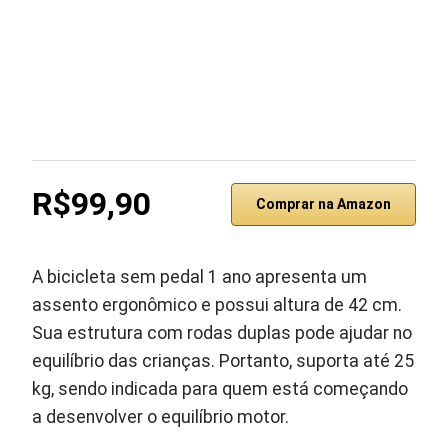
R$99,90
Comprar na Amazon
A bicicleta sem pedal 1 ano apresenta um
assento ergonômico e possui altura de 42 cm.
Sua estrutura com rodas duplas pode ajudar no
equilíbrio das crianças. Portanto, suporta até 25
kg, sendo indicada para quem está começando
a desenvolver o equilíbrio motor.