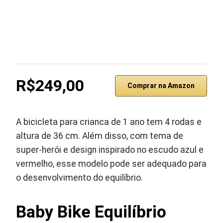
R$249,00
Comprar na Amazon
A bicicleta para crianca de 1 ano tem 4 rodas e
altura de 36 cm. Além disso, com tema de
super-herói e design inspirado no escudo azul e
vermelho, esse modelo pode ser adequado para
o desenvolvimento do equilíbrio.
Baby Bike Equilíbrio