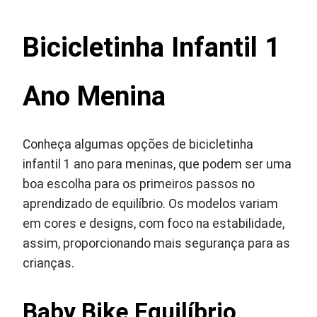
Bicicletinha Infantil 1
Ano Menina
Conheça algumas opções de bicicletinha
infantil 1 ano para meninas, que podem ser uma
boa escolha para os primeiros passos no
aprendizado de equilíbrio. Os modelos variam
em cores e designs, com foco na estabilidade,
assim, proporcionando mais segurança para as
crianças.
Baby Bike Equilíbrio