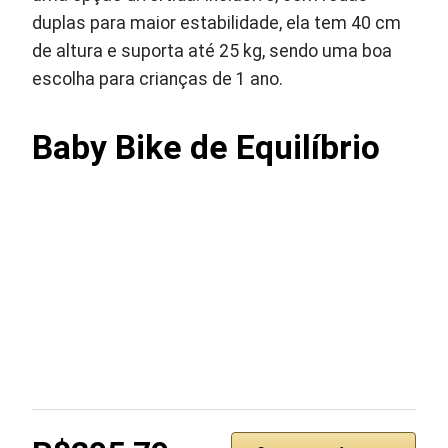
duplas para maior estabilidade, ela tem 40 cm
de altura e suporta até 25 kg, sendo uma boa
escolha para crianças de 1 ano.
Baby Bike de Equilíbrio