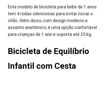
Este modelo de bicicleta para bebe de 1 anos
tem 4 rodas silenciosas para evitar riscar o
chão. Além disso, com design moderno e
assento anatômico, é uma opção confortável
para crianças de 1 ano e suporta até 25 kg.
Bicicleta de Equilíbrio
Infantil com Cesta