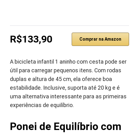
R$133,90
Comprar na Amazon
A bicicleta infantil 1 aninho com cesta pode ser
útil para carregar pequenos itens. Com rodas
duplas e altura de 45 cm, ela oferece boa
estabilidade. Inclusive, suporta até 20 kg e é
uma alternativa interessante para as primeiras
experiências de equilíbrio.
Ponei de Equilíbrio com