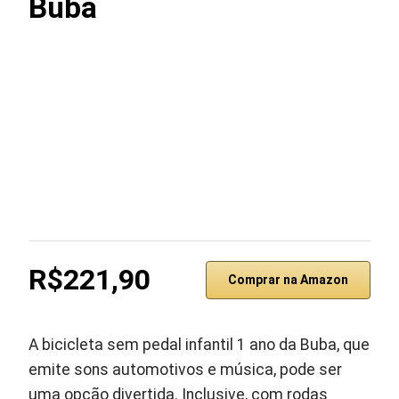
Buba
R$221,90
Comprar na Amazon
A bicicleta sem pedal infantil 1 ano da Buba, que
emite sons automotivos e música, pode ser
uma opção divertida. Inclusive, com rodas