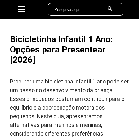
Bicicletinha Infantil 1 Ano:
Opções para Presentear
[2026]
Procurar uma bicicletinha infantil 1 ano pode ser
um passo no desenvolvimento da criança.
Esses brinquedos costumam contribuir para o
equilíbrio e a coordenação motora dos
pequenos. Neste guia, apresentamos
alternativas para meninos e meninas,
considerando diferentes preferências.