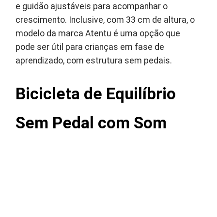
e guidão ajustáveis para acompanhar o
crescimento. Inclusive, com 33 cm de altura, o
modelo da marca Atentu é uma opção que
pode ser útil para crianças em fase de
aprendizado, com estrutura sem pedais.
Bicicleta de Equilíbrio
Sem Pedal com Som