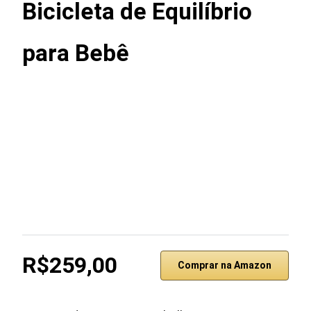
Bicicleta de Equilíbrio
para Bebê
R$259,00
Comprar na Amazon