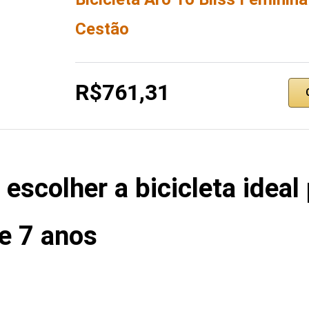
Cestão
R$761,31
 escolher a bicicleta ideal
e 7 anos