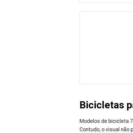
Bicicletas 
Modelos de bicicleta 7
Contudo, o visual não 