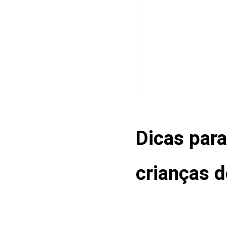
Dicas para
crianças d