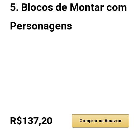
5. Blocos de Montar com
Personagens
R$137,20
Comprar na Amazon