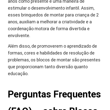
anos como presente é uma maneira de
estimular o desenvolvimento infantil. Assim,
esses brinquedos de montar para criança de 2
anos, auxiliam a melhorar a criatividade e a
coordenação motora de forma divertida e
envolvente.
Além disso, de promoverem o aprendizado de
formas, cores e habilidades de resolução de
problemas, os blocos de montar são presentes
que proporcionam tanto diversão quanto
educação.
Perguntas Frequentes