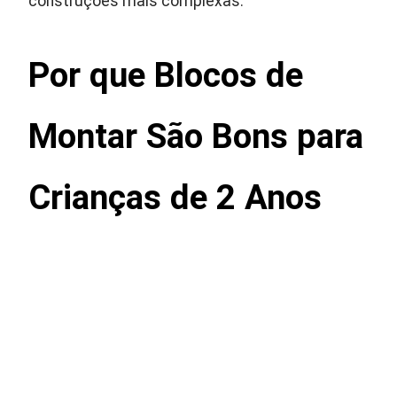
construções mais complexas.
Por que Blocos de
Montar São Bons para
Crianças de 2 Anos