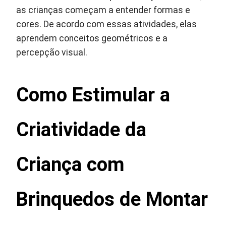
as crianças começam a entender formas e
cores. De acordo com essas atividades, elas
aprendem conceitos geométricos e a
percepção visual.
Como Estimular a
Criatividade da
Criança com
Brinquedos de Montar