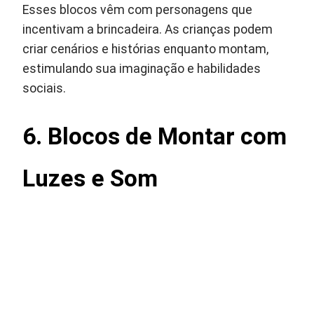
Esses blocos vêm com personagens que
incentivam a brincadeira. As crianças podem
criar cenários e histórias enquanto montam,
estimulando sua imaginação e habilidades
sociais.
6. Blocos de Montar com
Luzes e Som