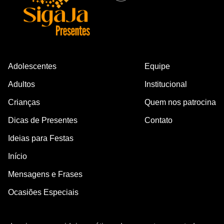
Adolescentes
Equipe
Adultos
Institucional
Crianças
Quem nos patrocina
Dicas de Presentes
Contato
Ideias para Festas
Início
Mensagens e Frases
Ocasiões Especiais