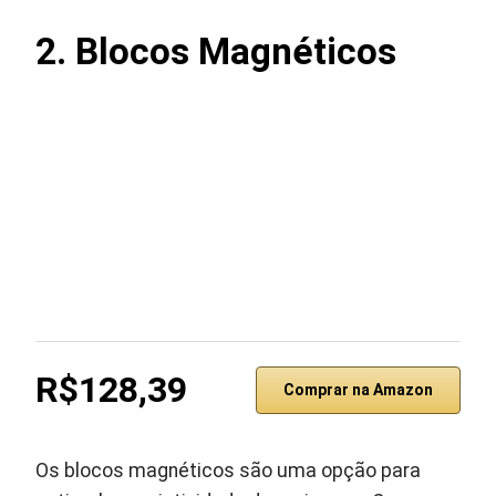
2. Blocos Magnéticos
R$128,39
Comprar na Amazon
Os blocos magnéticos são uma opção para