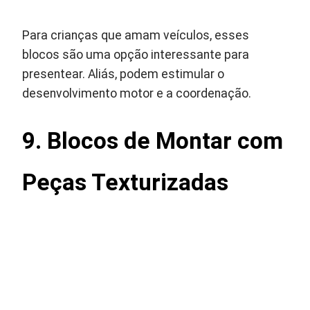
Para crianças que amam veículos, esses
blocos são uma opção interessante para
presentear. Aliás, podem estimular o
desenvolvimento motor e a coordenação.
9. Blocos de Montar com
Peças Texturizadas