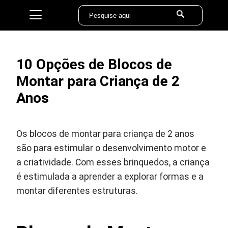
10 Opções de Blocos de
Montar para Criança de 2
Anos
Os blocos de montar para criança de 2 anos
são para estimular o desenvolvimento motor e
a criatividade. Com esses brinquedos, a criança
é estimulada a aprender a explorar formas e a
montar diferentes estruturas.