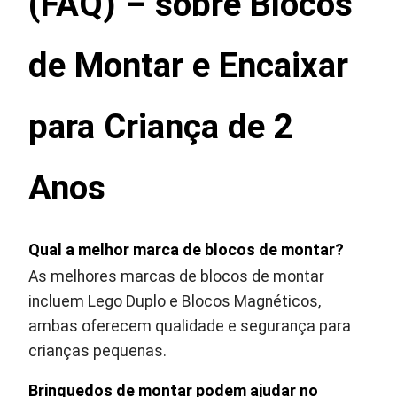
(FAQ) – sobre Blocos
de Montar e Encaixar
para Criança de 2
Anos
Qual a melhor marca de blocos de montar?
As melhores marcas de blocos de montar
incluem Lego Duplo e Blocos Magnéticos,
ambas oferecem qualidade e segurança para
crianças pequenas.
Brinquedos de montar podem ajudar no