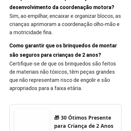
desenvolvimento da coordenação motora?
Sim, ao empilhar, encaixar e organizar blocos, as
crianças aprimoram a coordenação olho-mão e
a motricidade fina.
Como garantir que os brinquedos de montar
são seguros para crianças de 2 anos?
Certifique-se de que os brinquedos são feitos
de materiais não tóxicos, têm peças grandes
que não representam risco de engolir e são
apropriados para a faixa etária.
🎁 30 Ótimos Presente
para Criança de 2 Anos