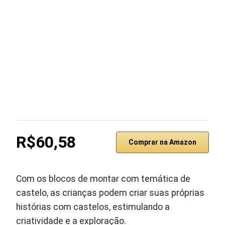
R$60,58
Comprar na Amazon
Com os blocos de montar com temática de
castelo, as crianças podem criar suas próprias
histórias com castelos, estimulando a
criatividade e a exploração.