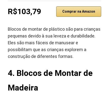
R$103,79
Comprar na Amazon
Blocos de montar de plástico são para crianças
pequenas devido à sua leveza e durabilidade.
Eles são mais fáceis de manusear e
possibilitam que as crianças explorem a
construção de diferentes formas.
4. Blocos de Montar de
Madeira