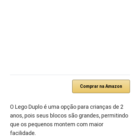
Comprar na Amazon
O Lego Duplo é uma opção para crianças de 2
anos, pois seus blocos são grandes, permitindo
que os pequenos montem com maior
facilidade.