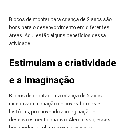
Blocos de montar para criança de 2 anos são
bons para o desenvolvimento em diferentes
áreas. Aqui estão alguns benefícios dessa
atividade:
Estimulam a criatividade
e a imaginação
Blocos de montar para criança de 2 anos
incentivam a criação de novas formas e
histórias, promovendo a imaginação e o
desenvolvimento criativo. Além disso, esses
brinquedos auxiliam a explorar novas