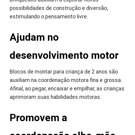
possibilidades de construção e diversão,
estimulando o pensamento livre.
Ajudam no
desenvolvimento motor
Blocos de montar para criança de 2 anos são
auxiliam na coordenação motora fina e grossa.
Afinal, ao pegar, encaixar e empilhar, as crianças
aprimoram suas habilidades motoras.
Promovem a