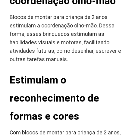
coordenação olho-mão
Blocos de montar para criança de 2 anos
estimulam a coordenação olho-mão. Dessa
forma, esses brinquedos estimulam as
habilidades visuais e motoras, facilitando
atividades futuras, como desenhar, escrever e
outras tarefas manuais.
Estimulam o
reconhecimento de
formas e cores
Com blocos de montar para criança de 2 anos,