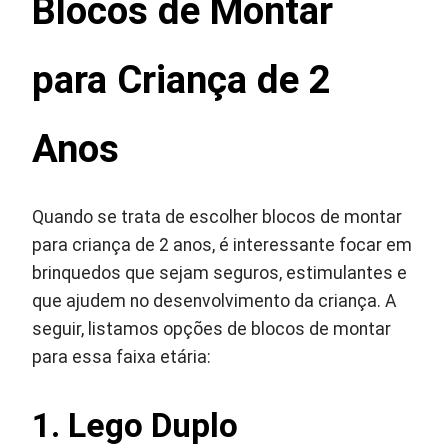
Blocos de Montar
para Criança de 2
Anos
Quando se trata de escolher blocos de montar
para criança de 2 anos, é interessante focar em
brinquedos que sejam seguros, estimulantes e
que ajudem no desenvolvimento da criança. A
seguir, listamos opções de blocos de montar
para essa faixa etária:
1. Lego Duplo