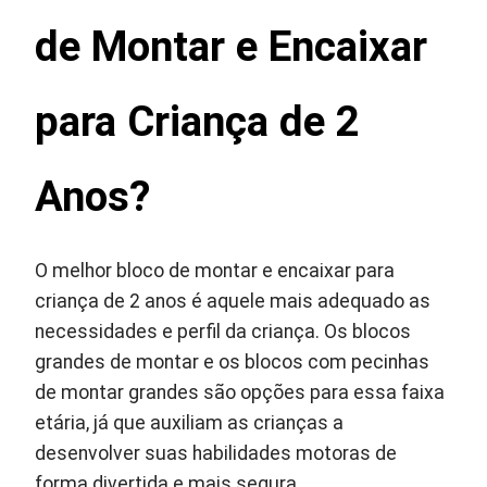
de Montar e Encaixar
para Criança de 2
Anos?
O melhor bloco de montar e encaixar para
criança de 2 anos é aquele mais adequado as
necessidades e perfil da criança. Os blocos
grandes de montar e os blocos com pecinhas
de montar grandes são opções para essa faixa
etária, já que auxiliam as crianças a
desenvolver suas habilidades motoras de
forma divertida e mais segura.