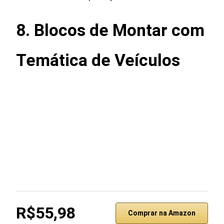
8. Blocos de Montar com
Temática de Veículos
R$55,98
Comprar na Amazon