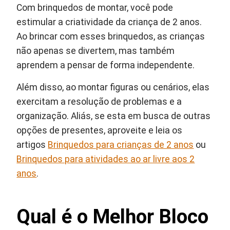
Com brinquedos de montar, você pode
estimular a criatividade da criança de 2 anos.
Ao brincar com esses brinquedos, as crianças
não apenas se divertem, mas também
aprendem a pensar de forma independente.
Além disso, ao montar figuras ou cenários, elas
exercitam a resolução de problemas e a
organização. Aliás, se esta em busca de outras
opções de presentes, aproveite e leia os
artigos
Brinquedos para crianças de 2 anos
ou
Brinquedos para atividades ao ar livre aos 2
anos
.
Qual é o Melhor Bloco