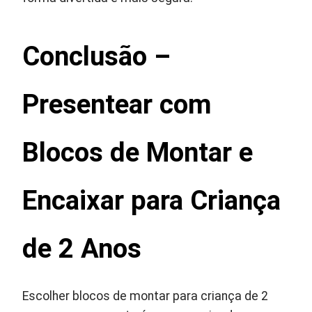
Conclusão –
Presentear com
Blocos de Montar e
Encaixar para Criança
de 2 Anos
Escolher blocos de montar para criança de 2