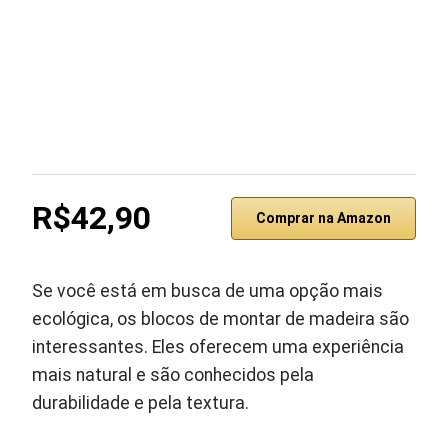
R$42,90
Comprar na Amazon
Se você está em busca de uma opção mais
ecológica, os blocos de montar de madeira são
interessantes. Eles oferecem uma experiência
mais natural e são conhecidos pela
durabilidade e pela textura.