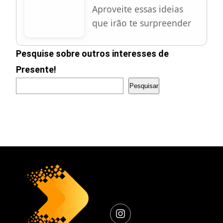
Aproveite essas ideias
que irão te surpreender
Pesquise sobre outros interesses de
Presente!
Pesquisar