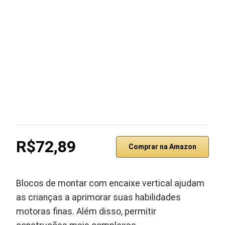
R$72,89
Comprar na Amazon
Blocos de montar com encaixe vertical ajudam
as crianças a aprimorar suas habilidades
motoras finas. Além disso, permitir