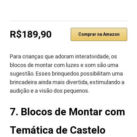
R$189,90
Comprar na Amazon
Para crianças que adoram interatividade, os
blocos de montar com luzes e som são uma
sugestão. Esses brinquedos possibilitam uma
brincadeira ainda mais divertida, estimulando a
audição e a visão dos pequenos.
7. Blocos de Montar com
Temática de Castelo