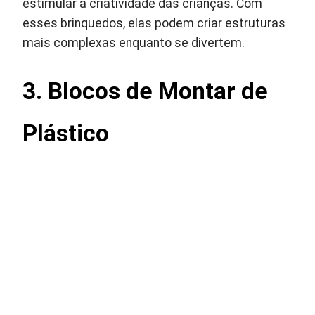
estimular a criatividade das crianças. Com
esses brinquedos, elas podem criar estruturas
mais complexas enquanto se divertem.
3. Blocos de Montar de
Plástico