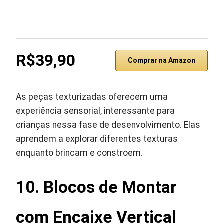
R$39,90
Comprar na Amazon
As peças texturizadas oferecem uma
experiência sensorial, interessante para
crianças nessa fase de desenvolvimento. Elas
aprendem a explorar diferentes texturas
enquanto brincam e constroem.
10. Blocos de Montar
com Encaixe Vertical