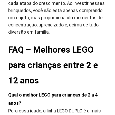
cada etapa do crescimento. Ao investir nesses
brinquedos, você não está apenas comprando
um objeto, mas proporcionando momentos de
concentração, aprendizado e, acima de tudo,
diversão em família.
FAQ – Melhores LEGO
para crianças entre 2 e
12 anos
Qual o melhor LEGO para crianças de 2 a 4
anos?
Para essa idade, a linha LEGO DUPLO é a mais