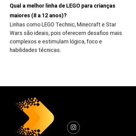
Qual a melhor linha de LEGO para crianças
maiores (8 a 12 anos)?
Linhas como LEGO Technic, Minecraft e Star
Wars são ideais, pois oferecem desafios mais
complexos e estimulam lógica, foco e
habilidades técnicas.