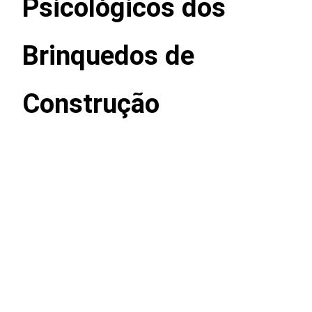
Psicológicos dos
Brinquedos de
Construção