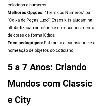
coloridos e números.
Melhores Opções:
“Trem dos Números” ou
“Caixa de Peças Luxo”. Esses kits ajudam na
alfabetização numérica e no reconhecimento
de cores de forma lúdica.
Foco pedagógico:
Estimular a curiosidade e a
nomeação de objetos do cotidiano.
5 a 7 Anos: Criando
Mundos com Classic
e City