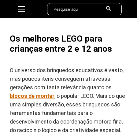
Os melhores LEGO para
crianças entre 2 e 12 anos
O universo dos brinquedos educativos é vasto,
mas poucos itens conseguem atravessar
gerações com tanta relevância quanto os
blocos de montar
, o popular LEGO. Mais do que
uma simples diversão, esses brinquedos são
ferramentas fundamentais para o
desenvolvimento da coordenação motora fina,
do raciocínio lógico e da criatividade espacial.