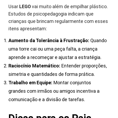
Usar
LEGO
vai muito além de empilhar plástico.
Estudos de psicopedagogia indicam que
crianças que brincam regularmente com esses
itens apresentam:
Aumento da Tolerância à Frustração:
Quando
uma torre cai ou uma peça falta, a criança
aprende a recomeçar e ajustar a estratégia.
Raciocínio Matemático:
Entender proporções,
simetria e quantidades de forma prática.
Trabalho em Equipe:
Montar conjuntos
grandes com irmãos ou amigos incentiva a
comunicação e a divisão de tarefas.