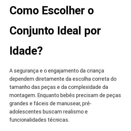
Como Escolher o
Conjunto Ideal por
Idade?
A segurança e o engajamento da criança
dependem diretamente da escolha correta do
tamanho das peças e da complexidade da
montagem. Enquanto bebês precisam de peças
grandes e fáceis de manusear, pré-
adolescentes buscam realismo e
funcionalidades técnicas.