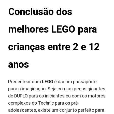
Conclusão
dos
melhores LEGO para
crianças entre 2 e 12
anos
Presentear com
LEGO
é dar um passaporte
para a imaginação. Seja com as peças gigantes
do DUPLO para os iniciantes ou com os motores
complexos do Technic para os pré-
adolescentes, existe um conjunto perfeito para