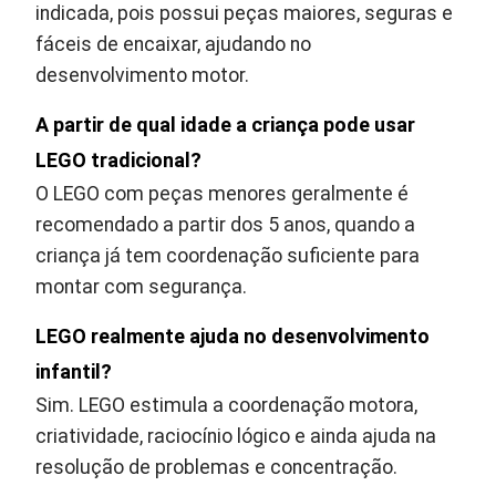
indicada, pois possui peças maiores, seguras e
fáceis de encaixar, ajudando no
desenvolvimento motor.
A partir de qual idade a criança pode usar
LEGO tradicional?
O LEGO com peças menores geralmente é
recomendado a partir dos 5 anos, quando a
criança já tem coordenação suficiente para
montar com segurança.
LEGO realmente ajuda no desenvolvimento
infantil?
Sim. LEGO estimula a coordenação motora,
criatividade, raciocínio lógico e ainda ajuda na
resolução de problemas e concentração.