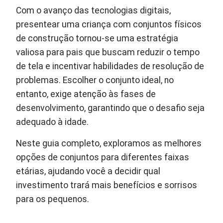
Com o avanço das tecnologias digitais,
presentear uma criança com conjuntos físicos
de construção tornou-se uma estratégia
valiosa para pais que buscam reduzir o tempo
de tela e incentivar habilidades de resolução de
problemas. Escolher o conjunto ideal, no
entanto, exige atenção às fases de
desenvolvimento, garantindo que o desafio seja
adequado à idade.
Neste guia completo, exploramos as melhores
opções de conjuntos para diferentes faixas
etárias, ajudando você a decidir qual
investimento trará mais benefícios e sorrisos
para os pequenos.