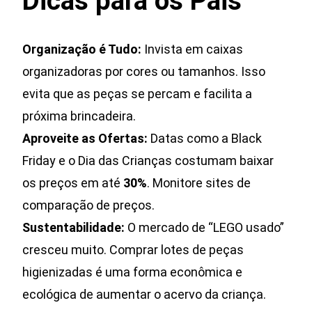
Dicas para os Pais
Organização é Tudo:
Invista em caixas
organizadoras por cores ou tamanhos. Isso
evita que as peças se percam e facilita a
próxima brincadeira.
Aproveite as Ofertas:
Datas como a Black
Friday e o Dia das Crianças costumam baixar
os preços em até
30%
. Monitore sites de
comparação de preços.
Sustentabilidade:
O mercado de “LEGO usado”
cresceu muito. Comprar lotes de peças
higienizadas é uma forma econômica e
ecológica de aumentar o acervo da criança.