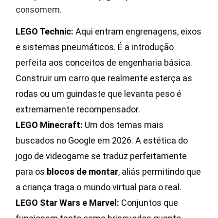
consomem.
LEGO Technic:
Aqui entram engrenagens, eixos
e sistemas pneumáticos. É a introdução
perfeita aos conceitos de engenharia básica.
Construir um carro que realmente esterça as
rodas ou um guindaste que levanta peso é
extremamente recompensador.
LEGO Minecraft:
Um dos temas mais
buscados no Google em 2026. A estética do
jogo de videogame se traduz perfeitamente
para os
blocos de montar
, aliás permitindo que
a criança traga o mundo virtual para o real.
LEGO Star Wars e Marvel:
Conjuntos que