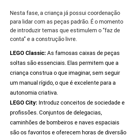
Nesta fase, a criança já possui coordenação
para lidar com as peças padrão. É o momento
de introduzir temas que estimulem o “faz de
conta” e a construção livre.
LEGO Classic:
As famosas caixas de peças
soltas são essenciais. Elas permitem que a
criança construa o que imaginar, sem seguir
um manual rígido, o que é excelente para a
autonomia criativa.
LEGO City:
Introduz conceitos de sociedade e
profissões. Conjuntos de delegacias,
caminhões de bombeiros e naves espaciais
são os favoritos e oferecem horas de diversão