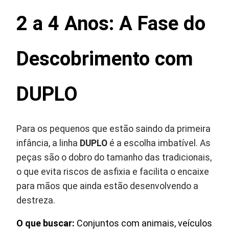
2 a 4 Anos: A Fase do
Descobrimento com
DUPLO
Para os pequenos que estão saindo da primeira
infância, a linha
DUPLO
é a escolha imbatível. As
peças são o dobro do tamanho das tradicionais,
o que evita riscos de asfixia e facilita o encaixe
para mãos que ainda estão desenvolvendo a
destreza.
O que buscar:
Conjuntos com animais, veículos