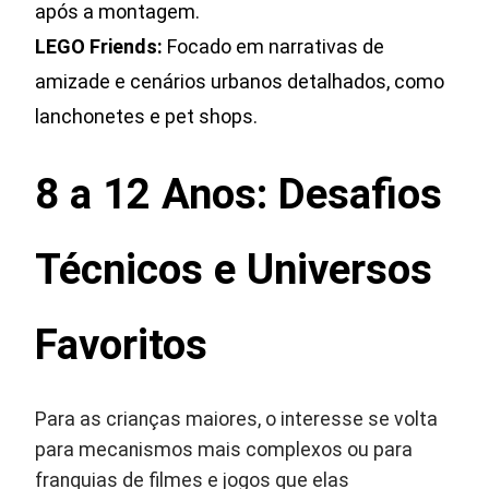
após a montagem.
LEGO Friends:
Focado em narrativas de
amizade e cenários urbanos detalhados, como
lanchonetes e pet shops.
8 a 12 Anos: Desafios
Técnicos e Universos
Favoritos
Para as crianças maiores, o interesse se volta
para mecanismos mais complexos ou para
franquias de filmes e jogos que elas