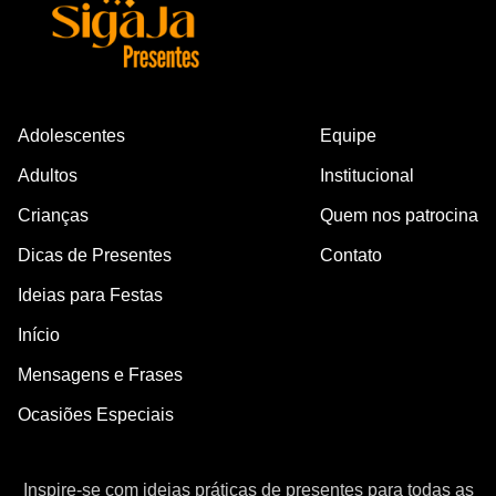
Adolescentes
Equipe
Adultos
Institucional
Crianças
Quem nos patrocina
Dicas de Presentes
Contato
Ideias para Festas
Início
Mensagens e Frases
Ocasiões Especiais
Inspire-se com ideias práticas de presentes para todas as