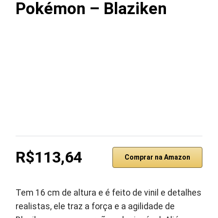
Pokémon – Blaziken
R$113,64
Comprar na Amazon
Tem 16 cm de altura e é feito de vinil e detalhes
realistas, ele traz a força e a agilidade de