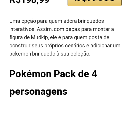
Uma opção para quem adora brinquedos
interativos. Assim, com peças para montar a
figura de Mudkip, ele é para quem gosta de
construir seus próprios cenários e adicionar um
pokemon brinquedo à sua coleção.
Pokémon Pack de 4
personagens