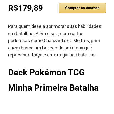
R$179,89
Comprar na Amazon
Para quem deseja aprimorar suas habilidades
em batalhas. Além disso, com cartas
poderosas como Charizard ex e Moltres, para
quem busca um boneco do pokémon que
represente força e estratégia nas batalhas.
Deck Pokémon TCG
Minha Primeira Batalha