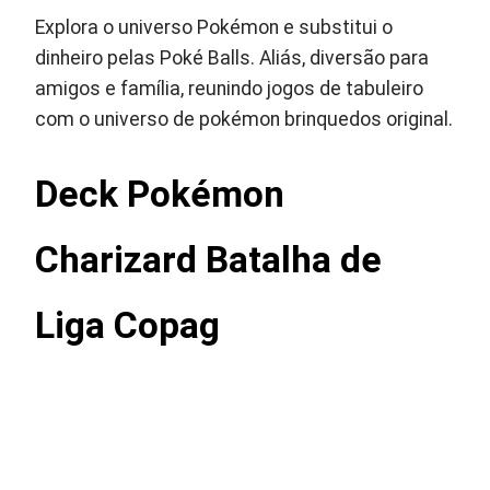
Explora o universo Pokémon e substitui o
dinheiro pelas Poké Balls. Aliás, diversão para
amigos e família, reunindo jogos de tabuleiro
com o universo de pokémon brinquedos original.
Deck Pokémon
Charizard Batalha de
Liga Copag