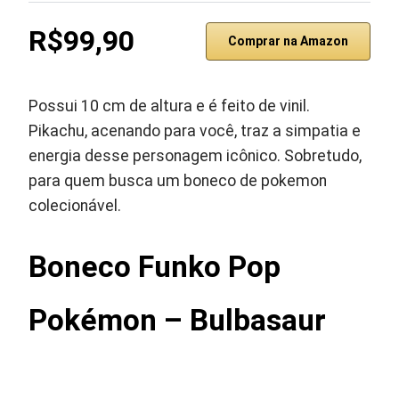
R$99,90
Comprar na Amazon
Possui 10 cm de altura e é feito de vinil.
Pikachu, acenando para você, traz a simpatia e
energia desse personagem icônico. Sobretudo,
para quem busca um boneco de pokemon
colecionável.
Boneco Funko Pop
Pokémon – Bulbasaur