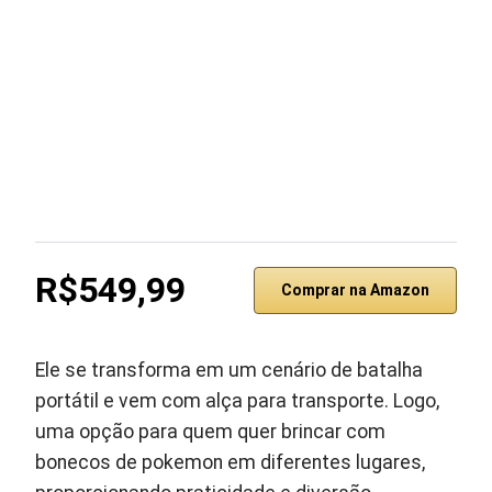
R$549,99
Comprar na Amazon
Ele se transforma em um cenário de batalha
portátil e vem com alça para transporte. Logo,
uma opção para quem quer brincar com
bonecos de pokemon em diferentes lugares,