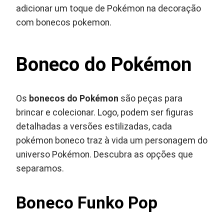
adicionar um toque de Pokémon na decoração
com bonecos pokemon.
Boneco do Pokémon
Os
bonecos do Pokémon
são peças para
brincar e colecionar. Logo, podem ser figuras
detalhadas a versões estilizadas, cada
pokémon boneco traz à vida um personagem do
universo Pokémon. Descubra as opções que
separamos.
Boneco Funko Pop