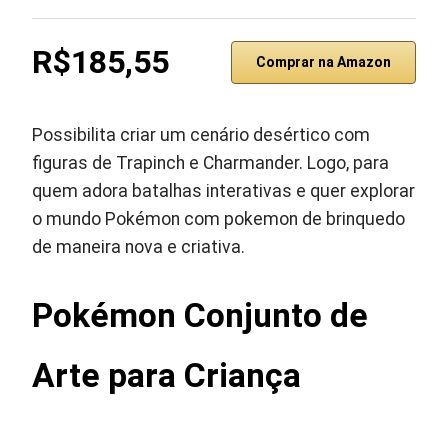
R$185,55
Comprar na Amazon
Possibilita criar um cenário desértico com
figuras de Trapinch e Charmander. Logo, para
quem adora batalhas interativas e quer explorar
o mundo Pokémon com pokemon de brinquedo
de maneira nova e criativa.
Pokémon Conjunto de
Arte para Criança