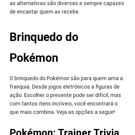
as alternativas são diversas e sempre capazes
de encantar quem as recebe.
Brinquedo do
Pokémon
O brinquedo do Pokémon são para quem ama a
franquia. Desde jogos eletrônicos a figuras de
ação. Escolher o presente pode ser difícil, mas
com tantos itens incríveis, você encontrará o
que mais combina. Veja as opções a seguir!
Pokémon: Trainer Trivia