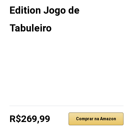
Edition Jogo de
Tabuleiro
R$269,99
Comprar na Amazon