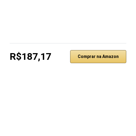
R$187,17
Comprar na Amazon