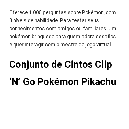
Oferece 1.000 perguntas sobre Pokémon, com
3 níveis de habilidade. Para testar seus
conhecimentos com amigos ou familiares. Um
pokémon brinquedo para quem adora desafios
e quer interagir com o mestre do jogo virtual.
Conjunto de Cintos Clip
‘N’ Go Pokémon Pikachu