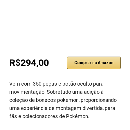
R$294,00
Comprar na Amazon
Vem com 350 peças e botão oculto para
movimentação. Sobretudo uma adição à
coleção de bonecos pokemon, proporcionando
uma experiência de montagem divertida, para
fãs e colecionadores de Pokémon.