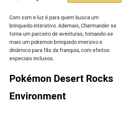
Com som e luz é para quem busca um
brinquedo interativo. Ademais, Charmander se
torna um parceiro de aventuras, tornando-se
mais um pokemon brinquedo imersivo e
dinâmico para fãs da franquia, com efeitos
especiais inclusos.
Pokémon Desert Rocks
Environment