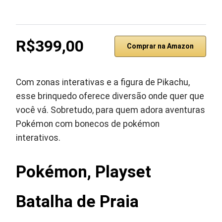
R$399,00
Comprar na Amazon
Com zonas interativas e a figura de Pikachu,
esse brinquedo oferece diversão onde quer que
você vá. Sobretudo, para quem adora aventuras
Pokémon com bonecos de pokémon
interativos.
Pokémon, Playset
Batalha de Praia