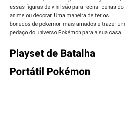
essas figuras de vinil são para recriar cenas do
anime ou decorar. Uma maneira de ter os
bonecos de pokemon mais amados e trazer um
pedaço do universo Pokémon para a sua casa.
Playset de Batalha
Portátil Pokémon