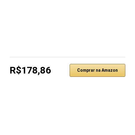
R$178,86
Comprar na Amazon