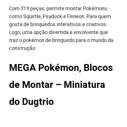
Com 319 peças, permite montar Pokémons
como Squirtle, Psyduck e Finneon. Para quem
gosta de brinquedos interativos e criativos.
Logo, uma opção divertida e envolvente que
traz o pokémon de brinquedo para o mundo da
construção.
MEGA Pokémon, Blocos
de Montar – Miniatura
do Dugtrio