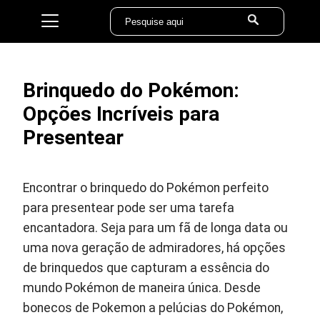
Brinquedo do Pokémon:
Opções Incríveis para
Presentear
Encontrar o brinquedo do Pokémon perfeito
para presentear pode ser uma tarefa
encantadora. Seja para um fã de longa data ou
uma nova geração de admiradores, há opções
de brinquedos que capturam a essência do
mundo Pokémon de maneira única. Desde
bonecos de Pokemon a pelúcias do Pokémon,