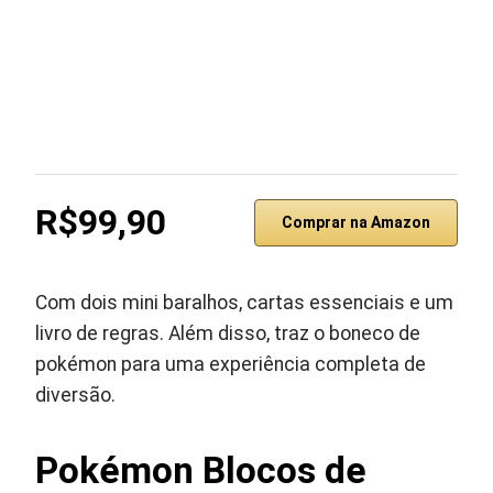
R$99,90
Comprar na Amazon
Com dois mini baralhos, cartas essenciais e um
livro de regras. Além disso, traz o boneco de
pokémon para uma experiência completa de
diversão.
Pokémon Blocos de