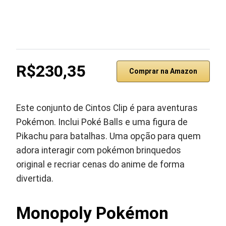
R$230,35
Comprar na Amazon
Este conjunto de Cintos Clip é para aventuras
Pokémon. Inclui Poké Balls e uma figura de
Pikachu para batalhas. Uma opção para quem
adora interagir com pokémon brinquedos
original e recriar cenas do anime de forma
divertida.
Monopoly Pokémon