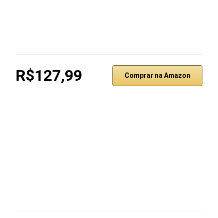
R$127,99
Comprar na Amazon