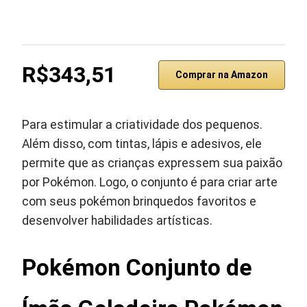
R$343,51
Comprar na Amazon
Para estimular a criatividade dos pequenos.
Além disso, com tintas, lápis e adesivos, ele
permite que as crianças expressem sua paixão
por Pokémon. Logo, o conjunto é para criar arte
com seus pokémon brinquedos favoritos e
desenvolver habilidades artísticas.
Pokémon Conjunto de