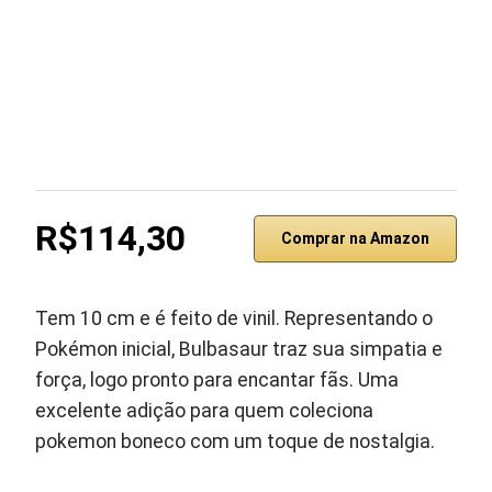
R$114,30
Comprar na Amazon
Tem 10 cm e é feito de vinil. Representando o
Pokémon inicial, Bulbasaur traz sua simpatia e
força, logo pronto para encantar fãs. Uma
excelente adição para quem coleciona
pokemon boneco com um toque de nostalgia.