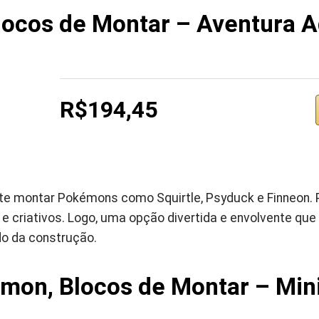
ocos de Montar – Aventura A
R$194,45
te montar Pokémons como Squirtle, Psyduck e Finneon.
 e criativos. Logo, uma opção divertida e envolvente qu
o da construção.
on, Blocos de Montar – Mini