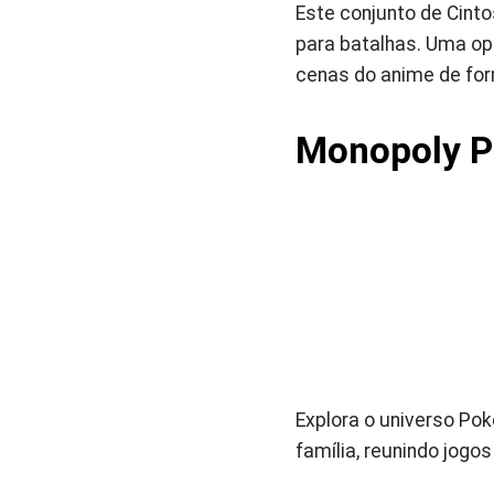
Este conjunto de Cinto
para batalhas. Uma op
cenas do anime de for
Monopoly P
Explora o universo Pok
família, reunindo jogo