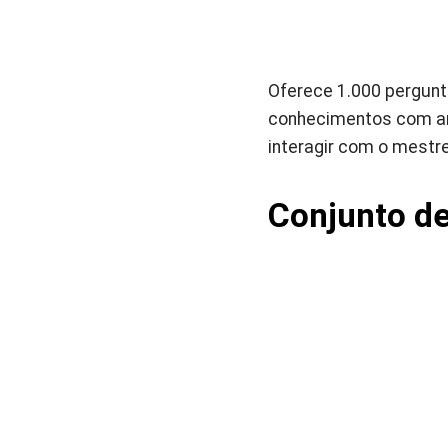
Oferece 1.000 pergunt
conhecimentos com am
interagir com o mestre 
Conjunto de