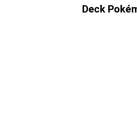
Deck Pokém