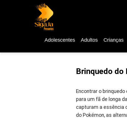
Adolescentes
Adultos
Crianças
Brinquedo do 
Encontrar o brinquedo
para um fã de longa d
capturam a essência 
do Pokémon, as altern