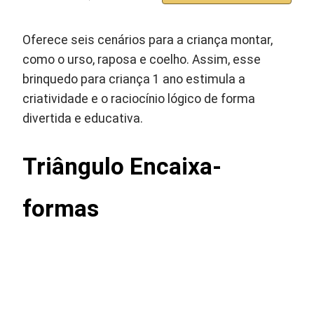
Oferece seis cenários para a criança montar,
como o urso, raposa e coelho. Assim, esse
brinquedo para criança 1 ano estimula a
criatividade e o raciocínio lógico de forma
divertida e educativa.
Triângulo Encaixa-
formas