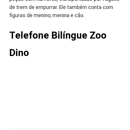
de trem de empurrar. Ele também conta com
figuras de menino, menina e cão.
Telefone Bilíngue Zoo
Dino