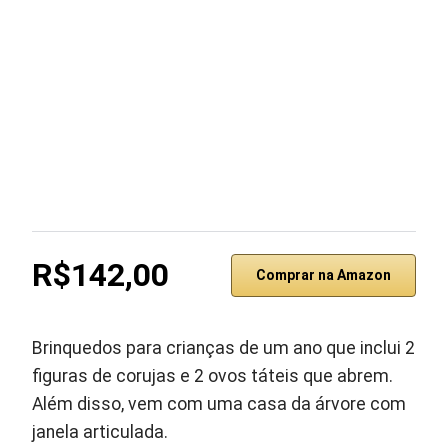
R$142,00
Comprar na Amazon
Brinquedos para crianças de um ano que inclui 2
figuras de corujas e 2 ovos táteis que abrem.
Além disso, vem com uma casa da árvore com
janela articulada.