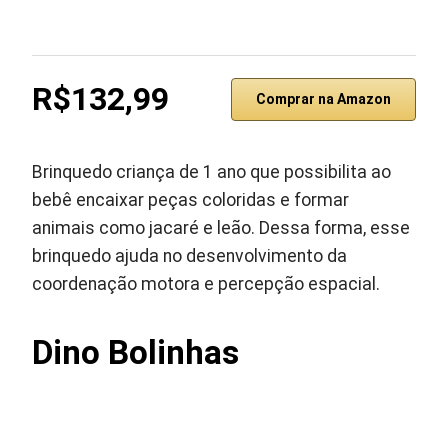
R$132,99
Comprar na Amazon
Brinquedo criança de 1 ano que possibilita ao
bebê encaixar peças coloridas e formar
animais como jacaré e leão. Dessa forma, esse
brinquedo ajuda no desenvolvimento da
coordenação motora e percepção espacial.
Dino Bolinhas