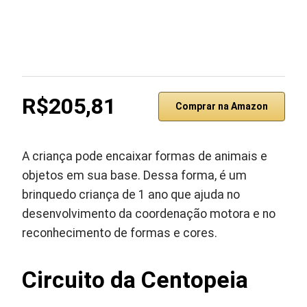
R$205,81
Comprar na Amazon
A criança pode encaixar formas de animais e
objetos em sua base. Dessa forma, é um
brinquedo criança de 1 ano que ajuda no
desenvolvimento da coordenação motora e no
reconhecimento de formas e cores.
Circuito da Centopeia