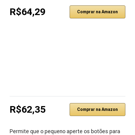
R$64,29
Comprar na Amazon
R$62,35
Comprar na Amazon
Permite que o pequeno aperte os botões para