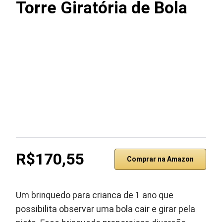
Torre Giratória de Bola
R$170,55
Comprar na Amazon
Um brinquedo para crianca de 1 ano que
possibilita observar uma bola cair e girar pela