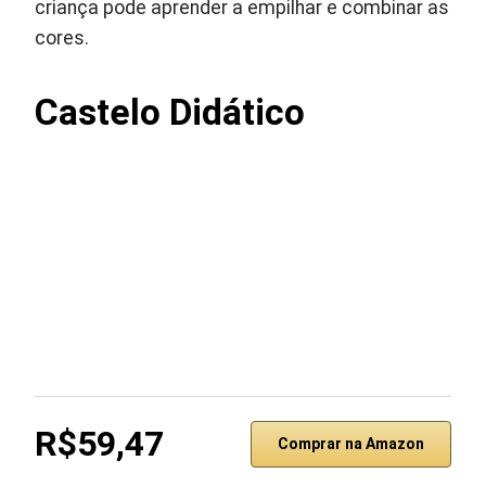
criança pode aprender a empilhar e combinar as
cores.
Castelo Didático
R$59,47
Comprar na Amazon