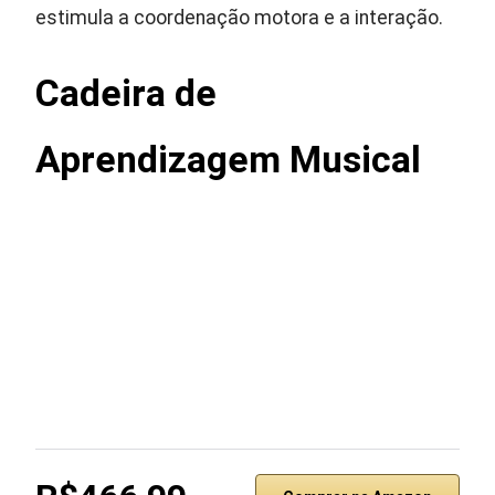
estimula a coordenação motora e a interação.
Cadeira de
Aprendizagem Musical