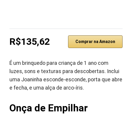
R$135,62
Comprar na Amazon
É um brinquedo para criança de 1 ano com
luzes, sons e texturas para descobertas. Inclui
uma Joaninha esconde-esconde, porta que abre
e fecha, e uma alça de arco-íris.
Onça de Empilhar