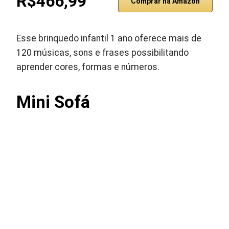
R$466,99
Comprar na Amazon
Esse brinquedo infantil 1 ano oferece mais de
120 músicas, sons e frases possibilitando
aprender cores, formas e números.
Mini Sofá