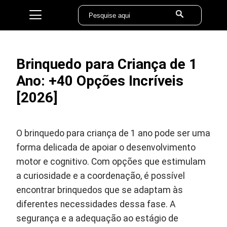
Brinquedo para Criança de 1
Ano: +40 Opções Incríveis
[2026]
O brinquedo para criança de 1 ano pode ser uma
forma delicada de apoiar o desenvolvimento
motor e cognitivo. Com opções que estimulam
a curiosidade e a coordenação, é possível
encontrar brinquedos que se adaptam às
diferentes necessidades dessa fase. A
segurança e a adequação ao estágio de