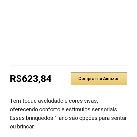
R$623,84
Comprar na Amazon
Tem toque aveludado e cores vivas,
oferecendo conforto e estímulos sensoriais.
Esses brinquedos 1 ano são opções para sentar
ou brincar.