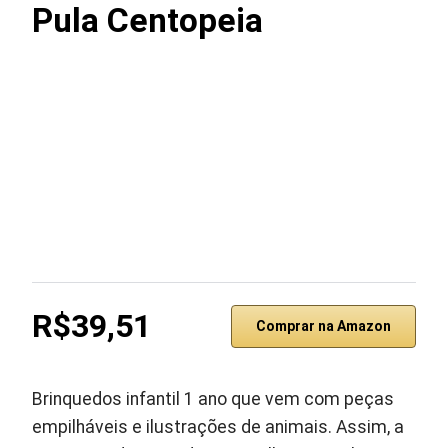
Pula Centopeia
R$39,51
Comprar na Amazon
Brinquedos infantil 1 ano que vem com peças
empilháveis e ilustrações de animais. Assim, a