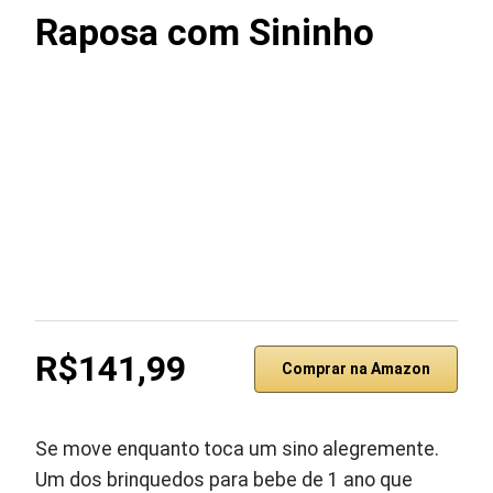
Raposa com Sininho
R$141,99
Comprar na Amazon
Se move enquanto toca um sino alegremente.
Um dos brinquedos para bebe de 1 ano que