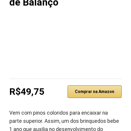
de Balanço
R$49,75
Comprar na Amazon
Vem com pinos coloridos para encaixar na
parte superior. Assim, um dos brinquedos bebe
1 ano que auxilia no desenvolvimento do