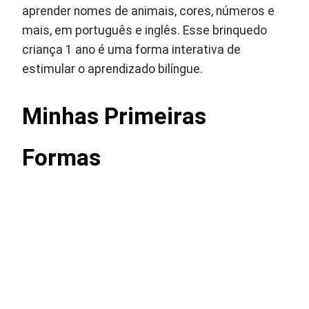
aprender nomes de animais, cores, números e
mais, em português e inglês. Esse brinquedo
criança 1 ano é uma forma interativa de
estimular o aprendizado bilíngue.
Minhas Primeiras
Formas