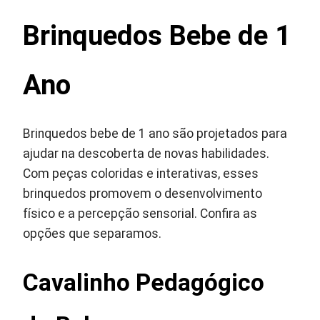
Brinquedos Bebe de 1
Ano
Brinquedos bebe de 1 ano são projetados para
ajudar na descoberta de novas habilidades.
Com peças coloridas e interativas, esses
brinquedos promovem o desenvolvimento
físico e a percepção sensorial. Confira as
opções que separamos.
Cavalinho Pedagógico