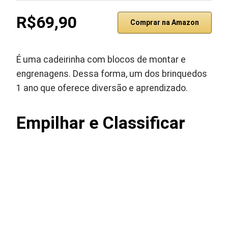
R$69,90
Comprar na Amazon
É uma cadeirinha com blocos de montar e
engrenagens. Dessa forma, um dos brinquedos
1 ano que oferece diversão e aprendizado.
Empilhar e Classificar