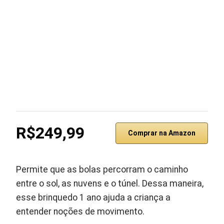
R$249,99
Comprar na Amazon
Permite que as bolas percorram o caminho
entre o sol, as nuvens e o túnel. Dessa maneira,
esse brinquedo 1 ano ajuda a criança a
entender noções de movimento.