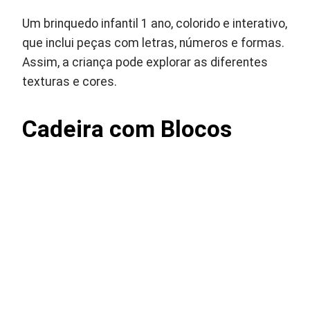
Um brinquedo infantil 1 ano, colorido e interativo,
que inclui peças com letras, números e formas.
Assim, a criança pode explorar as diferentes
texturas e cores.
Cadeira com Blocos