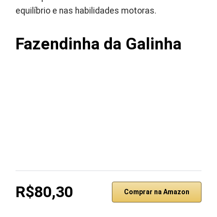
equilíbrio e nas habilidades motoras.
Fazendinha da Galinha
R$80,30
Comprar na Amazon