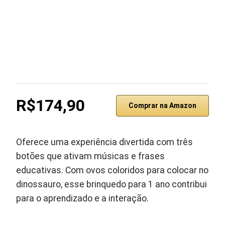
R$174,90
Comprar na Amazon
Oferece uma experiência divertida com três
botões que ativam músicas e frases
educativas. Com ovos coloridos para colocar no
dinossauro, esse brinquedo para 1 ano contribui
para o aprendizado e a interação.