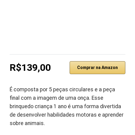
R$139,00
Comprar na Amazon
É composta por 5 peças circulares e a peça
final com a imagem de uma onça. Esse
brinquedo criança 1 ano é uma forma divertida
de desenvolver habilidades motoras e aprender
sobre animais.