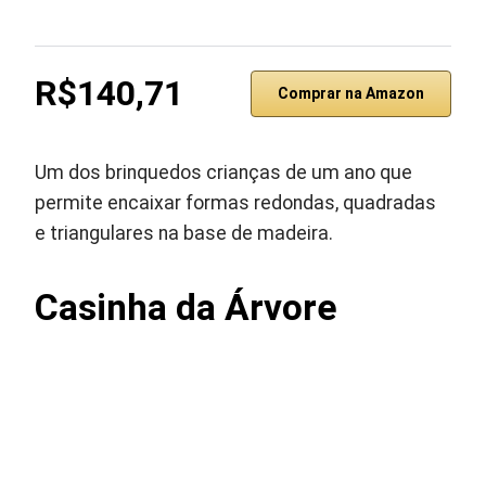
R$140,71
Comprar na Amazon
Um dos brinquedos crianças de um ano que
permite encaixar formas redondas, quadradas
e triangulares na base de madeira.
Casinha da Árvore