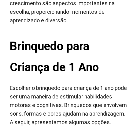
crescimento são aspectos importantes na
escolha, proporcionando momentos de
aprendizado e diversão.
Brinquedo para
Criança de 1 Ano
Escolher o brinquedo para criança de 1 ano pode
ser uma maneira de estimular habilidades
motoras e cognitivas. Brinquedos que envolvem
sons, formas e cores ajudam na aprendizagem.
A seguir, apresentamos algumas opções.