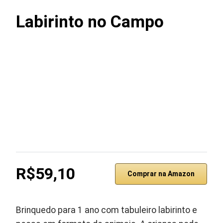
Labirinto no Campo
R$59,10
Comprar na Amazon
Brinquedo para 1 ano com tabuleiro labirinto e