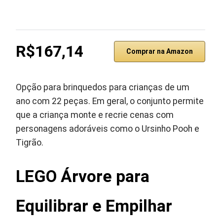
R$167,14
Comprar na Amazon
Opção para brinquedos para crianças de um
ano com 22 peças. Em geral, o conjunto permite
que a criança monte e recrie cenas com
personagens adoráveis como o Ursinho Pooh e
Tigrão.
LEGO Árvore para
Equilibrar e Empilhar