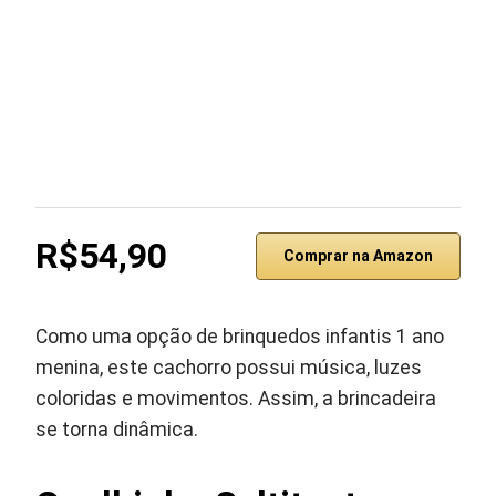
R$54,90
Comprar na Amazon
Como uma opção de brinquedos infantis 1 ano
menina, este cachorro possui música, luzes
coloridas e movimentos. Assim, a brincadeira
se torna dinâmica.