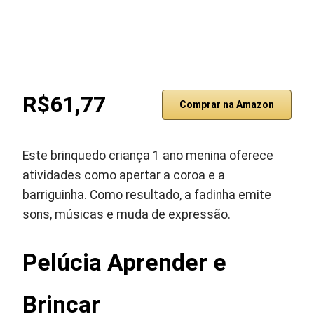
R$61,77
Comprar na Amazon
Este brinquedo criança 1 ano menina oferece
atividades como apertar a coroa e a
barriguinha. Como resultado, a fadinha emite
sons, músicas e muda de expressão.
Pelúcia Aprender e
Brincar