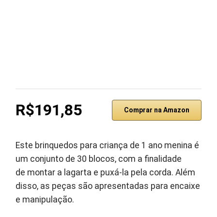
R$191,85
Comprar na Amazon
Este brinquedos para criança de 1 ano menina é
um conjunto de 30 blocos, com a finalidade
de montar a lagarta e puxá-la pela corda. Além
disso, as peças são apresentadas para encaixe
e manipulação.