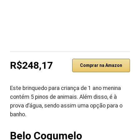
R$248,17
Comprar na Amazon
Este brinquedo para criança de 1 ano menina
contém 5 pinos de animais. Além disso, é à
prova d’água, sendo assim uma opção para o
banho.
Belo Cogumelo