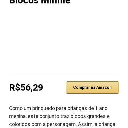
Blocos Minnie
R$56,29
Comprar na Amazon
Como um brinquedo para crianças de 1 ano
menina, este conjunto traz blocos grandes e
coloridos com a personagem. Assim, a criança