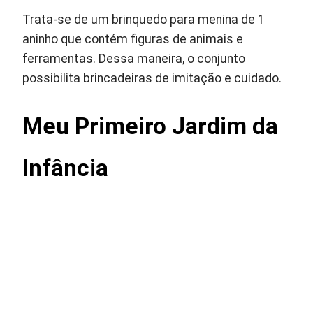
Trata-se de um brinquedo para menina de 1
aninho que contém figuras de animais e
ferramentas. Dessa maneira, o conjunto
possibilita brincadeiras de imitação e cuidado.
Meu Primeiro Jardim da
Infância