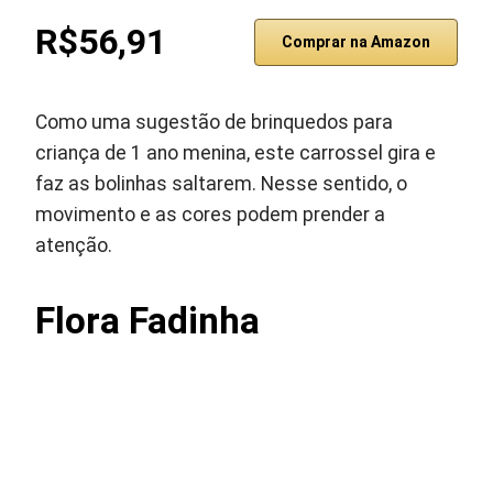
R$56,91
Comprar na Amazon
Como uma sugestão de brinquedos para
criança de 1 ano menina, este carrossel gira e
faz as bolinhas saltarem. Nesse sentido, o
movimento e as cores podem prender a
atenção.
Flora Fadinha