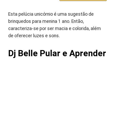
Esta pelúcia unicórnio é uma sugestão de
brinquedos para menina 1 ano. Então,
caracteriza-se por ser macia e colorida, além
de oferecer luzes e sons.
Dj Belle Pular e Aprender