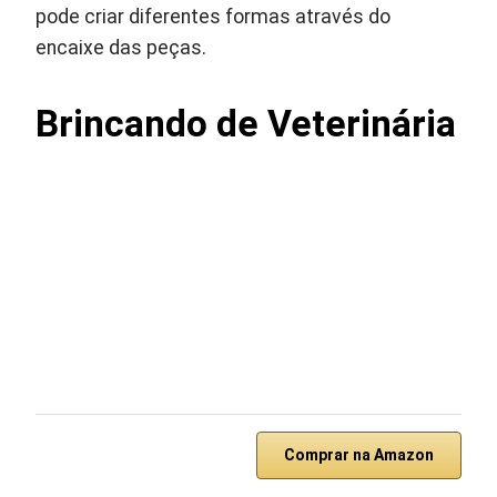
pode criar diferentes formas através do
encaixe das peças.
Brincando de Veterinária
Comprar na Amazon