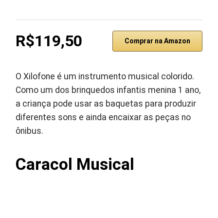
R$119,50
Comprar na Amazon
O Xilofone é um instrumento musical colorido.
Como um dos brinquedos infantis menina 1 ano,
a criança pode usar as baquetas para produzir
diferentes sons e ainda encaixar as peças no
ônibus.
Caracol Musical