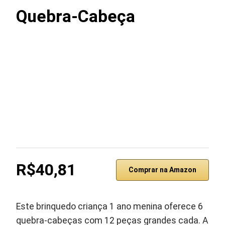
Quebra-Cabeça
R$40,81
Comprar na Amazon
Este brinquedo criança 1 ano menina oferece 6
quebra-cabeças com 12 peças grandes cada. A