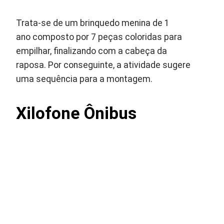
Trata-se de um brinquedo menina de 1
ano composto por 7 peças coloridas para
empilhar, finalizando com a cabeça da
raposa. Por conseguinte, a atividade sugere
uma sequência para a montagem.
Xilofone
Ônibus