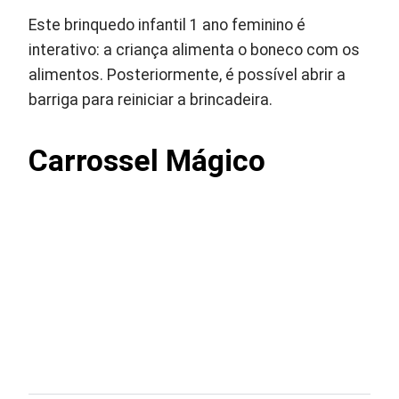
Este brinquedo infantil 1 ano feminino é
interativo: a criança alimenta o boneco com os
alimentos. Posteriormente, é possível abrir a
barriga para reiniciar a brincadeira.
Carrossel Mágico