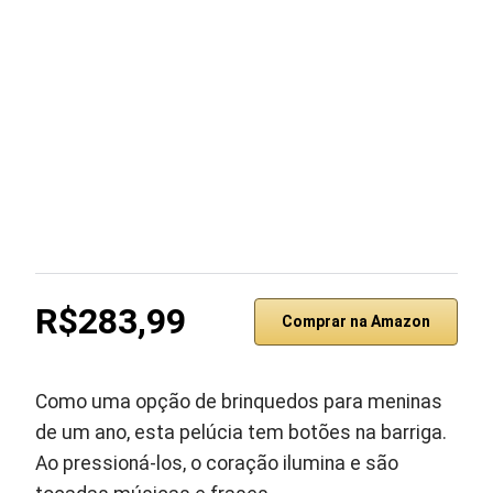
R$283,99
Comprar na Amazon
Como uma opção de brinquedos para meninas
de um ano, esta pelúcia tem botões na barriga.
Ao pressioná-los, o coração ilumina e são