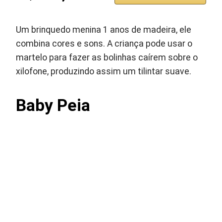
Um brinquedo menina 1 anos de madeira, ele
combina cores e sons. A criança pode usar o
martelo para fazer as bolinhas caírem sobre o
xilofone, produzindo assim um tilintar suave.
Baby Peia