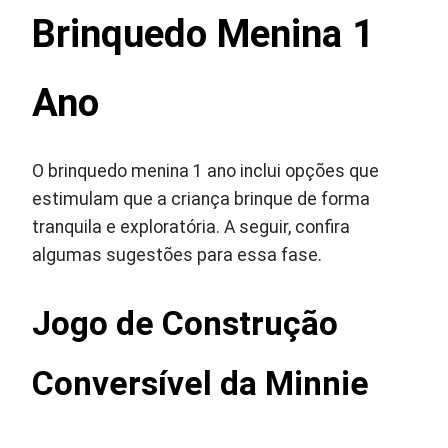
Brinquedo Menina 1
Ano
O brinquedo menina 1 ano inclui opções que
estimulam que a criança brinque de forma
tranquila e exploratória. A seguir, confira
algumas sugestões para essa fase.
Jogo de Construção
Conversível da Minnie