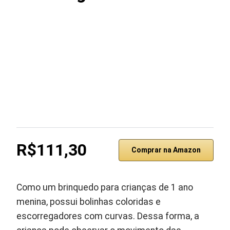
R$111,30
Comprar na Amazon
Como um brinquedo para crianças de 1 ano
menina, possui bolinhas coloridas e
escorregadores com curvas. Dessa forma, a