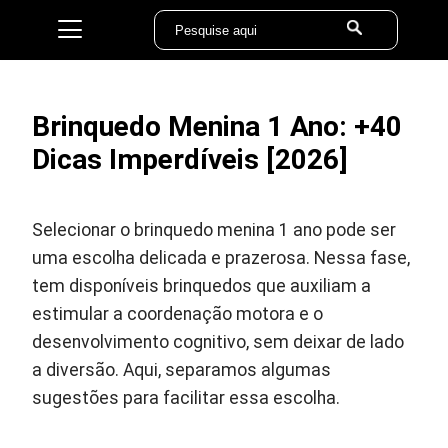
Brinquedo Menina 1 Ano: +40
Dicas Imperdíveis [2026]
Selecionar o brinquedo menina 1 ano pode ser
uma escolha delicada e prazerosa. Nessa fase,
tem disponíveis brinquedos que auxiliam a
estimular a coordenação motora e o
desenvolvimento cognitivo, sem deixar de lado
a diversão. Aqui, separamos algumas
sugestões para facilitar essa escolha.