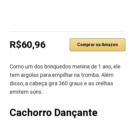
R$60,96
Comprar na Amazon
Como um dos brinquedos menina de 1 ano, ele
tem argolas para empilhar na tromba. Além
disso, a cabeça gira 360 graus e as orelhas
emitem sons.
Cachorro Dançante