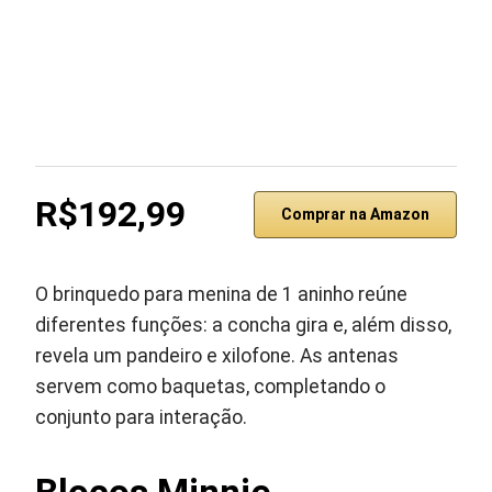
R$192,99
Comprar na Amazon
O brinquedo para menina de 1 aninho reúne
diferentes funções: a concha gira e, além disso,
revela um pandeiro e xilofone. As antenas
servem como baquetas, completando o
conjunto para interação.