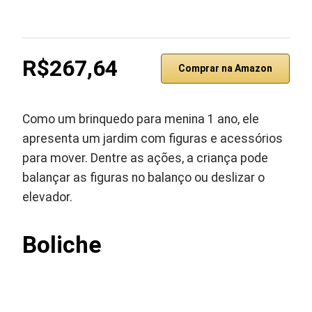
R$267,64
Comprar na Amazon
Como um brinquedo para menina 1 ano, ele
apresenta um jardim com figuras e acessórios
para mover. Dentre as ações, a criança pode
balançar as figuras no balanço ou deslizar o
elevador.
Boliche