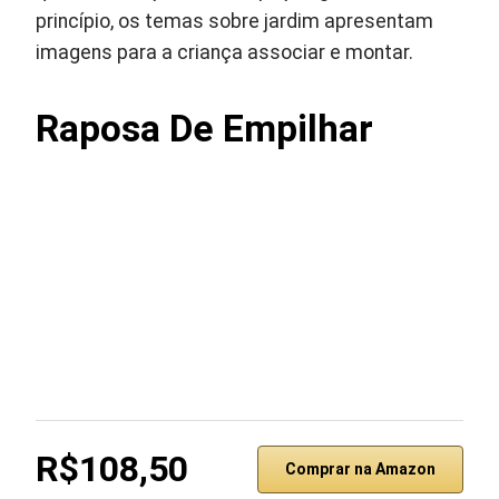
princípio, os temas sobre jardim apresentam
imagens para a criança associar e montar.
Raposa De Empilhar
R$108,50
Comprar na Amazon