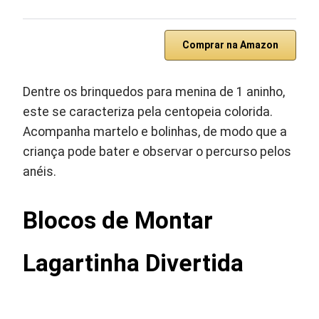
Comprar na Amazon
Dentre os brinquedos para menina de 1 aninho,
este se caracteriza pela centopeia colorida.
Acompanha martelo e bolinhas, de modo que a
criança pode bater e observar o percurso pelos
anéis.
Blocos de Montar
Lagartinha Divertida