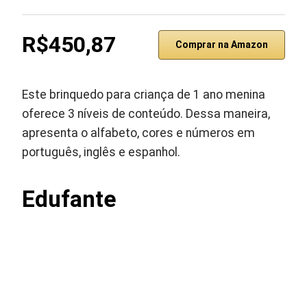
R$450,87
Comprar na Amazon
Este brinquedo para criança de 1 ano menina
oferece 3 níveis de conteúdo. Dessa maneira,
apresenta o alfabeto, cores e números em
português, inglês e espanhol.
Edufante