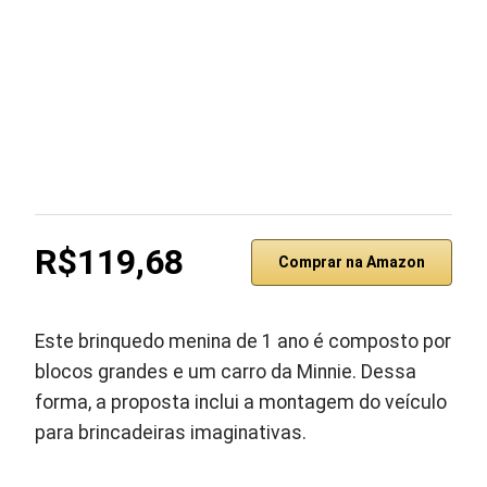
R$119,68
Comprar na Amazon
Este brinquedo menina de 1 ano é composto por
blocos grandes e um carro da Minnie. Dessa
forma, a proposta inclui a montagem do veículo
para brincadeiras imaginativas.