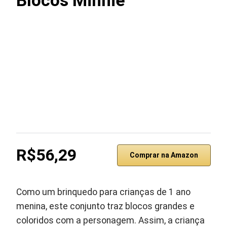
Blocos Minnie
R$56,29
Comprar na Amazon
Como um brinquedo para crianças de 1 ano
menina, este conjunto traz blocos grandes e
coloridos com a personagem. Assim, a criança