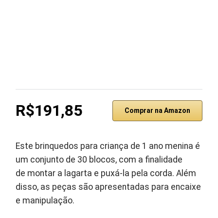
R$191,85
Comprar na Amazon
Este brinquedos para criança de 1 ano menina é
um conjunto de 30 blocos, com a finalidade
de montar a lagarta e puxá-la pela corda. Além
disso, as peças são apresentadas para encaixe
e manipulação.