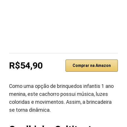
R$54,90
Comprar na Amazon
Como uma opção de brinquedos infantis 1 ano
menina, este cachorro possui música, luzes
coloridas e movimentos. Assim, a brincadeira
se torna dinâmica.