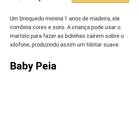
Um brinquedo menina 1 anos de madeira, ele
combina cores e sons. A criança pode usar o
martelo para fazer as bolinhas caírem sobre o
xilofone, produzindo assim um tilintar suave.
Baby Peia