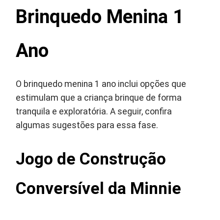
Brinquedo Menina 1
Ano
O brinquedo menina 1 ano inclui opções que
estimulam que a criança brinque de forma
tranquila e exploratória. A seguir, confira
algumas sugestões para essa fase.
Jogo de Construção
Conversível da Minnie