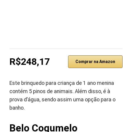
R$248,17
Comprar na Amazon
Este brinquedo para criança de 1 ano menina
contém 5 pinos de animais. Além disso, é à
prova d’água, sendo assim uma opção para o
banho.
Belo Cogumelo