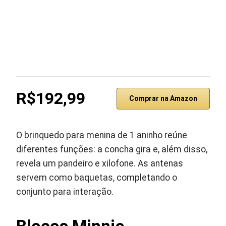
R$192,99
Comprar na Amazon
O brinquedo para menina de 1 aninho reúne
diferentes funções: a concha gira e, além disso,
revela um pandeiro e xilofone. As antenas
servem como baquetas, completando o
conjunto para interação.