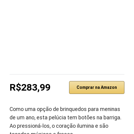
R$283,99
Comprar na Amazon
Como uma opção de brinquedos para meninas
de um ano, esta pelúcia tem botões na barriga.
Ao pressioná-los, o coração ilumina e são