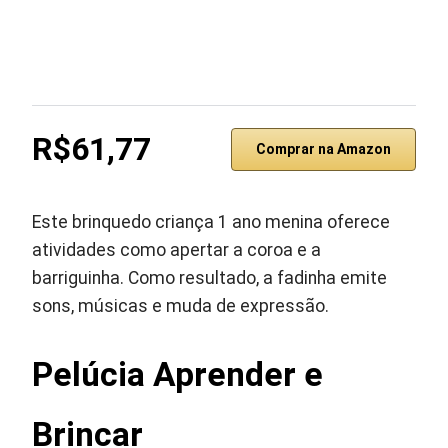
R$61,77
Comprar na Amazon
Este brinquedo criança 1 ano menina oferece
atividades como apertar a coroa e a
barriguinha. Como resultado, a fadinha emite
sons, músicas e muda de expressão.
Pelúcia Aprender e
Brincar