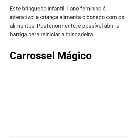
Este brinquedo infantil 1 ano feminino é
interativo: a criança alimenta o boneco com os
alimentos. Posteriormente, é possível abrir a
barriga para reiniciar a brincadeira.
Carrossel Mágico