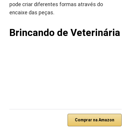
pode criar diferentes formas através do
encaixe das peças.
Brincando de Veterinária
Comprar na Amazon