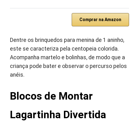
Comprar na Amazon
Dentre os brinquedos para menina de 1 aninho,
este se caracteriza pela centopeia colorida.
Acompanha martelo e bolinhas, de modo que a
criança pode bater e observar o percurso pelos
anéis.
Blocos de Montar
Lagartinha Divertida