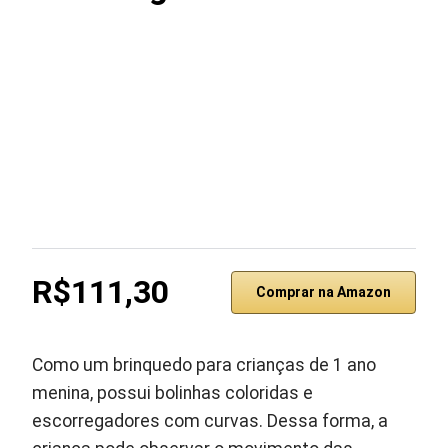
R$111,30
Comprar na Amazon
Como um brinquedo para crianças de 1 ano
menina, possui bolinhas coloridas e
escorregadores com curvas. Dessa forma, a