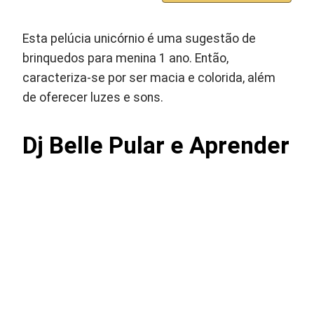
Esta pelúcia unicórnio é uma sugestão de
brinquedos para menina 1 ano. Então,
caracteriza-se por ser macia e colorida, além
de oferecer luzes e sons.
Dj Belle Pular e Aprender