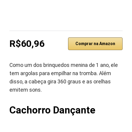
R$60,96
Comprar na Amazon
Como um dos brinquedos menina de 1 ano, ele
tem argolas para empilhar na tromba. Além
disso, a cabeça gira 360 graus e as orelhas
emitem sons.
Cachorro Dançante