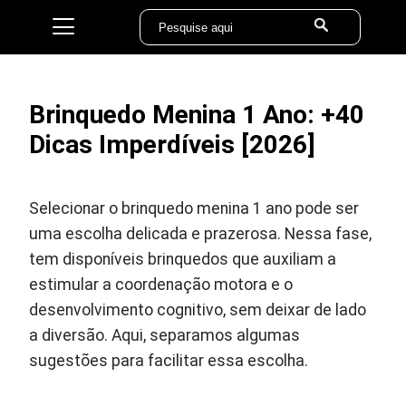
Brinquedo Menina 1 Ano: +40
Dicas Imperdíveis [2026]
Selecionar o brinquedo menina 1 ano pode ser
uma escolha delicada e prazerosa. Nessa fase,
tem disponíveis brinquedos que auxiliam a
estimular a coordenação motora e o
desenvolvimento cognitivo, sem deixar de lado
a diversão. Aqui, separamos algumas
sugestões para facilitar essa escolha.