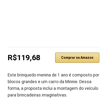
R$119,68
Comprar na Amazon
Este brinquedo menina de 1 ano é composto por
blocos grandes e um carro da Minnie. Dessa
forma, a proposta inclui a montagem do veículo
para brincadeiras imaginativas.