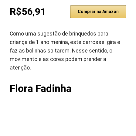
R$56,91
Comprar na Amazon
Como uma sugestão de brinquedos para
criança de 1 ano menina, este carrossel gira e
faz as bolinhas saltarem. Nesse sentido, o
movimento e as cores podem prender a
atenção.
Flora Fadinha