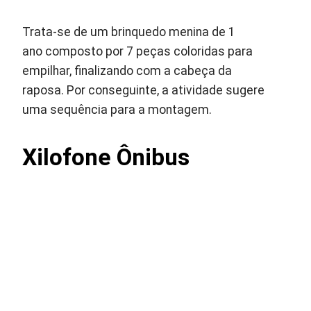
Trata-se de um brinquedo menina de 1
ano composto por 7 peças coloridas para
empilhar, finalizando com a cabeça da
raposa. Por conseguinte, a atividade sugere
uma sequência para a montagem.
Xilofone
Ônibus