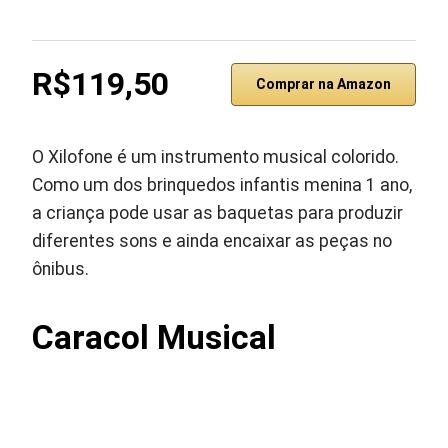
R$119,50
Comprar na Amazon
O Xilofone é um instrumento musical colorido.
Como um dos brinquedos infantis menina 1 ano,
a criança pode usar as baquetas para produzir
diferentes sons e ainda encaixar as peças no
ônibus.
Caracol Musical