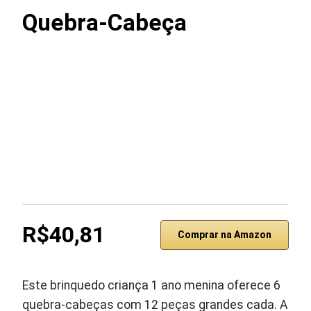
Quebra-Cabeça
R$40,81
Comprar na Amazon
Este brinquedo criança 1 ano menina oferece 6
quebra-cabeças com 12 peças grandes cada. A