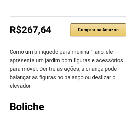
R$267,64
Comprar na Amazon
Como um brinquedo para menina 1 ano, ele
apresenta um jardim com figuras e acessórios
para mover. Dentre as ações, a criança pode
balançar as figuras no balanço ou deslizar o
elevador.
Boliche