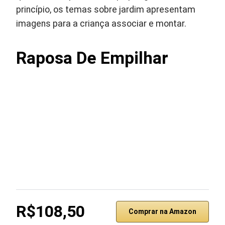
princípio, os temas sobre jardim apresentam
imagens para a criança associar e montar.
Raposa De Empilhar
R$108,50
Comprar na Amazon