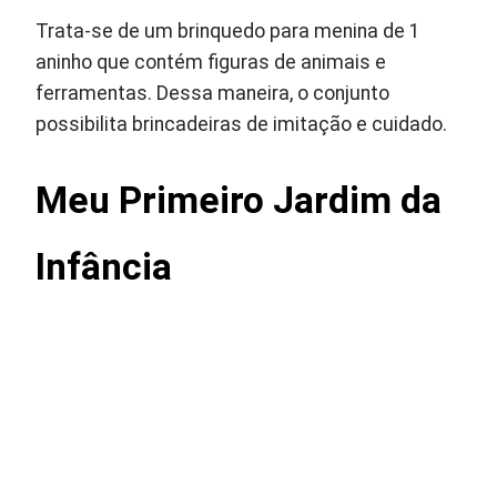
Trata-se de um brinquedo para menina de 1
aninho que contém figuras de animais e
ferramentas. Dessa maneira, o conjunto
possibilita brincadeiras de imitação e cuidado.
Meu Primeiro Jardim da
Infância