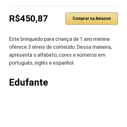
R$450,87
Comprar na Amazon
Este brinquedo para criança de 1 ano menina
oferece 3 níveis de conteúdo. Dessa maneira,
apresenta o alfabeto, cores e números em
português, inglês e espanhol.
Edufante