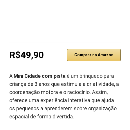
R$49,90
Comprar na Amazon
A
Mini Cidade
com pista
é um brinquedo para
criança de 3 anos que estimula a criatividade, a
coordenação motora e o raciocínio. Assim,
oferece uma experiência interativa que ajuda
os pequenos a aprenderem sobre organização
espacial de forma divertida.