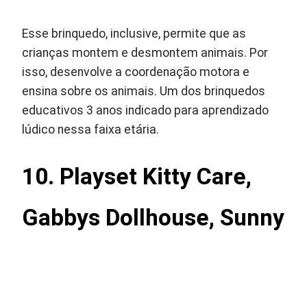
Esse brinquedo, inclusive, permite que as
crianças montem e desmontem animais. Por
isso, desenvolve a coordenação motora e
ensina sobre os animais. Um dos brinquedos
educativos 3 anos indicado para aprendizado
lúdico nessa faixa etária.
10. Playset Kitty Care,
Gabbys Dollhouse, Sunny