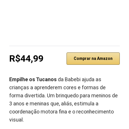
R$44,99
Comprar na Amazon
Empilhe os Tucanos
da Babebi ajuda as
crianças a aprenderem cores e formas de
forma divertida. Um brinquedo para meninos de
3 anos e meninas que, aliás, estimula a
coordenação motora fina e o reconhecimento
visual.