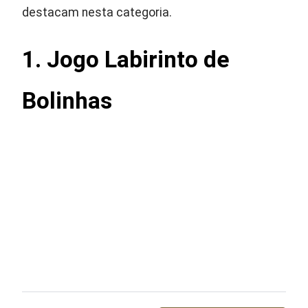
destacam nesta categoria.
1. Jogo Labirinto de
Bolinhas