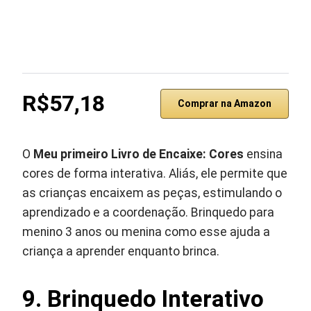
R$57,18
Comprar na Amazon
O
Meu primeiro Livro de Encaixe: Cores
ensina
cores de forma interativa. Aliás, ele permite que
as crianças encaixem as peças, estimulando o
aprendizado e a coordenação. Brinquedo para
menino 3 anos ou menina como esse ajuda a
criança a aprender enquanto brinca.
9. Brinquedo Interativo