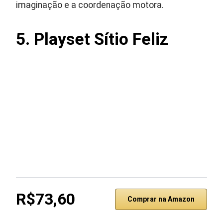
imaginação e a coordenação motora.
5. Playset Sítio Feliz
R$73,60
Comprar na Amazon