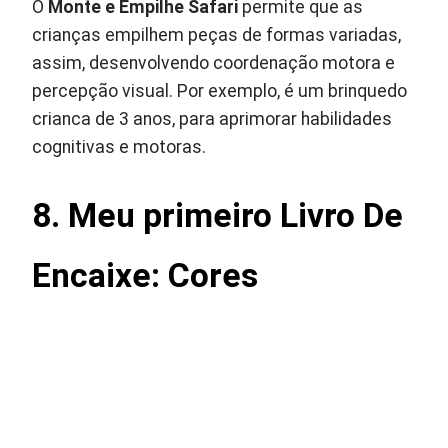
O
Monte e Empilhe Safari
permite que as
crianças empilhem peças de formas variadas,
assim, desenvolvendo coordenação motora e
percepção visual. Por exemplo, é um brinquedo
crianca de 3 anos, para aprimorar habilidades
cognitivas e motoras.
8. Meu primeiro Livro De
Encaixe: Cores