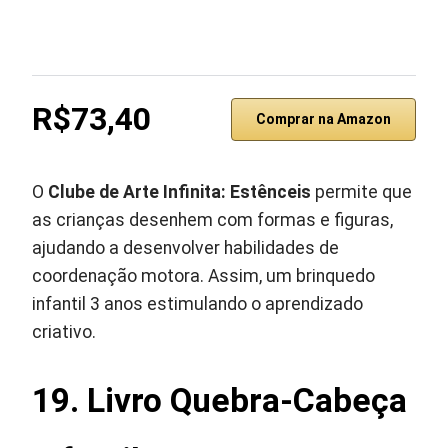
R$73,40
Comprar na Amazon
O
Clube de Arte Infinita: Estênceis
permite que
as crianças desenhem com formas e figuras,
ajudando a desenvolver habilidades de
coordenação motora. Assim, um brinquedo
infantil 3 anos estimulando o aprendizado
criativo.
19. Livro Quebra-Cabeça