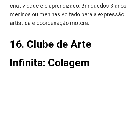
criatividade e o aprendizado. Brinquedos 3 anos
meninos ou meninas voltado para a expressão
artística e coordenação motora.
16. Clube de Arte
Infinita: Colagem