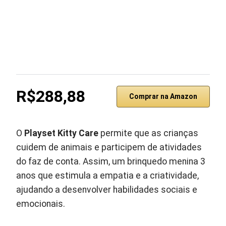
R$288,88
Comprar na Amazon
O
Playset Kitty Care
permite que as crianças
cuidem de animais e participem de atividades
do faz de conta. Assim, um brinquedo menina 3
anos que estimula a empatia e a criatividade,
ajudando a desenvolver habilidades sociais e
emocionais.