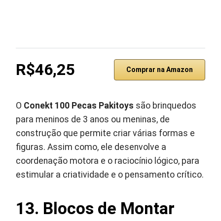
R$46,25
Comprar na Amazon
O
Conekt 100 Pecas Pakitoys
são brinquedos
para meninos de 3 anos ou meninas, de
construção que permite criar várias formas e
figuras. Assim como, ele desenvolve a
coordenação motora e o raciocínio lógico, para
estimular a criatividade e o pensamento crítico.
13. Blocos de Montar