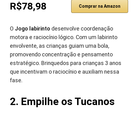
R$78,98
Comprar na Amazon
O
Jogo labirinto
desenvolve coordenação
motora e raciocínio lógico. Com um labirinto
envolvente, as crianças guiam uma bola,
promovendo concentração e pensamento
estratégico. Brinquedos para crianças 3 anos
que incentivam o raciocínio e auxiliam nessa
fase.
2. Empilhe os Tucanos