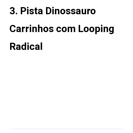
3. Pista Dinossauro
Carrinhos com Looping
Radical