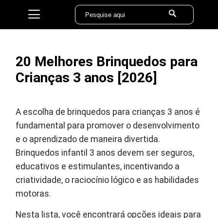
20 Melhores Brinquedos para
Crianças 3 anos [2026]
A escolha de brinquedos para crianças 3 anos é
fundamental para promover o desenvolvimento
e o aprendizado de maneira divertida.
Brinquedos infantil 3 anos devem ser seguros,
educativos e estimulantes, incentivando a
criatividade, o raciocínio lógico e as habilidades
motoras.
Nesta lista, você encontrará opções ideais para