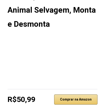
Animal Selvagem, Monta
e Desmonta
R$50,99
Comprar na Amazon