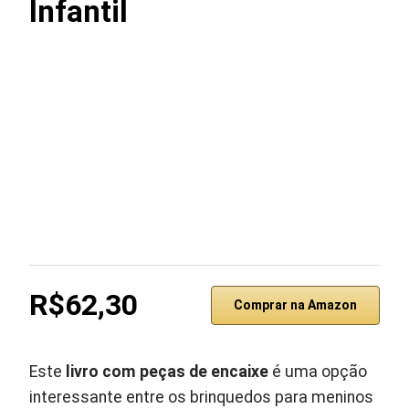
Infantil
R$62,30
Comprar na Amazon
Este
livro com peças de encaixe
é uma opção
interessante entre os brinquedos para meninos