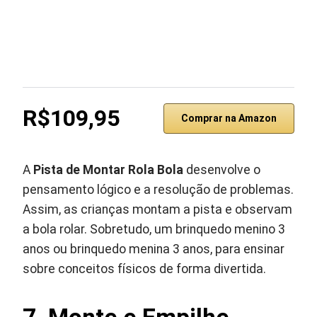
R$109,95
Comprar na Amazon
A
Pista de Montar Rola Bola
desenvolve o
pensamento lógico e a resolução de problemas.
Assim, as crianças montam a pista e observam
a bola rolar. Sobretudo, um brinquedo menino 3
anos ou brinquedo menina 3 anos, para ensinar
sobre conceitos físicos de forma divertida.