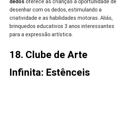
dedos
oferece às crianças a oportunidade de
desenhar com os dedos, estimulando a
criatividade e as habilidades motoras. Aliás,
brinquedos educativos 3 anos interessantes
para a expressão artística.
18. Clube de Arte
Infinita: Estênceis