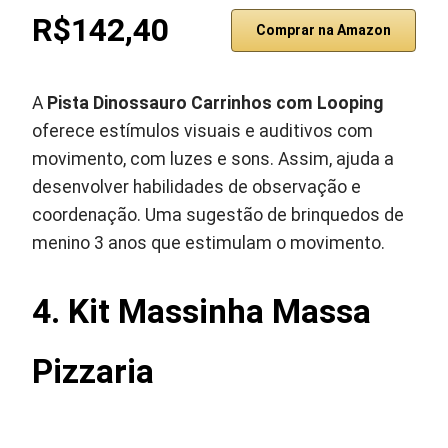
R$142,40
Comprar na Amazon
A
Pista Dinossauro Carrinhos com Looping
oferece estímulos visuais e auditivos com
movimento, com luzes e sons. Assim, ajuda a
desenvolver habilidades de observação e
coordenação. Uma sugestão de brinquedos de
menino 3 anos que estimulam o movimento.
4. Kit Massinha Massa
Pizzaria