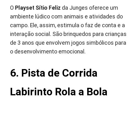
O
Playset Sítio Feliz
da Junges oferece um
ambiente lúdico com animais e atividades do
campo. Ele, assim, estimula o faz de conta e a
interação social. São brinquedos para crianças
de 3 anos que envolvem jogos simbólicos para
o desenvolvimento emocional.
6. Pista de Corrida
Labirinto Rola a Bola