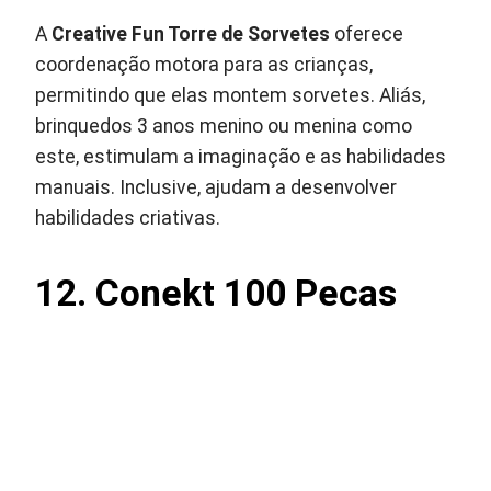
A
Creative Fun Torre de Sorvetes
oferece
coordenação motora para as crianças,
permitindo que elas montem sorvetes. Aliás,
brinquedos 3 anos menino ou menina como
este, estimulam a imaginação e as habilidades
manuais. Inclusive, ajudam a desenvolver
habilidades criativas.
12. Conekt 100 Pecas