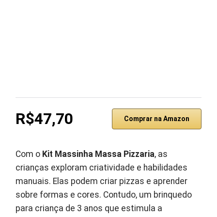
R$47,70
Comprar na Amazon
Com o
Kit Massinha Massa Pizzaria
, as
crianças exploram criatividade e habilidades
manuais. Elas podem criar pizzas e aprender
sobre formas e cores. Contudo, um brinquedo
para criança de 3 anos que estimula a