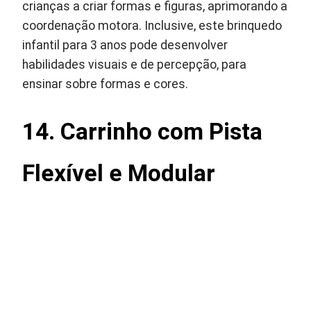
crianças a criar formas e figuras, aprimorando a
coordenação motora. Inclusive, este brinquedo
infantil para 3 anos pode desenvolver
habilidades visuais e de percepção, para
ensinar sobre formas e cores.
14. Carrinho com Pista
Flexível e Modular