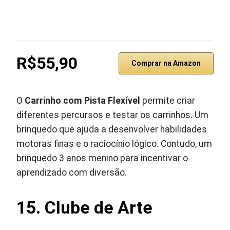
R$55,90
Comprar na Amazon
O
Carrinho com Pista Flexível
permite criar
diferentes percursos e testar os carrinhos. Um
brinquedo que ajuda a desenvolver habilidades
motoras finas e o raciocínio lógico. Contudo, um
brinquedo 3 anos menino para incentivar o
aprendizado com diversão.
15. Clube de Arte