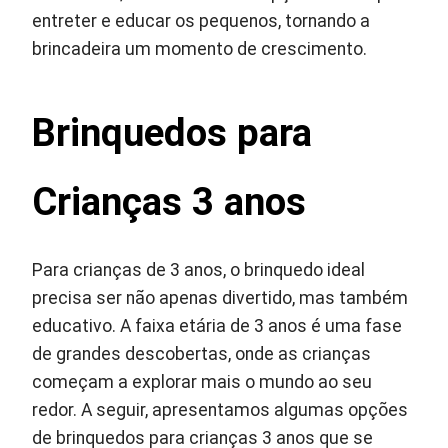
entreter e educar os pequenos, tornando a
brincadeira um momento de crescimento.
Brinquedos para
Crianças 3 anos
Para crianças de 3 anos, o brinquedo ideal
precisa ser não apenas divertido, mas também
educativo. A faixa etária de 3 anos é uma fase
de grandes descobertas, onde as crianças
começam a explorar mais o mundo ao seu
redor. A seguir, apresentamos algumas opções
de brinquedos para crianças 3 anos que se