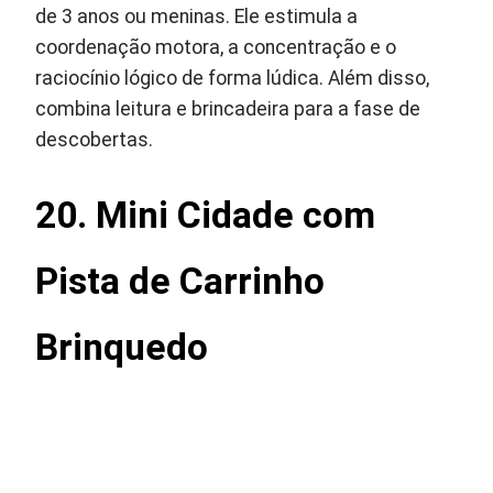
de 3 anos ou meninas. Ele estimula a
coordenação motora, a concentração e o
raciocínio lógico de forma lúdica. Além disso,
combina leitura e brincadeira para a fase de
descobertas.
20. Mini Cidade com
Pista de Carrinho
Brinquedo