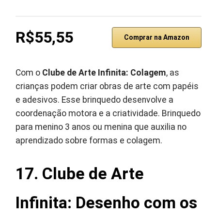
R$55,55
Comprar na Amazon
Com o
Clube de Arte Infinita: Colagem
, as
crianças podem criar obras de arte com papéis
e adesivos. Esse brinquedo desenvolve a
coordenação motora e a criatividade. Brinquedo
para menino 3 anos ou menina que auxilia no
aprendizado sobre formas e colagem.
17. Clube de Arte
Infinita: Desenho com os