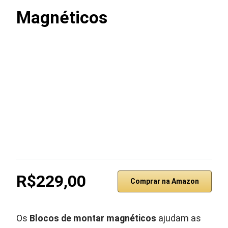
Magnéticos
R$229,00
Comprar na Amazon
Os
Blocos de montar magnéticos
ajudam as