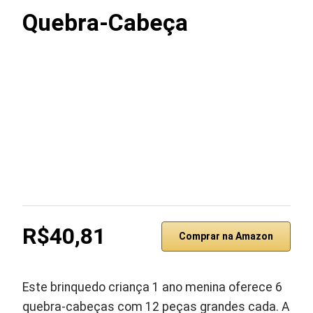
Quebra-Cabeça
R$40,81
Comprar na Amazon
Este brinquedo criança 1 ano menina oferece 6
quebra-cabeças com 12 peças grandes cada. A