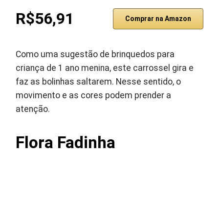
R$56,91
Comprar na Amazon
Como uma sugestão de brinquedos para
criança de 1 ano menina, este carrossel gira e
faz as bolinhas saltarem. Nesse sentido, o
movimento e as cores podem prender a
atenção.
Flora Fadinha