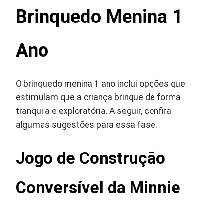
Brinquedo Menina 1
Ano
O brinquedo menina 1 ano inclui opções que
estimulam que a criança brinque de forma
tranquila e exploratória. A seguir, confira
algumas sugestões para essa fase.
Jogo de Construção
Conversível da Minnie