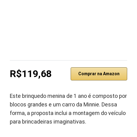
R$119,68
Comprar na Amazon
Este brinquedo menina de 1 ano é composto por
blocos grandes e um carro da Minnie. Dessa
forma, a proposta inclui a montagem do veículo
para brincadeiras imaginativas.