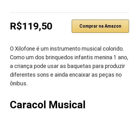
R$119,50
Comprar na Amazon
O Xilofone é um instrumento musical colorido.
Como um dos brinquedos infantis menina 1 ano,
a criança pode usar as baquetas para produzir
diferentes sons e ainda encaixar as peças no
ônibus.
Caracol Musical