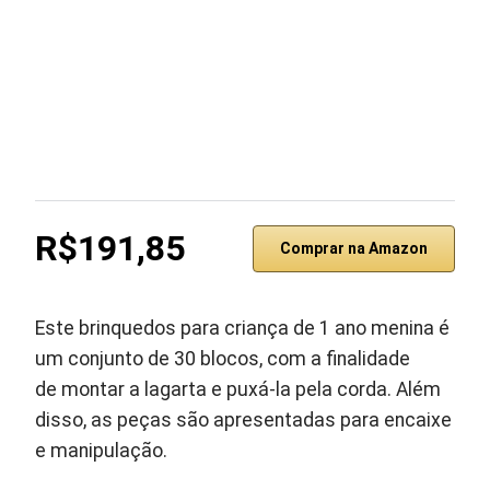
R$191,85
Comprar na Amazon
Este brinquedos para criança de 1 ano menina é
um conjunto de 30 blocos, com a finalidade
de montar a lagarta e puxá-la pela corda. Além
disso, as peças são apresentadas para encaixe
e manipulação.