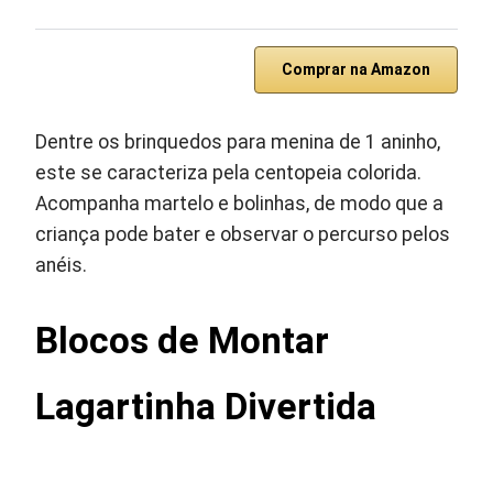
Comprar na Amazon
Dentre os brinquedos para menina de 1 aninho,
este se caracteriza pela centopeia colorida.
Acompanha martelo e bolinhas, de modo que a
criança pode bater e observar o percurso pelos
anéis.
Blocos de Montar
Lagartinha Divertida