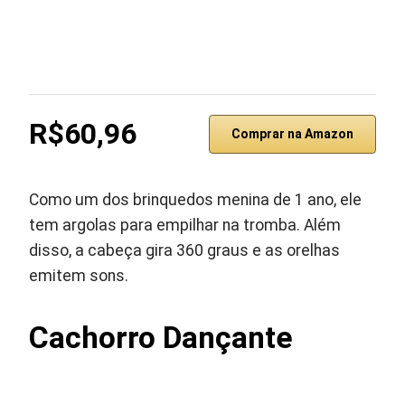
R$60,96
Comprar na Amazon
Como um dos brinquedos menina de 1 ano, ele
tem argolas para empilhar na tromba. Além
disso, a cabeça gira 360 graus e as orelhas
emitem sons.
Cachorro Dançante