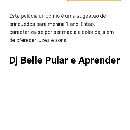
Esta pelúcia unicórnio é uma sugestão de
brinquedos para menina 1 ano. Então,
caracteriza-se por ser macia e colorida, além
de oferecer luzes e sons.
Dj Belle Pular e Aprender