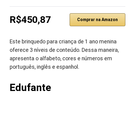
R$450,87
Comprar na Amazon
Este brinquedo para criança de 1 ano menina
oferece 3 níveis de conteúdo. Dessa maneira,
apresenta o alfabeto, cores e números em
português, inglês e espanhol.
Edufante