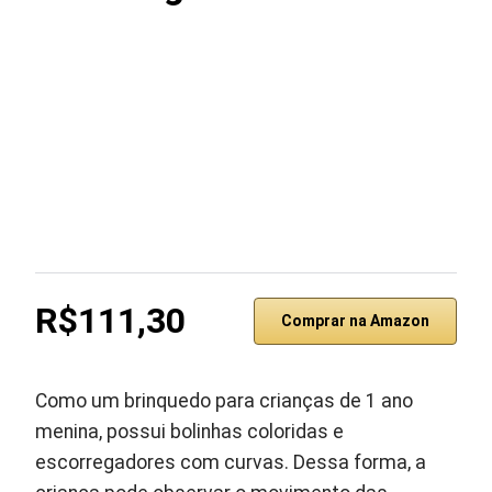
R$111,30
Comprar na Amazon
Como um brinquedo para crianças de 1 ano
menina, possui bolinhas coloridas e
escorregadores com curvas. Dessa forma, a