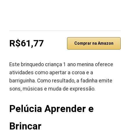
R$61,77
Comprar na Amazon
Este brinquedo criança 1 ano menina oferece
atividades como apertar a coroa e a
barriguinha. Como resultado, a fadinha emite
sons, músicas e muda de expressão.
Pelúcia Aprender e
Brincar