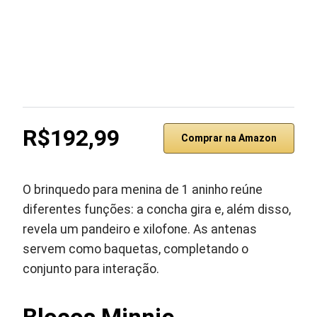
R$192,99
Comprar na Amazon
O brinquedo para menina de 1 aninho reúne
diferentes funções: a concha gira e, além disso,
revela um pandeiro e xilofone. As antenas
servem como baquetas, completando o
conjunto para interação.