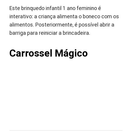
Este brinquedo infantil 1 ano feminino é
interativo: a criança alimenta o boneco com os
alimentos. Posteriormente, é possível abrir a
barriga para reiniciar a brincadeira.
Carrossel Mágico