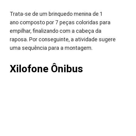
Trata-se de um brinquedo menina de 1
ano composto por 7 peças coloridas para
empilhar, finalizando com a cabeça da
raposa. Por conseguinte, a atividade sugere
uma sequência para a montagem.
Xilofone
Ônibus