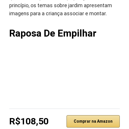
princípio, os temas sobre jardim apresentam
imagens para a criança associar e montar.
Raposa De Empilhar
R$108,50
Comprar na Amazon