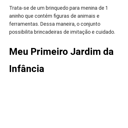
Trata-se de um brinquedo para menina de 1
aninho que contém figuras de animais e
ferramentas. Dessa maneira, o conjunto
possibilita brincadeiras de imitação e cuidado.
Meu Primeiro Jardim da
Infância