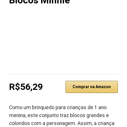
Blocos Minnie
R$56,29
Comprar na Amazon
Como um brinquedo para crianças de 1 ano
menina, este conjunto traz blocos grandes e
coloridos com a personagem. Assim, a criança