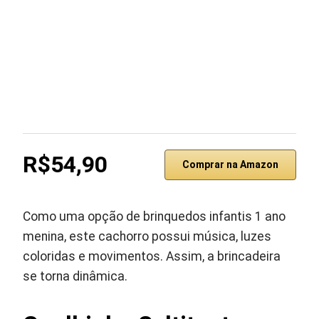
R$54,90
Comprar na Amazon
Como uma opção de brinquedos infantis 1 ano
menina, este cachorro possui música, luzes
coloridas e movimentos. Assim, a brincadeira
se torna dinâmica.