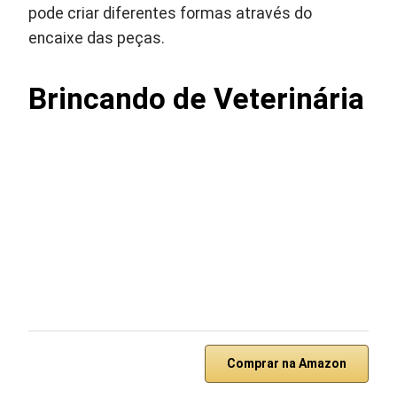
pode criar diferentes formas através do
encaixe das peças.
Brincando de Veterinária
Comprar na Amazon