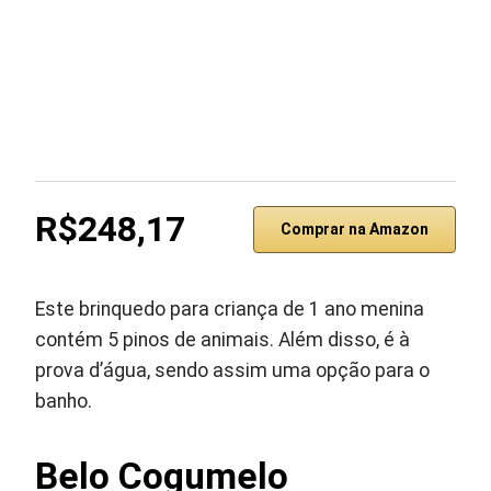
R$248,17
Comprar na Amazon
Este brinquedo para criança de 1 ano menina
contém 5 pinos de animais. Além disso, é à
prova d’água, sendo assim uma opção para o
banho.
Belo Cogumelo