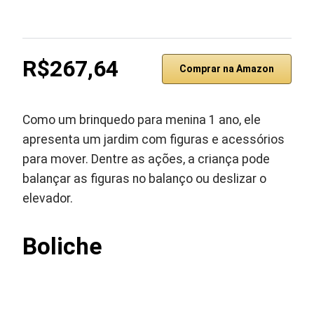
R$267,64
Comprar na Amazon
Como um brinquedo para menina 1 ano, ele
apresenta um jardim com figuras e acessórios
para mover. Dentre as ações, a criança pode
balançar as figuras no balanço ou deslizar o
elevador.
Boliche