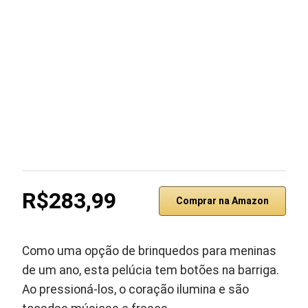
R$283,99
Comprar na Amazon
Como uma opção de brinquedos para meninas
de um ano, esta pelúcia tem botões na barriga.
Ao pressioná-los, o coração ilumina e são