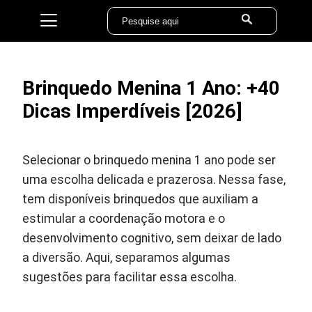
Brinquedo Menina 1 Ano: +40
Dicas Imperdíveis [2026]
Selecionar o brinquedo menina 1 ano pode ser
uma escolha delicada e prazerosa. Nessa fase,
tem disponíveis brinquedos que auxiliam a
estimular a coordenação motora e o
desenvolvimento cognitivo, sem deixar de lado
a diversão. Aqui, separamos algumas
sugestões para facilitar essa escolha.