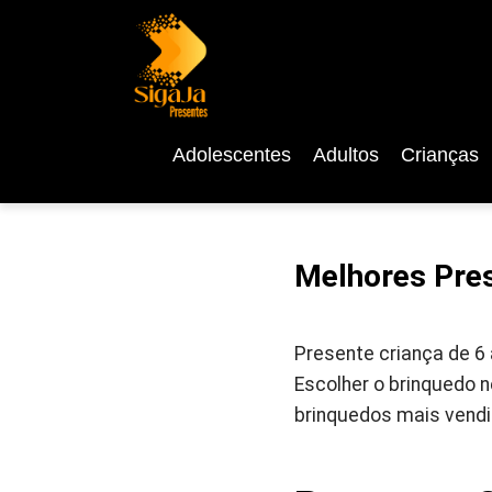
Adolescentes
Adultos
Crianças
Melhores Pres
Presente criança de 6 
Escolher o brinquedo 
brinquedos mais vendi