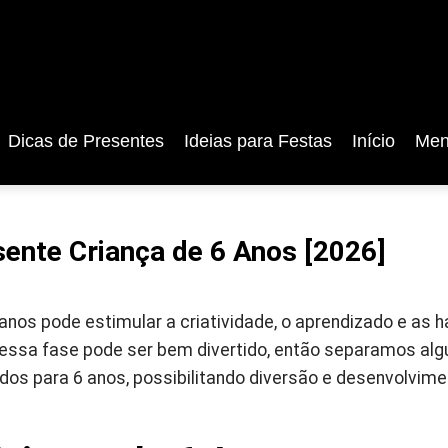
Dicas de Presentes
Ideias para Festas
Início
Men
ente Criança de 6 Anos [2026]
anos pode estimular a criatividade, o aprendizado e as 
nessa fase pode ser bem divertido, então separamos a
dos para 6 anos, possibilitando diversão e desenvolvime