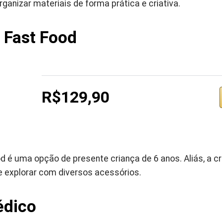
rganizar materiais de forma prática e criativa.
 Fast Food
R$129,90
 é uma opção de presente criança de 6 anos. Aliás, a cr
 explorar com diversos acessórios.
édico