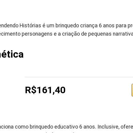
ndendo Histórias é um brinquedo criança 6 anos para pre
ecimento personagens e a criação de pequenas narrativas
ética
R$161,40
ciona como brinquedo educativo 6 anos. Inclusive, ofe