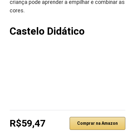
criança pode aprender a empilhar e combinar as
cores.
Castelo Didático
R$59,47
Comprar na Amazon