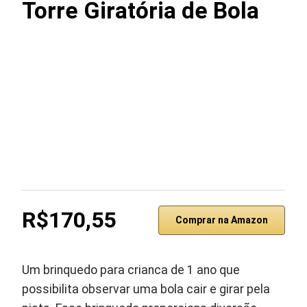
Torre Giratória de Bola
R$170,55
Comprar na Amazon
Um brinquedo para crianca de 1 ano que
possibilita observar uma bola cair e girar pela