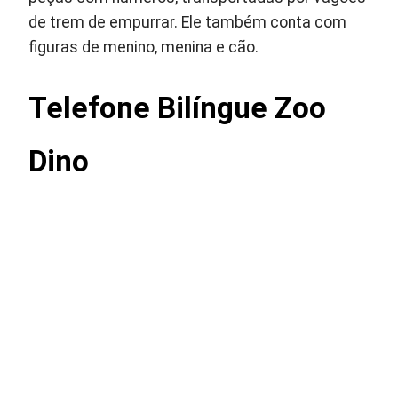
de trem de empurrar. Ele também conta com
figuras de menino, menina e cão.
Telefone Bilíngue Zoo
Dino