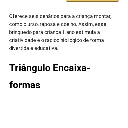
Oferece seis cenários para a criança montar,
como o urso, raposa e coelho. Assim, esse
brinquedo para criança 1 ano estimula a
criatividade e o raciocínio lógico de forma
divertida e educativa.
Triângulo Encaixa-
formas