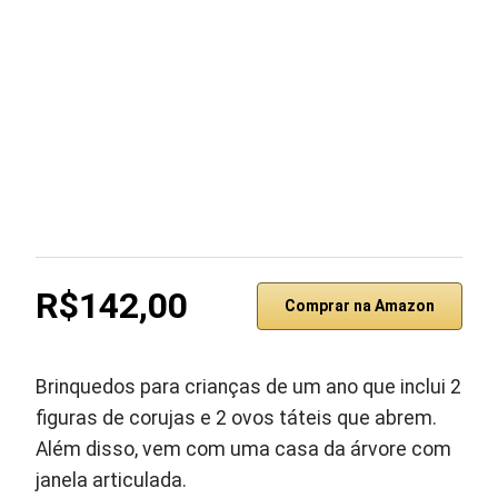
R$142,00
Comprar na Amazon
Brinquedos para crianças de um ano que inclui 2
figuras de corujas e 2 ovos táteis que abrem.
Além disso, vem com uma casa da árvore com
janela articulada.