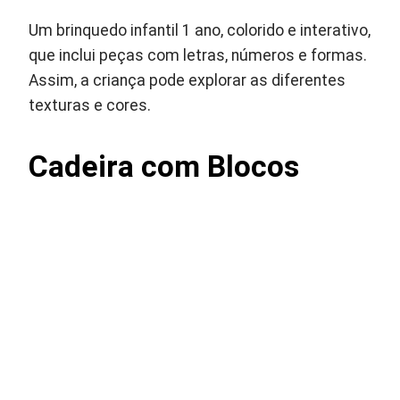
Um brinquedo infantil 1 ano, colorido e interativo,
que inclui peças com letras, números e formas.
Assim, a criança pode explorar as diferentes
texturas e cores.
Cadeira com Blocos