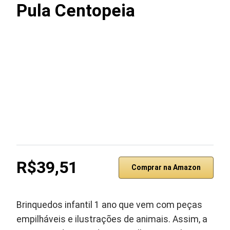
Pula Centopeia
R$39,51
Comprar na Amazon
Brinquedos infantil 1 ano que vem com peças
empilháveis e ilustrações de animais. Assim, a