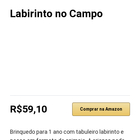
Labirinto no Campo
R$59,10
Comprar na Amazon
Brinquedo para 1 ano com tabuleiro labirinto e