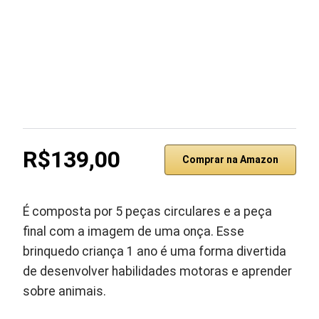
R$139,00
Comprar na Amazon
É composta por 5 peças circulares e a peça
final com a imagem de uma onça. Esse
brinquedo criança 1 ano é uma forma divertida
de desenvolver habilidades motoras e aprender
sobre animais.