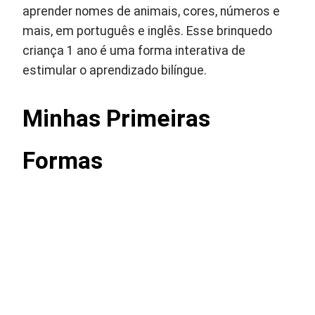
aprender nomes de animais, cores, números e
mais, em português e inglês. Esse brinquedo
criança 1 ano é uma forma interativa de
estimular o aprendizado bilíngue.
Minhas Primeiras
Formas