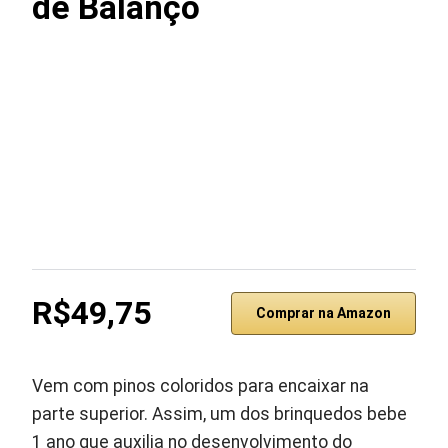
de Balanço
R$49,75
Comprar na Amazon
Vem com pinos coloridos para encaixar na
parte superior. Assim, um dos brinquedos bebe
1 ano que auxilia no desenvolvimento do