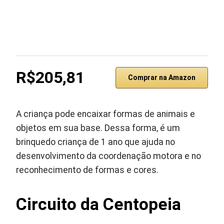
R$205,81
Comprar na Amazon
A criança pode encaixar formas de animais e
objetos em sua base. Dessa forma, é um
brinquedo criança de 1 ano que ajuda no
desenvolvimento da coordenação motora e no
reconhecimento de formas e cores.
Circuito da Centopeia