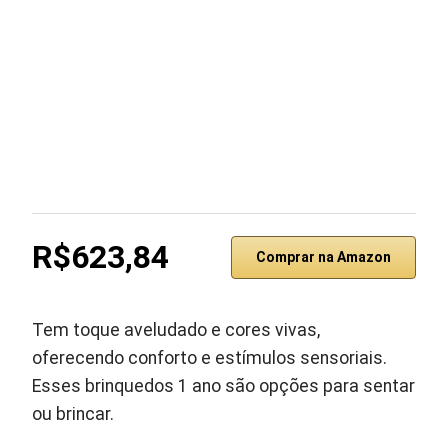
R$623,84
Comprar na Amazon
Tem toque aveludado e cores vivas,
oferecendo conforto e estímulos sensoriais.
Esses brinquedos 1 ano são opções para sentar
ou brincar.