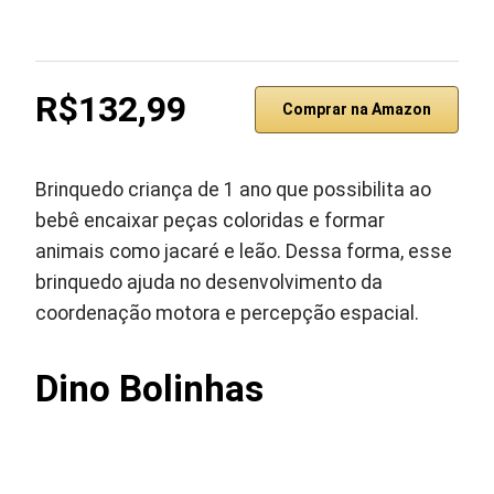
R$132,99
Comprar na Amazon
Brinquedo criança de 1 ano que possibilita ao
bebê encaixar peças coloridas e formar
animais como jacaré e leão. Dessa forma, esse
brinquedo ajuda no desenvolvimento da
coordenação motora e percepção espacial.
Dino Bolinhas