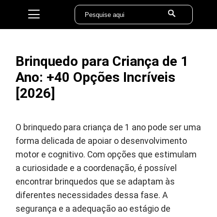
Brinquedo para Criança de 1
Ano: +40 Opções Incríveis
[2026]
O brinquedo para criança de 1 ano pode ser uma
forma delicada de apoiar o desenvolvimento
motor e cognitivo. Com opções que estimulam
a curiosidade e a coordenação, é possível
encontrar brinquedos que se adaptam às
diferentes necessidades dessa fase. A
segurança e a adequação ao estágio de