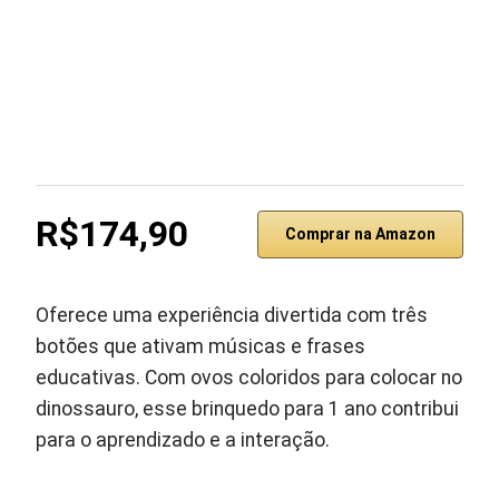
R$174,90
Comprar na Amazon
Oferece uma experiência divertida com três
botões que ativam músicas e frases
educativas. Com ovos coloridos para colocar no
dinossauro, esse brinquedo para 1 ano contribui
para o aprendizado e a interação.