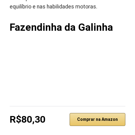
equilíbrio e nas habilidades motoras.
Fazendinha da Galinha
R$80,30
Comprar na Amazon