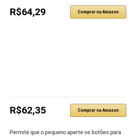
R$64,29
Comprar na Amazon
R$62,35
Comprar na Amazon
Permite que o pequeno aperte os botões para