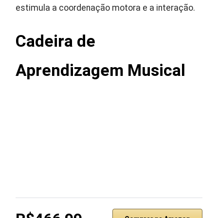
estimula a coordenação motora e a interação.
Cadeira de
Aprendizagem Musical