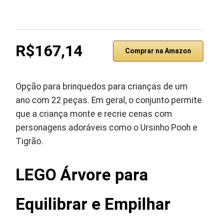
R$167,14
Comprar na Amazon
Opção para brinquedos para crianças de um
ano com 22 peças. Em geral, o conjunto permite
que a criança monte e recrie cenas com
personagens adoráveis como o Ursinho Pooh e
Tigrão.
LEGO Árvore para
Equilibrar e Empilhar