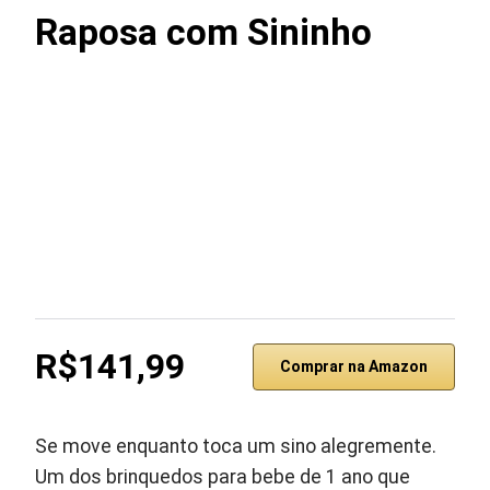
Raposa com Sininho
R$141,99
Comprar na Amazon
Se move enquanto toca um sino alegremente.
Um dos brinquedos para bebe de 1 ano que