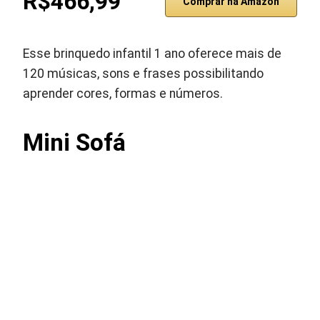
R$466,99
Comprar na Amazon
Esse brinquedo infantil 1 ano oferece mais de
120 músicas, sons e frases possibilitando
aprender cores, formas e números.
Mini Sofá