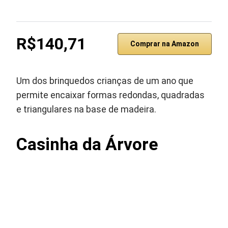
R$140,71
Comprar na Amazon
Um dos brinquedos crianças de um ano que
permite encaixar formas redondas, quadradas
e triangulares na base de madeira.
Casinha da Árvore