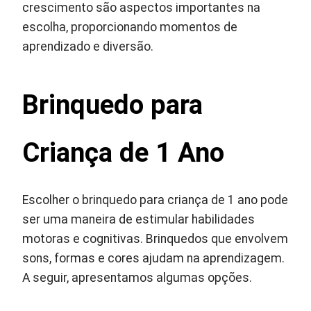
crescimento são aspectos importantes na
escolha, proporcionando momentos de
aprendizado e diversão.
Brinquedo para
Criança de 1 Ano
Escolher o brinquedo para criança de 1 ano pode
ser uma maneira de estimular habilidades
motoras e cognitivas. Brinquedos que envolvem
sons, formas e cores ajudam na aprendizagem.
A seguir, apresentamos algumas opções.