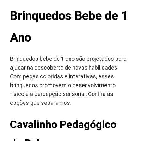
Brinquedos Bebe de 1
Ano
Brinquedos bebe de 1 ano são projetados para
ajudar na descoberta de novas habilidades.
Com peças coloridas e interativas, esses
brinquedos promovem o desenvolvimento
físico e a percepção sensorial. Confira as
opções que separamos.
Cavalinho Pedagógico