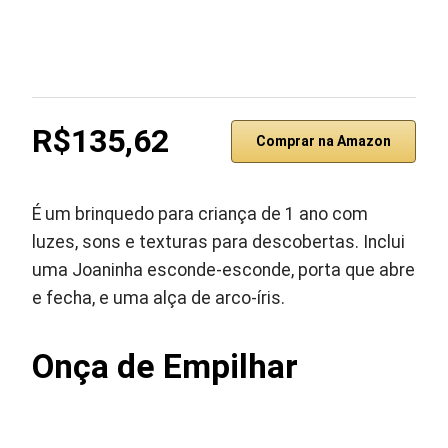
R$135,62
Comprar na Amazon
É um brinquedo para criança de 1 ano com
luzes, sons e texturas para descobertas. Inclui
uma Joaninha esconde-esconde, porta que abre
e fecha, e uma alça de arco-íris.
Onça de Empilhar