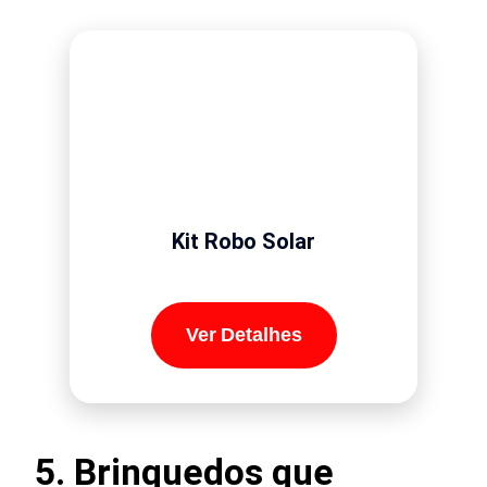
Kit Robo Solar
Ver Detalhes
5. Brinquedos que