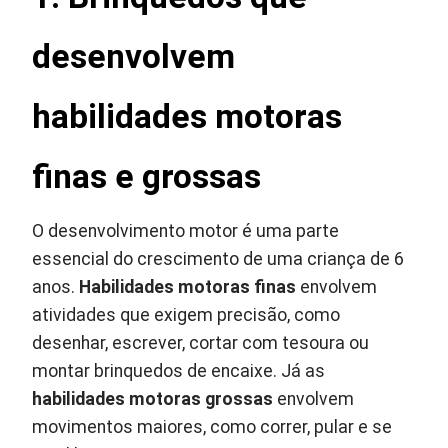
desenvolvem
habilidades motoras
finas e grossas
O desenvolvimento motor é uma parte
essencial do crescimento de uma criança de 6
anos.
Habilidades motoras finas
envolvem
atividades que exigem precisão, como
desenhar, escrever, cortar com tesoura ou
montar brinquedos de encaixe. Já as
habilidades motoras grossas
envolvem
movimentos maiores, como correr, pular e se