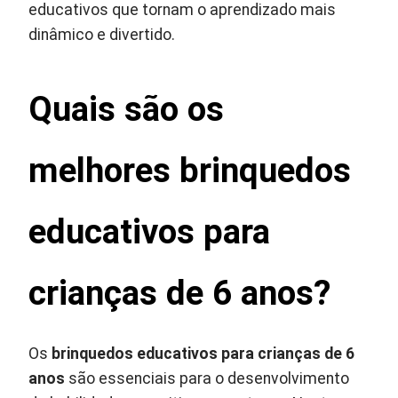
educativos que tornam o aprendizado mais
dinâmico e divertido.
Quais são os
melhores brinquedos
educativos para
crianças de 6 anos?
Os
brinquedos educativos para crianças de 6
anos
são essenciais para o desenvolvimento