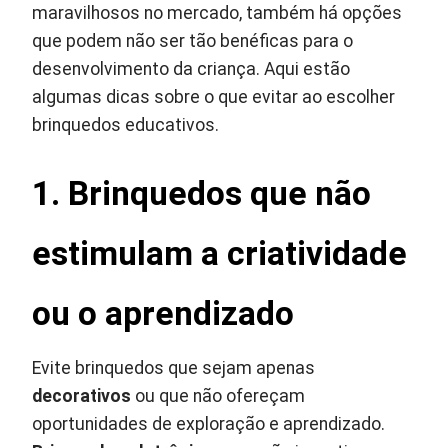
maravilhosos no mercado, também há opções
que podem não ser tão benéficas para o
desenvolvimento da criança. Aqui estão
algumas dicas sobre o que evitar ao escolher
brinquedos educativos.
1. Brinquedos que não
estimulam a criatividade
ou o aprendizado
Evite brinquedos que sejam apenas
decorativos
ou que não ofereçam
oportunidades de exploração e aprendizado.