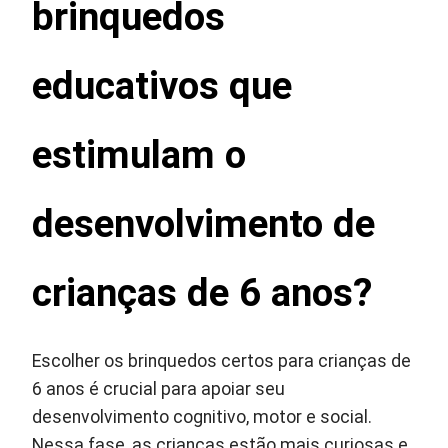
brinquedos
educativos que
estimulam o
desenvolvimento de
crianças de 6 anos?
Escolher os brinquedos certos para crianças de
6 anos é crucial para apoiar seu
desenvolvimento cognitivo, motor e social.
Nessa fase, as crianças estão mais curiosas e