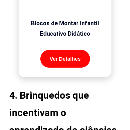
Blocos de Montar Infantil
Educativo Didático
Ver Detalhes
4. Brinquedos que
incentivam o