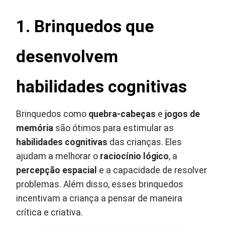
1. Brinquedos que
desenvolvem
habilidades cognitivas
Brinquedos como
quebra-cabeças
e
jogos de
memória
são ótimos para estimular as
habilidades cognitivas
das crianças. Eles
ajudam a melhorar o
raciocínio lógico
, a
percepção espacial
e a capacidade de resolver
problemas. Além disso, esses brinquedos
incentivam a criança a pensar de maneira
crítica e criativa.