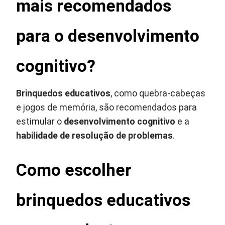
mais recomendados
para o desenvolvimento
cognitivo?
Brinquedos educativos
, como quebra-cabeças
e jogos de memória, são recomendados para
estimular o
desenvolvimento cognitivo
e a
habilidade de resolução de problemas
.
Como escolher
brinquedos educativos