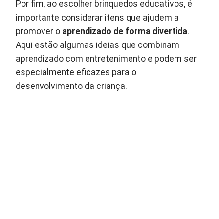
Por fim, ao escolher brinquedos educativos, é
importante considerar itens que ajudem a
promover o
aprendizado de forma divertida
.
Aqui estão algumas ideias que combinam
aprendizado com entretenimento e podem ser
especialmente eficazes para o
desenvolvimento da criança.