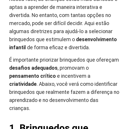
aptas a aprender de maneira interativa e
divertida. No entanto, com tantas opções no
mercado, pode ser difícil decidir. Aqui estão
algumas diretrizes para ajudá-lo a selecionar
brinquedos que estimulem o
desenvolvimento
infantil
de forma eficaz e divertida.
É importante priorizar brinquedos que ofereçam
desafios adequados
, promovam o
pensamento crítico
e incentivem a
criatividade
. Abaixo, você verá como identificar
brinquedos que realmente fazem a diferença no
aprendizado e no desenvolvimento das
crianças.
1. Brinquedos que