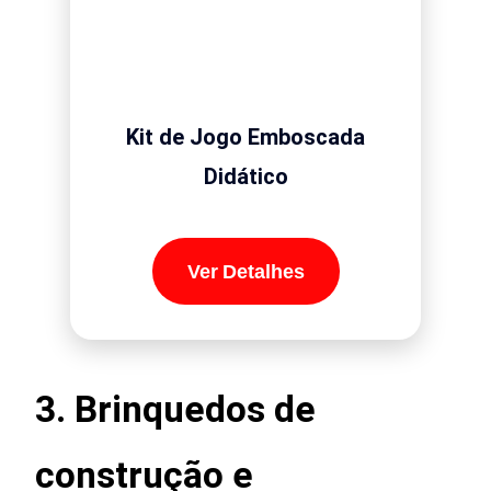
Kit de Jogo Emboscada
Didático
Ver Detalhes
3. Brinquedos de
construção e