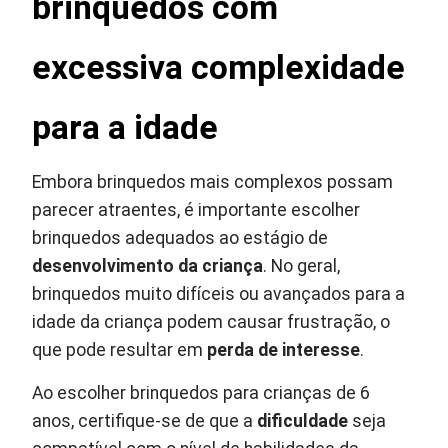
brinquedos com
excessiva complexidade
para a idade
Embora brinquedos mais complexos possam
parecer atraentes, é importante escolher
brinquedos adequados ao estágio de
desenvolvimento da criança
. No geral,
brinquedos muito difíceis ou avançados para a
idade da criança podem causar frustração, o
que pode resultar em
perda de interesse
.
Ao escolher brinquedos para crianças de 6
anos, certifique-se de que a
dificuldade
seja