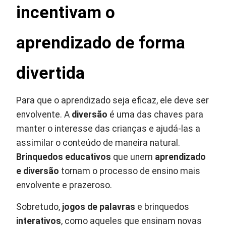
incentivam o
aprendizado de forma
divertida
Para que o aprendizado seja eficaz, ele deve ser
envolvente. A
diversão
é uma das chaves para
manter o interesse das crianças e ajudá-las a
assimilar o conteúdo de maneira natural.
Brinquedos educativos
que unem
aprendizado
e diversão
tornam o processo de ensino mais
envolvente e prazeroso.
Sobretudo,
jogos de palavras
e brinquedos
interativos
, como aqueles que ensinam novas