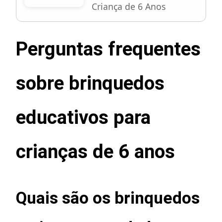
Criança de 6 Anos
Perguntas frequentes
sobre brinquedos
educativos para
crianças de 6 anos
Quais são os brinquedos