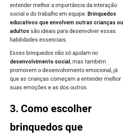
entender melhor a importância da interação
social e do trabalho em equipe.
Brinquedos
educativos que envolvem outras crianças ou
adultos
são ideais para desenvolver essas
habilidades essenciais.
Esses brinquedos não só ajudam no
desenvolvimento social
, mas também
promovem o desenvolvimento emocional, já
que as crianças começam a entender melhor
suas emoções e as dos outros.
3. Como escolher
brinquedos que