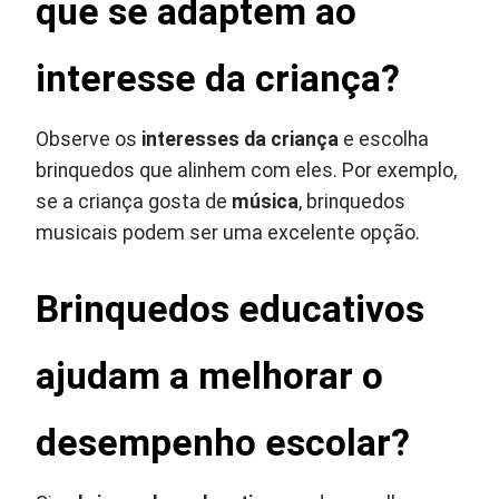
que se adaptem ao
interesse da criança?
Observe os
interesses da criança
e escolha
brinquedos que alinhem com eles. Por exemplo,
se a criança gosta de
música
, brinquedos
musicais podem ser uma excelente opção.
Brinquedos educativos
ajudam a melhorar o
desempenho escolar?