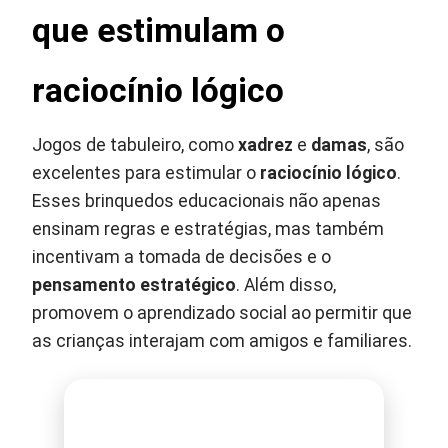
que estimulam o
raciocínio lógico
Jogos de tabuleiro, como
xadrez
e
damas
, são
excelentes para estimular o
raciocínio lógico
.
Esses brinquedos educacionais não apenas
ensinam regras e estratégias, mas também
incentivam a tomada de decisões e o
pensamento estratégico
. Além disso,
promovem o aprendizado social ao permitir que
as crianças interajam com amigos e familiares.