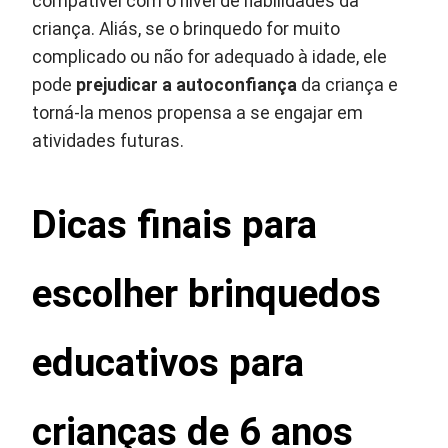
compatível com o nível de habilidades da
criança. Aliás, se o brinquedo for muito
complicado ou não for adequado à idade, ele
pode
prejudicar a autoconfiança
da criança e
torná-la menos propensa a se engajar em
atividades futuras.
Dicas finais para
escolher brinquedos
educativos para
crianças de 6 anos