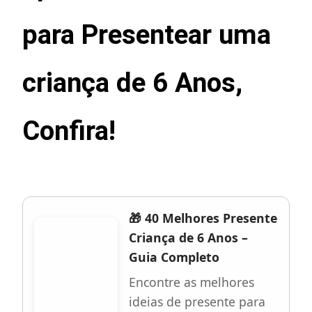
para Presentear uma
criança de 6 Anos,
Confira!
🎁 40 Melhores Presente
Criança de 6 Anos –
Guia Completo
Encontre as melhores
ideias de presente para