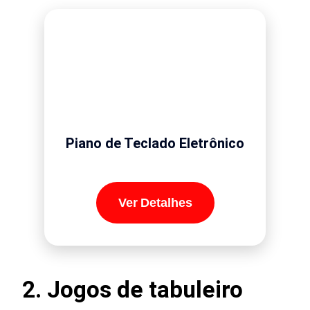
Piano de Teclado Eletrônico
Ver Detalhes
2. Jogos de tabuleiro