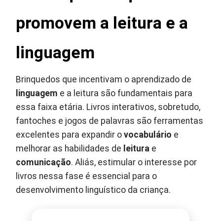
promovem a leitura e a
linguagem
Brinquedos que incentivam o aprendizado de
linguagem
e a leitura são fundamentais para
essa faixa etária. Livros interativos, sobretudo,
fantoches e jogos de palavras são ferramentas
excelentes para expandir o
vocabulário
e
melhorar as habilidades de
leitura
e
comunicação
. Aliás, estimular o interesse por
livros nessa fase é essencial para o
desenvolvimento linguístico da criança.