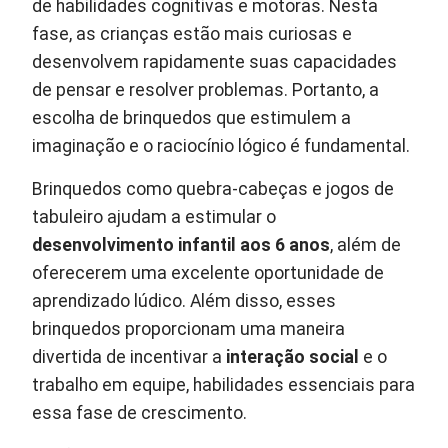
de habilidades cognitivas e motoras. Nesta
fase, as crianças estão mais curiosas e
desenvolvem rapidamente suas capacidades
de pensar e resolver problemas. Portanto, a
escolha de brinquedos que estimulem a
imaginação e o raciocínio lógico é fundamental.
Brinquedos como quebra-cabeças e jogos de
tabuleiro ajudam a estimular o
desenvolvimento infantil aos 6 anos
, além de
oferecerem uma excelente oportunidade de
aprendizado lúdico. Além disso, esses
brinquedos proporcionam uma maneira
divertida de incentivar a
interação social
e o
trabalho em equipe, habilidades essenciais para
essa fase de crescimento.