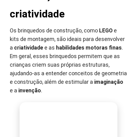
criatividade
Os brinquedos de construção, como
LEGO
e
kits de montagem, são ideais para desenvolver
a
criatividade
e as
habilidades motoras finas
.
Em geral, esses brinquedos permitem que as
crianças criem suas próprias estruturas,
ajudando-as a entender conceitos de geometria
e construção, além de estimular a
imaginação
e a
invenção
.