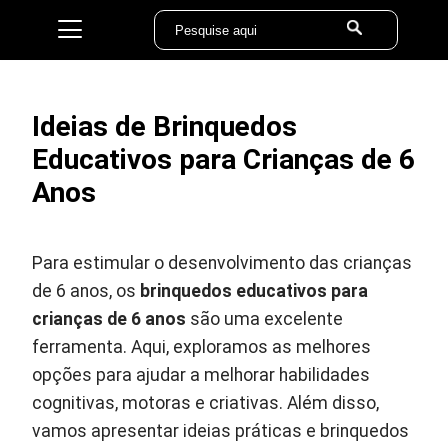
Ideias de Brinquedos
Educativos para Crianças de 6
Anos
Para estimular o desenvolvimento das crianças
de 6 anos, os
brinquedos educativos para
crianças de 6 anos
são uma excelente
ferramenta. Aqui, exploramos as melhores
opções para ajudar a melhorar habilidades
cognitivas, motoras e criativas. Além disso,
vamos apresentar ideias práticas e brinquedos