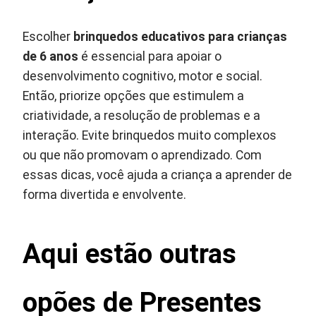
Escolher
brinquedos educativos para crianças
de 6 anos
é essencial para apoiar o
desenvolvimento cognitivo, motor e social.
Então, priorize opções que estimulem a
criatividade, a resolução de problemas e a
interação. Evite brinquedos muito complexos
ou que não promovam o aprendizado. Com
essas dicas, você ajuda a criança a aprender de
forma divertida e envolvente.
Aqui estão outras
opões de Presentes