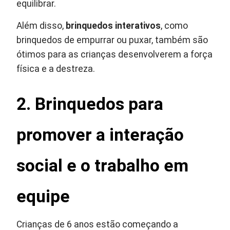
equilibrar.
Além disso,
brinquedos interativos
, como
brinquedos de empurrar ou puxar, também são
ótimos para as crianças desenvolverem a força
física e a destreza.
2. Brinquedos para
promover a interação
social e o trabalho em
equipe
Crianças de 6 anos estão começando a