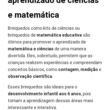
aprendizado de ciências
e matemática
Brinquedos como kits de ciências ou
brinquedos de
matemática educativa
são
ótimos para promover o aprendizado de
matemática e ciências
de uma maneira
divertida. Eles, sobretudo, permitem que as
crianças realizem experiências e compreendam
conceitos básicos, como
contagem
,
medição
e
observação científica
.
Esses brinquedos são ideais para o
desenvolvimento infantil aos 6 anos
, pois
tornam a aprendizagem dessas áreas mais
interessante e interativa.