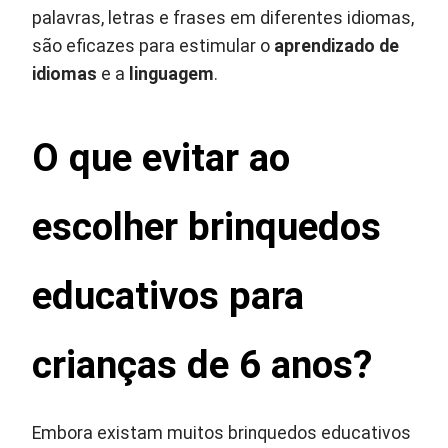
palavras, letras e frases em diferentes idiomas,
são eficazes para estimular o
aprendizado de
idiomas
e a
linguagem
.
O que evitar ao
escolher brinquedos
educativos para
crianças de 6 anos?
Embora existam muitos brinquedos educativos