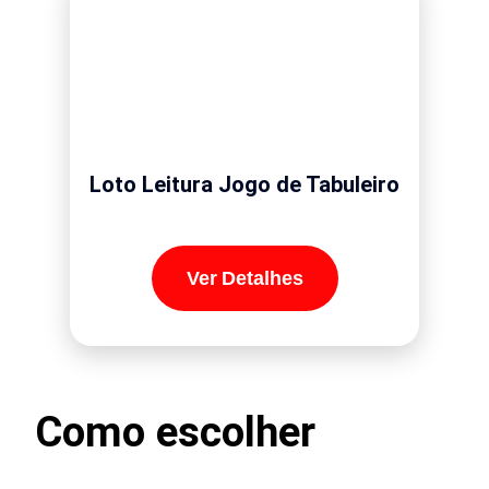
Loto Leitura Jogo de Tabuleiro
Ver Detalhes
Como escolher