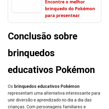
Encontre o melhor
brinquedo do Pokémon
para presentear
Conclusão sobre
brinquedos
educativos Pokémon
Os
brinquedos educativos Pokémon
representam uma alternativa interessante para
unir diversão e aprendizado no dia a dia das
crianças. Com personagens familiares e