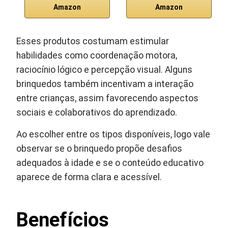
Amazon
Amazon
Esses produtos costumam estimular
habilidades como coordenação motora,
raciocínio lógico e percepção visual. Alguns
brinquedos também incentivam a interação
entre crianças, assim favorecendo aspectos
sociais e colaborativos do aprendizado.
Ao escolher entre os tipos disponíveis, logo vale
observar se o brinquedo propõe desafios
adequados à idade e se o conteúdo educativo
aparece de forma clara e acessível.
Benefícios