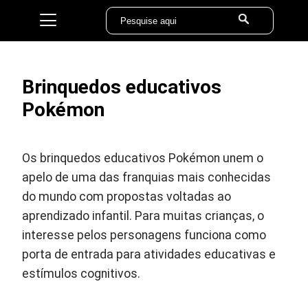
Brinquedos educativos
Pokémon
Os brinquedos educativos Pokémon unem o
apelo de uma das franquias mais conhecidas
do mundo com propostas voltadas ao
aprendizado infantil. Para muitas crianças, o
interesse pelos personagens funciona como
porta de entrada para atividades educativas e
estímulos cognitivos.