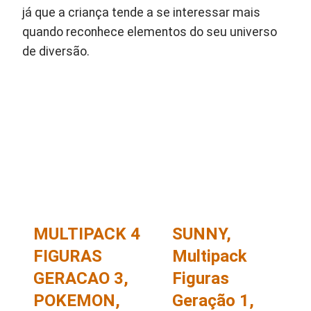
já que a criança tende a se interessar mais
quando reconhece elementos do seu universo
de diversão.
MULTIPACK 4
SUNNY,
FIGURAS
Multipack
GERACAO 3,
Figuras
POKEMON,
Geração 1,