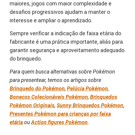
maiores, jogos com maior complexidade e
desafios progressivos ajudam a manter o
interesse e ampliar o aprendizado.
Sempre verificar a indicação de faixa etária do
fabricante é uma prática importante, aliás para
garantir segurança e aproveitamento adequado
do brinquedo.
Para quem busca alternativas sobre Pokémon
para presentear, temos os artigos sobre
Brinquedo do Pokémon
,
Pelúcia Pokémon
,
Bonecos Colecionáveis Pokémon
,
Brinquedos
Pokémon Originais
,
Sunny Brinquedos Pokémon
,
Presentes Pokémon para crianças por faixa
etária
ou
Action figures Pokémon
.