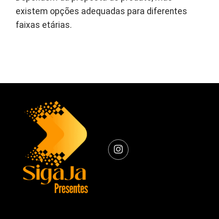
existem opções adequadas para diferentes
faixas etárias.