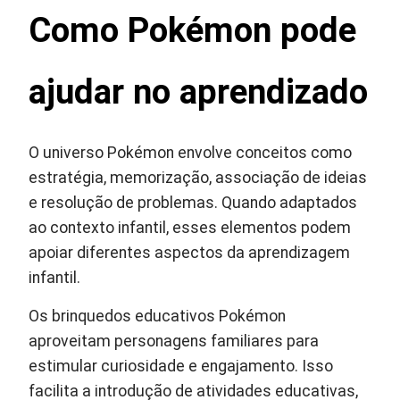
Como Pokémon pode
ajudar no aprendizado
O universo Pokémon envolve conceitos como
estratégia, memorização, associação de ideias
e resolução de problemas. Quando adaptados
ao contexto infantil, esses elementos podem
apoiar diferentes aspectos da aprendizagem
infantil.
Os brinquedos educativos Pokémon
aproveitam personagens familiares para
estimular curiosidade e engajamento. Isso
facilita a introdução de atividades educativas,