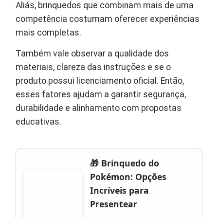
Aliás, brinquedos que combinam mais de uma
competência costumam oferecer experiências
mais completas.
Também vale observar a qualidade dos
materiais, clareza das instruções e se o
produto possui licenciamento oficial. Então,
esses fatores ajudam a garantir segurança,
durabilidade e alinhamento com propostas
educativas.
🎁 Brinquedo do
Pokémon: Opções
Incríveis para
Presentear