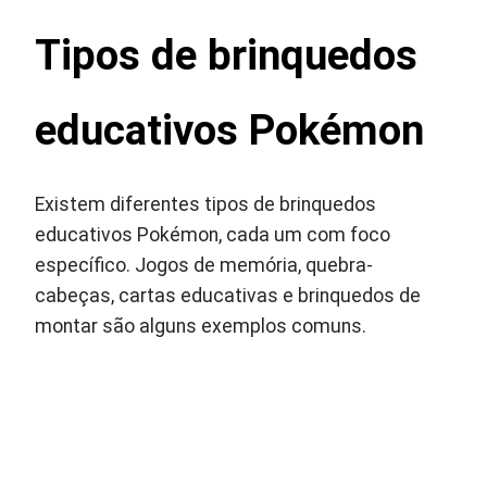
Tipos de brinquedos
educativos Pokémon
Existem diferentes tipos de brinquedos
educativos Pokémon, cada um com foco
específico. Jogos de memória, quebra-
cabeças, cartas educativas e brinquedos de
montar são alguns exemplos comuns.