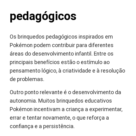
pedagógicos
Os brinquedos pedagógicos inspirados em
Pokémon podem contribuir para diferentes
áreas do desenvolvimento infantil. Entre os
principais benefícios estão o estímulo ao
pensamento lógico, à criatividade e à resolução
de problemas.
Outro ponto relevante é o desenvolvimento da
autonomia. Muitos brinquedos educativos
Pokémon incentivam a criança a experimentar,
errar e tentar novamente, o que reforça a
confiança e a persistência.