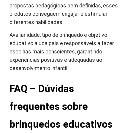
propostas pedagógicas bem definidas, esses
produtos conseguem engajar e estimular
diferentes habilidades.
Avaliar idade, tipo de brinquedo e objetivo
educativo ajuda pais e responsáveis a fazer
escolhas mais conscientes, garantindo
experiências positivas e adequadas ao
desenvolvimento infantil.
FAQ – Dúvidas
frequentes sobre
brinquedos educativos