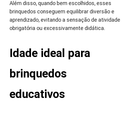
Além disso, quando bem escolhidos, esses
brinquedos conseguem equilibrar diversão e
aprendizado, evitando a sensação de atividade
obrigatória ou excessivamente didática.
Idade ideal para
brinquedos
educativos