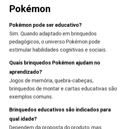
Pokémon
Pokémon pode ser educativo?
Sim. Quando adaptado em brinquedos
pedagógicos, o universo Pokémon pode
estimular habilidades cognitivas e sociais.
Quais brinquedos Pokémon ajudam no
aprendizado?
Jogos de memória, quebra-cabeças,
brinquedos de montar e cartas educativas são
exemplos comuns.
Brinquedos educativos são indicados para
qual idade?
Dependem da proposta do produto, mas