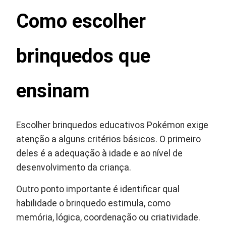
Como escolher
brinquedos que
ensinam
Escolher brinquedos educativos Pokémon exige
atenção a alguns critérios básicos. O primeiro
deles é a adequação à idade e ao nível de
desenvolvimento da criança.
Outro ponto importante é identificar qual
habilidade o brinquedo estimula, como
memória, lógica, coordenação ou criatividade.