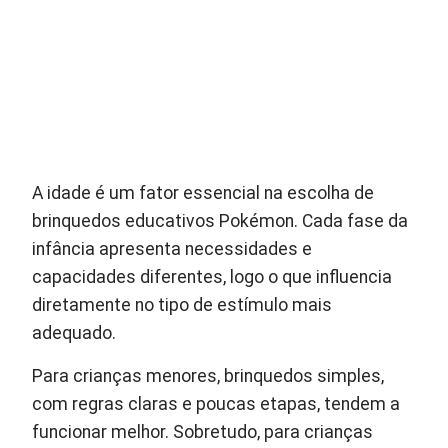
A idade é um fator essencial na escolha de
brinquedos educativos Pokémon. Cada fase da
infância apresenta necessidades e
capacidades diferentes, logo o que influencia
diretamente no tipo de estímulo mais
adequado.
Para crianças menores, brinquedos simples,
com regras claras e poucas etapas, tendem a
funcionar melhor. Sobretudo, para crianças