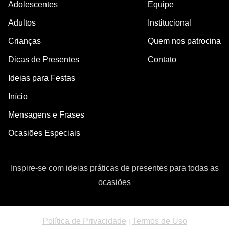
Adolescentes
Equipe
Adultos
Institucional
Crianças
Quem nos patrocina
Dicas de Presentes
Contato
Ideias para Festas
Início
Mensagens e Frases
Ocasiões Especiais
Inspire-se com ideias práticas de presentes para todas as
ocasiões
Política de Privacidade
Termos de Uso
|